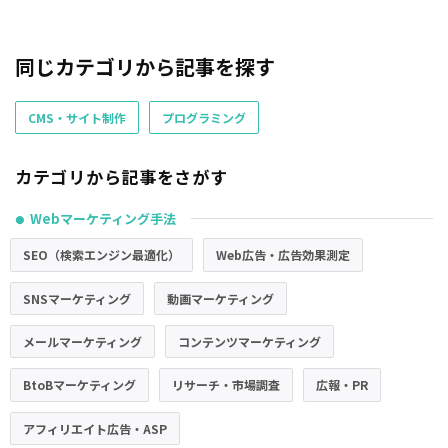
同じカテゴリから記事を探す
CMS・サイト制作
プログラミング
カテゴリから記事をさがす
Webマーケティング手法
●
SEO（検索エンジン最適化）
Web広告・広告効果測定
SNSマーケティング
動画マーケティング
メールマーケティング
コンテンツマーケティング
BtoBマーケティング
リサーチ・市場調査
広報・PR
アフィリエイト広告・ASP