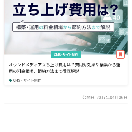
CMS・サイト制作
オウンドメディア立ち上げ費用は？費用対効果や構築から運
用の料金相場、節約方法まで徹底解説
CMS・サイト制作
公開日: 2017年04月06日