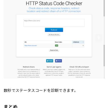
数秒でステータスコードを診断できます。
まとめ