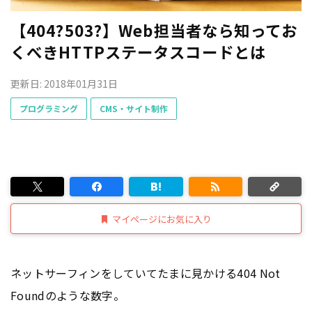
【404?503?】Web担当者なら知ってお
くべきHTTPステータスコードとは
更新日: 2018年01月31日
プログラミング
CMS・サイト制作
マイページにお気に入り
ネットサーフィンをしていてたまに見かける404 Not
Foundのような数字。