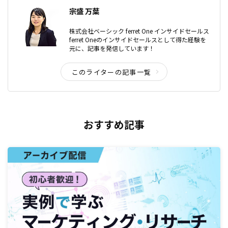
宗盛 万葉
株式会社ベーシック ferret One インサイドセールス
ferret Oneのインサイドセールスとして得た経験を
元に、記事を発信しています！
このライターの記事一覧
おすすめ記事