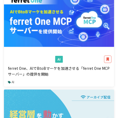
AI
ferret One、AIでBtoBマーケを加速させる「ferret One MCP
サーバー」の提供を開始
AI