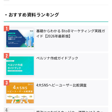
・おすすめ資料ランキング
基礎からわかる BtoBマーケティング実践ガ
イド【2026年最新版】
ペルソナ作成ガイドブック
4大SNSヘビーユーザー比較調査