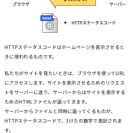
HTTP
ステータスコードはホーム
ページ
を表示させると
きに使われるものです。
私たちがサイトを見たいときは、ブラウザを使って
URL
にアクセスします。サイトを表示させるためのリクエス
トをサーバーに送り、サーバーからはサイトを表示する
ための
HTML
ファイルが返ってきます。
サーバーからファイルと同時に返ってくるものが、
HTTP
ステータスコードで、3けたの数字で表記されま
す。