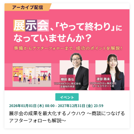
イベント
2026年01月01日 (木) 08:00 - 2027年12月31日 (金) 23:59
展示会の成果を最大化するノウハウ ～商談につなげる
アフターフォローも解説～