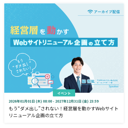
イベント
2026年01月01日 (木) 08:00 - 2027年12月31日 (金) 23:59
もう“ダメ出し”されない！経営層を動かすWebサイト
リニューアル企画の立て方