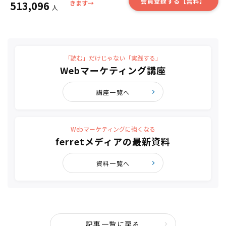
会員登録する【無料】
513,096
きます→
人
「読む」だけじゃない「実践する」
Webマーケティング講座
講座一覧へ
Webマーケティングに強くなる
ferretメディアの最新資料
資料一覧へ
記事一覧に戻る