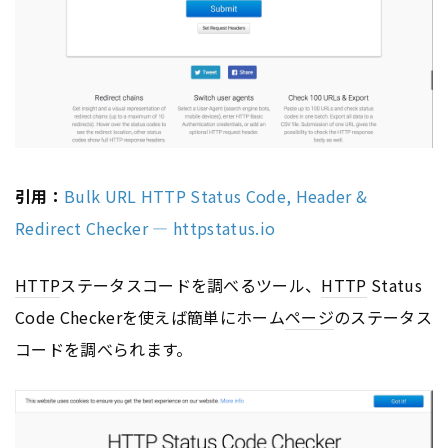
引用：
Bulk URL HTTP Status Code, Header &
Redirect Checker — httpstatus.io
HTTP
ステータスコードを調べるツール、
HTTP
Status
Code Checkerを使えば簡単にホーム
ページ
のステータス
コードを調べられます。