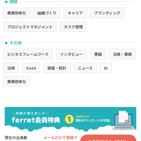
課題
●
業務効率化
組織づくり
キャリア
ブランディング
プロジェクトマネジメント
タスク管理
その他
●
ビジネスフレームワーク
インタビュー
書籍
決算・業績
法律
SaaS
調査・統計
ニュース
AI
業務効率化
現在の会員数
メールだけで登録で