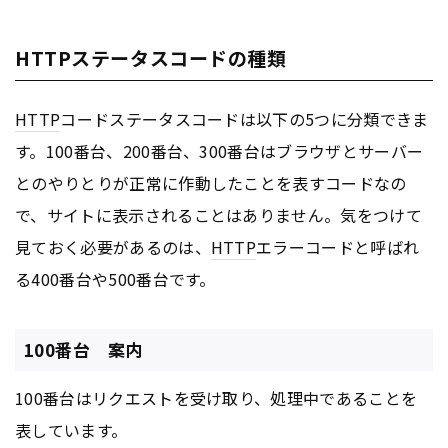
HTTPステータスコードの種類
HTTP
コードステータスコードは以下の5つに分類できま
す。100番台、200番台、300番台はブラウザとサーバー
とのやりとりが正常に作動したことを表すコードなの
で、サイトに表示されることはありません。気をつけて
見ておく必要があるのは、
HTTP
エラーコードと呼ばれ
る400番台や500番台です。
100番台 案内
100番台はリクエストを受け取り、処理中であることを
表しています。