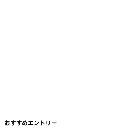
おすすめエントリー