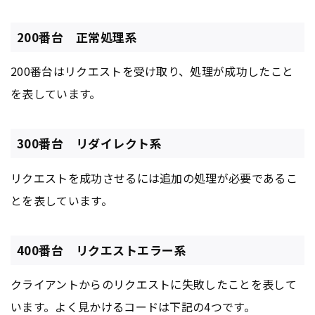
200番台 正常処理系
200番台はリクエストを受け取り、処理が成功したこと
を表しています。
300番台 リダイレクト系
リクエストを成功させるには追加の処理が必要であるこ
とを表しています。
400番台 リクエストエラー系
クライアントからのリクエストに失敗したことを表して
います。よく見かけるコードは下記の4つです。