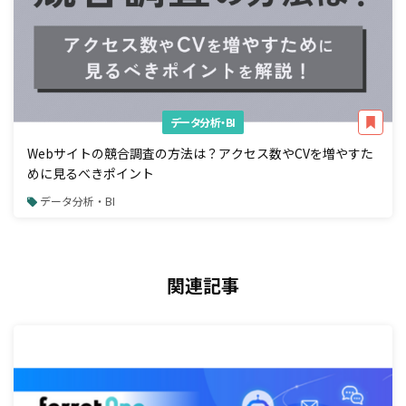
データ分析・BI
Webサイトの競合調査の方法は？アクセス数やCVを増やすた
めに見るべきポイント
データ分析・BI
関連記事