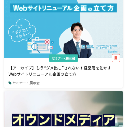
セミナー・展示会
【アーカイブ】もう“ダメ出し”されない！経営層を動かす
Webサイトリニューアル企画の立て方
セミナー・展示会