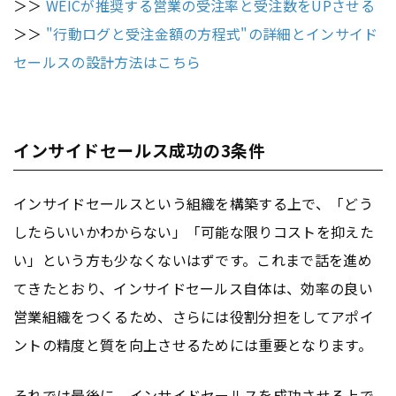
＞＞
WEICが推奨する営業の受注率と受注数をUPさせる
＞＞
"行動ログと受注金額の方程式"の詳細とインサイド
セールスの設計方法はこちら
インサイドセールス成功の3条件
インサイドセールスという組織を構築する上で、「どう
したらいいかわからない」「可能な限りコストを抑えた
い」という方も少なくないはずです。これまで話を進め
てきたとおり、インサイドセールス自体は、効率の良い
営業組織をつくるため、さらには役割分担をしてアポイ
ントの精度と質を向上させるためには重要となります。
それでは最後に、インサイドセールスを成功させる上で