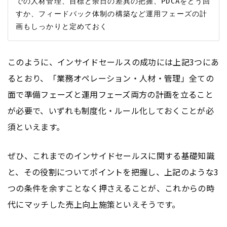
での人材管理、目標と余日の差異の把握、PDCAをどう回
すか、フィードバック体制の構築など運用フェーズの計
このように、インサイドセールスの成功には上記3つにあ
るとおり、「業務オペレーション・人材・管理」全ての
面で準備フェーズと運用フェーズ両方の計画を立ること
が必要で、いずれも制度化・ルール化しておくことが必
須といえます。
ぜひ、これまでのインサイドセールスに関する基礎知識
と、その役割についてポイントを把握し、上記のような3
つの条件を余すことなく押さえることが、これからの時
代にマッチした売上向上施策といえそうです。