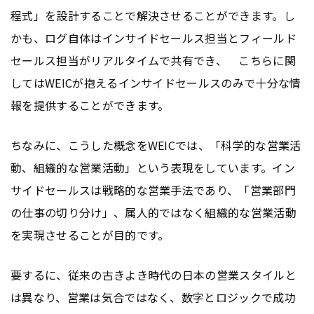
程式」を設計することで解決させることができます。し
かも、ログ自体はインサイドセールス担当とフィールド
セールス担当がリアルタイムで共有でき、 こちらに関
してはWEICが抱えるインサイドセールスのみで十分な情
報を提供することができます。
ちなみに、こうした概念をWEICでは、「科学的な営業活
動、組織的な営業活動」という表現をしています。イン
サイドセールスは戦略的な営業手法であり、「営業部門
の仕事の切り分け」、属人的ではなく組織的な営業活動
を実現させることが目的です。
要するに、従来の古きよき時代の日本の営業スタイルと
は異なり、営業は気合ではなく、数字とロジックで成功