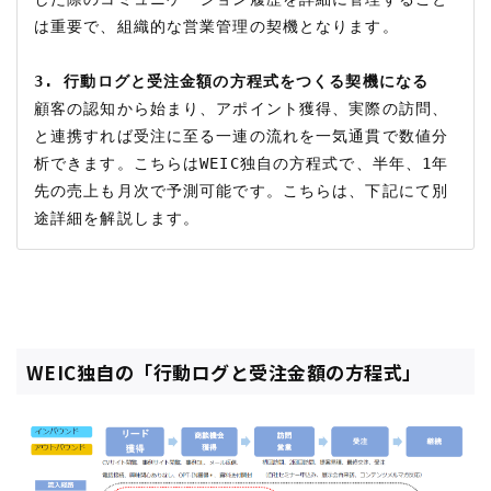
は重要で、組織的な営業管理の契機となります。

3. 行動ログと受注金額の方程式をつくる契機になる
顧客の認知から始まり、アポイント獲得、実際の訪問、
と連携すれば受注に至る一連の流れを一気通貫で数値分
析できます。こちらはWEIC独自の方程式で、半年、1年
先の売上も月次で予測可能です。こちらは、下記にて別
WEIC独自の「行動ログと受注金額の方程式」