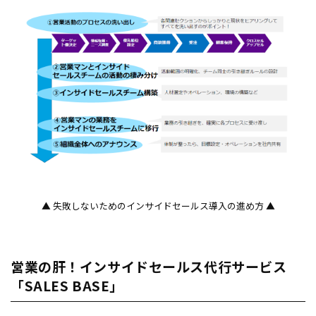
▲ 失敗しないためのインサイドセールス導入の進め方 ▲
営業の肝！インサイドセールス代行サービス
「SALES BASE」