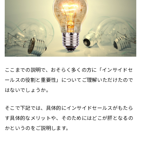
ここまでの説明で、おそらく多くの方に「インサイドセ
ールスの役割と重要性」についてご理解いただけたので
はないでしょうか。
そこで下記では、具体的にインサイドセールスがもたら
す具体的なメリットや、そのためにはどこが肝となるの
かというのをご説明します。