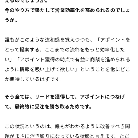
今のやり方で果たして営業効率化を高められるのでしょ
うか。
誰もがこのような違和感を覚えつつも、「アポイントを
とって提案する、ここまでの流れをもっと効率化した
い」「アポイント獲得の時点で有益に商談を進められる
ように情報を吸い上げて欲しい」ということを常にどこ
か期待しているはずです。
そう全ては、リードを獲得して、アポイントにつなげ
て、最終的に受注を勝ち取るためです。
この状況というのは、誰もがわかるように改善すべき問
題がまさに浮き彫りになっている状態と言えます。ただ