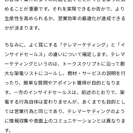
めることが重要です。それを実現できるか否かで、より
生産性を高められるか、営業効率の最適化が達成できる
かが決まります。
ちなみに、よく耳にする「
テレマーケティング
」と「イ
ンサイドセールス」の違いについて補足します。
テレマ
ーケティング
というのは、トークスクリプトに沿って膨
大な架電リストにコールし、商材・サービスの説明を行
ったり、簡単な質問やアポイント獲得が目的となりま
す。一方のインサイドセールスは、前述のとおりで、架
電する行為自体は変わりませんが、あくまでも目的とし
ては営業行為と同じであり、
テレマーケティング
のよう
に情報収集や表面上のコミュニケーションとは異なりま
す。