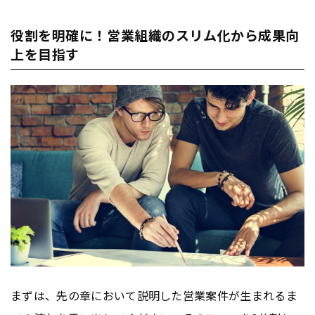
役割を明確に！営業組織のスリム化から成果向
上を目指す
まずは、先の章において説明した営業案件が生まれるま