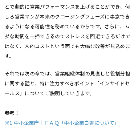
とで劇的に営業パフォーマンスを上げることができ、何
しろ営業マンが本来のクロージングフェーズに専念でき
るようになる可能性を秘めているからです。さらに、ム
ダな時間を一掃できるのでストレスを回避できるだけで
はなく、人的コストという面でも大幅な改善が見込めま
す。
それでは次の章では、営業組織体制の見直しと役割分担
に関する話と、特に注力すべきポイント「インサイドセ
ールス」についてご説明していきます。
参考：
※1 中小企業庁｜ＦＡＱ「中小企業白書について」