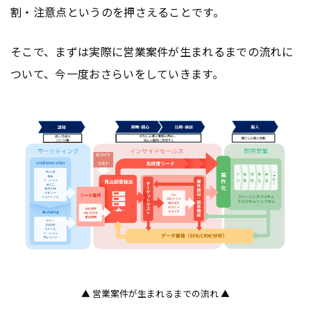
割・注意点というのを押さえることです。
そこで、まずは実際に営業案件が生まれるまでの流れに
ついて、今一度おさらいをしていきます。
▲ 営業案件が生まれるまでの流れ ▲