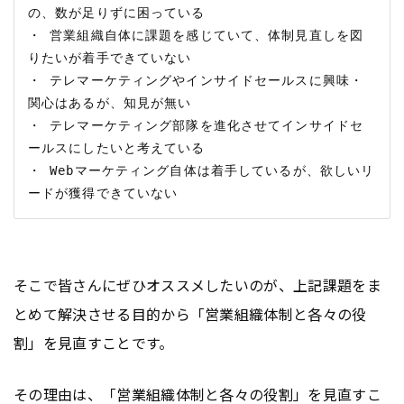
の、数が足りずに困っている

・ 営業組織自体に課題を感じていて、体制見直しを図
りたいが着手できていない

・ テレマーケティングやインサイドセールスに興味・
関心はあるが、知見が無い

・ テレマーケティング部隊を進化させてインサイドセ
ールスにしたいと考えている

・ Webマーケティング自体は着手しているが、欲しいリ
そこで皆さんにぜひオススメしたいのが、上記課題をま
とめて解決させる目的から「営業組織体制と各々の役
割」を見直すことです。
その理由は、「営業組織体制と各々の役割」を見直すこ