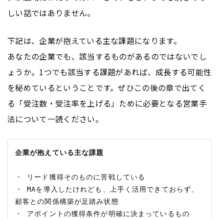
しい話ではありません。
下記は、企業が抱えている主な課題になります。
あなたの企業でも、該当するものがあるのではないでし
ょうか。1つでも該当する課題があれば、成長する可能性
を秘めているということです。ぜひこの後の章で出てく
る「受注数・受注率を上げる」ために必要となる営業手
法について一読ください。
企業が抱えている主な課題
・ リード獲得そのものに苦戦している

・ MAを導入したけれども、上手く活用できておらず、
顧客との関係構築が足踏み状態

・ アポイントの獲得条件が明確に決まっているもの