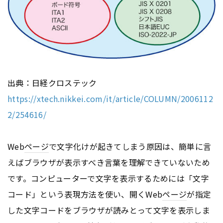
出典：日経クロステック
https://xtech.nikkei.com/it/article/COLUMN/2006112
2/254616/
Web
ページ
で文字化けが起きてしまう原因は、簡単に言
えばブラウザが表示すべき言葉を理解できていないため
です。コンピューターで文字を表示するためには「文字
コード」という表現方法を使い、開くWeb
ページ
が指定
した文字コードをブラウザが読みとって文字を表示しま