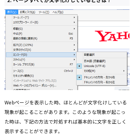
Web
ページ
を表示した時、ほとんどが文字化けしている
現象が起こることがあります。このような現象が起こっ
た時は、下記の方法で対処すれば基本的に文字を正しく
表示することができます。