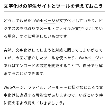
文字化けの解決サイトとツールを覚えておこう
どうしても見たいWeb
ページ
が文字化けしていたり、ビ
ジネスのやり取りでメール・ファイルが文字化けしてい
る場合、すぐに解消したいものです。
突然、文字化けしてしまうと対処に困ってしまいがちで
すが、今回ご紹介したツールを使ったり、Web
ページ
で
あればエンコードの設定を変更することで、自分でも解
消することができます。
Web
ページ
、ファイル、メール……と様々なところで文
字化けに遭遇する可能性がありますので、いざという時
に使えるよう覚えておきましょう。