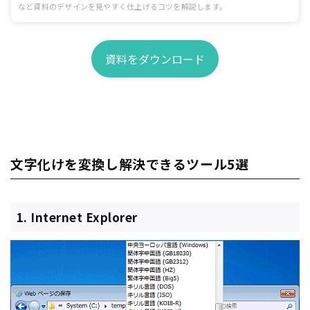
など資料のデザインを見やすく仕上げるコツを解説します。
資料をダウンロード
文字化けを変換し解決できるツール5選
1. Internet Explorer