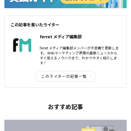
この記事を書いたライター
ferret メディア編集部
ferret メディア編集部メンバーが不定期で更新しま
す。 Webマーケティング界隈の最新ニュースから
すぐ使えるノウハウまで、わかりやすく紹介しま
す！
このライターの記事一覧
おすすめ記事