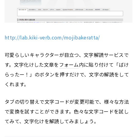
http://lab.kiki-verb.com/mojibakeratta/
可愛らしいキャラクターが目立つ、文字解読サービスで
す。文字化けした文章を
フォーム
内に貼り付けて「ばけ
らったー！」のボタンを押すだけで、文字の解読をして
くれます。
タブの切り替えで文字コードが変更可能で、様々な方法
で変換を試すことができます。色々な文字コードを試し
てみて、文字化けを解読してみましょう。