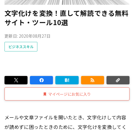
文字化けを変換！直して解読できる無料
サイト・ツール10選
更新日: 2020年08月27日
ビジネススキル
マイページにお気に入り
メールや文章ファイルを開いたとき、文字化けして内容
が読めずに困ったときのために、文字化けを変換してく