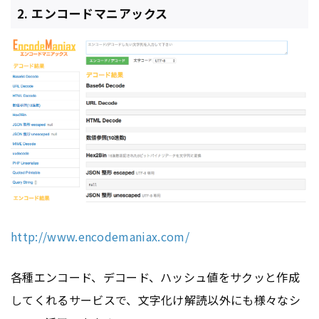
2. エンコードマニアックス
http://www.encodemaniax.com/
各種エンコード、デコード、ハッシュ値をサクッと作成
してくれるサービスで、文字化け解読以外にも様々なシ