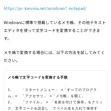
https://pc-karuma.net/windows7-notepad/
Windowsに標準で搭載しているメモ帳、その他
テキスト
エディタを使って文字コードを変換することができま
す。
メモ帳で変換する場合には、以下の方法を試してみてく
ださい。
メモ帳で文字コードを変換する手順
1.    「スタートメニュー」 >「すべてのプログラ
ム」>　「アクセサリ」 >「メモ帳」を開く。

2.    「ファイル」 > 「名前を付けて保存」をクリッ
ク、文字コードを設定し、ファイル名を入れて保存す