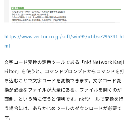
https://www.vector.co.jp/soft/win95/util/se295331.ht
ml
文字コード変換の定番ツールである「nkf Network Kanji
Filter」を使うと、コマンドプロンプトからコマンドを打
ち込むことで文字コードを変換できます。文字コード変
換が必要なファイルが大量にある、ファイルを開くのが
面倒、という時に使うと便利です。nkfツールで変換を行
う場合には、あらかじめツールのダウンロードが必要で
す。