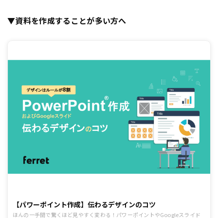
▼資料を作成することが多い方へ
【パワーポイント作成】伝わるデザインのコツ
ほんの一手間で驚くほど見やすく変わる！パワーポイントやGoogleスライド