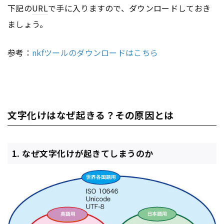
下記の
URL
で手に入りますので、ダウンロードしておき
ましょう。
参考：
nkfツールのダウンロードはこちら
文字化けはなぜ起きる？その原因とは
1. なぜ文字化けが起きてしまうのか