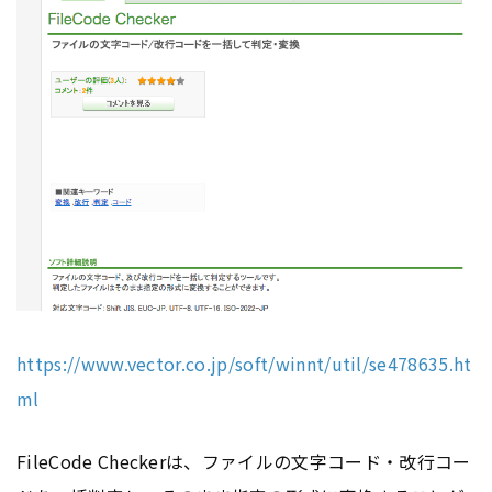
https://www.vector.co.jp/soft/winnt/util/se478635.ht
ml
FileCode Checkerは、ファイルの文字コード・改行コー