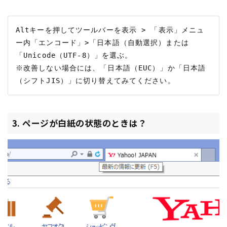
Altキーを押してツールバーを表示 > 「表示」メニュ
ー内「エンコード」>「日本語（自動選択）または
「Unicode（UTF-8）」を選ぶ。

※改善しない場合には、「日本語（EUC）」か「日本語
3. ページが白紙の状態のときは？