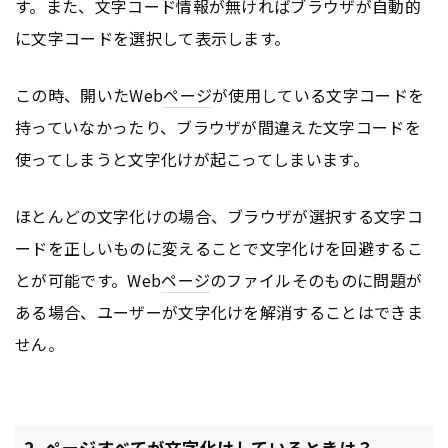
す。また、文字コード情報が無ければブラウザが自動的
に文字コードを選択して表示します。
この時、開いたWeb
ページ
が使用している文字コードを
持っていなかったり、ブラウザが間違えた文字コードを
使ってしまうと文字化けが起こってしまいます。
ほとんどの文字化けの場合、ブラウザが選択する文字コ
ードを正しいものに変えることで文字化けを回避するこ
とが可能です。Web
ページ
のファイルそのものに問題が
ある場合、ユーザーが文字化けを解消することはできま
せん。
2. ページすべてが文字化けしているときは？