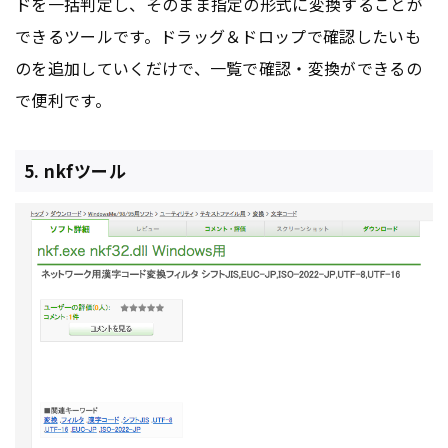
ドを一括判定し、そのまま指定の形式に変換することが
できるツールです。ドラッグ＆ドロップで確認したいも
のを追加していくだけで、一覧で確認・変換ができるの
で便利です。
5. nkfツール