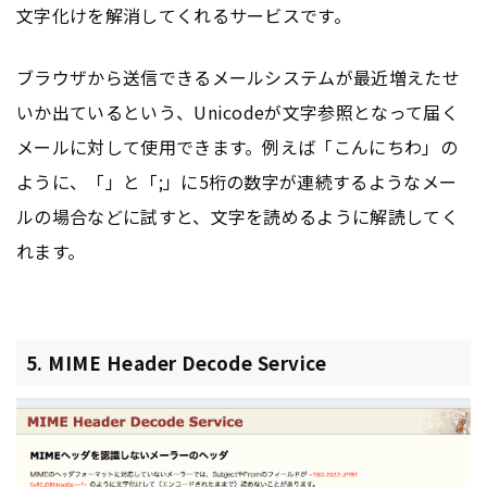
文字化けを解消してくれるサービスです。
ブラウザから送信できるメールシステムが最近増えたせ
いか出ているという、Unicodeが文字参照となって届く
メールに対して使用できます。例えば「こんにちわ」の
ように、「」と「;」に5桁の数字が連続するようなメー
ルの場合などに試すと、文字を読めるように解読してく
れます。
5. MIME Header Decode Service