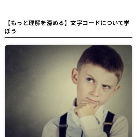
【もっと理解を深める】文字コードについて学
ぼう