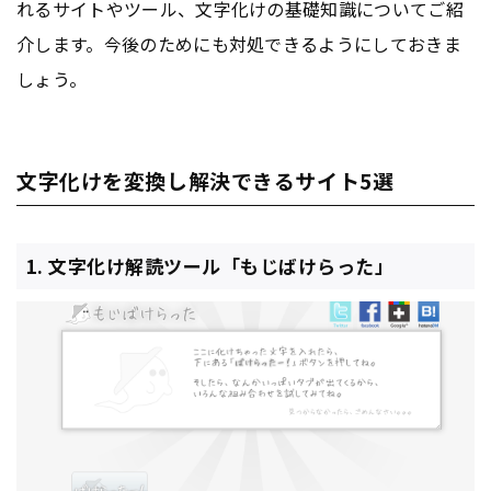
れるサイトやツール、文字化けの基礎知識についてご紹
介します。今後のためにも対処できるようにしておきま
しょう。
文字化けを変換し解決できるサイト5選
1. 文字化け解読ツール「もじばけらった」