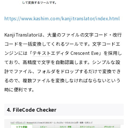
https://www.kashim.com/kanjitranslator/index.html
KanjiTranslatorは、大量のファイルの文字コード・改行
コードを一括変換してくれるツールです。文字コードエ
ンジンには「
テキスト
エディタ Crescent Eve」を採用し
ており、高精度で文字を自動認識します。シンプルな設
計でファイル、フォルダをドロップするだけで変換でき
るので、複数ファイルを変換しなければならないという
時に便利です。
4. FileCode Checker