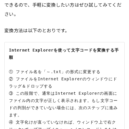
できるので、手軽に変換したい方はぜひ試してみてくだ
さい。
変換方法は以下のとおりです。
Internet Explorerを使って文字コードを変換する手
順
① ファイル名を「～.txt」の形式に変更する

② ファイルをInternet Explorerのウィンドウにド
ラッグ＆ドロップする

③ この段階で、通常はInternet Explorerの画面に
ファイル内の文字が正しく表示されます。もし文字コー
ドの判別ができていない場合には、次のステップに進み
ます。

④ 文字化けが直っていなければ、ウィンドウ上で右ク