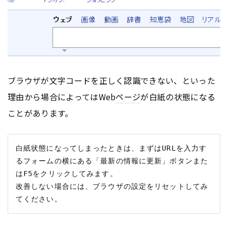
ブラウザが文字コードを正しく認識できない、といった
理由から場合によってはWeb
ページ
が白紙の状態になる
ことがあります。
白紙状態になってしまったときは、まずはURLを入力す
るフォームの横にある「最新の情報に更新」ボタンまた
はF5をクリックしてみます。

改善しない場合には、ブラウザの設定をリセットしてみ