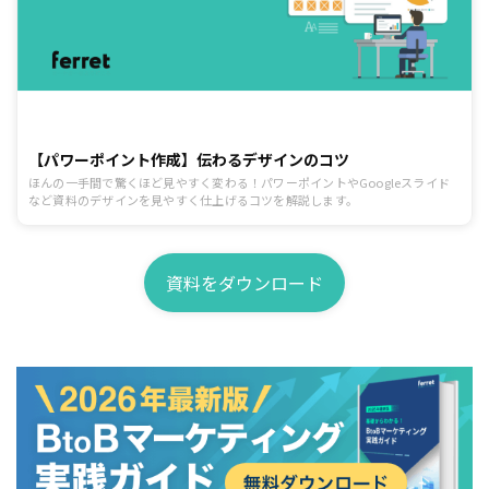
【パワーポイント作成】伝わるデザインのコツ
ほんの一手間で驚くほど見やすく変わる！パワーポイントやGoogleスライド
など資料のデザインを見やすく仕上げるコツを解説します。
資料をダウンロード