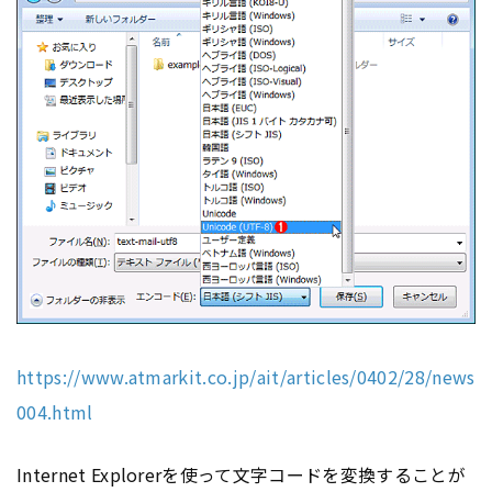
https://www.atmarkit.co.jp/ait/articles/0402/28/news
004.html
Internet Explorerを使って文字コードを変換することが