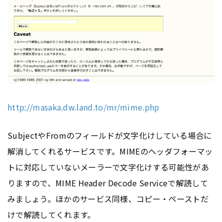
http://masaka.dw.land.to/mr/mime.php
SubjectやFromのフィールドが文字化けしている場合に
解消してくれるサービスです。MIMEのヘッダフォーマッ
トに対応していないメーラーで文字化けする可能性があ
りますので、MIME Header Decode Serviceで解読して
みましょう。ほかのサービス同様、コピー・ペーストだ
けで解読してくれます。