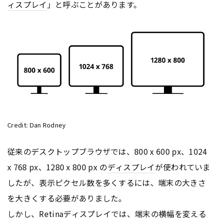
ィスプレイ
」と呼ぶことがあります。
Credit: Dan Rodney
従来のデスクトップブラウザでは、800 x 600 px、1024
x 768 px、1280 x 800 px の
ディスプレイ
が使われていま
したが、表示ピクセル数を多くするには、端末の大きさ
を大きくする必要がありました。
しかし、Retina
ディスプレイ
では、端末の横幅を変える