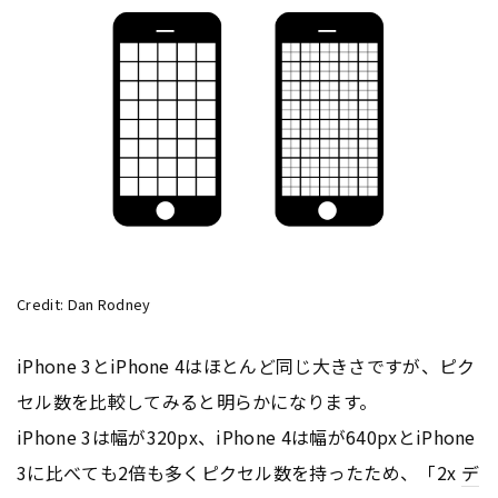
Credit: Dan Rodney
iPhone 3とiPhone 4はほとんど同じ大きさですが、ピク
セル数を比較してみると明らかになります。
iPhone 3は幅が320px、iPhone 4は幅が640pxとiPhone
3に比べても2倍も多くピクセル数を持ったため、「2x
デ