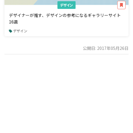
デザイン
デザイナーが推す、デザインの参考になるギャラリーサイト
16選
デザイン
公開日: 2017年05月26日