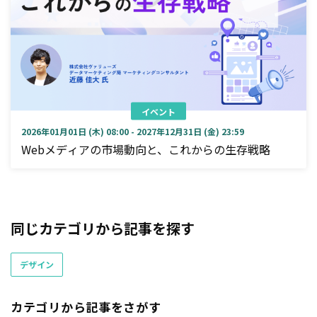
イベント
2026年01月01日 (木) 08:00 - 2027年12月31日 (金) 23:59
Webメディアの市場動向と、これからの生存戦略
同じカテゴリから記事を探す
デザイン
カテゴリから記事をさがす