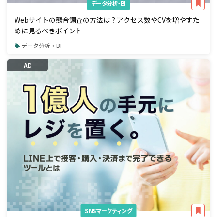
データ分析・BI
Webサイトの競合調査の方法は？アクセス数やCVを増やすた
めに見るべきポイント
データ分析・BI
AD
SNSマーケティング