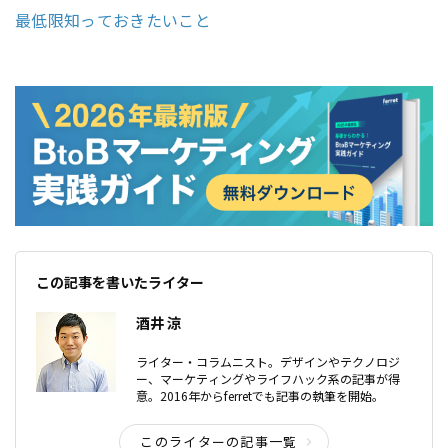
最低限知っておきたいこと
この記事を書いたライター
酒井 涼
ライター・コラムニスト。デザインやテクノロジ
ー、マーケティングやライフハック系の記事が得
意。2016年からferretでも記事の執筆を開始。
このライターの記事一覧