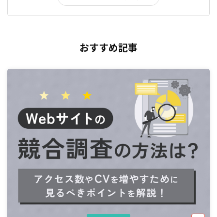
おすすめ記事