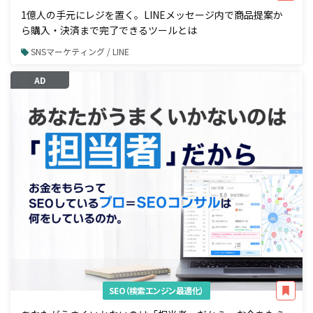
1億人の手元にレジを置く。LINEメッセージ内で商品提案か
ら購入・決済まで完了できるツールとは
SNSマーケティング / LINE
AD
SEO（検索エンジン最適化）