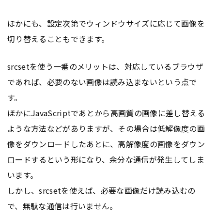
ほかにも、設定次第でウィンドウサイズに応じて画像を
切り替えることもできます。
srcsetを使う一番のメリットは、対応しているブラウザ
であれば、必要のない画像は読み込まないという点で
す。
ほかに
JavaScript
であとから高画質の画像に差し替える
ような方法などがありますが、その場合は低解像度の画
像をダウンロードしたあとに、高解像度の画像をダウン
ロードするという形になり、余分な通信が発生してしま
います。
しかし、srcsetを使えば、必要な画像だけ読み込むの
で、無駄な通信は行いません。