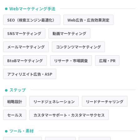
Webマーケティング手法
●
SEO（検索エンジン最適化）
Web広告・広告効果測定
SNSマーケティング
動画マーケティング
メールマーケティング
コンテンツマーケティング
BtoBマーケティング
リサーチ・市場調査
広報・PR
アフィリエイト広告・ASP
ステップ
●
戦略設計
リードジェネレーション
リードナーチャリング
セールス
カスタマーサポート・カスタマーサクセス
ツール・素材
●