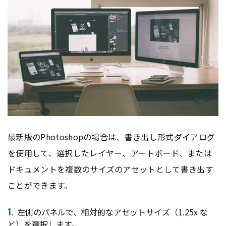
最新版のPhotoshopの場合は、書き出し形式ダイアログ
を使用して、選択したレイヤー、アートボード、または
ドキュメントを複数のサイズのアセットとして書き出す
ことができます。
左側のパネルで、相対的なアセットサイズ（1.25x な
ど）を選択します。