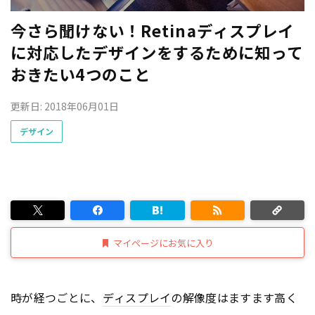
今さら聞けない！Retinaディスプレイ
に対応したデザインをするために知って
おきたい4つのこと
更新日: 2018年06月01日
デザイン
マイページにお気に入り
時が経つごとに、
ディスプレイ
の解像度はますます高く