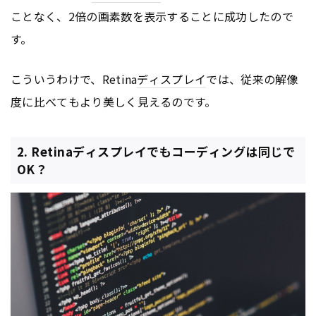
ことなく、2倍の画素数を表示することに成功したので
す。
こういうわけで、Retina
ディスプレイ
では、従来の解像
度に比べてもより美しく見えるのです。
2. Retinaディスプレイでもコーディングは同じで
OK？