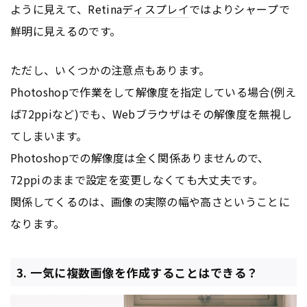
ように見えて、Retina
ディスプレイ
ではよりシャープで
鮮明に見えるのです。
ただし、いくつかの注意点もあります。
Photoshopで作業をして解像度を指定している場合(例え
ば72ppiなど)でも、Webブラウザはその解像度を無視し
てしまいます。
Photoshopでの解像度は全く関係ありませんので、
72ppiのままで設定を変更しなくても大丈夫です。
関係してくるのは、画像の実際の幅や高さということに
なります。
3. 一気に複数画像を作成することはできる？