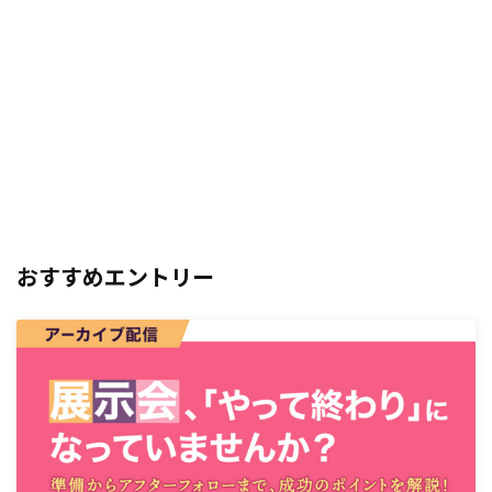
おすすめエントリー