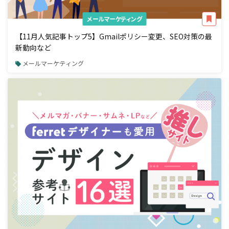
メールマーケティング
【11月人気記事トップ5】Gmailポリシー変更、SEO対策の最
新動向など
メールマーケティング