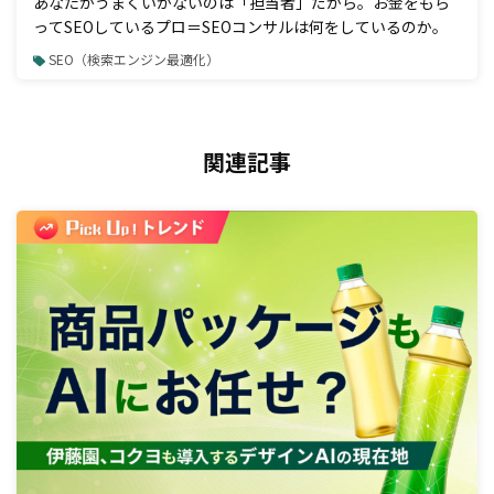
あなたがうまくいかないのは「担当者」だから。お金をもら
ってSEOしているプロ＝SEOコンサルは何をしているのか。
SEO（検索エンジン最適化）
関連記事