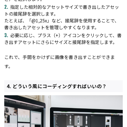
指定した相対的なアセットサイズで書き出したアセッ
トの接尾辞を選択します。
たとえば、「@1,25x」など、接尾辞を使用することで、
書き出したアセットを管理しやすくなります。
必要に応じ、プラス（+）アイコンをクリックして、書
き出すアセットにさらにサイズと接尾辞を指定します。
これで、手間をかけずに画像を書き出すことができま
す。
4. どういう風にコーディングすればいいの？