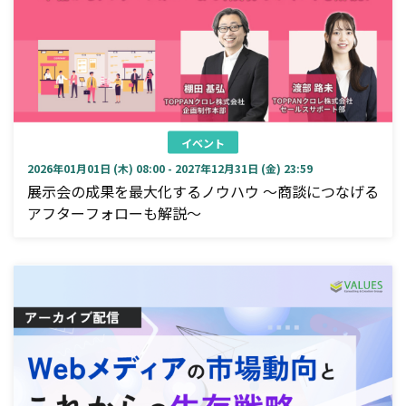
イベント
2026年01月01日 (木) 08:00 - 2027年12月31日 (金) 23:59
展示会の成果を最大化するノウハウ ～商談につなげる
アフターフォローも解説～