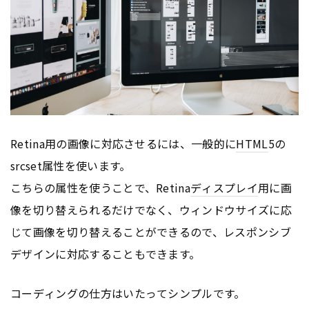
Retina用の画像に対応させるには、一般的に
HTML
5の
srcset属性を使います。
こちらの属性を使うことで、Retina
ディスプレイ
用に画
像を切り替えられるだけでなく、ウィンドウサイズに応
じて画像を切り替えることができるので、レスポンシブ
デザインに対応することもできます。
コーディングの仕方はいたってシンプルです。