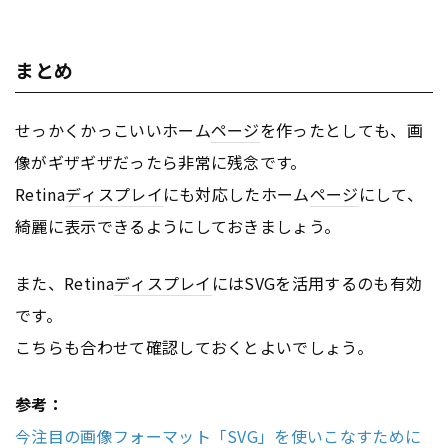
まとめ
せっかくかっこいいホーム
ページ
を作ったとしても、画
像がギザギザだったら非常に残念です。
Retina
ディスプレイ
にも対応したホーム
ページ
にして、
綺麗に表示できるようにしておきましょう。
また、Retina
ディスプレイ
にはSVGを活用するのも有効
です。
こちらも合わせて確認しておくとよいでしょう。
参考：
今注目の画像フォーマット「SVG」を使いこなすために