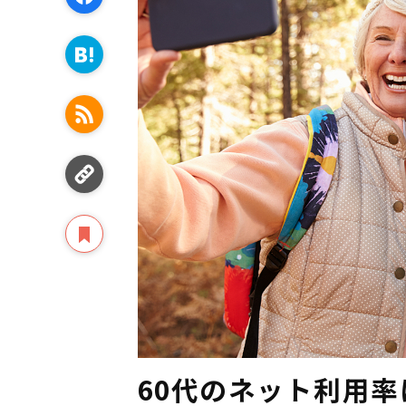
60代のネット利用