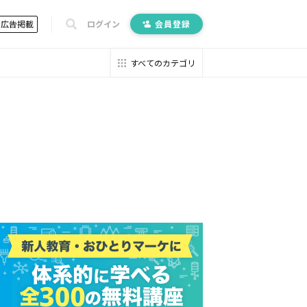
広告掲載
ログイン
会員登録
すべてのカテゴリ