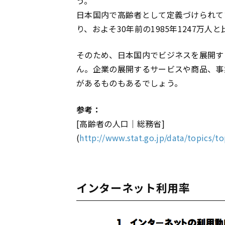
う。
日本国内で高齢者として定義づけられている
り、およそ30年前の1985年1247万
そのため、日本国内でビジネスを展開す
ん。企業の展開するサービスや商品、事
があるものもあるでしょう。
参考：
[高齢者の人口｜総務省]
(
http://www.stat.go.jp/data/topics/t
インターネット利用率