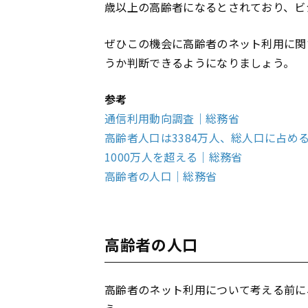
歳以上の高齢者になるとされており、ビ
ぜひこの機会に高齢者のネット利用に関
うか判断できるようになりましょう。
参考
通信利用動向調査｜総務省
高齢者人口は3384万人、総人口に占める
1000万人を超える｜総務省
高齢者の人口｜総務省
高齢者の人口
高齢者のネット利用について考える前に