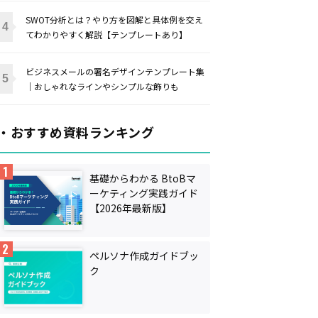
SWOT分析とは？やり方を図解と具体例を交え
てわかりやすく解説【テンプレートあり】
ビジネスメールの署名デザインテンプレート集
｜おしゃれなラインやシンプルな飾りも
・おすすめ資料ランキング
基礎からわかる BtoBマ
ーケティング実践ガイド
【2026年最新版】
ペルソナ作成ガイドブッ
ク