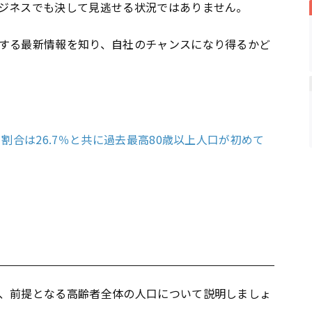
ジネスでも決して見逃せる状況ではありません。
する最新情報を知り、自社のチャンスになり得るかど
割合は26.7％と共に過去最高80歳以上人口が初めて
、前提となる高齢者全体の人口について説明しましょ