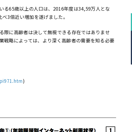
65歳以上の人口は、2016年度は34,59万人とな
人と比べ3倍近い増加を遂げました。
る際に高齢者は決して無視できる存在ではありませ
業戦略によっては、より深く高齢者の需要を知る必要
opi971.htm
)