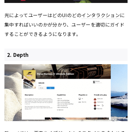
光によってユーザーはどの
UI
のどの
インタラクション
に
集中すればいいのかが分かり、ユーザーを適切にガイド
することができるようになります。
2. Depth