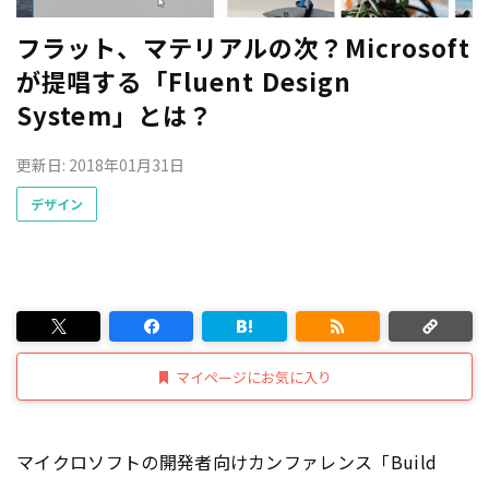
フラット、マテリアルの次？Microsoft
が提唱する「Fluent Design
System」とは？
更新日: 2018年01月31日
デザイン
マイページにお気に入り
マイクロソフトの開発者向けカンファレンス「Build