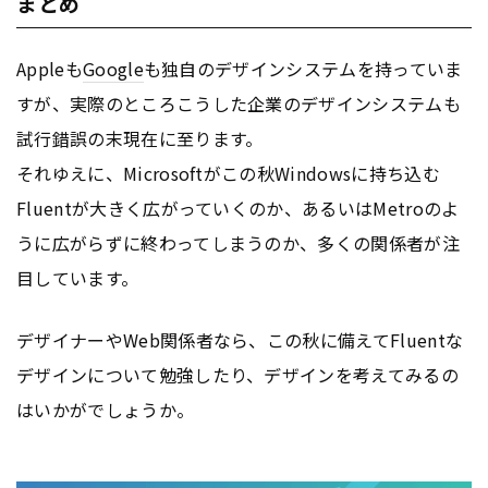
まとめ
Appleも
Google
も独自のデザインシステムを持っていま
すが、実際のところこうした企業のデザインシステムも
試行錯誤の末現在に至ります。
それゆえに、Microsoftがこの秋Windowsに持ち込む
Fluentが大きく広がっていくのか、あるいはMetroのよ
うに広がらずに終わってしまうのか、多くの関係者が注
目しています。
デザイナーやWeb関係者なら、この秋に備えてFluentな
デザインについて勉強したり、デザインを考えてみるの
はいかがでしょうか。