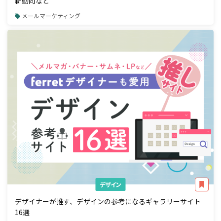
新動向など
メールマーケティング
デザイン
デザイナーが推す、デザインの参考になるギャラリーサイト
16選