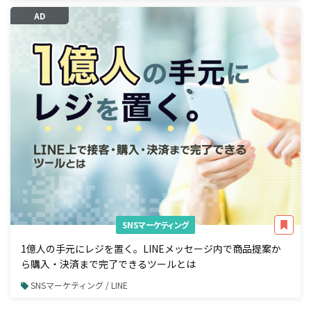
AD
SNSマーケティング
1億人の手元にレジを置く。LINEメッセージ内で商品提案か
ら購入・決済まで完了できるツールとは
SNSマーケティング / LINE