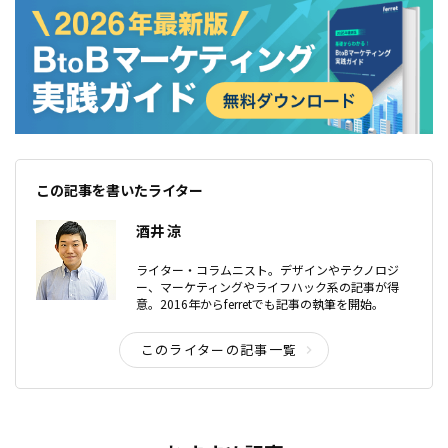
この記事を書いたライター
酒井 涼
ライター・コラムニスト。デザインやテクノロジ
ー、マーケティングやライフハック系の記事が得
意。2016年からferretでも記事の執筆を開始。
このライターの記事一覧