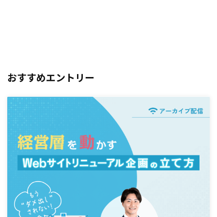
おすすめエントリー