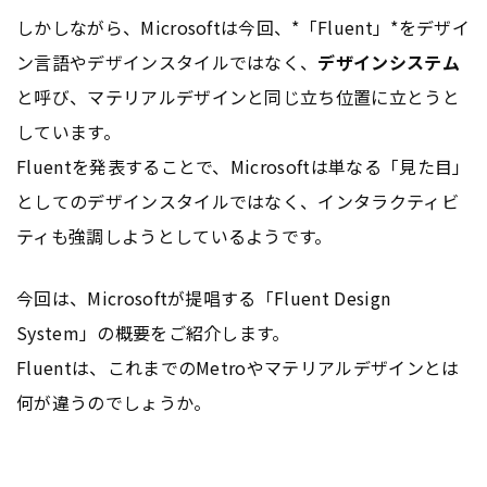
しかしながら、Microsoftは今回、*「Fluent」*をデザイ
ン言語やデザインスタイルではなく、
デザインシステム
と呼び、マテリアルデザインと同じ立ち位置に立とうと
しています。
Fluentを発表することで、Microsoftは単なる「見た目」
としてのデザインスタイルではなく、インタラクティビ
ティも強調しようとしているようです。
今回は、Microsoftが提唱する「Fluent Design
System」の概要をご紹介します。
Fluentは、これまでのMetroやマテリアルデザインとは
何が違うのでしょうか。