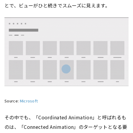
とで、ビューがひと続きでスムーズに見えます。
Source:
Microsoft
その中でも、「Coordinated Animation」と呼ばれるも
のは、「Connected Animation」のターゲットとなる要