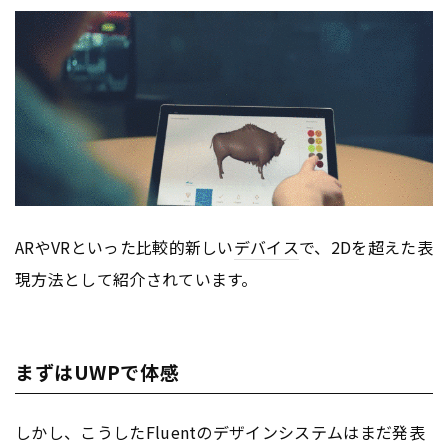
ARやVRといった比較的新しい
デバイス
で、2Dを超えた表
現方法として紹介されています。
まずはUWPで体感
しかし、こうしたFluentのデザインシステムはまだ発表