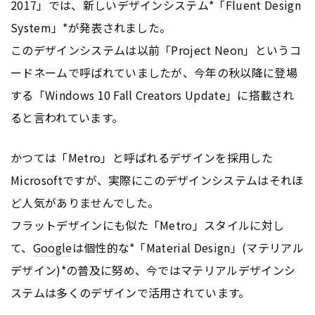
2017」では、新しいデザインシステム*「Fluent Design
System」*が発表されました。
このデザインシステムは以前「Project Neon」というコ
ードネームで呼ばれていましたが、今年の秋以降に登場
する「Windows 10 Fall Creators Update」に搭載され
ると言われています。
かつては「Metro」と呼ばれるデザインを採用した
Microsoftですが、実際にこのデザインシステムはそれほ
ど人気がありませんでした。
フラットデザインにも似た「Metro」スタイルに対し
て、
Google
は個性的な*「Material Design」(マテリアル
デザイン)*の普及に努め、今ではマテリアルデザインシ
ステムは多くのデザインで活用されています。