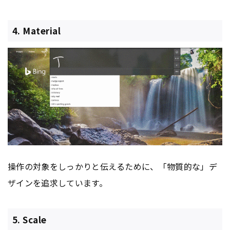
4. Material
操作の対象をしっかりと伝えるために、「物質的な」デ
ザインを追求しています。
5. Scale