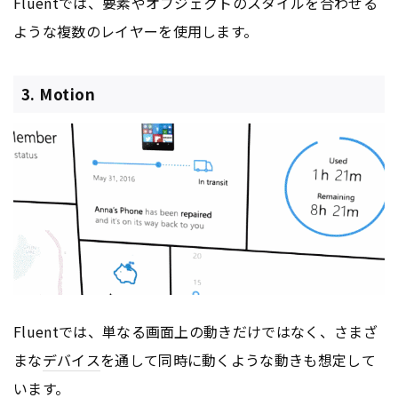
Fluentでは、要素やオブジェクトのスタイルを合わせる
ような複数のレイヤーを使用します。
3. Motion
Fluentでは、単なる画面上の動きだけではなく、さまざ
まな
デバイス
を通して同時に動くような動きも想定して
います。