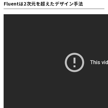
Fluentは2次元を超えたデザイン手法