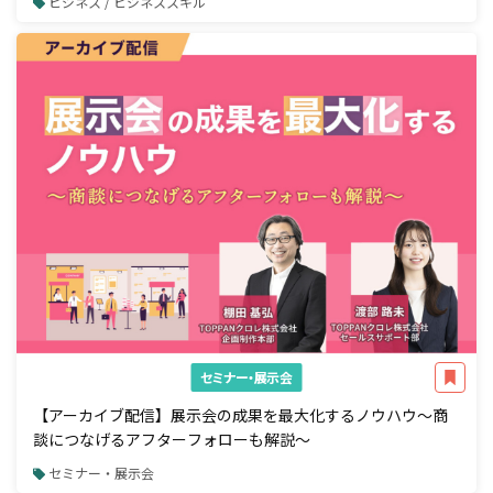
ビジネス / ビジネススキル
セミナー・展示会
【アーカイブ配信】展示会の成果を最大化するノウハウ～商
談につなげるアフターフォローも解説～
セミナー・展示会