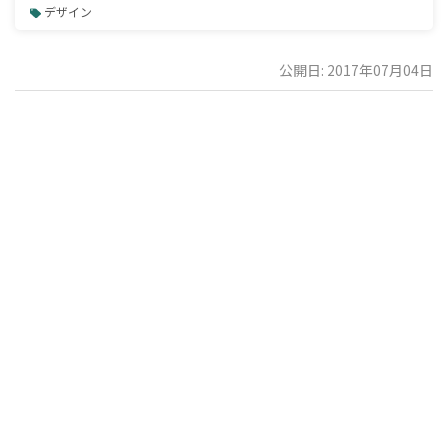
デザイン
公開日: 2017年07月04日