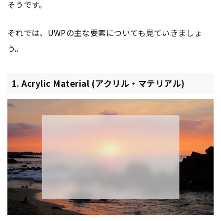
そうです。
それでは、UWPの主な要素についても見ていきましょ
う。
1. Acrylic Material (アクリル・マテリアル)