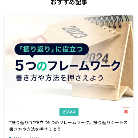
おすすめ記事
ビジネス
“振り返り”に役立つ5つのフレームワーク。振り返りシートの
書き方や方法を押さえよう