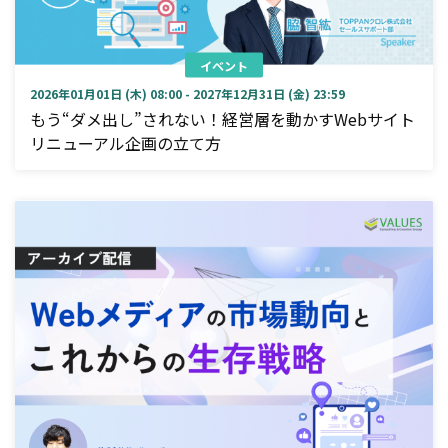
イベント
2026年01月01日 (木) 08:00 - 2027年12月31日 (金) 23:59
もう“ダメ出し”されない！経営層を動かすWebサイト
リニューアル企画の立て方