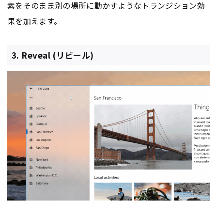
素をそのまま別の場所に動かすようなトランジション効
果を加えます。
3. Reveal (リビール)