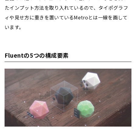
たインプット方法を取り入れているので、タイポグラフ
ィや見せ方に重きを置いているMetroとは一線を画して
います。
Fluentの5つの構成要素