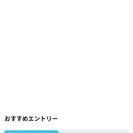
おすすめエントリー