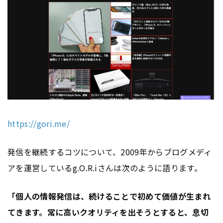
https://gori.me/
発信を継続するコツについて、2009年から
ブログ
メディ
アを運営しているg.O.R.iさんは次のように語ります。
「個人の情報発信は、続けることで初めて価値が生まれ
てきます。常に高いクオリティを出そうとすると、息切