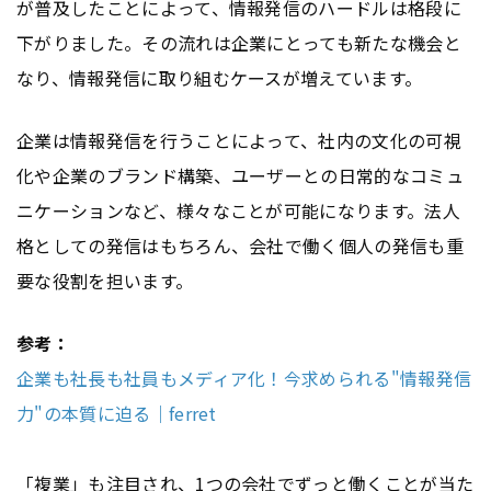
が普及したことによって、情報発信のハードルは格段に
下がりました。その流れは企業にとっても新たな機会と
なり、情報発信に取り組むケースが増えています。
企業は情報発信を行うことによって、社内の文化の可視
化や企業のブランド構築、ユーザーとの日常的なコミュ
ニケーションなど、様々なことが可能になります。法人
格としての発信はもちろん、会社で働く個人の発信も重
要な役割を担います。
参考：
企業も社長も社員もメディア化！今求められる"情報発信
力"の本質に迫る｜ferret
「複業」も注目され、1つの会社でずっと働くことが当た