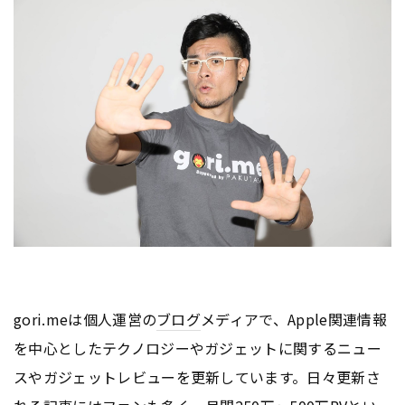
gori.meは個人運営の
ブログ
メディアで、Apple関連情報
を中心としたテクノロジーやガジェットに関するニュー
スやガジェットレビューを更新しています。日々更新さ