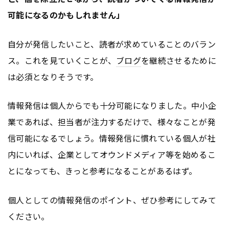
可能になる
のかもしれません」
自分が発信したいこと、読者が求めていることのバラン
ス。これを見ていくことが、
ブログ
を継続させるために
は必須となりそうです。
情報発信は個人からでも十分可能になりました。中小企
業であれば、担当者が注力するだけで、様々なことが発
信可能になるでしょう。情報発信に慣れている個人が社
内にいれば、企業としてオウンドメディア等を始めるこ
とになっても、きっと参考になることがあるはず。
個人としての情報発信のポイント、ぜひ参考にしてみて
ください。