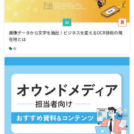
AI
画像データから文字を抽出！ビジネスを変えるOCR技術の現
在地とは
AI