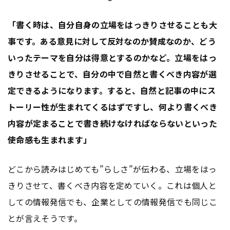
「書く時は、自分自身の立場をはっきりさせることも大
事です。ある意見に対して反対なのか賛成なのか、どう
いったテーマを自分は得意とするのかなど。立場をはっ
きりさせることで、自分の中で自然と書くべき内容が選
定できるようになります。すると、自然と記事の中にス
トーリー性が生まれてくるはずですし、何より書くべき
内容が定まることで書き続けなければならないといった
使命感も生まれます」
どこから読みはじめても”らしさ”が伝わる、立場をはっ
きりさせて、書くべき内容を定めていく。これは個人と
しての情報発信でも、企業としての情報発信でも同じこ
とが言えそうです。