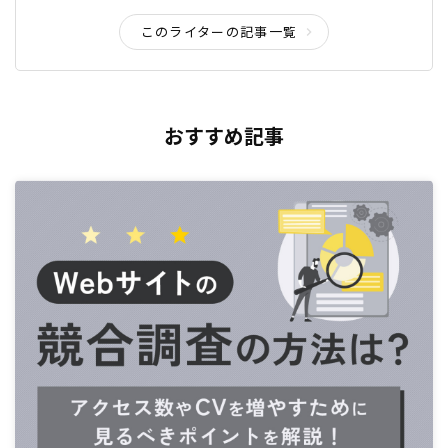
このライターの記事一覧
おすすめ記事