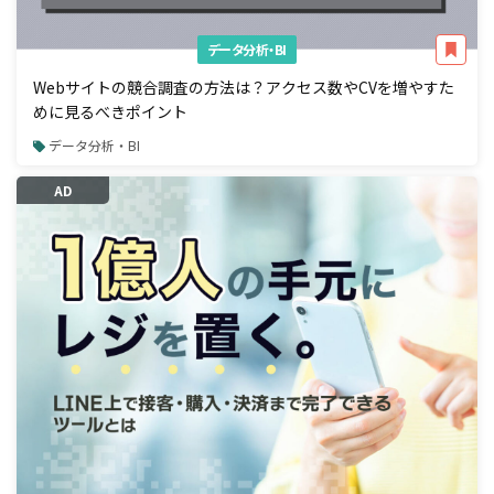
データ分析・BI
Webサイトの競合調査の方法は？アクセス数やCVを増やすた
めに見るべきポイント
データ分析・BI
AD