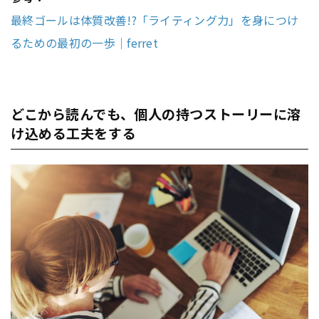
最終ゴールは体質改善!?「ライティング力」を身につけ
るための最初の一歩｜ferret
どこから読んでも、個人の持つストーリーに溶
け込める工夫をする