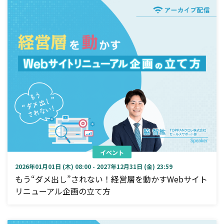
イベント
2026年01月01日 (木) 08:00 - 2027年12月31日 (金) 23:59
もう“ダメ出し”されない！経営層を動かすWebサイト
リニューアル企画の立て方