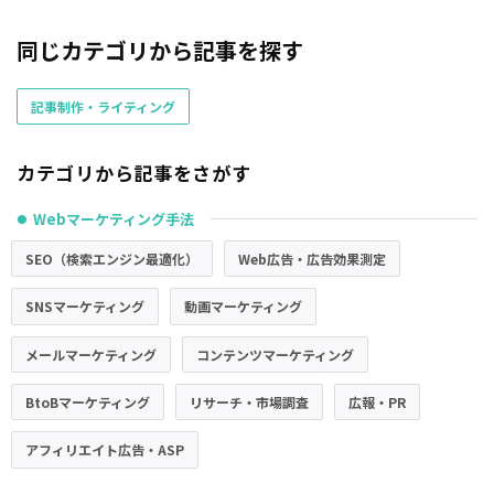
同じカテゴリから記事を探す
記事制作・ライティング
カテゴリから記事をさがす
Webマーケティング手法
●
SEO（検索エンジン最適化）
Web広告・広告効果測定
SNSマーケティング
動画マーケティング
メールマーケティング
コンテンツマーケティング
BtoBマーケティング
リサーチ・市場調査
広報・PR
アフィリエイト広告・ASP