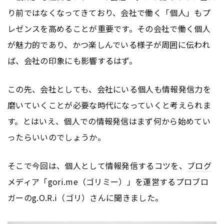
り前ではなくなってきており、会社で働く「個人」もプ
レゼンスを高めることが重要です。その会社で働く個人
が魅力的であり、かつ楽しんでいる様子が周囲に伝われ
ば、会社の印象にも影響するはず。
この先、会社としても、会社にいる個人も情報発信力を
磨いていくことが必要な時代になっていくと考えられま
す。とはいえ、個人での情報発信はまず何から始めてい
ったらいいのでしょうか。
そこで今回は、個人として情報発信するコツを、
ブログ
メディア「gori.me（ゴリミー）」を運営するプロブロ
ガーのg.O.R.i（ゴリ）さんに聞きました。