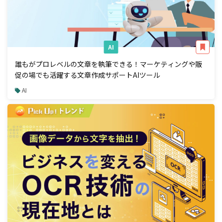
AI
誰もがプロレベルの文章を執筆できる！マーケティングや販
促の場でも活躍する文章作成サポートAIツール
AI