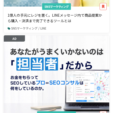
SNSマーケティング
1億人の手元にレジを置く。LINEメッセージ内で商品提案か
ら購入・決済まで完了できるツールとは
SNSマーケティング / LINE
AD