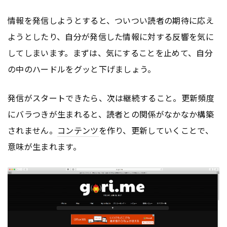
情報を発信しようとすると、ついつい読者の期待に応え
ようとしたり、自分が発信した情報に対する反響を気に
してしまいます。まずは、気にすることを止めて、自分
の中のハードルをグッと下げましょう。
発信がスタートできたら、次は継続すること。更新頻度
にバラつきが生まれると、読者との関係がなかなか構築
されません。
コンテンツ
を作り、更新していくことで、
意味が生まれます。