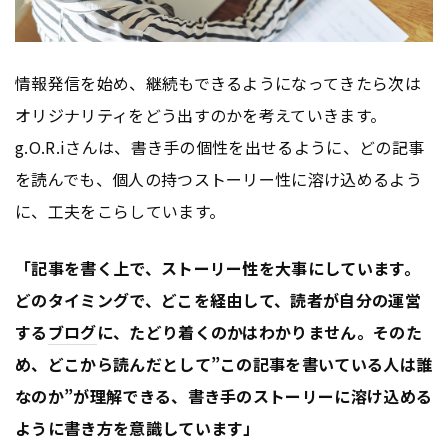
情報発信を始め、継続もできるようになってきたら次は
オリジナリティをどう出すのかを考えていきます。
g.O.R.iさんは、書き手の個性を出せるように、どの記事
を読んでも、個人の持つストーリー性に溶け込めるよう
に、工夫をこらしています。
「記事を書く上で、ストーリー性を大事にしています。
どのタイミングで、どこを経由して、読者が自分の運営
する
ブログ
に、たどり着くのかはわかりません。そのた
め、どこから読んだとして”この記事を書いている人は誰
なのか”が理解できる、書き手のストーリーに溶け込める
ように書き方を意識しています」