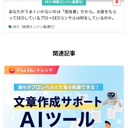
SEO（検索エンジン最適化）
あなたがうまくいかないのは「担当者」だから。お金をもら
ってSEOしているプロ＝SEOコンサルは何をしているのか。
SEO（検索エンジン最適化）
関連記事