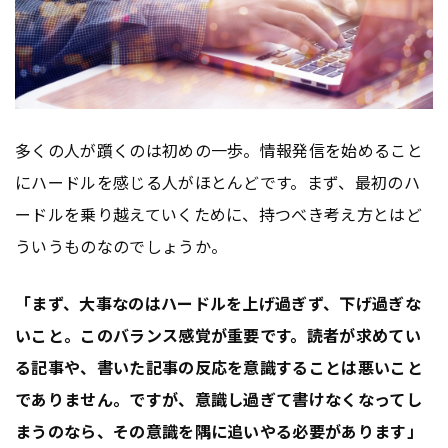
多くの人が躓くのは初めの一歩。情報発信を始めること
にハードルを感じる人がほとんどです。まず、最初のハ
ードルを乗り越えていくために、持つべき考え方とはど
ういうものなのでしょうか。
「まず、大事なのはハードルを上げ過ぎず、下げ過ぎな
いこと。このバランス感覚が重要です。読者が求めてい
る記事や、書いた記事の反応を意識することは悪いこと
でありません。ですが、意識し過ぎて書けなくなってし
まうのなら、その意識を隅に追いやる必要があります」