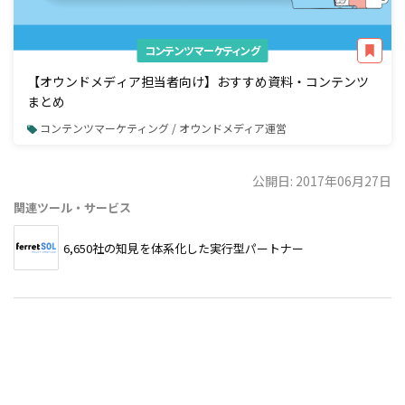
コンテンツマーケティング
【オウンドメディア担当者向け】おすすめ資料・コンテンツ
まとめ
コンテンツマーケティング / オウンドメディア運営
公開日: 2017年06月27日
関連ツール・サービス
6,650社の知見を体系化した実行型パートナー