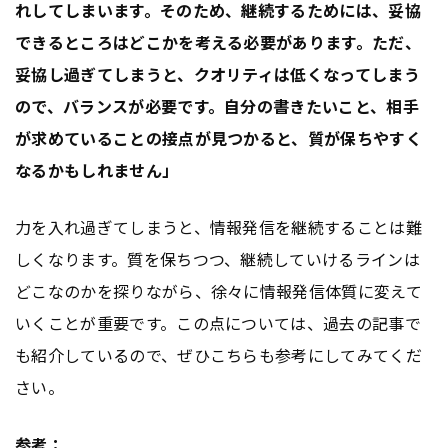
れしてしまいます。そのため、継続するためには、妥協
できるところはどこかを考える必要があります。ただ、
妥協し過ぎてしまうと、クオリティは低くなってしまう
ので、バランスが必要です。自分の書きたいこと、相手
が求めていることの接点が見つかると、質が保ちやすく
なるかもしれません」
力を入れ過ぎてしまうと、情報発信を継続することは難
しくなります。質を保ちつつ、継続していけるラインは
どこなのかを探りながら、徐々に情報発信体質に変えて
いくことが重要です。この点については、過去の記事で
も紹介しているので、ぜひこちらも参考にしてみてくだ
さい。
参考：