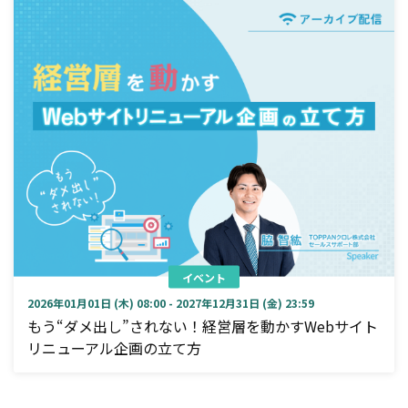
イベント
2026年01月01日 (木) 08:00 - 2027年12月31日 (金) 23:59
もう“ダメ出し”されない！経営層を動かすWebサイト
リニューアル企画の立て方