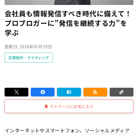
会社員も情報発信すべき時代に備えて！
プロブロガーに”発信を継続する力”を
学ぶ
更新日: 2018年05月29日
記事制作・ライティング
マイページにお気に入り
インターネット
やスマートフォン、
ソーシャルメディア