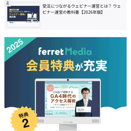
受注につながるウェビナー運営とは？ ウェ
ビナー運営の教科書【2026年版】