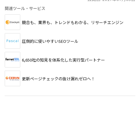
関連ツール・サービス
競合も、業界も、トレンドもわかる、リサーチエンジン
圧倒的に使いやすいSEOツール
6,650社の知見を体系化した実行型パートナー
更新ページチェックの抜け漏れゼロへ！