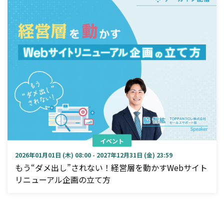
イベント
2026年01月01日 (木) 08:00 - 2027年12月31日 (金) 23:59
もう“ダメ出し”されない！経営層を動かすWebサイト
リニューアル企画の立て方