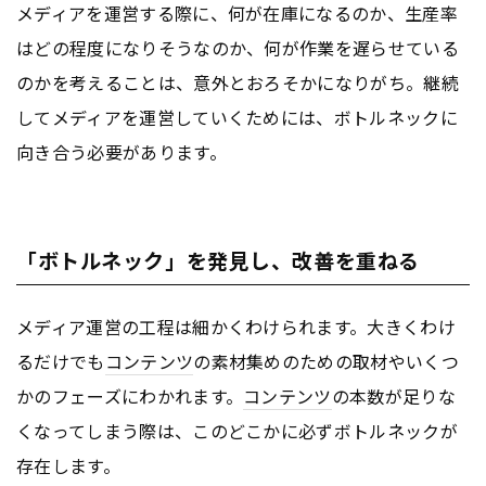
メディアを運営する際に、何が在庫になるのか、生産率
はどの程度になりそうなのか、何が作業を遅らせている
のかを考えることは、意外とおろそかになりがち。継続
してメディアを運営していくためには、ボトルネックに
向き合う必要があります。
「ボトルネック」を発見し、改善を重ねる
メディア運営の工程は細かくわけられます。大きくわけ
るだけでも
コンテンツ
の素材集めのための取材やいくつ
かのフェーズにわかれます。
コンテンツ
の本数が足りな
くなってしまう際は、このどこかに必ずボトルネックが
存在します。