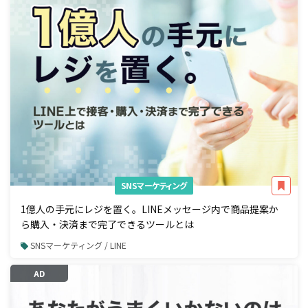
SNSマーケティング
1億人の手元にレジを置く。LINEメッセージ内で商品提案か
ら購入・決済まで完了できるツールとは
SNSマーケティング / LINE
AD