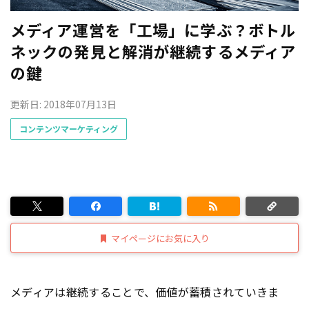
メディア運営を「工場」に学ぶ？ボトル
ネックの発見と解消が継続するメディア
の鍵
更新日: 2018年07月13日
コンテンツマーケティング
マイページにお気に入り
メディアは継続することで、価値が蓄積されていきま