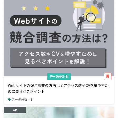
データ分析・BI
Webサイトの競合調査の方法は？アクセス数やCVを増やすた
めに見るべきポイント
データ分析・BI
AD