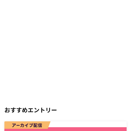
おすすめエントリー