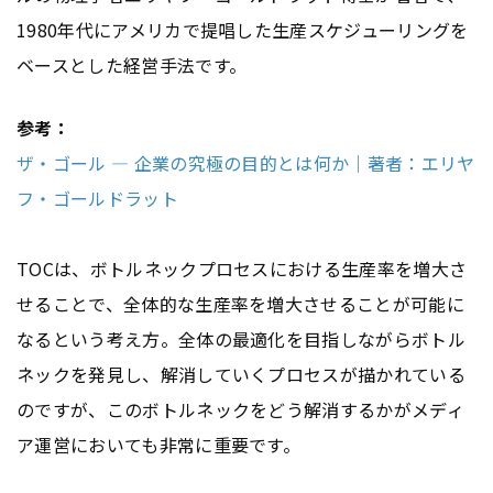
1980年代にアメリカで提唱した生産スケジューリングを
ベースとした経営手法です。
参考：
ザ・ゴール ― 企業の究極の目的とは何か｜著者：エリヤ
フ・ゴールドラット
TOCは、ボトルネックプロセスにおける生産率を増大さ
せることで、全体的な生産率を増大させることが可能に
なるという考え方。全体の最適化を目指しながらボトル
ネックを発見し、解消していくプロセスが描かれている
のですが、このボトルネックをどう解消するかがメディ
ア運営においても非常に重要です。