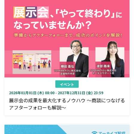
イベント
2026年01月01日 (木) 08:00 - 2027年12月31日 (金) 23:59
展示会の成果を最大化するノウハウ ～商談につなげる
アフターフォローも解説～