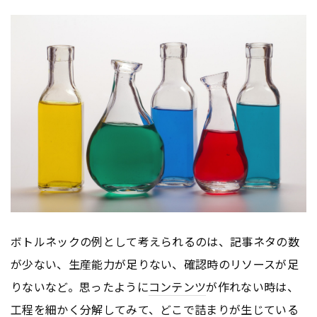
ボトルネックの例として考えられるのは、記事ネタの数
が少ない、生産能力が足りない、確認時のリソースが足
りないなど。思ったように
コンテンツ
が作れない時は、
工程を細かく分解してみて、どこで詰まりが生じている