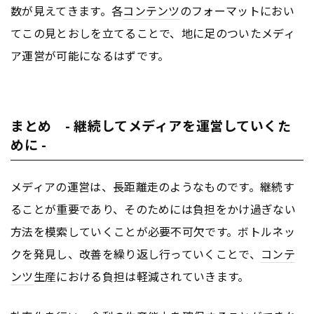
数が見えてきます。各
コンテンツ
のフォーマットにおい
てこの見とおしを立てることで、地に足のついたメディ
ア運営が可能になるはずです。
まとめ - 継続してメディアを運営していくた
めに -
メディアの運営は、長距離走のようなものです。継続す
ることが重要であり、そのためには負担をかけ過ぎない
方法を模索していくことが必要不可欠です。ボトルネッ
クを発見し、改善を繰り返し行っていくことで、
コンテ
ンツ
生産における負担は軽減されていきます。