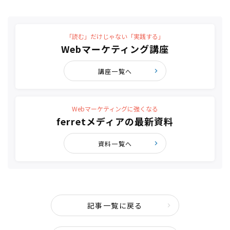
「読む」だけじゃない「実践する」
Webマーケティング講座
講座一覧へ
Webマーケティングに強くなる
ferretメディアの最新資料
資料一覧へ
記事一覧に戻る