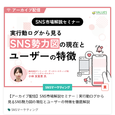
SNSマーケティング
【アーカイブ配信】SNS市場解説セミナー｜実行動ログから
見るSNS勢力図の現在とユーザーの特徴を徹底解説
SNSマーケティング