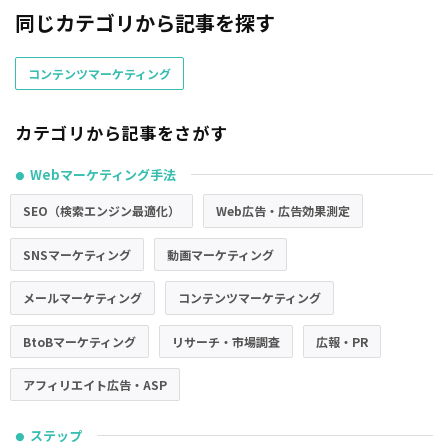
同じカテゴリから記事を探す
コンテンツマーケティング
カテゴリから記事をさがす
Webマーケティング手法
●
SEO（検索エンジン最適化）
Web広告・広告効果測定
SNSマーケティング
動画マーケティング
メールマーケティング
コンテンツマーケティング
BtoBマーケティング
リサーチ・市場調査
広報・PR
アフィリエイト広告・ASP
ステップ
●