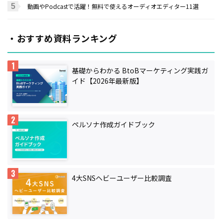
動画やPodcastで活躍！無料で使えるオーディオエディター11選
・おすすめ資料ランキング
基礎からわかる BtoBマーケティング実践ガ
イド【2026年最新版】
ペルソナ作成ガイドブック
4大SNSヘビーユーザー比較調査