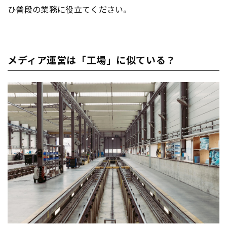
ひ普段の業務に役立てください。
メディア運営は「工場」に似ている？