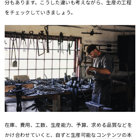
分もあります。こうした違いも考えながら、生産の工程
をチェックしていきましょう。
在庫、費用、工数、生産能力、予算、求める品質などを
かけ合わせていくと、自ずと生産可能な
コンテンツ
の本