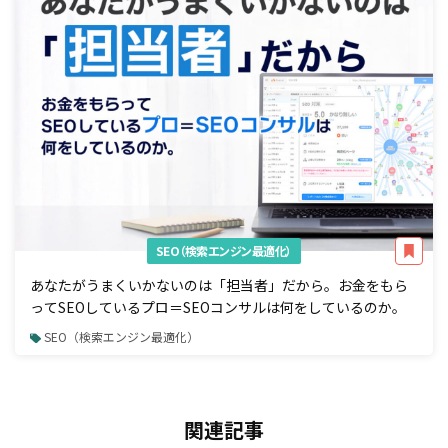
SEO（検索エンジン最適化）
あなたがうまくいかないのは「担当者」だから。お金をもら
ってSEOしているプロ＝SEOコンサルは何をしているのか。
SEO（検索エンジン最適化）
関連記事