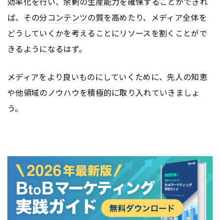
効率化を行い、余剰の生産能力を確保することができれ
ば、その分
コンテンツ
の質を高めたり、メディア全体を
どうしていくかを考えることにリソースを割くことがで
きるようになるはず。
メディアをより良いものにしていくために、先人の知恵
や他領域のノウハウを積極的に取り入れていきましょ
う。