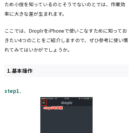
ため小技を知っているのとそうでないのとでは、作業効
率に大きな差が生まれます。
ここでは、DroplrをiPhoneで使いこなすために知ってお
きたい4つのことをご紹介しますので、ぜひ参考に使い慣
れてみてはいかがでしょうか。
1.基本操作
step1.