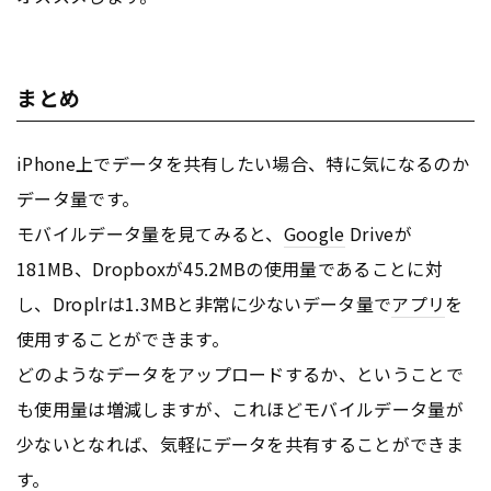
まとめ
iPhone上でデータを共有したい場合、特に気になるのか
データ量です。
モバイルデータ量を見てみると、
Google
Driveが
181MB、Dropboxが45.2MBの使用量であることに対
し、Droplrは1.3MBと非常に少ないデータ量で
アプリ
を
使用することができます。
どのようなデータをアップロードするか、ということで
も使用量は増減しますが、これほどモバイルデータ量が
少ないとなれば、気軽にデータを共有することができま
す。