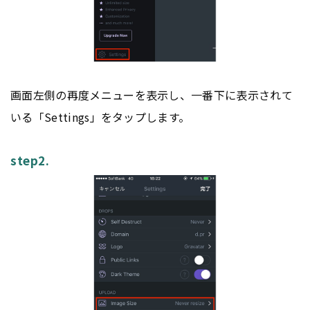
画面左側の再度メニューを表示し、一番下に表示されて
いる「Settings」をタップします。
step2.