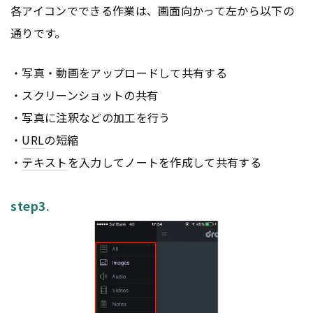
各アイコンでできる作業は、画面向かって左から以下の
通りです。
・写真・動画をアップロードして共有する
・スクリーンショットの共有
・写真に注釈などの加工を行う
・
URL
の短縮
・
テキスト
を入力してノートを作成して共有する
step3.