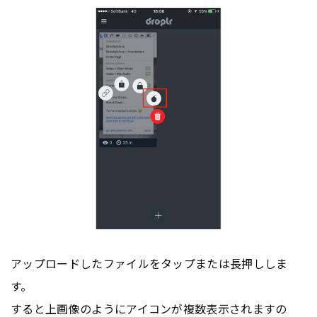
アップロードしたファイルをタップまたは長押ししま
す。
すると上画像のようにアイコンが複数表示されますの