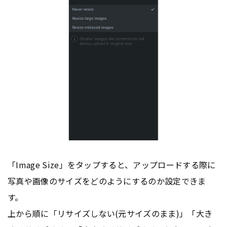
「Image Size」をタップすると、アップロードする際に
写真や画像のサイズをどのようにするのか設定できま
す。
上から順に「リサイズしない(元サイズのまま)」「大き