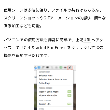
使用シーンは多岐に渡り、ファイルの共有はもちろん、
スクリーンショットやGIFアニメーションの撮影、簡単な
画像加工なども可能。
パソコンでの使用方法も非常に簡単で、上記
URL
へアク
セスして「Get Started For Free」をクリックして拡張
機能を追加するだけです。