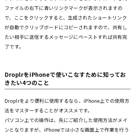
ファイルの右下に青い
リンク
マークが表示されますの
で、ここをクリックすると、生成されたショート
リンク
が自動でクリップボードにコピーされますので、共有し
たい相手に送信するメッセージにペーストすれば共有完
了です。
DroplrをiPhoneで使いこなすために知ってお
きたい4つのこと
Droplrをより便利に使用するなら、iPhone上での使用方
法をマスターすることがオススメです。
パソコン上での操作は、先にご紹介した使用方法がメイ
ンとなりますが、iPhoneでは小さな画面上で作業を行う