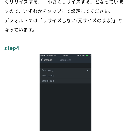
くリサイズする」「小さくリサイズする」となっていま
すので、いずれかをタップして設定してください。
デフォルトでは「リサイズしない(元サイズのまま)」と
なっています。
step4.