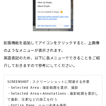
拡張機能を追加してアイコンをクリックすると、上画像
のようなメニューが表示されます。
英語表記のため、以下に各メニューでできることをご紹
介しておきますので参考にしてください。
SCREENSHOT：スクリーンショットに関連する作業

・Selected Area：撮影範囲を選択、撮影

・Selected Area＋Annotations：撮影範囲を選択し
て撮影、注釈などの加工を行う

・Entire Page：ページ全体を撮影
