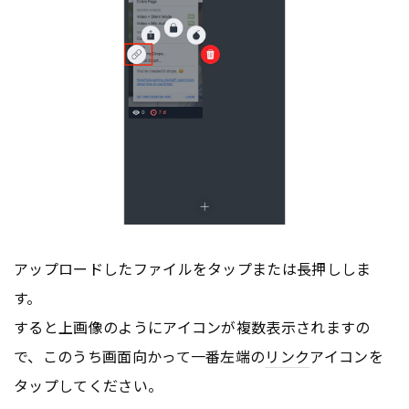
アップロードしたファイルをタップまたは長押ししま
す。
すると上画像のようにアイコンが複数表示されますの
で、このうち画面向かって一番左端の
リンク
アイコンを
タップしてください。