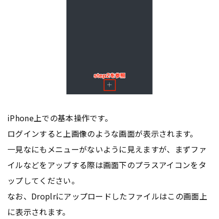
iPhone上での基本操作です。
ログインすると上画像のような画面が表示されます。
一見なにもメニューがないように見えますが、まずファ
イルなどをアップする際は画面下のプラスアイコンをタ
ップしてください。
なお、Droplrにアップロードしたファイルはこの画面上
に表示されます。