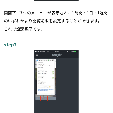
画面下に3つのメニューが表示され、1時間・1日・1週間
のいずれかより閲覧期限を設定することができます。
これで設定完了です。
step3.