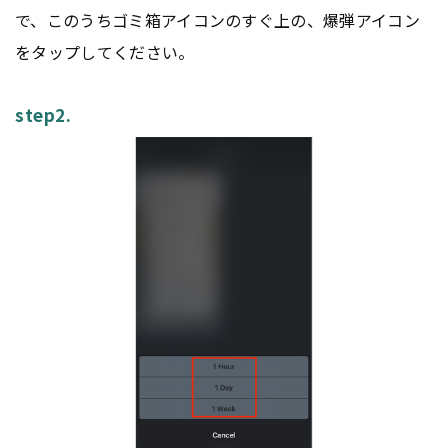
で、このうちゴミ箱アイコンのすぐ上の、爆弾アイコン
をタップしてください。
step2.