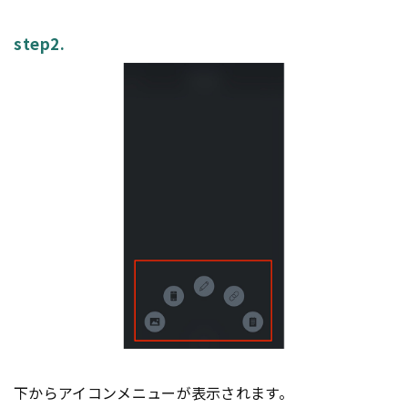
step2.
下からアイコンメニューが表示されます。