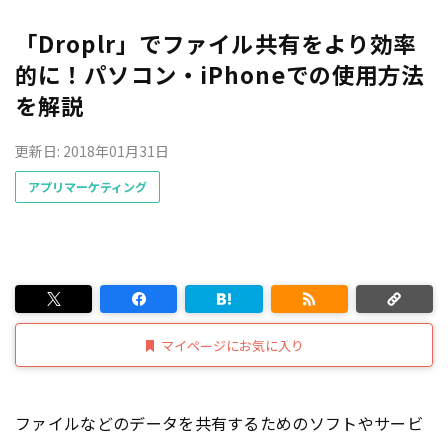
「Droplr」でファイル共有をより効率
的に！パソコン・iPhoneでの使用方法
を解説
更新日: 2018年01月31日
アプリマーケティング
マイページにお気に入り
ファイルなどのデータを共有するためのソフトやサービ