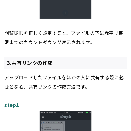
閲覧期限を正しく設定すると、ファイルの下に赤字で期
限までのカウントダウンが表示されます。
3.共有リンクの作成
アップロードしたファイルをほかの人に共有する際に必
要となる、共有
リンク
の作成方法です。
step1.