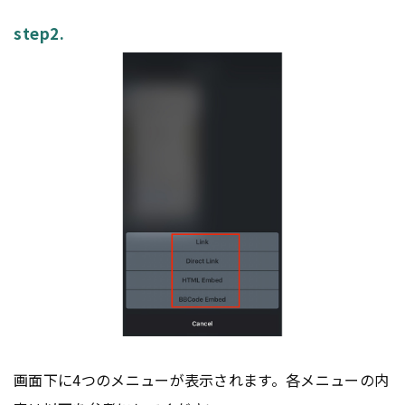
step2.
画面下に4つのメニューが表示されます。各メニューの内