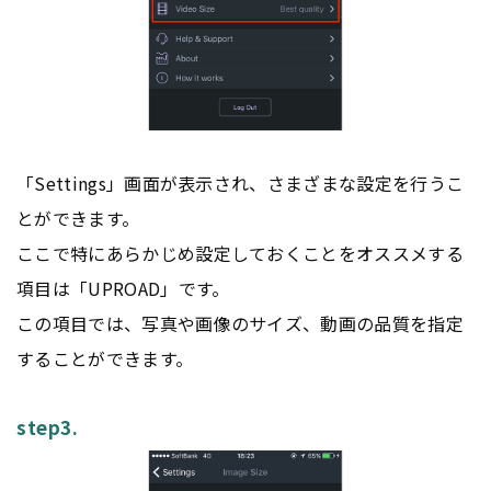
「Settings」画面が表示され、さまざまな設定を行うこ
とができます。
ここで特にあらかじめ設定しておくことをオススメする
項目は「UPROAD」です。
この項目では、写真や画像のサイズ、動画の品質を指定
することができます。
step3.