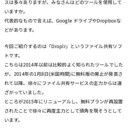
スは多々ありますが、みなさんはどのツールを使用して
いますか。
代表的なもので言えば、
Google
ドライブやDropboxな
どがあります。
今回ご紹介するのは「Droplr」というファイル共有ソフ
トです。
こちらは2014年以前は比較的よく知られたツールでした
が、2014年の1月8日(米国時間)に無料版の廃止が発表さ
れて以降、徐々にファイル共有サービスの主力からは遠
ざかっていました。
ところが2015年にリニューアルし、無料プランが再設置
されたことで徐々に再度主力として頭角を現そうとして
います。