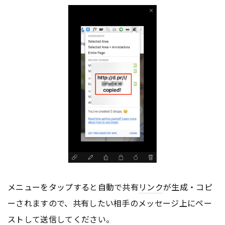
メニューをタップすると自動で共有
リンク
が生成・コピ
ーされますので、共有したい相手のメッセージ上にペー
ストして送信してください。