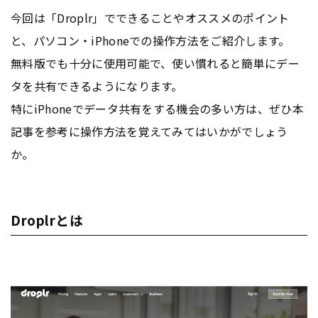
今回は「Droplr」でできることやオススメのポイント
と、パソコン・iPhoneでの操作方法をご紹介します。
無料版でも十分に使用可能で、使い慣れると簡単にデー
タを共有できるようになります。
特にiPhoneでデータ共有をする機会の多い方は、ぜひ本
記事を参考に操作方法を覚えてみてはいかがでしょう
か。
Droplrとは