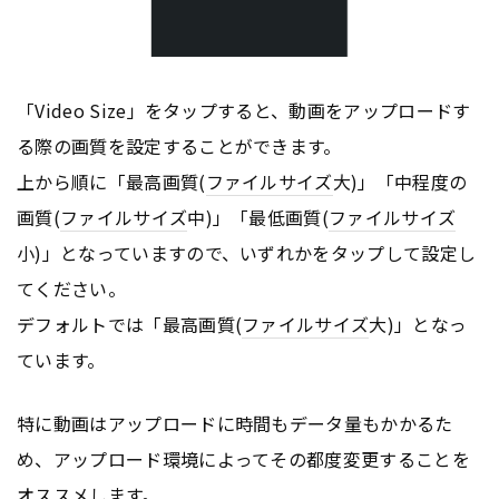
「Video Size」をタップすると、動画をアップロードす
る際の画質を設定することができます。
上から順に「最高画質(
ファイルサイズ
大)」「中程度の
画質(
ファイルサイズ
中)」「最低画質(
ファイルサイズ
小)」となっていますので、いずれかをタップして設定し
てください。
デフォルトでは「最高画質(
ファイルサイズ
大)」となっ
ています。
特に動画はアップロードに時間もデータ量もかかるた
め、アップロード環境によってその都度変更することを
オススメします。