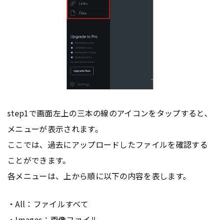
step1で画面左上の三本の線のアイコンをタップすると、
メニューが表示されます。
ここでは、過去にアップロードしたファイルを確認する
ことができます。
各メニューは、上から順に以下の内容を表します。
・All：ファイルすべて
・Images：画像ファイル