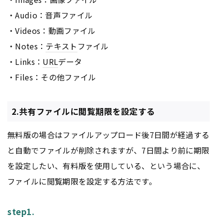
・Audio：音声ファイル
・Videos：動画ファイル
・Notes：
テキスト
ファイル
・Links：
URL
データ
・Files：その他ファイル
2.共有ファイルに閲覧期限を設定する
無料版の場合はファイルアップロード後7日間が経過する
と自動でファイルが削除されますが、7日間より前に期限
を設定したい、有料版を使用している、という場合に、
ファイルに閲覧期限を設定する方法です。
step1.