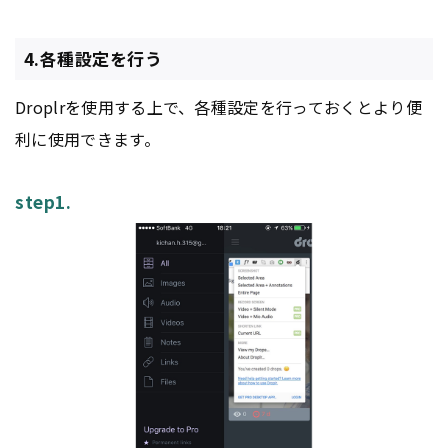
4.各種設定を行う
Droplrを使用する上で、各種設定を行っておくとより便
利に使用できます。
step1.