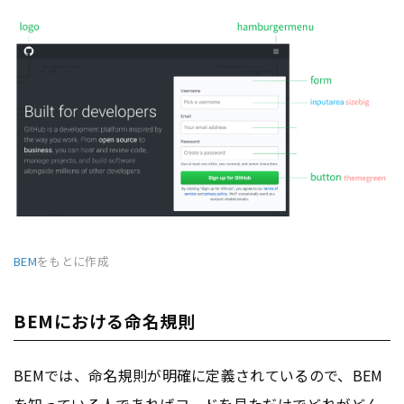
BEM
をもとに作成
BEMにおける命名規則
BEMでは、命名規則が明確に定義されているので、BEM
を知っている人であればコードを見ただけでどれがどん