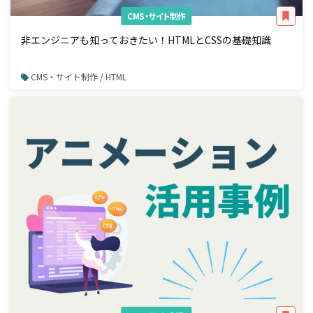
CMS・サイト制作
非エンジニアも知っておきたい！HTMLとCSSの基礎知識
CMS・サイト制作 / HTML