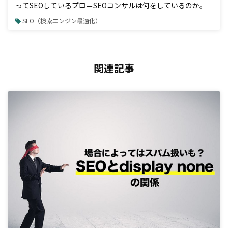
ってSEOしているプロ＝SEOコンサルは何をしているのか。
SEO（検索エンジン最適化）
関連記事