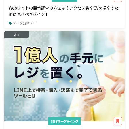
Webサイトの競合調査の方法は？アクセス数やCVを増やすた
めに見るべきポイント
データ分析・BI
AD
SNSマーケティング