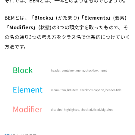
それでは、BEMとは、一体どのようなものでしょうか。
BEMとは、
「Blocks」
(かたまり)
「Elements」
(要素)
「Modifiers」
(状態)の3つの頭文字を取ったもので、そ
の名の通り3つの考え方をクラス名で体系的につけていく
方法です。