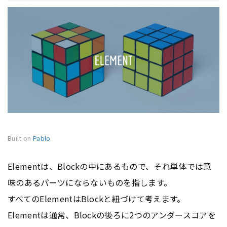
Built on
Pablo
Elementは、Blockの中にあるもので、それ単体では意
味のあるパーツにならないものを指します。
すべてのElementはBlockと紐づけて考えます。
Elementは通常、Blockの後ろに2つのアンダースコアを