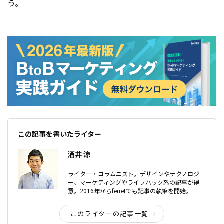
う。
この記事を書いたライター
酒井 涼
ライター・コラムニスト。デザインやテクノロジ
ー、マーケティングやライフハック系の記事が得
意。2016年からferretでも記事の執筆を開始。
このライターの記事一覧