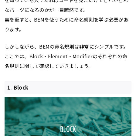
なパーツになるのかが一目瞭然です。
裏を返すと、BEMを使うために命名規則を学ぶ必要があ
ります。
しかしながら、BEMの命名規則は非常にシンプルです。
ここでは、Block・Element・Modifierのそれぞれの命
名規則に関して確認していきましょう。
1. Block