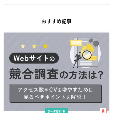
おすすめ記事
データ分析・BI