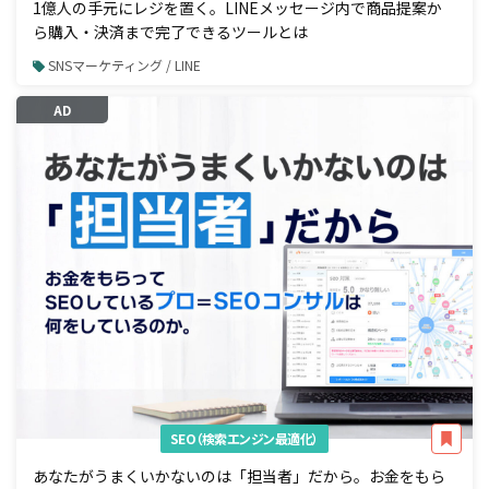
1億人の手元にレジを置く。LINEメッセージ内で商品提案か
ら購入・決済まで完了できるツールとは
SNSマーケティング / LINE
AD
SEO（検索エンジン最適化）
あなたがうまくいかないのは「担当者」だから。お金をもら