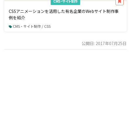
CMS・サイト制作
CSSアニメーションを活用した有名企業のWebサイト制作事
例を紹介
CMS・サイト制作 / CSS
公開日: 2017年07月25日