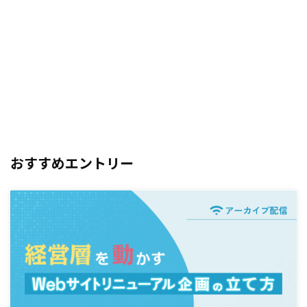
おすすめエントリー