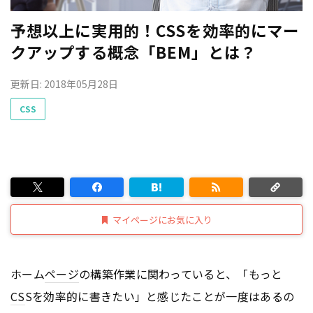
予想以上に実用的！CSSを効率的にマー
クアップする概念「BEM」とは？
更新日: 2018年05月28日
CSS
マイページにお気に入り
ホーム
ページ
の構築作業に関わっていると、「もっと
CS
Sを効率的に書きたい」と感じたことが一度はあるの