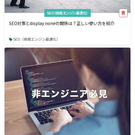
SEO（検索エンジン最適化）
SEO対策とdisplay noneの関係は？正しい使い方を紹介
SEO（検索エンジン最適化）