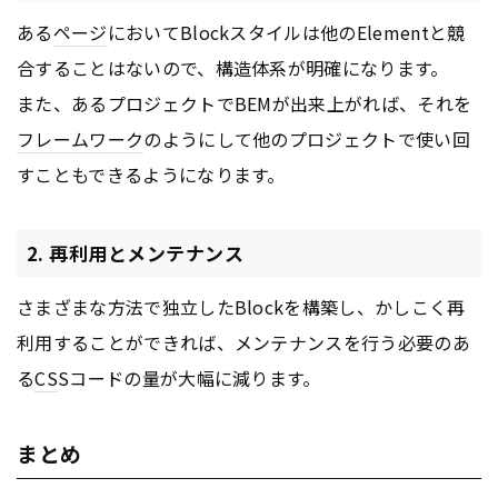
ある
ページ
においてBlockスタイルは他のElementと競
合することはないので、構造体系が明確になります。
また、あるプロジェクトでBEMが出来上がれば、それを
フレームワーク
のようにして他のプロジェクトで使い回
すこともできるようになります。
2. 再利用とメンテナンス
さまざまな方法で独立したBlockを構築し、かしこく再
利用することができれば、メンテナンスを行う必要のあ
る
CS
Sコードの量が大幅に減ります。
まとめ