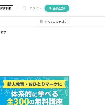
広告掲載
ログイン
会員登録
すべてのカテゴリ
を解説