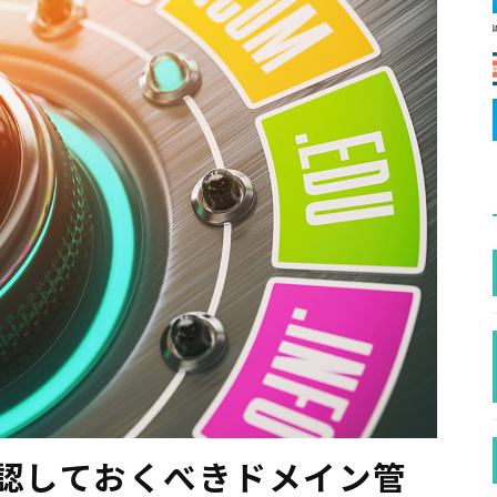
確認しておくべきドメイン管