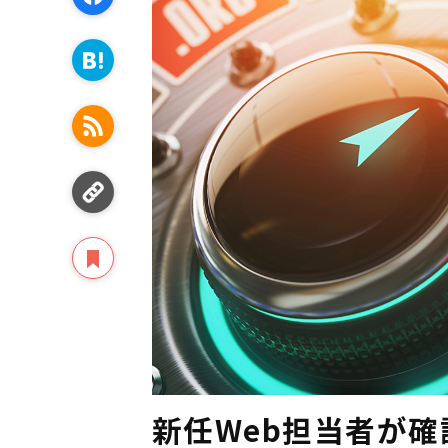
新任Web担当者が