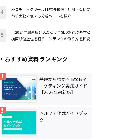
SEOチェックツール目的別40選！無料・有料問
わず実務で使える分析ツールを紹介
【2024年最新版】SEOとは？SEO対策の基本と
検索順位上位を狙うコンテンツの作り方を解説
・おすすめ資料ランキング
基礎からわかる BtoBマ
ーケティング実践ガイド
【2026年最新版】
ペルソナ作成ガイドブッ
ク