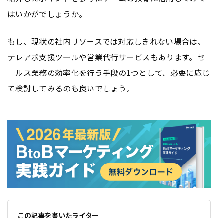
はいかがでしょうか。
もし、現状の社内リソースでは対応しきれない場合は、
テレアポ支援ツールや営業代行サービスもあります。セ
ールス業務の効率化を行う手段の1つとして、必要に応じ
て検討してみるのも良いでしょう。
この記事を書いたライター