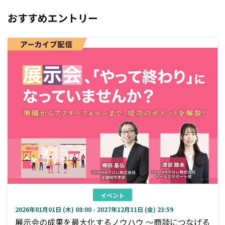
おすすめエントリー
イベント
2026年01月01日 (木) 08:00 - 2027年12月31日 (金) 23:59
展示会の成果を最大化するノウハウ ～商談につなげる