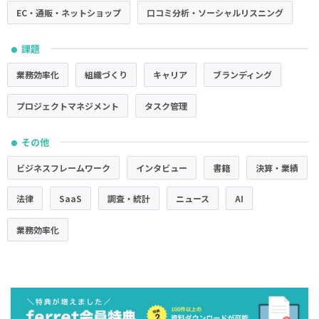
EC・通販・ネットショップ
口コミ分析・ソーシャルリスニング
課題
●
業務効率化
組織づくり
キャリア
ブランディング
プロジェクトマネジメント
タスク管理
その他
●
ビジネスフレームワーク
インタビュー
書籍
決算・業績
法律
SaaS
調査・統計
ニュース
AI
業務効率化