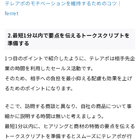
テレアポのモチベーションを維持するためのコツ｜
ferret
2.最短1分以内で要点を伝えるトークスクリプトを
準備する
1つ目のポイントで紹介したように、テレアポは相手先企
業の時間を利用したセールス活動です。
そのため、相手への負担を最小抑える配慮も効果を上げ
るためのポイントになります。
そこで、訪問する商談と異なり、自社の商品について事
細かに説明する時間は無いと考えましょう。
最短1分以内に、ヒアリングと商材の特徴の要点を伝える
トークスクリプトを準備するとスムーズにテレアポが行