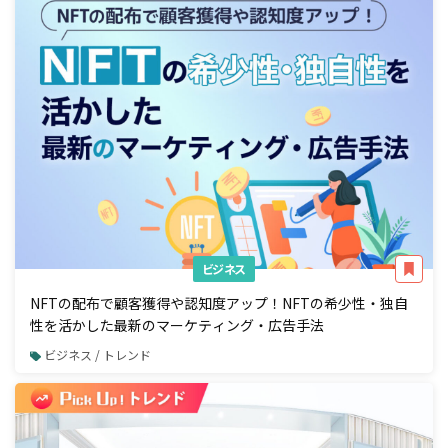
ビジネス
NFTの配布で顧客獲得や認知度アップ！NFTの希少性・独自
性を活かした最新のマーケティング・広告手法
ビジネス / トレンド