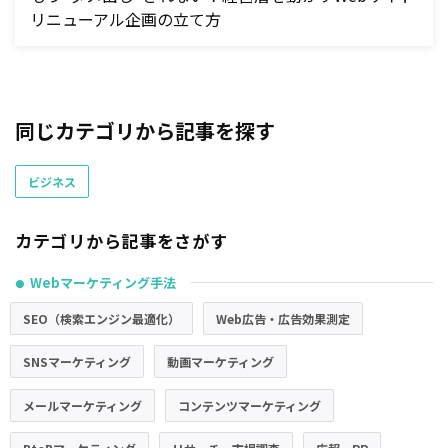
リニューアル企画の立て方
同じカテゴリから記事を探す
ビジネス
カテゴリから記事をさがす
Webマーケティング手法
●
SEO（検索エンジン最適化）
Web広告・広告効果測定
SNSマーケティング
動画マーケティング
メールマーケティング
コンテンツマーケティング