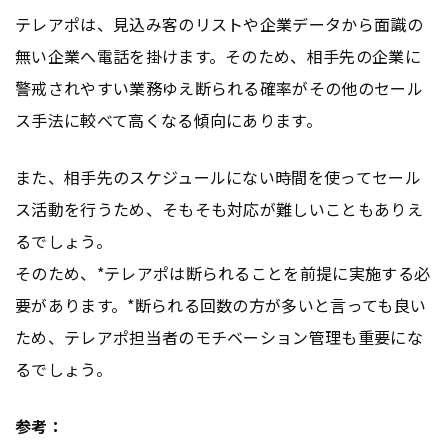
テレアポは、見込み客のリストや企業データから面識の
無い企業へ電話を掛けます。そのため、相手先の企業に
警戒されやすい業務ゆえ断られる確率がその他のセール
ス手法に較べて高くなる傾向にあります。
また、相手先のスケジュールにない時間を使ってセール
ス活動を行うため、そもそも対応が難しいこともありえ
るでしょう。
そのため、*テレアポは断られることを前提に実施する必
要があります。*断られる回数の方が多いと言っても良い
ため、テレアポ担当者のモチベーション管理も重要にな
るでしょう。
参考：