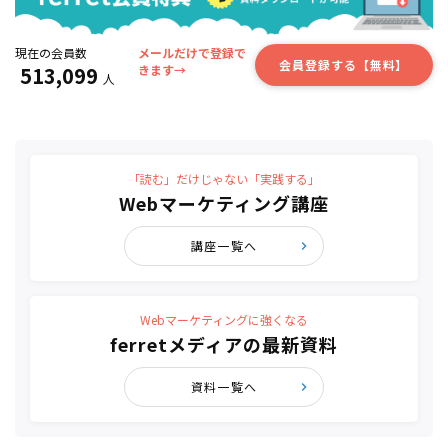
現在の会員数
メールだけで登録で
会員登録する【無料】
513,099
きます→
人
「読む」だけじゃない「実践する」
Webマーケティング講座
講座一覧へ
Webマーケティングに強くなる
ferretメディアの最新資料
資料一覧へ