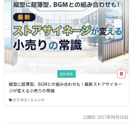
ビジネス
縦型に超薄型、BGMとの組み合わせも！最新ストアサイネー
ジが変える小売りの常識
ビジネス / トレンド
公開日: 2017年08月16日