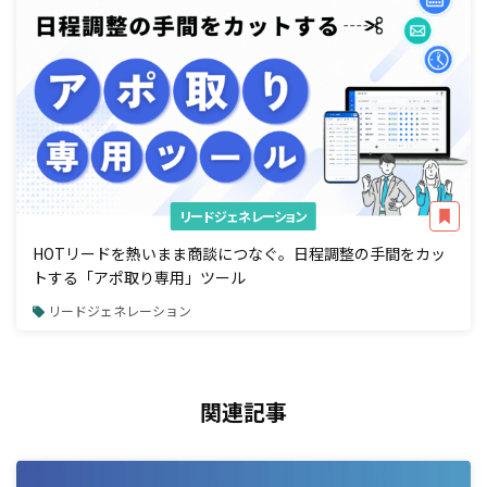
リードジェネレーション
HOTリードを熱いまま商談につなぐ。日程調整の手間をカッ
トする「アポ取り専用」ツール
リードジェネレーション
関連記事