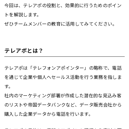
今回は、テレアポの役割と、効果的に行うためのポイン
トを解説します。
ぜひチームメンバーの教育に活用してみてください。
テレアポとは？
テレアポは「テレフォンアポインター」の略称で、電話
を通じて企業や個人へセールス活動を行う業務を指しま
す。
社内の
マーケティング
部署が作成した潜在的な見込み客
のリストや帝国データバンクなど、データ販売会社から
購入した企業データから電話を行います。