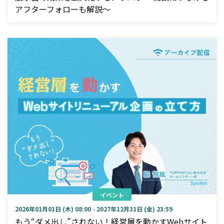
アフターフォローも解説～
イベント
2026年01月01日 (木) 08:00 - 2027年12月31日 (金) 23:59
もう“ダメ出し”されない！経営層を動かすWebサイト