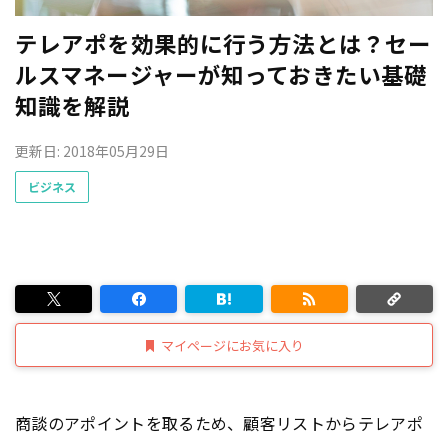
テレアポを効果的に行う方法とは？セー
ルスマネージャーが知っておきたい基礎
知識を解説
更新日: 2018年05月29日
ビジネス
マイページにお気に入り
商談のアポイントを取るため、顧客リストからテレアポ