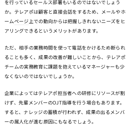
を行っているセールス部署もいるのではないでしょう
か。テレアポは顧客と直接会話をするため、メールやホ
ーム
ページ
上での動向からは把握しきれないニーズをヒ
アリングできるというメリットがあります。
ただ、相手の業務時間を使って電話をかけるため断られ
ることも多く、成果の改善が難しいことから、テレアポ
チームの実務教育に課題を抱えているマネージャーも少
なくないのではないでしょうか。
企業によってはテレアポ担当者への研修にリソースが割
けず、先輩メンバーのOJT指導を行う場合もあります。
すると、ナレッジの蓄積が行われず、成果の出るメンバ
ーの属人化が進む原因にもなるでしょう。