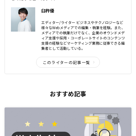
臼杵優
エディター/ライター ビジネスやテクノロジーなど
様々なWebメディアでの編集・執筆を経験。また、
メディアでの執筆だけでなく、企業のオウンドメデ
ィア支援や採用・コーポレートサイトのコンテンツ
支援の経験などマーケティング業務に従事できる編
集者として活動している。
このライターの記事一覧
おすすめ記事