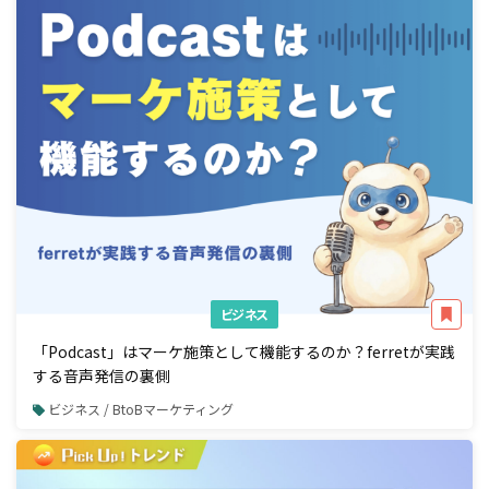
ビジネス
「Podcast」はマーケ施策として機能するのか？ferretが実践
する音声発信の裏側
ビジネス / BtoBマーケティング