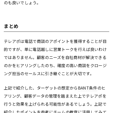
のも良いでしょう。
まとめ
テレアポは電話で商談のアポイントを獲得することが目
的ですが、単に電話越しに営業トークを行えば良いわけ
ではありません。顧客のニーズを自社商材が解決できる
のかをヒアリングしたのち、確度の高い商談をクロージ
ング担当のセールスに引き継ぐことが大切です。
上記で紹介した、ターゲットの想定から
BANT条件
のヒ
アリング、顧客データの管理を踏まえた上でテレアポを
行うと効果を上げられる可能性があるでしょう。上記で
紹介したポイントを参考にチームの教育に活用してみて