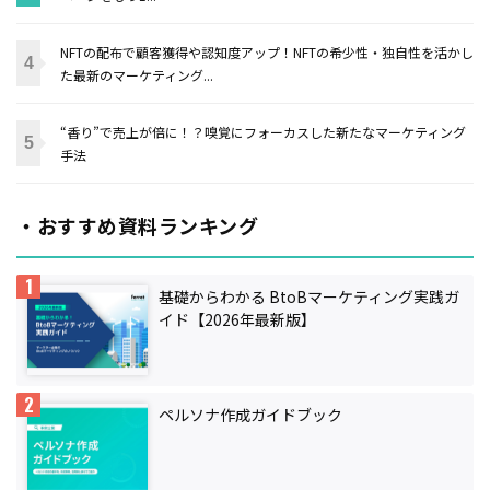
NFTの配布で顧客獲得や認知度アップ！NFTの希少性・独自性を活かし
た最新のマーケティング...
“香り”で売上が倍に！？嗅覚にフォーカスした新たなマーケティング
手法
・おすすめ資料ランキング
基礎からわかる BtoBマーケティング実践ガ
イド【2026年最新版】
ペルソナ作成ガイドブック