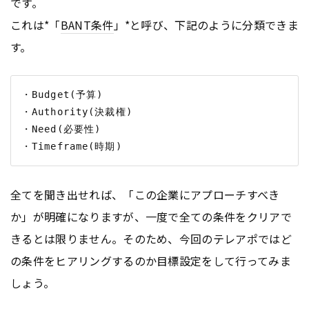
です。
これは*「
BANT条件
」*と呼び、下記のように分類できま
す。
・Budget(予算)

・Authority(決裁権) 

・Need(必要性) 

全てを聞き出せれば、「この企業にアプローチすべき
か」が明確になりますが、一度で全ての条件をクリアで
きるとは限りません。そのため、今回のテレアポではど
の条件をヒアリングするのか目標設定をして行ってみま
しょう。