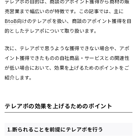
テレアポの目的は、商談のアポイント獲得から商材の販
売営業まで幅広いのが特徴です。この記事では、主に
BtoB
向けのテレアポを扱い、商談のアポイント獲得を目
的としたテレアポについて取り扱います。
次に、テレアポで思うような獲得できない場合や、アポ
イント獲得できたものの自社商品・サービスとの関連性
が低い場合において、効果を上げるためのポイントをご
紹介します。
テレアポの効果を上げるためのポイント
1.断られることを前提にテレアポを行う