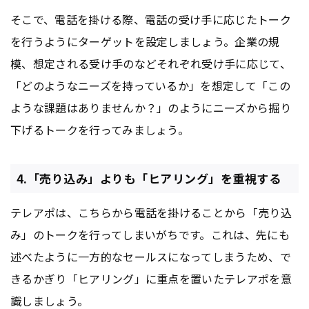
そこで、電話を掛ける際、電話の受け手に応じたトーク
を行うようにターゲットを設定しましょう。企業の規
模、想定される受け手のなどそれぞれ受け手に応じて、
「どのようなニーズを持っているか」を想定して「この
ような課題はありませんか？」のようにニーズから掘り
下げるトークを行ってみましょう。
4.「売り込み」よりも「ヒアリング」を重視する
テレアポは、こちらから電話を掛けることから「売り込
み」のトークを行ってしまいがちです。これは、先にも
述べたように一方的なセールスになってしまうため、で
きるかぎり「ヒアリング」に重点を置いたテレアポを意
識しましょう。