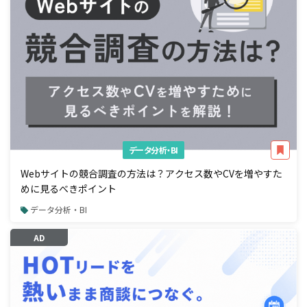
データ分析・BI
Webサイトの競合調査の方法は？アクセス数やCVを増やすた
めに見るべきポイント
データ分析・BI
AD