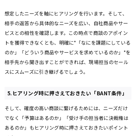
想定したニーズを軸にヒアリングを行います。そして、
相手の返答から具体的なニーズを広い、自社商品やサー
ビスとの相性を確認します。この時点で商談のアポイン
トを獲得できなくとも、明確に*「なにを課題にしている
のか」「どういう商品やサービスを求めているのか」*を
相手先から聞き出すことができれば、現場担当のセール
スにスムーズに引き継げるでしょう。
5.ヒアリング時に押さえておきたい「BANT条件」
そして、確度の高い商談に繋げるためには、ニーズだけ
でなく「予算はあるのか」「受け手の担当者に決裁権は
あるのか」もヒアリング時に押さえておきたいポイント