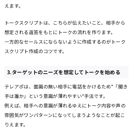
えます。
トークスクリプトは、こちらが伝えたいこと、相手から
想定される返答をもとにトークの流れを作ります。
一方的なセールスにならないように作成するのがトーク
スクリプト作成のコツです。
3.ターゲットのニーズを想定してトークを始める
テレアポは、面識の無い相手に電話をかけるため*「聞き
手は誰か」という意識が薄れやすい*手法です。
例えば、相手への意識が薄れるゆえにトーク内容や声の
雰囲気がワンパターンになってしまうようなことが起こ
りえます。