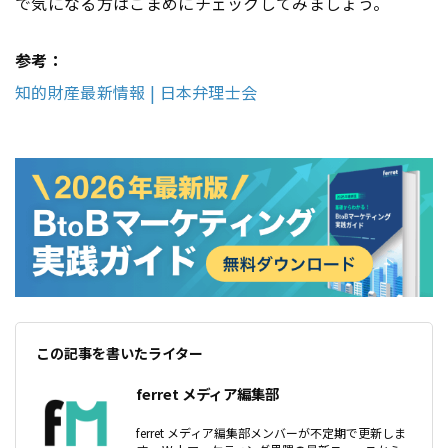
で気になる方はこまめにチェックしてみましょう。
参考：
知的財産最新情報 | 日本弁理士会
この記事を書いたライター
ferret メディア編集部
ferret メディア編集部メンバーが不定期で更新しま