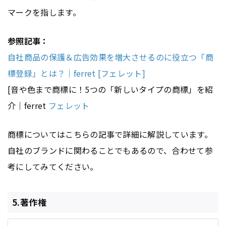
マークを指します。
参照記事：
自社商品の保護＆広告効果を増大させるのに役立つ「商
標登録」とは？｜ferret [フェレット]
[音や色まで商標に！5つの「新しいタイプの商標」を紹
介｜ferret
フェレット
商標についてはこちらの記事で詳細に解説しています。
自社のブランドに関わることでもあるので、合わせて参
考にしてみてください。
5.著作権