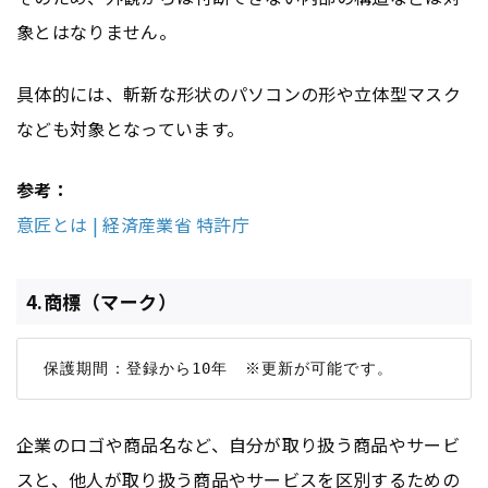
象とはなりません。
具体的には、斬新な形状のパソコンの形や立体型マスク
なども対象となっています。
参考：
意匠とは | 経済産業省 特許庁
4.商標（マーク）
企業のロゴや商品名など、自分が取り扱う商品やサービ
スと、他人が取り扱う商品やサービスを区別するための