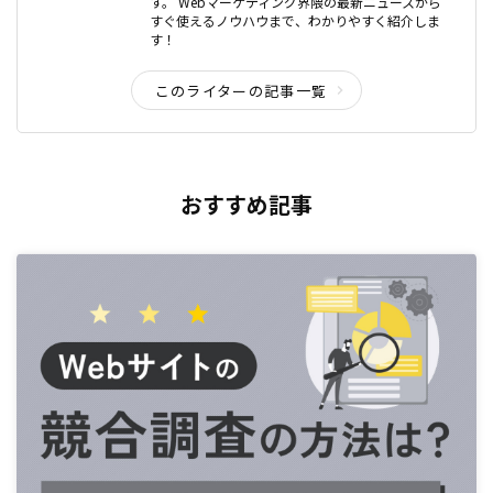
す。 Webマーケティング界隈の最新ニュースから
すぐ使えるノウハウまで、わかりやすく紹介しま
す！
このライターの記事一覧
おすすめ記事