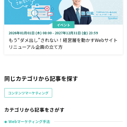
イベント
2026年01月01日 (木) 08:00 - 2027年12月31日 (金) 23:59
もう“ダメ出し”されない！経営層を動かすWebサイト
リニューアル企画の立て方
同じカテゴリから記事を探す
コンテンツマーケティング
カテゴリから記事をさがす
Webマーケティング手法
●