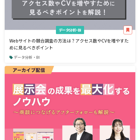
データ分析・BI
Webサイトの競合調査の方法は？アクセス数やCVを増やすた
めに見るべきポイント
データ分析・BI