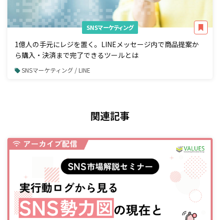
SNSマーケティング
1億人の手元にレジを置く。LINEメッセージ内で商品提案か
ら購入・決済まで完了できるツールとは
SNSマーケティング / LINE
関連記事