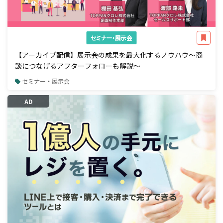
セミナー・展示会
【アーカイブ配信】展示会の成果を最大化するノウハウ～商
談につなげるアフターフォローも解説～
セミナー・展示会
AD