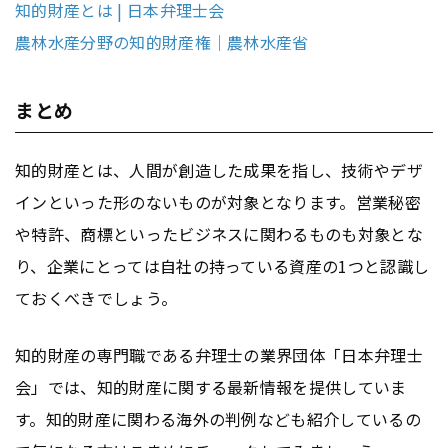
知的財産とは | 日本弁理士会
農林水産分野の知的財産権｜農林水産省
まとめ
知的財産とは、人間が創造した成果を指し、技術やデザ
インといった形のないものが対象となります。営業秘密
や特許、商標といったビジネスに関わるものも対象とな
り、企業にとっては自社の持っている資産の1つと認識し
ておくべきでしょう。
知的財産の専門職である弁理士の業界団体「日本弁理士
会」では、知的財産に関する最新情報を提供していま
す。知的財産に関わる海外の判例なども紹介しているの