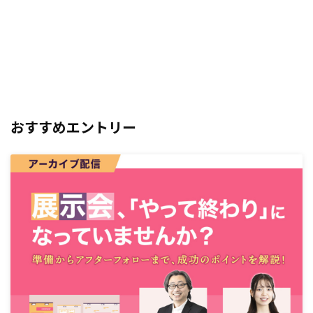
おすすめエントリー