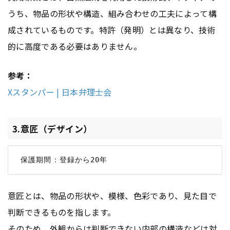
うち、物品の形状や構造、組み合わせの工夫によって構
成されているものです。特許（発明）とは異なり、技術
的に高度である必要はありません。
参考：
Xスタンパー | 日本弁理士会
3.意匠（デザイン）
意匠とは、物品の形状や、模様、色彩であり、見た目で
判断できるものを指します。
そのため、外観からは判断できない内部の構造などは対