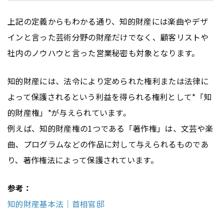
上記の定義からもわかる通り、知的財産には楽曲やデザ
インと言った芸術分野の財産だけでなく、顧客リストや
社内のノウハウと言った営業秘密も対象となります。
知的財産には、法令により定められた権利または法律に
よって保護されるという利益を得られる権利として*「知
的財産権」*が与えられています。
例えば、知的財産権の1つである「著作権」は、文芸や楽
曲、プログラムなどの作品に対して与えられるものであ
り、著作権法によって保護されています。
参考：
知的財産基本法｜首相官邸