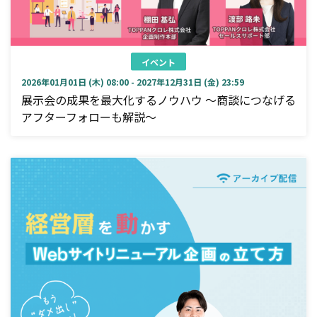
イベント
2026年01月01日 (木) 08:00 - 2027年12月31日 (金) 23:59
展示会の成果を最大化するノウハウ ～商談につなげる
アフターフォローも解説～