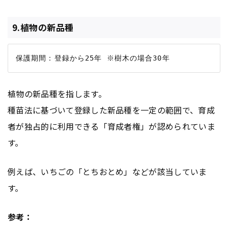
9.植物の新品種
植物の新品種を指します。
種苗法に基づいて登録した新品種を一定の範囲で、育成
者が独占的に利用できる「育成者権」が認められていま
す。
例えば、いちごの「とちおとめ」などが該当していま
す。
参考：