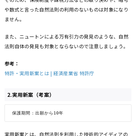
や数式と言った自然法則の利用のないものは対象になり
ません。
また、ニュートンによる万有引力の発見のような、自然
法則自体の発見も対象とならないので注意しましょう。
参考：
特許・実用新案とは | 経済産業省 特許庁
2.実用新案（考案）
実用新案とは、自然法則を利用した技術的アイディアの