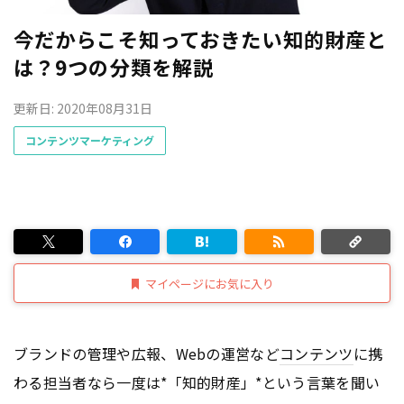
今だからこそ知っておきたい知的財産と
は？9つの分類を解説
更新日: 2020年08月31日
コンテンツマーケティング
マイページにお気に入り
ブランドの管理や広報、Webの運営など
コンテンツ
に携
わる担当者なら一度は*「知的財産」*という言葉を聞い