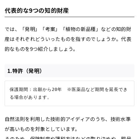
代表的な9つの知的財産
では、「発明」「考案」「植物の新品種」などの知的財
産はそれぞれどういったものを指すのでしょうか。代表
的なものを9つ紹介しましょう。
1.特許（発明）
保護期間：出願から20年　※医薬品など期間を延長でき
自然法則を利用した技術的アイディアのうち、技術水準
が高いものを対象としています。
そのため、保険制度や課税方法などの取り決めや、暗号