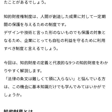
たことがあるでしょう。
知的財産権制度は、人間が創造した成果に対して一定期
間の保護を与えるための制度です。
デザインや技術と言った形のないものでも保護の対象と
なるため、企業にとっても自社の利益を守るために利用
すべき制度と言えるでしょう。
今回は、知的財産の定義と代表的な9つの知的財産をわか
りやすく解説します。
「法律の条文は難しくて頭に入らない」と悩んでいる方
は、この機会に基本知識だけでも学んでみてはいかがで
しょうか。
知的財産とは