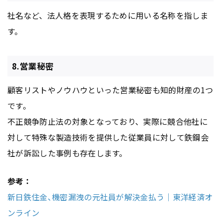
社名など、法人格を表現するために用いる名称を指しま
す。
8.営業秘密
顧客リストやノウハウといった営業秘密も知的財産の1つ
です。
不正競争防止法の対象となっており、実際に競合他社に
対して特殊な製造技術を提供した従業員に対して鉄鋼会
社が訴訟した事例も存在します。
参考：
新日鉄住金､機密漏洩の元社員が解決金払う｜東洋経済オ
ンライン