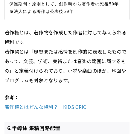
保護期間：原則として、創作時から著作者の死後50年　

著作権とは、著作物を作成した作者に対して与えられる
権利です。
著作物とは「思想または感情を創作的に表現したもので
あって、文芸、学術、美術または音楽の範囲に属するも
の」と定義付けられており、小説や楽曲のほか、地図や
プログラムも対象となります。
参考：
著作権とはどんな権利？｜KIDS CRIC
6.半導体 集積回路配置