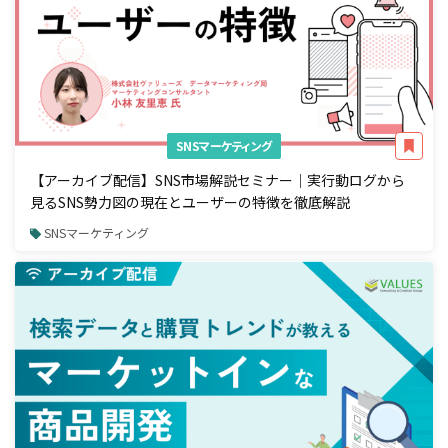
SNSマーケティング
【アーカイブ配信】SNS市場解説セミナー｜実行動ログから
見るSNS勢力図の現在とユーザーの特徴を徹底解説
SNSマーケティング