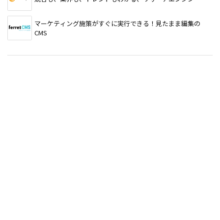
マーケティング施策がすぐに実行できる！見たまま編集の
CMS