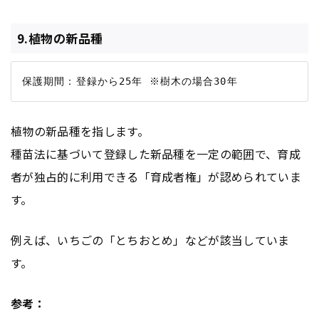
9.植物の新品種
植物の新品種を指します。
種苗法に基づいて登録した新品種を一定の範囲で、育成
者が独占的に利用できる「育成者権」が認められていま
す。
例えば、いちごの「とちおとめ」などが該当していま
す。
参考：