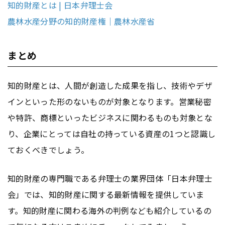
知的財産とは | 日本弁理士会
農林水産分野の知的財産権｜農林水産省
まとめ
知的財産とは、人間が創造した成果を指し、技術やデザ
インといった形のないものが対象となります。営業秘密
や特許、商標といったビジネスに関わるものも対象とな
り、企業にとっては自社の持っている資産の1つと認識し
ておくべきでしょう。
知的財産の専門職である弁理士の業界団体「日本弁理士
会」では、知的財産に関する最新情報を提供していま
す。知的財産に関わる海外の判例なども紹介しているの