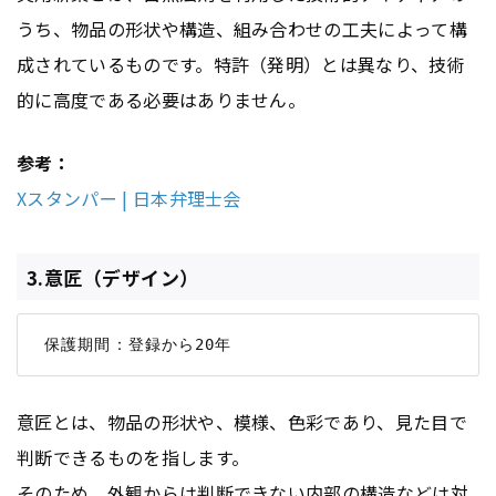
うち、物品の形状や構造、組み合わせの工夫によって構
成されているものです。特許（発明）とは異なり、技術
的に高度である必要はありません。
参考：
Xスタンパー | 日本弁理士会
3.意匠（デザイン）
意匠とは、物品の形状や、模様、色彩であり、見た目で
判断できるものを指します。
そのため、外観からは判断できない内部の構造などは対