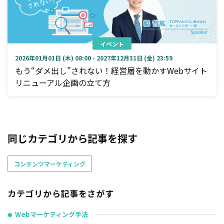
イベント
2026年01月01日 (木) 08:00 - 2027年12月31日 (金) 23:59
もう“ダメ出し”されない！経営層を動かすWebサイト
リニューアル企画の立て方
同じカテゴリから記事を探す
コンテンツマーケティング
カテゴリから記事をさがす
Webマーケティング手法
●