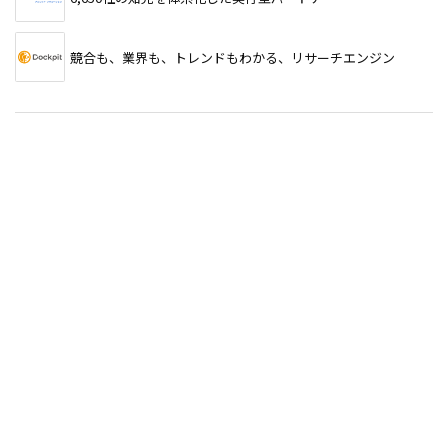
競合も、業界も、トレンドもわかる、リサーチエンジン