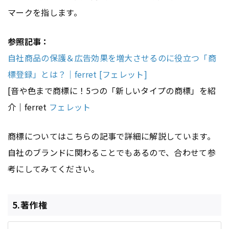
マークを指します。
参照記事：
自社商品の保護＆広告効果を増大させるのに役立つ「商
標登録」とは？｜ferret [フェレット]
[音や色まで商標に！5つの「新しいタイプの商標」を紹
介｜ferret
フェレット
商標についてはこちらの記事で詳細に解説しています。
自社のブランドに関わることでもあるので、合わせて参
考にしてみてください。
5.著作権