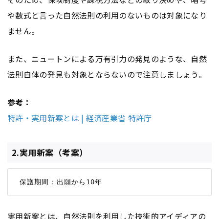
や数式と言った自然法則の利用のないものは対象になり
ません。
また、ニュートンによる万有引力の発見のような、自然
法則自体の発見も対象とならないので注意しましょう。
参考：
特許・実用新案とは | 経済産業省 特許庁
2.実用新案（考案）
実用新案とは、自然法則を利用した技術的アイディアの