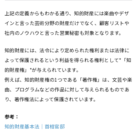
上記の定義からもわかる通り、知的財産には楽曲やデザ
インと言った芸術分野の財産だけでなく、顧客リストや
社内のノウハウと言った営業秘密も対象となります。
知的財産には、法令により定められた権利または法律に
よって保護されるという利益を得られる権利として*「知
的財産権」*が与えられています。
例えば、知的財産権の1つである「著作権」は、文芸や楽
曲、プログラムなどの作品に対して与えられるものであ
り、著作権法によって保護されています。
参考：
知的財産基本法｜首相官邸