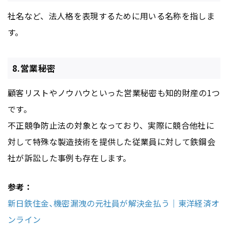
社名など、法人格を表現するために用いる名称を指しま
す。
8.営業秘密
顧客リストやノウハウといった営業秘密も知的財産の1つ
です。
不正競争防止法の対象となっており、実際に競合他社に
対して特殊な製造技術を提供した従業員に対して鉄鋼会
社が訴訟した事例も存在します。
参考：
新日鉄住金､機密漏洩の元社員が解決金払う｜東洋経済オ
ンライン