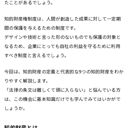
たことがあるでしょう。
知的財産権制度は、人間が創造した成果に対して一定期
間の保護を与えるための制度です。
デザインや技術と言った形のないものでも保護の対象と
なるため、企業にとっても自社の利益を守るために利用
すべき制度と言えるでしょう。
今回は、知的財産の定義と代表的な9つの知的財産をわか
りやすく解説します。
「法律の条文は難しくて頭に入らない」と悩んでいる方
は、この機会に基本知識だけでも学んでみてはいかがで
しょうか。
知的財産とは