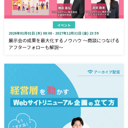
イベント
2026年01月01日 (木) 08:00 - 2027年12月31日 (金) 23:59
展示会の成果を最大化するノウハウ ～商談につなげる
アフターフォローも解説～