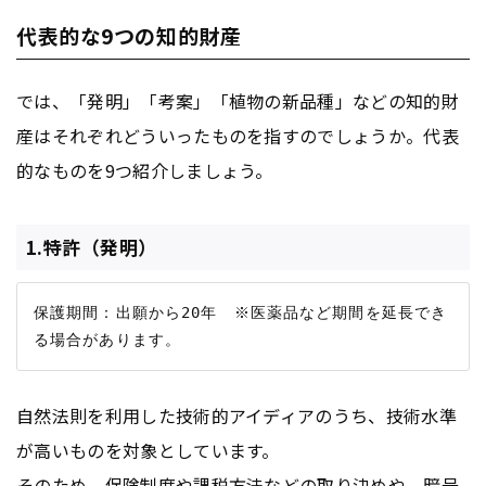
代表的な9つの知的財産
では、「発明」「考案」「植物の新品種」などの知的財
産はそれぞれどういったものを指すのでしょうか。代表
的なものを9つ紹介しましょう。
1.特許（発明）
保護期間：出願から20年　※医薬品など期間を延長でき
自然法則を利用した技術的アイディアのうち、技術水準
が高いものを対象としています。
そのため、保険制度や課税方法などの取り決めや、暗号