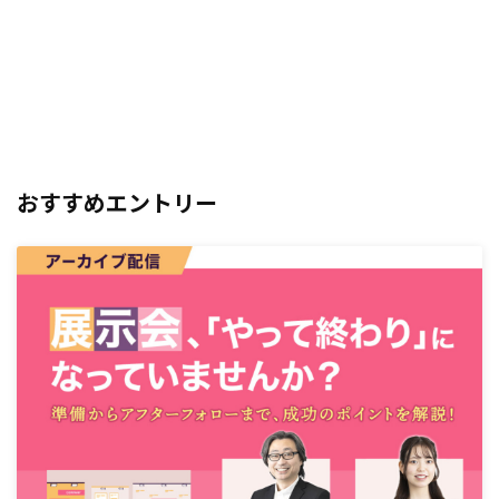
おすすめエントリー