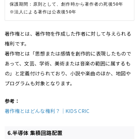
保護期間：原則として、創作時から著作者の死後50年　

著作権とは、著作物を作成した作者に対して与えられる
権利です。
著作物とは「思想または感情を創作的に表現したもので
あって、文芸、学術、美術または音楽の範囲に属するも
の」と定義付けられており、小説や楽曲のほか、地図や
プログラムも対象となります。
参考：
著作権とはどんな権利？｜KIDS CRIC
6.半導体 集積回路配置