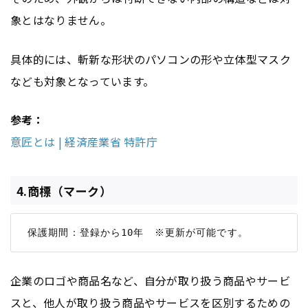
象とはなりません。
具体的には、斬新な形状のパソコンの形や立体型マスク
なども対象となっています。
参考：
意匠とは | 経済産業省 特許庁
4.商標（マーク）
企業のロゴや商品名など、自分が取り扱う商品やサービ
スと、他人が取り扱う商品やサービスを区別するための