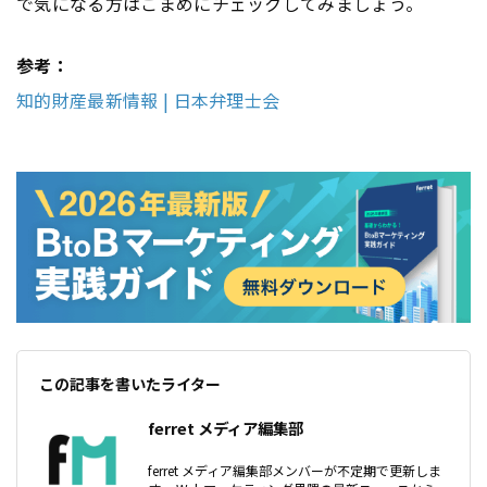
で気になる方はこまめにチェックしてみましょう。
参考：
知的財産最新情報 | 日本弁理士会
この記事を書いたライター
ferret メディア編集部
ferret メディア編集部メンバーが不定期で更新しま