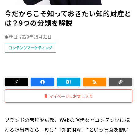
今だからこそ知っておきたい知的財産と
は？9つの分類を解説
更新日: 2020年08月31日
コンテンツマーケティング
マイページにお気に入り
ブランドの管理や広報、Webの運営など
コンテンツ
に携
わる担当者なら一度は*「知的財産」*という言葉を聞い