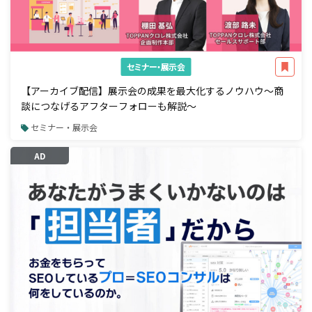
セミナー・展示会
【アーカイブ配信】展示会の成果を最大化するノウハウ～商
談につなげるアフターフォローも解説～
セミナー・展示会
AD