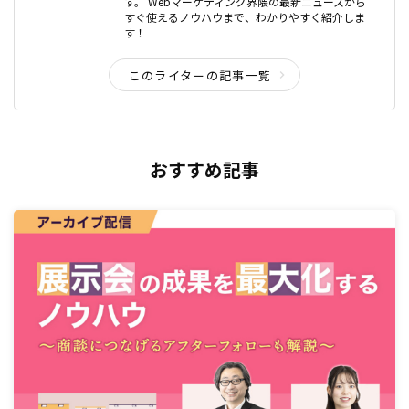
す。 Webマーケティング界隈の最新ニュースから
すぐ使えるノウハウまで、わかりやすく紹介しま
す！
このライターの記事一覧
おすすめ記事