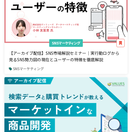
SNSマーケティング
【アーカイブ配信】SNS市場解説セミナー｜実行動ログから
見るSNS勢力図の現在とユーザーの特徴を徹底解説
SNSマーケティング