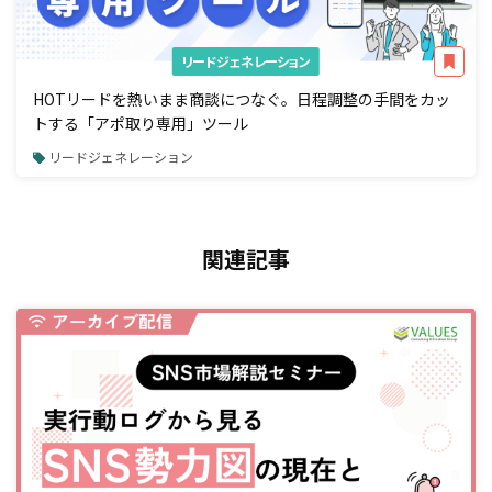
リードジェネレーション
HOTリードを熱いまま商談につなぐ。日程調整の手間をカッ
トする「アポ取り専用」ツール
リードジェネレーション
関連記事