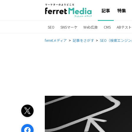
記事
特集
SEO
SNSマーケ
Web広告
CMS
ABテスト
ferretメディア
記事をさがす
SEO（検索エンジ