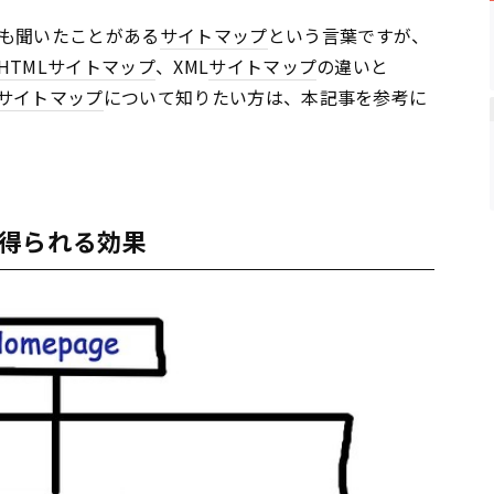
も聞いたことがある
サイトマップ
という言葉ですが、
HTML
サイトマップ
、XML
サイトマップ
の違いと
サイトマップ
について知りたい方は、本記事を参考に
得られる効果