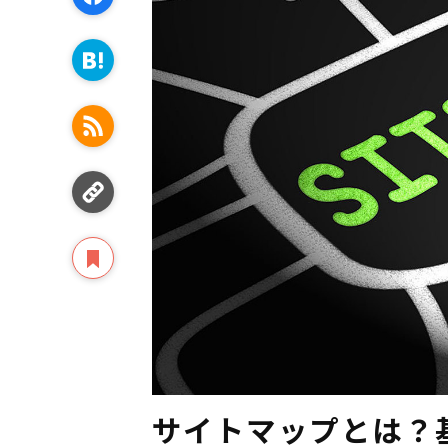
サイトマップとは？