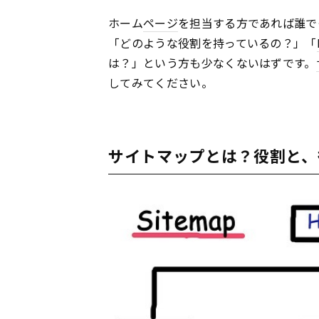
ホーム
ページ
を担当する方であれば誰で
「どのような役割を持っているの？」「
は？」という方も少なくないはずです。
してみてください。
サイトマップとは？役割と、