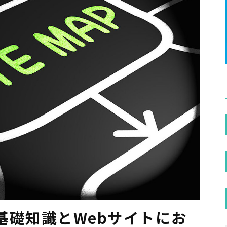
基礎知識とWebサイトにお