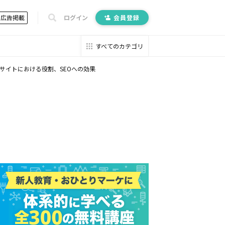
広告掲載
ログイン
会員登録
すべてのカテゴリ
サイトにおける役割、SEOへの効果