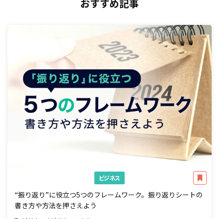
おすすめ記事
ビジネス
“振り返り”に役立つ5つのフレームワーク。振り返りシートの
書き方や方法を押さえよう