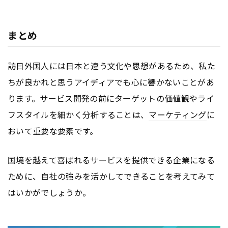
まとめ
訪日外国人には日本と違う文化や思想があるため、私た
ちが良かれと思うアイディアでも心に響かないことがあ
ります。サービス開発の前にターゲットの価値観やライ
フスタイルを細かく分析することは、
マーケティング
に
おいて重要な要素です。
国境を越えて喜ばれるサービスを提供できる企業になる
ために、自社の強みを活かしてできることを考えてみて
はいかがでしょうか。