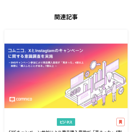
関連記事
ビジネス