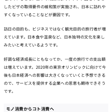
したビザの取得要件の緩和策が実施され、日本に訪れや
すくなっていることなどが要因です。
訪日の目的も、ビジネスではなく観光目的の旅行者が増
えています。日本食や温泉など、日本独特の文化を楽し
みたいと考えているようです。
好調な経済成長にともなってか、一度の旅行での支出額
は増えています。2020年の東京オリンピックに向けて今
後も日本経済への影響は大きくなっていくと予想できる
ので、サービスを提供する企業への恩恵も期待できそう
です。
モノ消費からコト消費へ