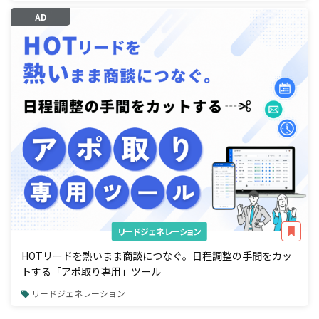
AD
リードジェネレーション
HOTリードを熱いまま商談につなぐ。日程調整の手間をカッ
トする「アポ取り専用」ツール
リードジェネレーション