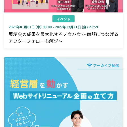
イベント
2026年01月01日 (木) 08:00 - 2027年12月31日 (金) 23:59
展示会の成果を最大化するノウハウ ～商談につなげる
アフターフォローも解説～