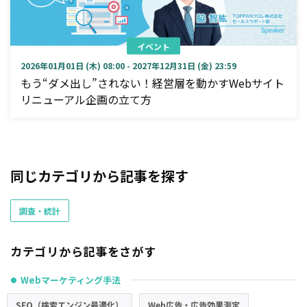
イベント
2026年01月01日 (木) 08:00 - 2027年12月31日 (金) 23:59
もう“ダメ出し”されない！経営層を動かすWebサイト
リニューアル企画の立て方
同じカテゴリから記事を探す
調査・統計
カテゴリから記事をさがす
Webマーケティング手法
●
SEO（検索エンジン最適化）
Web広告・広告効果測定