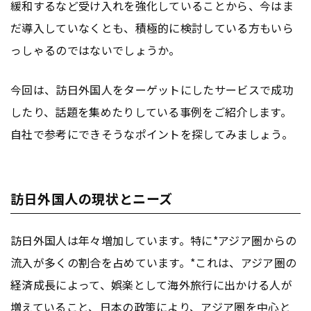
緩和するなど受け入れを強化していることから、今はま
だ導入していなくとも、積極的に検討している方もいら
っしゃるのではないでしょうか。
今回は、訪日外国人をターゲットにしたサービスで成功
したり、話題を集めたりしている事例をご紹介します。
自社で参考にできそうなポイントを探してみましょう。
訪日外国人の現状とニーズ
訪日外国人は年々増加しています。特に*アジア圏からの
流入が多くの割合を占めています。*これは、アジア圏の
経済成長によって、娯楽として海外旅行に出かける人が
増えていること、日本の政策により、アジア圏を中心と