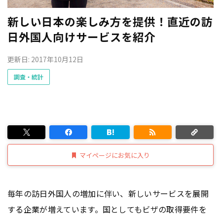
新しい日本の楽しみ方を提供！直近の訪
日外国人向けサービスを紹介
更新日: 2017年10月12日
調査・統計
マイページにお気に入り
毎年の訪日外国人の増加に伴い、新しいサービスを展開
する企業が増えています。国としてもビザの取得要件を