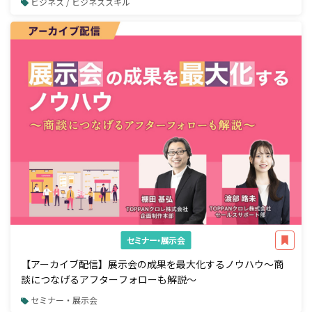
ビジネス / ビジネススキル
セミナー・展示会
【アーカイブ配信】展示会の成果を最大化するノウハウ～商
談につなげるアフターフォローも解説～
セミナー・展示会