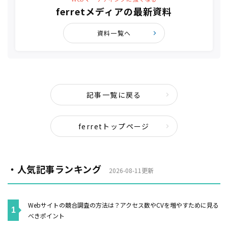
ferretメディアの最新資料
資料一覧へ
記事一覧に戻る
ferretトップページ
・人気記事ランキング
2026-08-11更新
Webサイトの競合調査の方法は？アクセス数やCVを増やすために見る
べきポイント