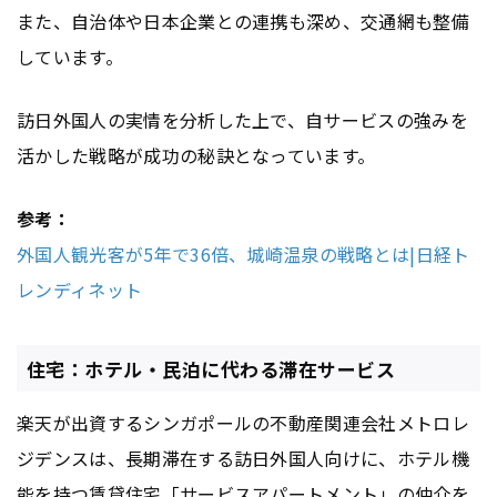
また、自治体や日本企業との連携も深め、交通網も整備
しています。
訪日外国人の実情を分析した上で、自サービスの強みを
活かした戦略が成功の秘訣となっています。
参考：
外国人観光客が5年で36倍、城崎温泉の戦略とは|日経ト
レンディネット
住宅：ホテル・民泊に代わる滞在サービス
楽天が出資するシンガポールの不動産関連会社メトロレ
ジデンスは、長期滞在する訪日外国人向けに、ホテル機
能を持つ賃貸住宅「サービスアパートメント」の仲介を