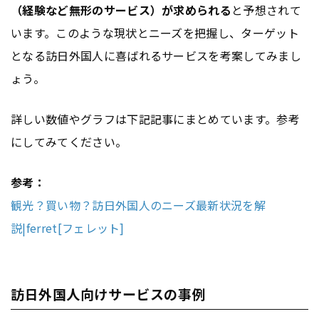
（経験など無形のサービス）が求められる
と予想されて
います。このような現状とニーズを把握し、ターゲット
となる訪日外国人に喜ばれるサービスを考案してみまし
ょう。
詳しい数値やグラフは下記記事にまとめています。参考
にしてみてください。
参考：
観光？買い物？訪日外国人のニーズ最新状況を解
説|ferret[フェレット]
訪日外国人向けサービスの事例