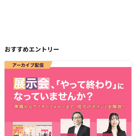
おすすめエントリー