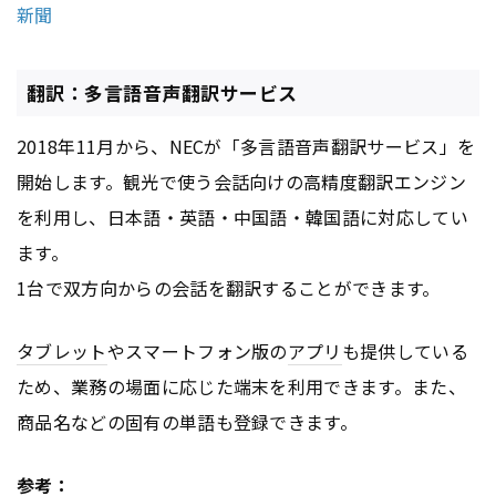
新聞
翻訳：多言語音声翻訳サービス
2018年11月から、NECが「多言語音声翻訳サービス」を
開始します。観光で使う会話向けの高精度翻訳エンジン
を利用し、日本語・英語・中国語・韓国語に対応してい
ます。
1台で双方向からの会話を翻訳することができます。
タブレット
やスマートフォン版の
アプリ
も提供している
ため、業務の場面に応じた端末を利用できます。また、
商品名などの固有の単語も登録できます。
参考：