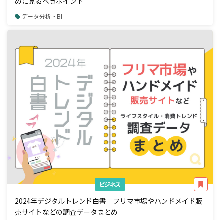
めに見るべきポイント
データ分析・BI
ビジネス
2024年デジタルトレンド白書｜フリマ市場やハンドメイド販
売サイトなどの調査データまとめ