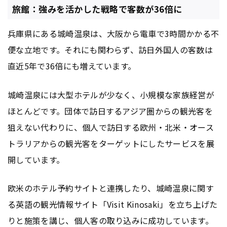
旅館：強みを活かした戦略で客数が36倍に
兵庫県にある城崎温泉は、大阪から電車で3時間かかる不
便な立地です。それにも関わらず、訪日外国人の客数は
直近5年で36倍にも増えています。
城崎温泉には大型ホテルが少なく、小規模な家族経営が
ほとんどです。団体で訪日するアジア圏からの観光客を
狙えない代わりに、個人で訪日する欧州・北米・オース
トラリアからの観光客をターゲットにしたサービスを展
開しています。
欧米のホテル予約サイトと連携したり、城崎温泉に関す
る英語の観光情報サイト「Visit Kinosaki」を立ち上げた
りと施策を講じ、個人客の取り込みに成功しています。