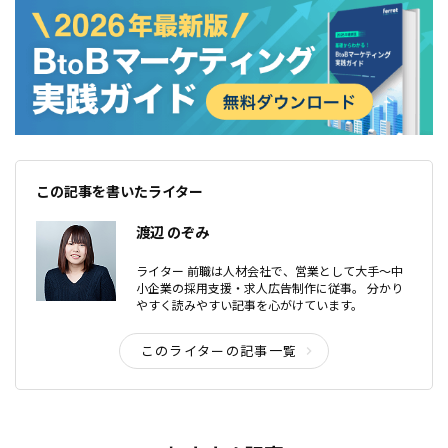
この記事を書いたライター
渡辺 のぞみ
ライター 前職は人材会社で、営業として大手〜中
小企業の採用支援・求人広告制作に従事。 分かり
やすく読みやすい記事を心がけています。
このライターの記事一覧