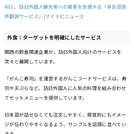
NEC、訪日外国人観光客への接客を支援する「多言語音
声翻訳サービス」|マイナビニュース
外食：ターゲットを明確にしたサービス
関西の飲食関連企業が、訪日外国人向けのサービスを
次々と展開しています。
「がんこ寿司」を運営するがんこフードサービスは、寿
司や天ぷらなど、訪日外国人に人気の料理を組み合わせ
てセットメニューを提供しています。
日本語が話せなくても注文しやすく、視覚的にもイメー
ジが伝わりやすくなるよう、サンプルを店頭に並べてい
ます。