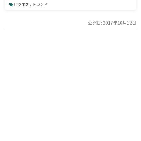
ビジネス / トレンド
公開日: 2017年10月12日