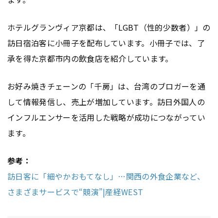
ホテルグランヴィア京都は、「LGBT（性的少数者）」の
訪日宿泊客に小冊子を配布しています。小冊子では、了
承を得た京都市内の飲食店を紹介しています。
お好み焼きチェーンの「千房」は、台湾のブロガーを通
して情報発信し、売上が増加しています。訪日外国人の
インフルエンサーを活用した戦略が成功につながってい
ます。
参考：
訪日客に「細やかおもてなし」…関西の外食企業など、
さまざまサービスで“競演”|産経WEST