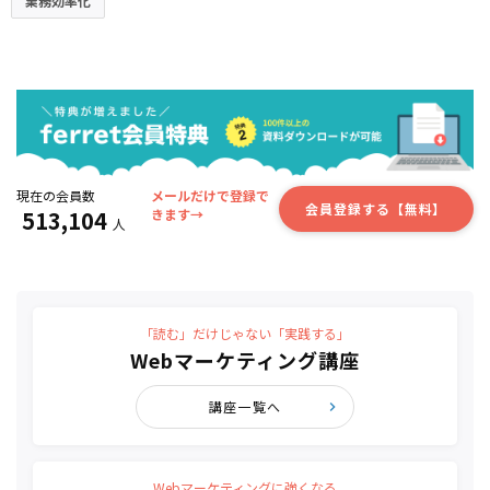
業務効率化
現在の会員数
メールだけで登録で
会員登録する【無料】
513,104
きます→
人
「読む」だけじゃない「実践する」
Webマーケティング講座
講座一覧へ
Webマーケティングに強くなる