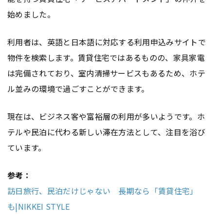
始めました。
利用者は、英語と日本語に対応する利用申込みサイトで
物件を検索します。賃貸住宅ではあるものの、家具家電
は完備されており、室内清掃サービスもあるため、ホテ
ル並みの環境で過ごすことができます。
現在は、ビジネス客や富裕層の利用が多いようです。ホ
テルや民泊に代わる新しい滞在方法として、注目を浴び
ています。
参考：
訪日旅行、民泊だけじゃない 長期なら「賃貸住宅」
も|NIKKEI STYLE