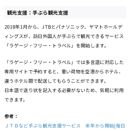
観光支援：手ぶら観光支援
2018年1月から、JTBとパナソニック、ヤマトホールデ
ィングスが、訪日外国人が手ぶらで観光できるサービス
「ラゲージ・フリー・トラベル」を開始します。
「ラゲージ・フリー・トラベル」では多言語に対応した
専用サイトで予約すると、重い荷物を空港からホテル、
違うホテル間で配送してもらうことができます。
日本語で送り状を記入する必要がないため、気軽に利用
できます。
参考：
ＪＴＢなど手ぶら観光支援サービス 来年から開始|毎日