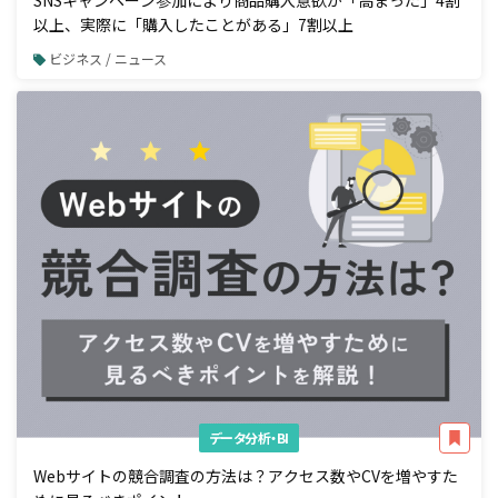
SNSキャンペーン参加により商品購入意欲が「高まった」4割
以上、実際に「購入したことがある」7割以上
ビジネス / ニュース
データ分析・BI
Webサイトの競合調査の方法は？アクセス数やCVを増やすた