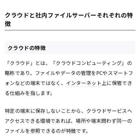
クラウドと社内ファイルサーバーそれぞれの特
徴
クラウドの特徴
「クラウド」とは、「クラウドコンピューティング」の
略称であり、ファイルやデータの管理をPCやスマートフ
ォンなどの端末ではなく、
インターネット
上に保管でき
る仕組みを指します。
特定の端末に保存しないことから、クラウドサービスへ
アクセスできる環境であれば、場所や端末問わず同一の
ファイルを参照できるのが特徴です。