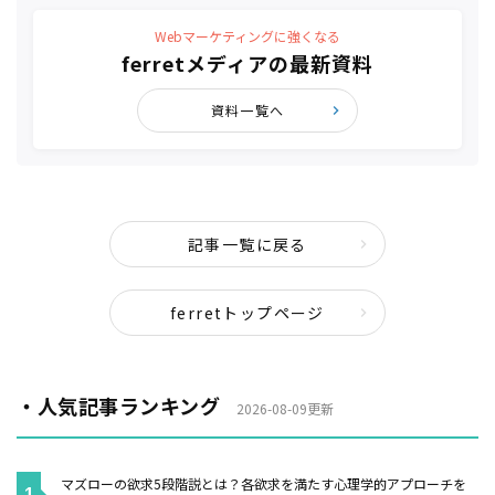
Webマーケティングに強くなる
ferretメディアの最新資料
資料一覧へ
記事一覧に戻る
ferretトップページ
・人気記事ランキング
2026-08-09更新
マズローの欲求5段階説とは？各欲求を満たす心理学的アプローチを