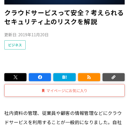
クラウドサービスって安全？考えられる
セキュリティ上のリスクを解説
更新日: 2019年11月20日
ビジネス
マイページにお気に入り
社内資料の管理、従業員や顧客の情報管理などにクラウ
ドサービスを利用することが一般的になりました。自社