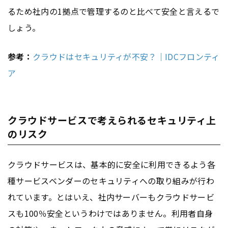
るため社内の1拠点で管理するのと比べて安全と言えるで
しょう。
参考：
クラウドはセキュリティが不安？｜IDCフロンティ
ア
クラウドサービスで考えられるセキュリティ上
のリスク
クラウドサービスは、基本的に安全に利用できるよう各
種サービスベンダーのセキュリティへの取り組みが行わ
れています。とはいえ、社内サーバーもクラウドサービ
スも100％安全というわけではありません。利用者自身