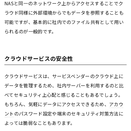
NASと同一のネットワーク上からアクセスすることでク
ラウド同様に外部環境からでもデータを参照することも
可能ですが、基本的に社内でのファイル共有として用い
られるのが一般的です。
クラウドサービスの安全性
クラウドサービスは、サービスベンダーのクラウド上に
データを管理するため、社内サーバーを利用するのと比
べてセキュリティ上心配と感じることもあるでしょう。
もちろん、気軽にデータにアクセスできるため、
アカウ
ント
のパスワード設定や端末のセキュリティ対策方法に
よっては脆弱なこともあります。