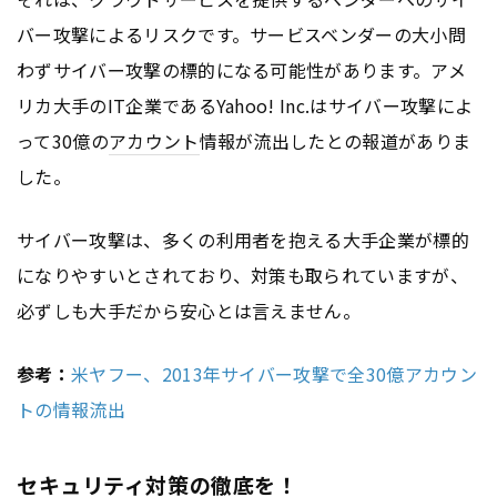
バー攻撃によるリスクです。サービスベンダーの大小問
わずサイバー攻撃の標的になる可能性があります。アメ
リカ大手のIT企業であるYahoo! Inc.はサイバー攻撃によ
って30億の
アカウント
情報が流出したとの報道がありま
した。
サイバー攻撃は、多くの利用者を抱える大手企業が標的
になりやすいとされており、対策も取られていますが、
必ずしも大手だから安心とは言えません。
参考：
米ヤフー、2013年サイバー攻撃で全30億アカウン
トの情報流出
セキュリティ対策の徹底を！