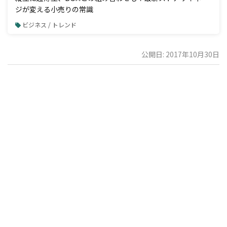
ジが変える小売りの常識
ビジネス / トレンド
公開日: 2017年10月30日