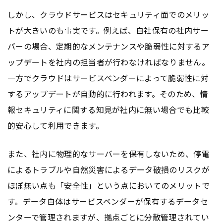
しかし、クラウドサービスはセキュリティ面でのメリッ
トが大きいのも事実です。例えば、自社保有の社内サー
バーの場合、定期的なメンテナンスや脆弱性に対するア
ップデートを社内の担当者が行わなければなりません。
一方でクラウドはサービスベンダーによって脆弱性に対
するアップデートが自動的に行われます。そのため、情
報セキュリティに関する知見が社内に無い場合でも比較
的安心して利用できます。
また、社内に物理的なサーバーを保有しないため、停電
によるトラブルや自然災害によるデータ破損のリスクが
ほぼ無い点も「安全性」という点においてのメリットで
す。データ自体はサービスベンダーが保有するデータセ
ンターで管理されますが、拠点ごとに分散管理されてい