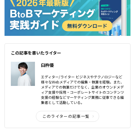
この記事を書いたライター
臼杵優
エディター/ライター ビジネスやテクノロジーなど
様々なWebメディアでの編集・執筆を経験。また、
メディアでの執筆だけでなく、企業のオウンドメデ
ィア支援や採用・コーポレートサイトのコンテンツ
支援の経験などマーケティング業務に従事できる編
集者として活動している。
このライターの記事一覧