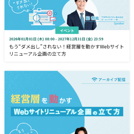
イベント
2026年01月01日 (木) 08:00 - 2027年12月31日 (金) 23:59
もう“ダメ出し”されない！経営層を動かすWebサイト
リニューアル企画の立て方