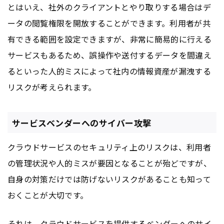
とはいえ、社外のクライアントとやり取りする場合はデ
ータの閲覧権限を開放することができます。利用者が共
有できる範囲を設定できますが、非常に簡易的に行える
サービスもあるため、誤操作や送付するデータを間違え
るといった人的ミスによって社内の情報資産が漏洩する
リスクが考えられます。
サービスベンダーへのサイバー攻撃
クラウドサービスのセキュリティ上のリスクは、利用者
の管理状況や人的ミスが要因となることが殆どですが、
自身の対策だけでは防げないリスクがあることも知って
おくことが大切です。
それは、クラウドサービスを提供するベンダーへのサイ