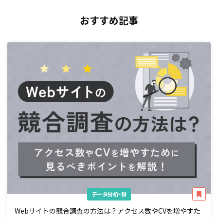
おすすめ記事
データ分析・BI
Webサイトの競合調査の方法は？アクセス数やCVを増やすた