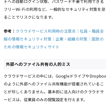
ト
への自動ログイン状態、パスワード不要で利用できる
フリーWi-Fiの利用など、一般的なセキュリティ対策を怠
ることでリスクになります。
参考：
クラウドサービス利用時の注意点｜社員・職員全
般の情報セキュリティ対策｜企業・組織の対策｜国民の
ための情報セキュリティサイト
外部へのファイル共有の人的ミス
クラウドサービスの中には、
Google
ドライブやDropbox
のように外部へのファイル共有機能が搭載されているこ
とが珍しくありません。基本的に法人向けのクラウドサ
ービスは、従業員のみの閲覧設定を行えます。