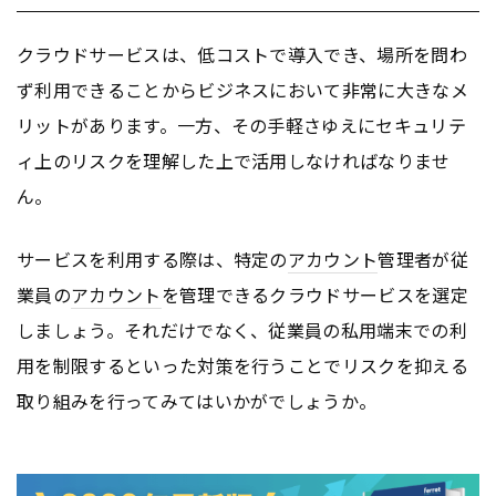
クラウドサービスは、低コストで導入でき、場所を問わ
ず利用できることからビジネスにおいて非常に大きなメ
リットがあります。一方、その手軽さゆえにセキュリテ
ィ上のリスクを理解した上で活用しなければなりませ
ん。
サービスを利用する際は、特定の
アカウント
管理者が従
業員の
アカウント
を管理できるクラウドサービスを選定
しましょう。それだけでなく、従業員の私用端末での利
用を制限するといった対策を行うことでリスクを抑える
取り組みを行ってみてはいかがでしょうか。