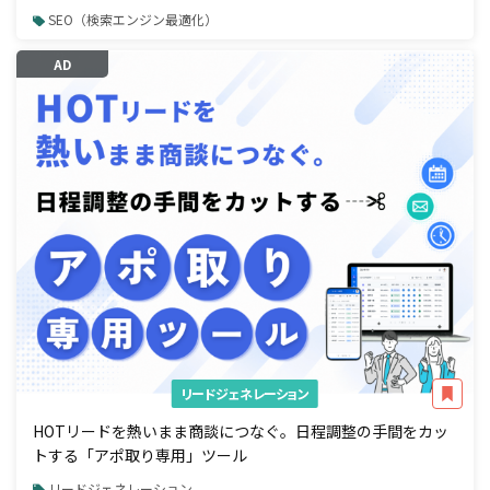
SEO（検索エンジン最適化）
AD
リードジェネレーション
HOTリードを熱いまま商談につなぐ。日程調整の手間をカッ
トする「アポ取り専用」ツール
リードジェネレーション