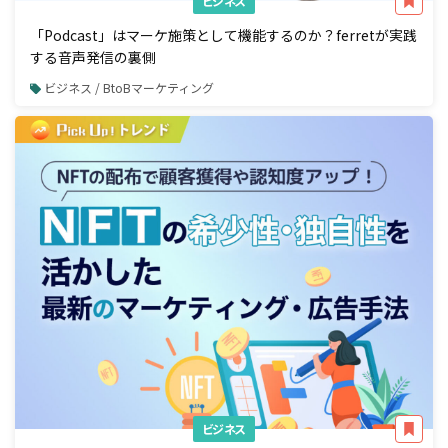
ビジネス
「Podcast」はマーケ施策として機能するのか？ferretが実践
する音声発信の裏側
ビジネス / BtoBマーケティング
ビジネス