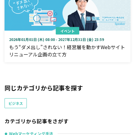
イベント
2026年01月01日 (木) 08:00 - 2027年12月31日 (金) 23:59
もう“ダメ出し”されない！経営層を動かすWebサイト
リニューアル企画の立て方
同じカテゴリから記事を探す
ビジネス
カテゴリから記事をさがす
Webマーケティング手法
●