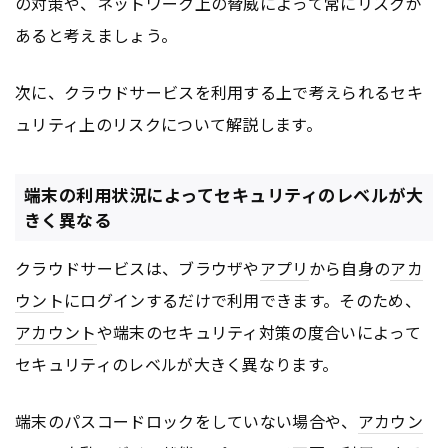
の対策や、ネットワーク上の脅威によって常にリスクが
あると考えましょう。
次に、クラウドサービスを利用する上で考えられるセキ
ュリティ上のリスクについて解説します。
端末の利用状況によってセキュリティのレベルが大
きく異なる
クラウドサービスは、ブラウザや
アプリ
から自身の
アカ
ウント
にログインするだけで利用できます。そのため、
アカウント
や端末のセキュリティ対策の度合いによって
セキュリティのレベルが大きく異なります。
端末のパスコードロックをしていない場合や、
アカウン