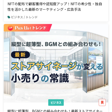
NFTの配布で顧客獲得や認知度アップ！NFTの希少性・独自
性を活かした最新のマーケティング・広告手法
ビジネス / トレンド
ビジネス
縦型に超薄型、BGMとの組み合わせも！最新ストアサイネー