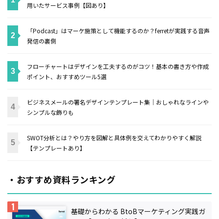
用いたサービス事例【図あり】
「Podcast」はマーケ施策として機能するのか？ferretが実践する音声
発信の裏側
フローチャートはデザインを工夫するのがコツ！基本の書き方や作成
ポイント、おすすめツール5選
ビジネスメールの署名デザインテンプレート集｜おしゃれなラインや
シンプルな飾りも
SWOT分析とは？やり方を図解と具体例を交えてわかりやすく解説
【テンプレートあり】
・おすすめ資料ランキング
基礎からわかる BtoBマーケティング実践ガ