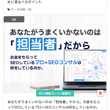
めに見るべきポイント
データ分析・BI
AD
SEO（検索エンジン最適化）
あなたがうまくいかないのは「担当者」だから。お金をもら
ってSEOしているプロ＝SEOコンサルは何をしているのか。