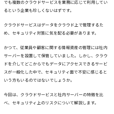
でも複数のクラウドサービスを業務に応じて利用してい
るという企業も珍しくないはずです。
クラウドサービスはデータをクラウド上で管理するた
め、セキュリティ対策に気を配る必要があります。
かつて、従業員や顧客に関する情報資産の管理には社内
サーバーを設置して保管していました。しかし、クラウ
ドを介してどこからでもデータにアクセスできるサービ
スが一般化した中で、セキュリティ面で不安に感じると
いう方もいるのではないでしょうか。
今回は、クラウドサービスと社内サーバーの特徴を比
べ、セキュリティ上のリスクについて解説します。