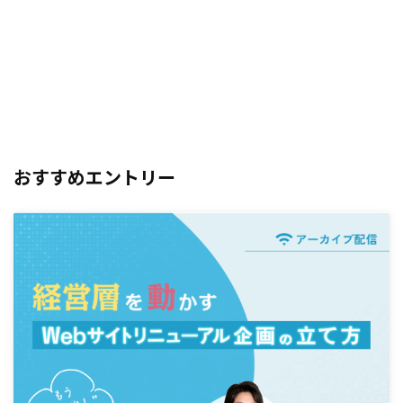
おすすめエントリー