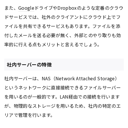
また、
Google
ドライブやDropboxのような定番のクラウ
ドサービスでは、社外のクライアントにクラウド上でフ
ァイルを共有できるサービスもあります。ファイルを添
付したメールを送る必要が無く、外部とのやり取りも効
率的に行える点もメリットと言えるでしょう。
社内サーバーの特徴
社内サーバーは、NAS（Network Attached Storage）
というネットワークに直接接続できるファイルサーバー
を用いるのが一般的です。LAN経由での接続を行います
が、物理的なストレージを用いるため、社内の特定のエ
リアで管理を行います。