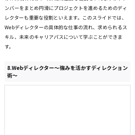
ンバーをまとめ円滑にプロジェクトを進めるためのディ
レクターも重要な役割といえます。このスライドでは、
Webディレクターの具体的な仕事の流れ、求められるス
キル、未来のキャリアパスについて学ぶことができま
す。
8.Webディレクター～強みを活かすディレクション
術～