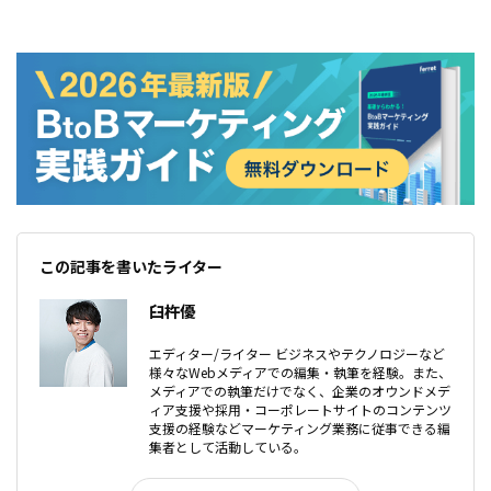
この記事を書いたライター
臼杵優
エディター/ライター ビジネスやテクノロジーなど
様々なWebメディアでの編集・執筆を経験。また、
メディアでの執筆だけでなく、企業のオウンドメデ
ィア支援や採用・コーポレートサイトのコンテンツ
支援の経験などマーケティング業務に従事できる編
集者として活動している。