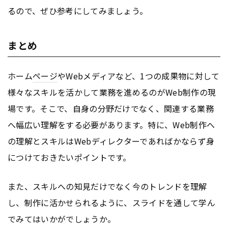
るので、ぜひ参考にしてみましょう。
まとめ
ホーム
ページ
やWebメディアなど、1つの成果物に対して
様々なスキルを活かして業務を進めるのがWeb制作の現
場です。そこで、自身の分野だけでなく、関連する業務
へ幅広い理解をする必要があります。特に、Web制作へ
の理解とスキルはWebディレクターであればかならず身
につけておきたいポイントです。
また、スキルへの知見だけでなく今のトレンドを理解
し、制作に活かせられるように、スライドを通して学ん
でみてはいかがでしょうか。