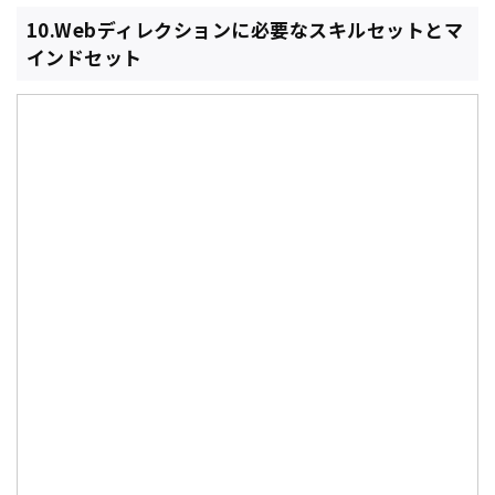
10.Webディレクションに必要なスキルセットとマ
インドセット