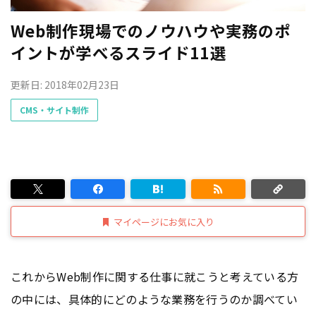
Web制作現場でのノウハウや実務のポ
イントが学べるスライド11選
更新日: 2018年02月23日
CMS・サイト制作
マイページにお気に入り
これからWeb制作に関する仕事に就こうと考えている方
の中には、具体的にどのような業務を行うのか調べてい