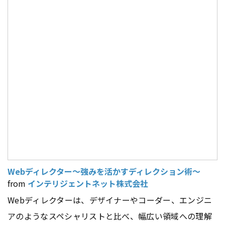
Webディレクター～強みを活かすディレクション術～
from
インテリジェントネット株式会社
Webディレクターは、デザイナーやコーダー、エンジニ
アのようなスペシャリストと比べ、幅広い領域への理解