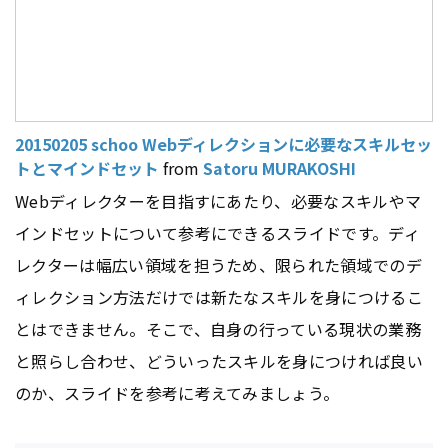
20150205 schoo Webディレクションに必要なスキルセッ
トとマインドセット
from
Satoru MURAKOSHI
Webディレクターを目指すにあたり、必要なスキルやマ
インドセットについて参考にできるスライドです。ディ
レクターは幅広い領域を担うため、限られた領域でのデ
ィレクション方法だけでは新たなスキルを身につけるこ
とはできません。そこで、自身の行っている現状の業務
と照らし合わせ、どういったスキルを身につければ良い
のか、スライドを参考に考えてみましょう。