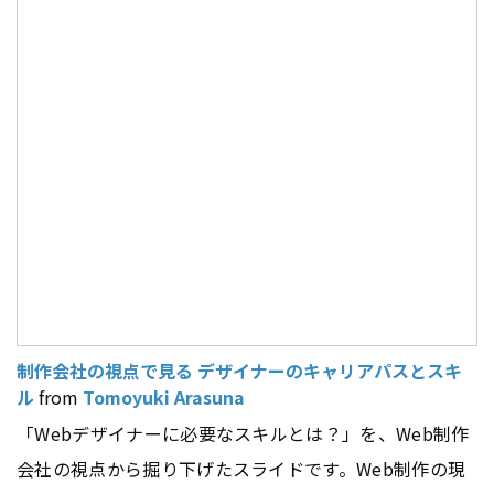
制作会社の視点で見る デザイナーのキャリアパスとスキ
ル
from
Tomoyuki Arasuna
「Webデザイナーに必要なスキルとは？」を、Web制作
会社の視点から掘り下げたスライドです。Web制作の現