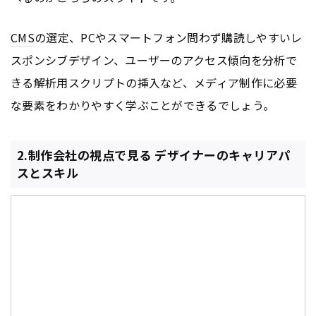
CMS
の選定、PCやスマートフォン問わず購読しやすいレ
スポンシブデザイン、ユーザーのアクセス傾向を分析で
きる解析用スクリプトの挿入など、メディア制作に必要
な要素をわかりやすく学ぶことができるでしょう。
2.制作会社の視点で見る デザイナーのキャリアパ
スとスキル