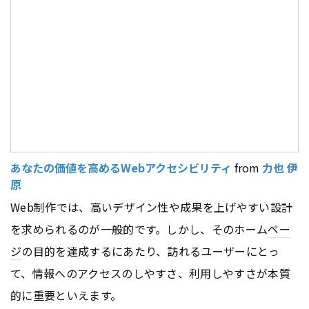
あなたの価値を高めるWebアクセシビリティ
from
力也 伊
原
Web制作では、高いデザイン性や成果を上げやすい設計
を求められるのが一般的です。しかし、そのホーム
ペー
ジ
の目的を達成するにあたり、訪れるユーザーにとっ
て、情報へのアクセスのしやすさ、利用しやすさが本質
的に重要といえます。