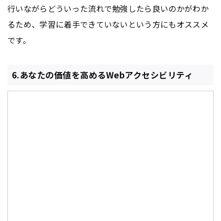
行いながらどういった流れで勉強したら良いのかがわか
るため、学習に着手できていないという方にもオススメ
です。
6.あなたの価値を高めるWebアクセシビリティ