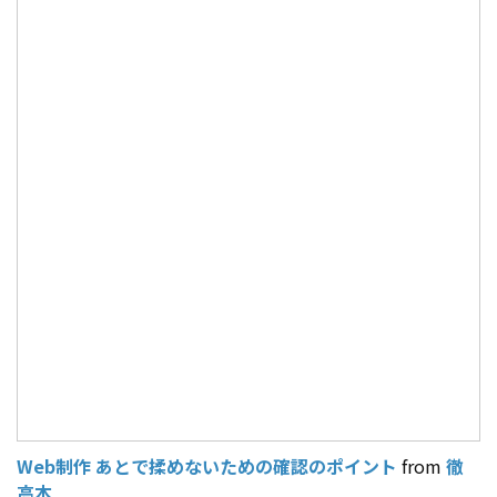
Web制作 あとで揉めないための確認のポイント
from
徹
高本