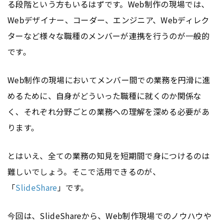
る段階という方もいるはずです。Web制作の現場では、
Webデザイナー、コーダー、エンジニア、Webディレク
ターなど様々な職種のメンバーが連携を行うのが一般的
です。
Web制作の現場においてメンバー間での業務を円滑に進
めるために、自身がどういった職種に就くのか関係な
く、それぞれ分野ごとの業務への理解を深める必要があ
ります。
とはいえ、全ての業務の知見を短期間で身につけるのは
難しいでしょう。そこで活用できるのが、
「
SlideShare
」です。
今回は、SlideShareから、Web制作現場でのノウハウや