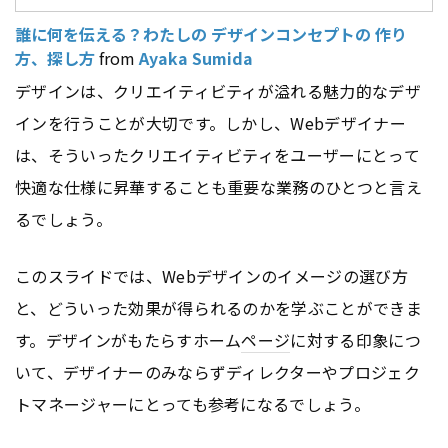
誰に何を伝える？わたしの デザインコンセプトの 作り
方、探し方
from
Ayaka Sumida
デザインは、クリエイティビティが溢れる魅力的なデザ
インを行うことが大切です。しかし、Webデザイナー
は、そういったクリエイティビティをユーザーにとって
快適な仕様に昇華することも重要な業務のひとつと言え
るでしょう。
このスライドでは、Webデザインのイメージの選び方
と、どういった効果が得られるのかを学ぶことができま
す。デザインがもたらすホーム
ページ
に対する印象につ
いて、デザイナーのみならずディレクターやプロジェク
トマネージャーにとっても参考になるでしょう。