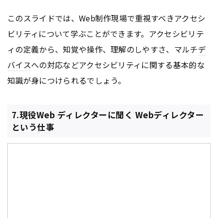
このスライドでは、Web制作現場で重視すべきアクセシ
ビリティについて学ぶことができます。アクセシビリテ
ィの定義から、知覚や操作、理解のしやすさ、マルチ
デ
バイス
への対応などアクセシビリティに関する基本的な
知識が身につけられるでしょう。
7.現役Web ディレクターに聞く Webディレクター
という仕事