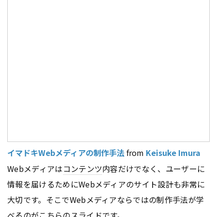
イマドキWebメディアの制作手法
from
Keisuke Imura
Webメディアは
コンテンツ
内容だけでなく、ユーザーに
情報を届けるためにWebメディアのサイト設計も非常に
大切です。そこでWebメディアならではの制作手法が学
べるのがこちらのスライドです。