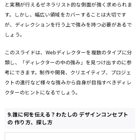
と実務が行えるゼネラリスト的な側面が強く求められま
す。しかし、幅広い領域をカバーすることは大切です
が、ディレクションを行う上で強みを持つ必要があるで
しょう。
このスライドは、Webディレクターを複数のタイプに分
類し、「ディレクターの中の強み」を見つけ出すのに参
考にできます。制作や開発、クリエイティブ、プロジェ
クトの進行など様々な強みから自身が目指すべきディレ
クターのヒントになるでしょう。
9.誰に何を伝える？わたしの デザインコンセプト
の 作り方、探し方