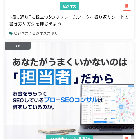
ビジネス
“振り返り”に役立つ5つのフレームワーク。振り返りシートの
書き方や方法を押さえよう
ビジネス / ビジネススキル
AD
SEO（検索エンジン最適化）