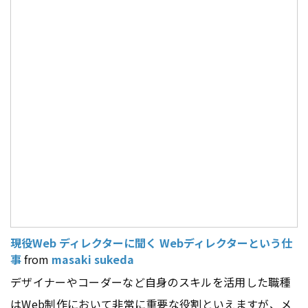
現役Web ディレクターに聞く Webディレクターという仕
事
from
masaki sukeda
デザイナーやコーダーなど自身のスキルを活用した職種
はWeb制作において非常に重要な役割といえますが、メ