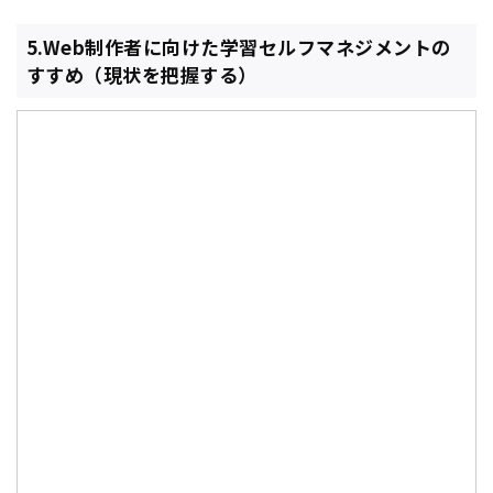
5.Web制作者に向けた学習セルフマネジメントの
すすめ（現状を把握する）