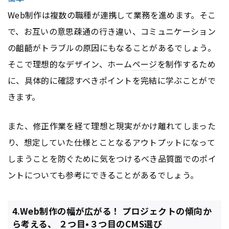
Web制作は複数の職種が連携して業務を進めます。そこ
で、お互いの意思疎通の行き違い、コミュニケーション
の齟齬がトラブルの原因にもなることがあるでしょう。
そこで理想的なデザイン、ホーム
ページ
を制作するため
に、具体的に確認すべきポイントを完結に学ぶことがで
きます。
また、修正作業を経て理想と現実がかけ離れてしまった
り、想定していた仕様とことなるアウトプットになって
しまうことを防ぐために気をつけるべき品質面でのポイ
ントについても参考にできることがあるでしょう。
4.Web制作の幅が広がる！ プロジェクトの傾向か
ら考える、 ２つ目•３つ目のCMS選び