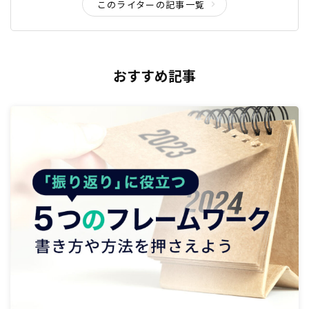
このライターの記事一覧
おすすめ記事