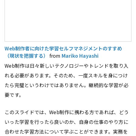
Web制作者に向けた学習セルフマネジメントのすすめ
（現状を把握する）
from
Mariko Hayashi
Web制作は日々新しいテクノロジーやトレンドを取り入
れる必要があります。そのため、一度スキルを身につけ
たら完璧というわけではありません。継続的な学習が必
要です。
このスライドでは、Web制作に携わる方であれば、どう
いった学習を行ったら良いのか、自身の仕事のやり方に
合わせた学習方法について学ぶことができます。実務を