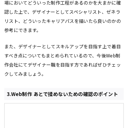
場においてどういった制作工程があるのかを大まかに確
認した上で、デザイナーとしてスペシャリスト、ゼネラ
リスト、どういったキャリアパスを描いたら良いのかの
参考にできます。
また、デザイナーとしてスキルアップを目指す上で着目
すべき点についてもまとめられているので、今後Web制
作会社にてデザイナー職を目指す方であればぜひチェッ
クしてみましょう。
3.Web制作 あとで揉めないための確認のポイント