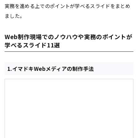
実務を進める上でのポイントが学べるスライドをまとめ
ました。
Web制作現場でのノウハウや実務のポイントが
学べるスライド11選
1.イマドキWebメディアの制作手法