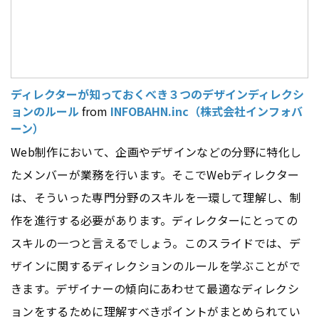
ディレクターが知っておくべき３つのデザインディレクシ
ョンのルール
from
INFOBAHN.inc（株式会社インフォバ
ーン）
Web制作において、企画やデザインなどの分野に特化し
たメンバーが業務を行います。そこでWebディレクター
は、そういった専門分野のスキルを一環して理解し、制
作を進行する必要があります。ディレクターにとっての
スキルの一つと言えるでしょう。このスライドでは、デ
ザインに関するディレクションのルールを学ぶことがで
きます。デザイナーの傾向にあわせて最適なディレクシ
ョンをするために理解すべきポイントがまとめられてい