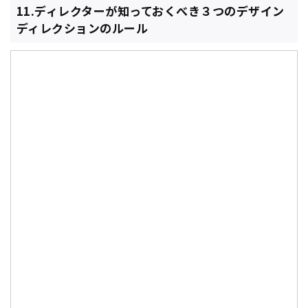
11.ディレクターが知っておくべき３つのデザイン
ディレクションのルール