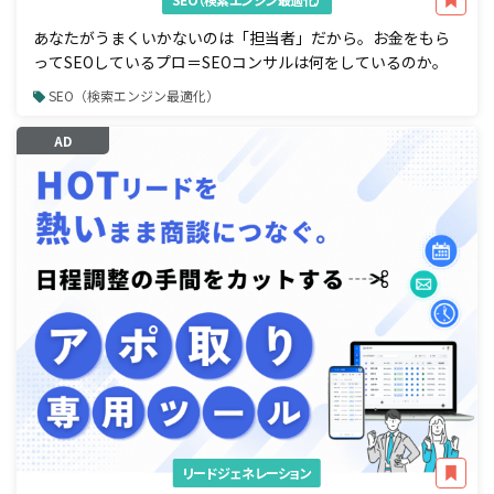
あなたがうまくいかないのは「担当者」だから。お金をもら
ってSEOしているプロ＝SEOコンサルは何をしているのか。
SEO（検索エンジン最適化）
AD
リードジェネレーション