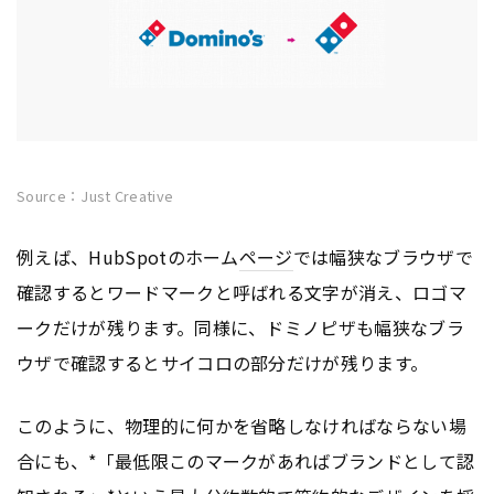
Source：Just Creative
例えば、HubSpotのホーム
ページ
では幅狭なブラウザで
確認するとワードマークと呼ばれる文字が消え、ロゴマ
ークだけが残ります。同様に、ドミノピザも幅狭なブラ
ウザで確認するとサイコロの部分だけが残ります。
このように、物理的に何かを省略しなければならない場
合にも、*「最低限このマークがあればブランドとして認