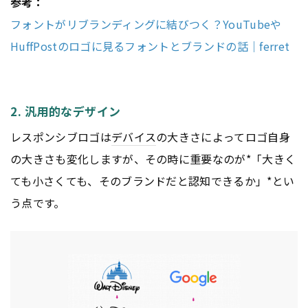
参考：
フォントがリブランディングに結びつく？YouTubeや
HuffPostのロゴに見るフォントとブランドの話｜ferret
2. 汎用的なデザイン
レスポンシブロゴは
デバイス
の大きさによってロゴ自身
の大きさも変化しますが、その時に重要なのが*「大きく
ても小さくても、そのブランドだと認知できるか」*とい
う点です。