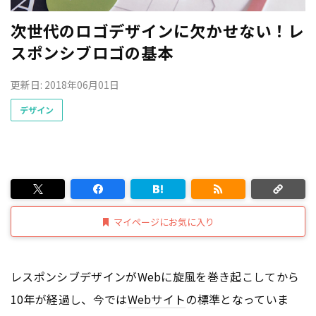
次世代のロゴデザインに欠かせない！レ
スポンシブロゴの基本
更新日: 2018年06月01日
デザイン
マイページにお気に入り
レスポンシブデザインがWebに旋風を巻き起こしてから
10年が経過し、今では
Webサイト
の標準となっていま