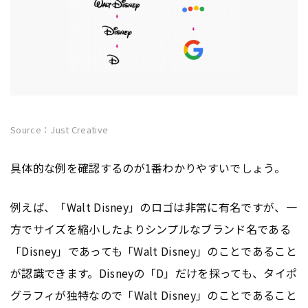
Source：Just Creative
具体的な例を確認するのが1番わかりやすいでしょう。
例えば、「Walt Disney」のロゴは非常に有名ですが、一
方でサイズを縮小したよりシンプルなブランド名である
「Disney」であっても「Walt Disney」のことであること
が認識できます。Disneyの「D」だけを採っても、タイポ
グラフィが独特なので「Walt Disney」のことであること