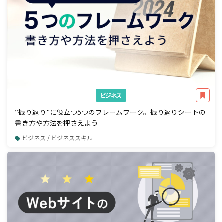
ビジネス
“振り返り”に役立つ5つのフレームワーク。振り返りシートの
書き方や方法を押さえよう
ビジネス / ビジネススキル