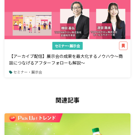
セミナー・展示会
【アーカイブ配信】展示会の成果を最大化するノウハウ～商
談につなげるアフターフォローも解説～
セミナー・展示会
関連記事