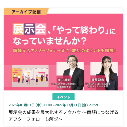
イベント
2026年01月01日 (木) 08:00 - 2027年12月31日 (金) 23:59
展示会の成果を最大化するノウハウ ～商談につなげる
アフターフォローも解説～