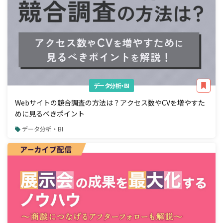
データ分析・BI
Webサイトの競合調査の方法は？アクセス数やCVを増やすた
めに見るべきポイント
データ分析・BI