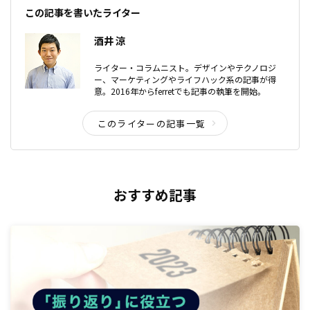
この記事を書いたライター
酒井 涼
ライター・コラムニスト。デザインやテクノロジ
ー、マーケティングやライフハック系の記事が得
意。2016年からferretでも記事の執筆を開始。
このライターの記事一覧
おすすめ記事