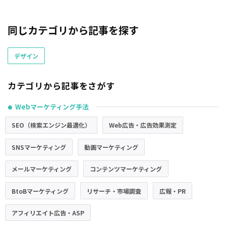
同じカテゴリから記事を探す
デザイン
カテゴリから記事をさがす
Webマーケティング手法
●
SEO（検索エンジン最適化）
Web広告・広告効果測定
SNSマーケティング
動画マーケティング
メールマーケティング
コンテンツマーケティング
BtoBマーケティング
リサーチ・市場調査
広報・PR
アフィリエイト広告・ASP