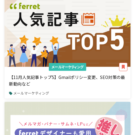
メールマーケティング
【11月人気記事トップ5】Gmailポリシー変更、SEO対策の最
新動向など
メールマーケティング