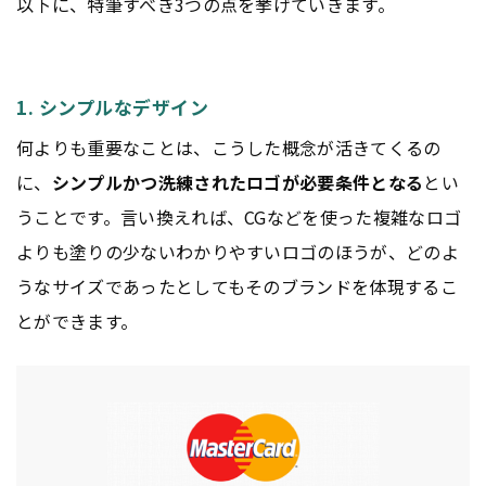
以下に、特筆すべき3つの点を挙げていきます。
1. シンプルなデザイン
何よりも重要なことは、こうした概念が活きてくるの
に、
シンプルかつ洗練されたロゴが必要条件となる
とい
うことです。言い換えれば、CGなどを使った複雑なロゴ
よりも塗りの少ないわかりやすいロゴのほうが、どのよ
うなサイズであったとしてもそのブランドを体現するこ
とができます。