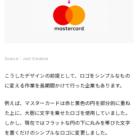
Source：Just Creative
こうしたデザインの前提として、ロゴをシンプルなもの
に変える作業を長期間かけて行った企業もあります。
例えば、マスターカードは赤と黄色の円を部分的に重ね
た上に、大胆に文字を乗せたロゴを使用していました。
しかし、現在ではフラットな円の下に丸みを帯びた文字
を置くだけのシンプルなロゴに変更しました。