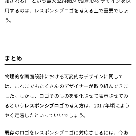
知される」*という最大公約数的で節約的なデザインを採
用するのは、レスポンシブロゴを考える上で重要でしょ
う。
まとめ
物理的な画面設計における可変的なデザインに関して
は、これまでもたくさんのデザイナーが取り組んできま
した。しかし、ロゴそのものを変化させて表示させてみ
るという
レスポンシブロゴ
の考え方は、2017年頃によう
やく定着したといっていいでしょう。
既存のロゴをレスポンシブロゴに対応させるには、今あ