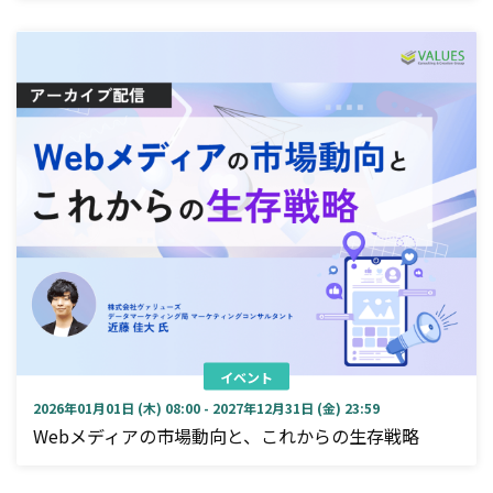
イベント
2026年01月01日 (木) 08:00 - 2027年12月31日 (金) 23:59
Webメディアの市場動向と、これからの生存戦略