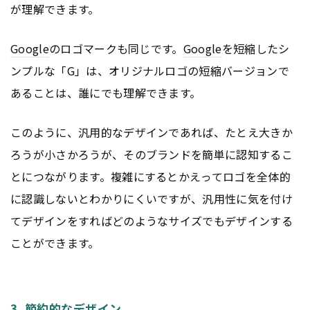
が理解できます。
Google
のロゴマークも同じです。
Google
を短縮したシ
ンプルな「G」は、オリジナルロゴの短縮バージョンで
あることは、誰にでも理解できます。
このように、汎用的なデザインであれば、たとえ大きか
ろうが小さかろうが、そのブランドを簡単に認知するこ
とにつながります。複雑にするとかえってロゴを全体的
に認識しないとわかりにくいですが、汎用性に気を付け
てデザインをすればどのようなサイズでもデザインする
ことができます。
3. 節約的なデザイン