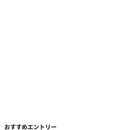
おすすめエントリー