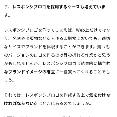
り、
レスポンシブロゴを採用するケースも増えていま
す
。
レスポンシブロゴを作ってしまえば、Web上だけではな
く、名刺や出版物などあらゆる印刷物においても、適切
なサイズでブランドを体現することができます。幾つも
のバージョンのロゴを作るのは骨の折れる作業かと思う
かもしれませんが、レスポンシブロゴは結果的に
総合的
なブランドイメージの確立
に一役買ってくれることでし
ょう。
それでは、レスポンシブロゴを作成する上で
気を付けな
ければならない点
はどこにあるのでしょうか。