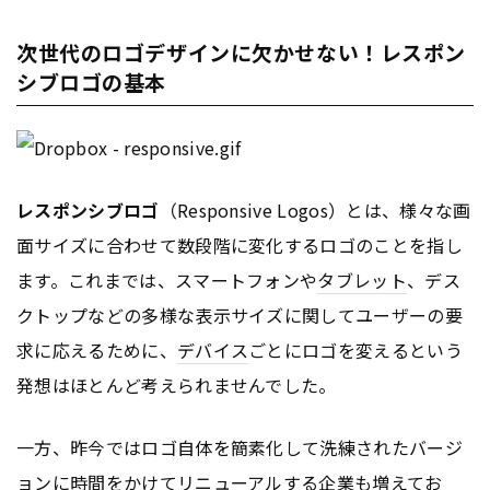
次世代のロゴデザインに欠かせない！レスポン
シブロゴの基本
レスポンシブロゴ
（Responsive Logos）とは、様々な画
面サイズに合わせて数段階に変化するロゴのことを指し
ます。これまでは、スマートフォンや
タブレット
、デス
クトップなどの多様な表示サイズに関してユーザーの要
求に応えるために、
デバイス
ごとにロゴを変えるという
発想はほとんど考えられませんでした。
一方、昨今ではロゴ自体を簡素化して洗練されたバージ
ョンに時間をかけてリニューアルする企業も増えてお