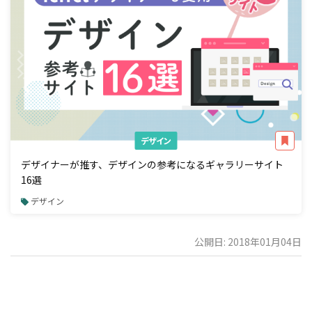
デザイン
デザイナーが推す、デザインの参考になるギャラリーサイト
16選
デザイン
公開日: 2018年01月04日