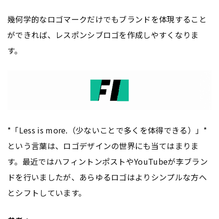
幾何学的なロゴマークだけでもブランドを体現すること
ができれば、レスポンシブロゴを作成しやすくなりま
す。
*「Less is more.（少ないことで多くを体得できる）」*
という言葉は、ロゴデザインの世界にも当てはまりま
す。最近ではハフィントンポストやYouTubeが李ブラン
ドを行いましたが、あらゆるロゴはよりシンプルな方へ
とシフトしています。