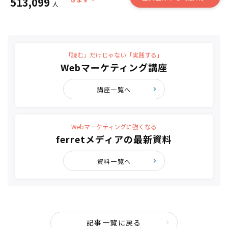
513,099
人
「読む」だけじゃない「実践する」
Webマーケティング講座
講座一覧へ
Webマーケティングに強くなる
ferretメディアの最新資料
資料一覧へ
記事一覧に戻る