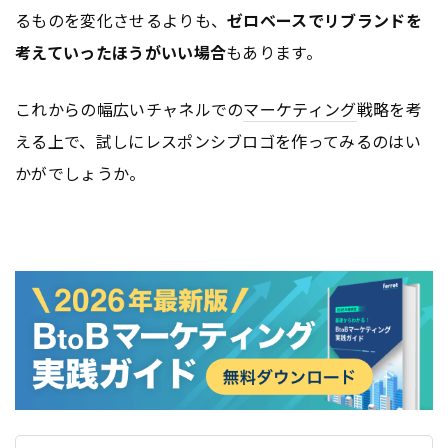
るものを変化させるよりも、
ゼロベースでリブランドを
考えていったほうがいい場合
もあります。
これからの幅広いチャネルでの
マーケティング
戦略を考
える上で、試しにレスポンシブロゴを作ってみるのはい
かがでしょうか。