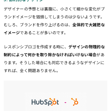
デザイナーの予想とは裏腹に、小さくて細かな変化がブ
ランドイメージを毀損してしまうのは少ないようです。
むしろ、ブランドを作り上げるのは、
全体的で大雑把な
イメージ
であることが多いのです。
レスポンシブロゴを作成する時に、
デザインの物理的な
制約によって何かを取り除かなければいけない場合
があ
ります。そうした場合にも対応できるようなデザインに
すれば、全く問題ありません。