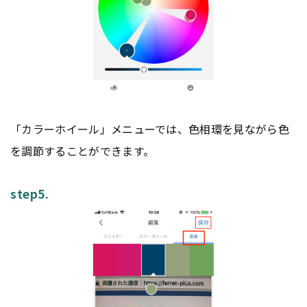
「カラーホイール」メニューでは、色相環を見ながら色
を調節することができます。
step5.