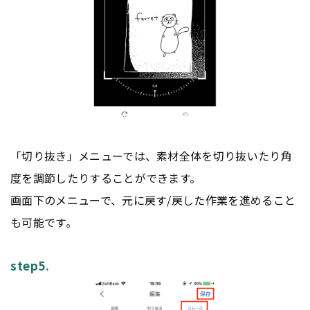
「切り抜き」メニューでは、素材全体を切り抜いたり角
度を調節したりすることができます。
画面下のメニューで、元に戻す/戻した作業を進めること
も可能です。
step5.