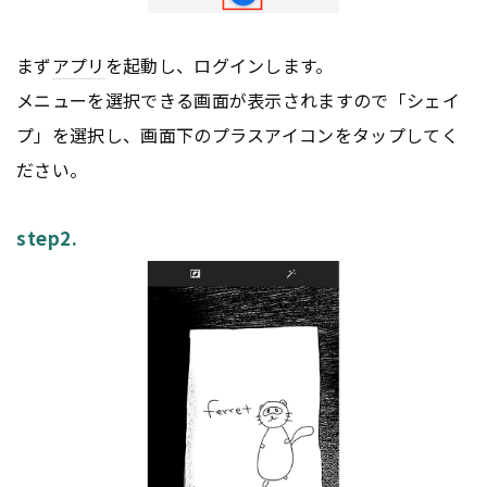
まず
アプリ
を起動し、ログインします。
メニューを選択できる画面が表示されますので「シェイ
プ」を選択し、画面下のプラスアイコンをタップしてく
ださい。
step2.