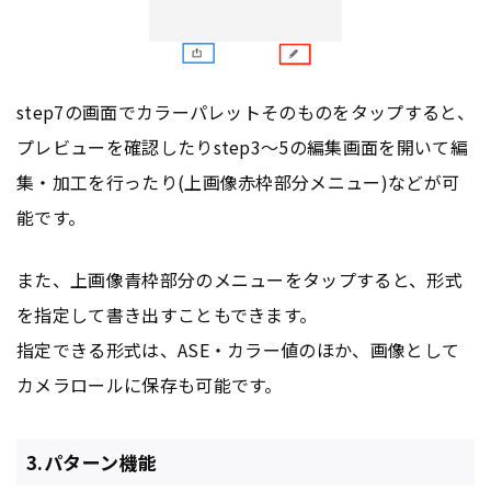
step7の画面でカラーパレットそのものをタップすると、
プレビューを確認したりstep3〜5の編集画面を開いて編
集・加工を行ったり(上画像赤枠部分メニュー)などが可
能です。
また、上画像青枠部分のメニューをタップすると、形式
を指定して書き出すこともできます。
指定できる形式は、ASE・カラー値のほか、画像として
カメラロールに保存も可能です。
3.パターン機能