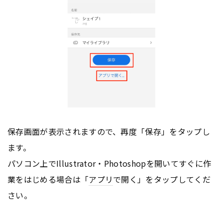
保存画面が表示されますので、再度「保存」をタップし
ます。
パソコン上でIllustrator・Photoshopを開いてすぐに作
業をはじめる場合は「
アプリ
で開く」をタップしてくだ
さい。