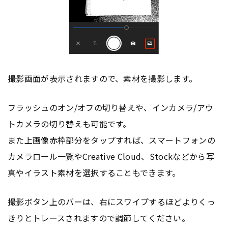
撮影画面が表示されますので、素材を撮影します。
フラッシュのオン/オフの切り替えや、インカメラ/アウ
トカメラの切り替えも可能です。
また上画像赤枠部分をタップすれば、スマートフォンの
カメラロール一覧やCreative Cloud、Stockなどから写
真やイラスト素材を選択することもできます。
撮影ボタン上のバーは、右にスワイプするほどよりくっ
きりとトレースされますので調節してください。