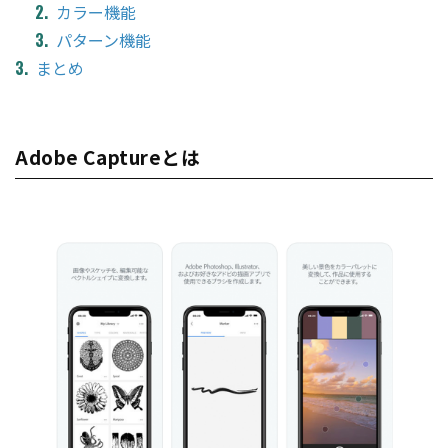
カラー機能
パターン機能
まとめ
Adobe Captureとは