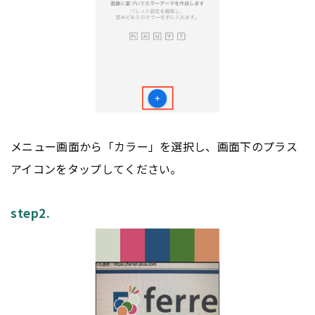
メニュー画面から「カラー」を選択し、画面下のプラス
アイコンをタップしてください。
step2.