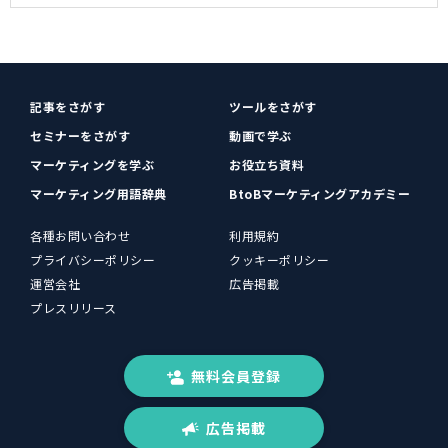
記事をさがす
ツールをさがす
セミナーをさがす
動画で学ぶ
マーケティングを学ぶ
お役立ち資料
マーケティング用語辞典
BtoBマーケティングアカデミー
各種お問い合わせ
利用規約
プライバシーポリシー
クッキーポリシー
運営会社
広告掲載
プレスリリース
無料会員登録
広告掲載