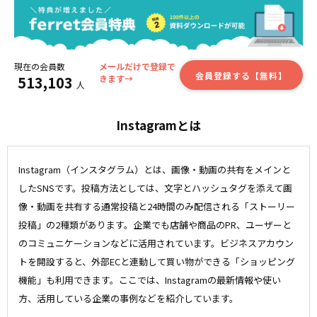
現在の会員数
メールだけで登録で
会員登録する【無料】
513,103
きます→
人
Instagramとは
Instagram（インスタグラム）とは、画像・動画の共有をメインと
したSNSです。投稿方法としては、文字とハッシュタグを添えて画
像・動画を共有する通常投稿と24時間のみ配信される「ストーリー
投稿」の2種類があります。企業でも店舗や商品のPR、ユーザーと
のコミュニケーションなどに活用されています。ビジネスアカウン
トを開設すると、外部ECと連動して買い物ができる「ショッピング
機能」も利用できます。ここでは、Instagramの最新情報や使い
方、活用している企業の事例などを紹介しています。