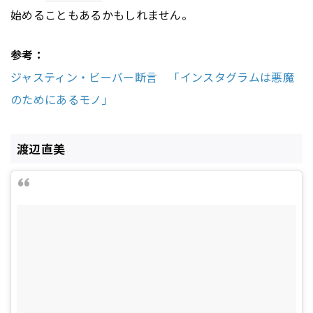
始めることもあるかもしれません。
参考：
ジャスティン・ビーバー断言 「インスタグラムは悪魔
のためにあるモノ」
渡辺直美