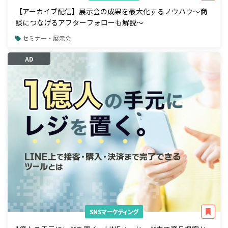
【アーカイブ配信】展示会の成果を最大化するノウハウ～商
談につなげるアフターフォローも解説～
セミナー・展示会
AD
SNSマーケティング