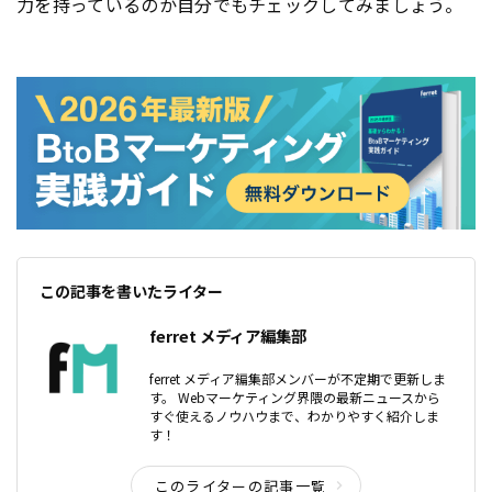
力を持っているのか自分でもチェックしてみましょう。
この記事を書いたライター
ferret メディア編集部
ferret メディア編集部メンバーが不定期で更新しま
す。 Webマーケティング界隈の最新ニュースから
すぐ使えるノウハウまで、わかりやすく紹介しま
す！
このライターの記事一覧