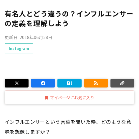
有名人とどう違うの？インフルエンサー
の定義を理解しよう
更新日: 2018年06月28日
Instagram
マイページにお気に入り
インフルエンサーという言葉を聞いた時、どのような意
味を想像しますか？