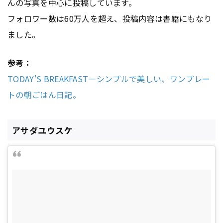
んの写真を中心に投稿しています。
フォロワー数は60万人を超え、投稿内容は書籍にもなり
ました。
参考：
TODAY'S BREAKFAST―シンプルで美しい、ワンプレー
トの朝ごはん日記。
アサダユウスケ