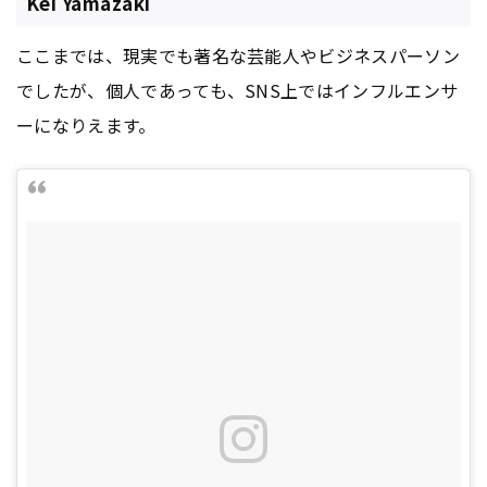
Kei Yamazaki
ここまでは、現実でも著名な芸能人やビジネスパーソン
でしたが、個人であっても、SNS上ではインフルエンサ
ーになりえます。