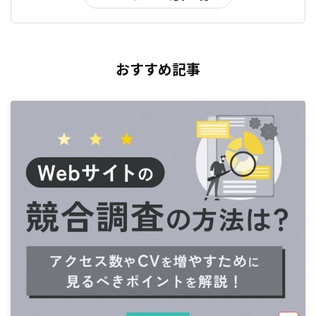
おすすめ記事