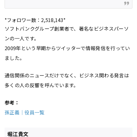
*フォロワー数：2,518,143*
ソフトバンクグループ創業者で、著名なビジネスパーソ
ンの一人です。
2009年という早期からツイッターで情報発信を行ってい
ました。
通信関係のニュースだけでなく、ビジネス関わる発言は
多くの人の反響を呼んでいます。
参考：
孫正義｜役員一覧
堀江貴文