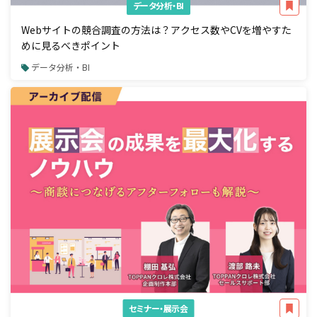
データ分析・BI
Webサイトの競合調査の方法は？アクセス数やCVを増やすた
めに見るべきポイント
データ分析・BI
セミナー・展示会