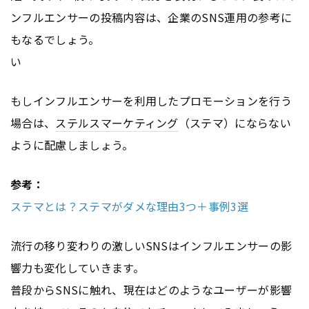
ンフルエンサーの投稿内容は、企業のSNS運用の参考に
もなるでしょう。
い
もしインフルエンサーを利用したプロモーションを行う
場合は、
ステルスマーケティング
（ステマ）にならない
ように配慮しましょう。
参考：
ステマとは？ステマがダメな理由3つ＋事例3選
流行の移り変わりの激しいSNSはインフルエンサーの影
響力も変化していきます。
普段からSNSに触れ、現在はどのようなユーザーが影響