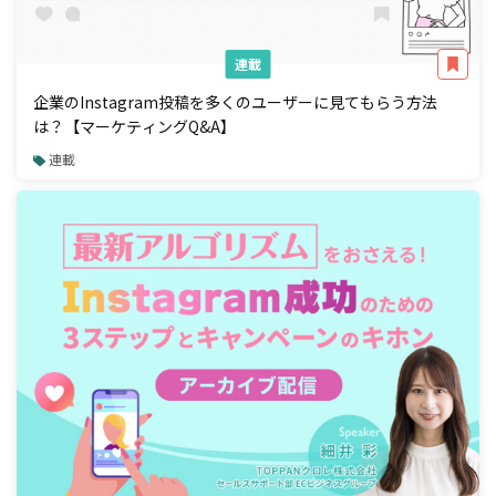
連載
企業のInstagram投稿を多くのユーザーに見てもらう方法
は？【マーケティングQ&A】
連載