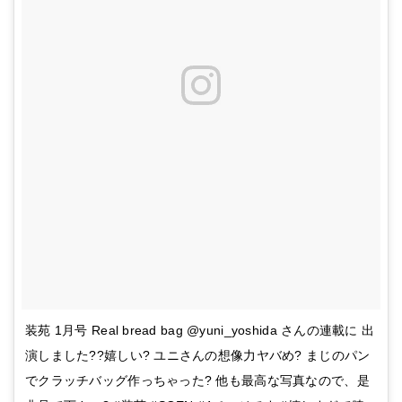
装苑 1月号 Real bread bag @yuni_yoshida さんの連載に 出
演しました??嬉しい? ユニさんの想像力ヤバめ? まじのパン
でクラッチバッグ作っちゃった? 他も最高な写真なので、是