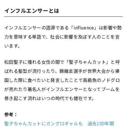
インフルエンサーとは
インフルエンサーの語源である「influence」は影響や勢
力を意味する単語で、社会に影響を及ぼす人のことを言
います。
松田聖子に憧れる女性の間で「聖子ちゃんカット」と呼
ばれる髪型が流行ったり、錦織圭選手が世界大会から帰
国した際に食べたいと発言したことで高級魚のノドグロ
が売れたり著名人がインフルエンサーとなってブームを
巻き起こす流れはいつの時代でも健在です。
参考：
聖子ちゃんカットにガングロギャルも 過去100年間