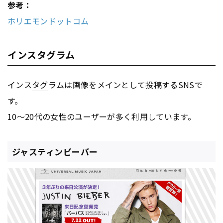
参考：
ホリエモンドットコム
インスタグラム
インス
タグ
ラムは画像をメインとして投稿するSNSで
す。
10〜20代の女性のユーザーが多く利用しています。
ジャスティンビーバー