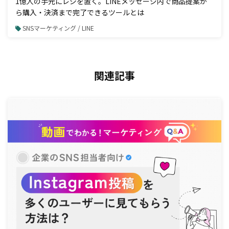
1億人の手元にレジを置く。LINEメッセージ内で商品提案か
ら購入・決済まで完了できるツールとは
SNSマーケティング / LINE
関連記事