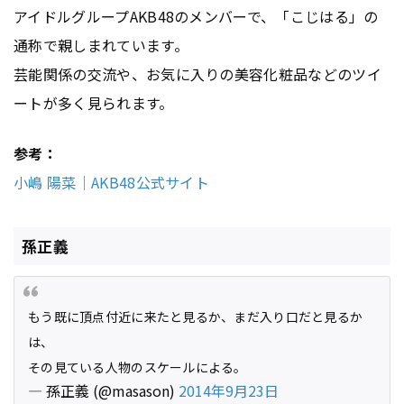
アイドルグループAKB48のメンバーで、「こじはる」の
通称で親しまれています。
芸能関係の交流や、お気に入りの美容化粧品などのツイ
ートが多く見られます。
参考：
小嶋 陽菜｜AKB48公式サイト
孫正義
もう既に頂点付近に来たと見るか、まだ入り口だと見るか
は、
その見ている人物のスケールによる。
— 孫正義 (@masason)
2014年9月23日