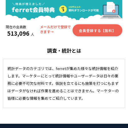
現在の会員数
メールだけで登録で
会員登録する【無料】
513,096
きます→
人
調査・統計とは
統計データのカテゴリでは、ferretが集めた様々な統計情報を紹介
します。マーケターにとって統計情報やユーザーデータは日々の業
務に必要不可欠な材料です。仮説を立てるにも施策を打つにもまず
はデータがなければ作業を進めることはできません。マーケターの
皆様に必要な情報を集めてご紹介しています。