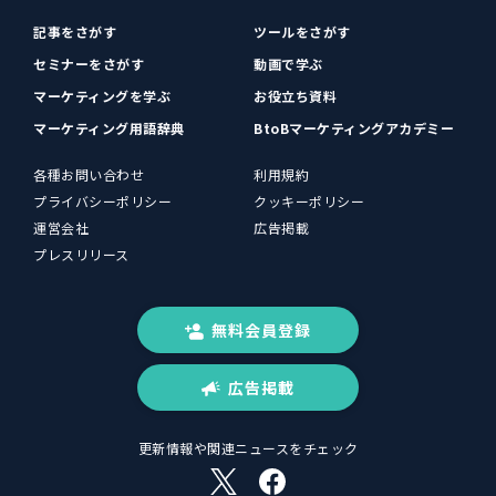
記事をさがす
ツールをさがす
セミナーをさがす
動画で学ぶ
マーケティングを学ぶ
お役立ち資料
マーケティング用語辞典
BtoBマーケティングアカデミー
各種お問い合わせ
利用規約
プライバシーポリシー
クッキーポリシー
運営会社
広告掲載
プレスリリース
無料会員登録
広告掲載
更新情報や関連ニュースをチェック