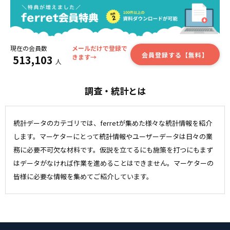
現在の会員数
メールだけで登録で
会員登録する【無料】
513,103
きます→
人
調査・統計とは
統計データのカテゴリでは、ferretが集めた様々な統計情報を紹介
します。マーケターにとって統計情報やユーザーデータは日々の業
務に必要不可欠な材料です。仮説を立てるにも施策を打つにもまず
はデータがなければ作業を進めることはできません。マーケターの
皆様に必要な情報を集めてご紹介しています。