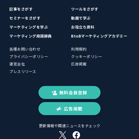
記事をさがす
ツールをさがす
セミナーをさがす
動画で学ぶ
マーケティングを学ぶ
お役立ち資料
マーケティング用語辞典
BtoBマーケティングアカデミー
各種お問い合わせ
利用規約
プライバシーポリシー
クッキーポリシー
運営会社
広告掲載
プレスリリース
無料会員登録
広告掲載
更新情報や関連ニュースをチェック