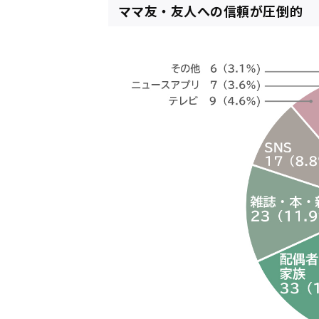
ママ友・友人への信頼が圧倒的