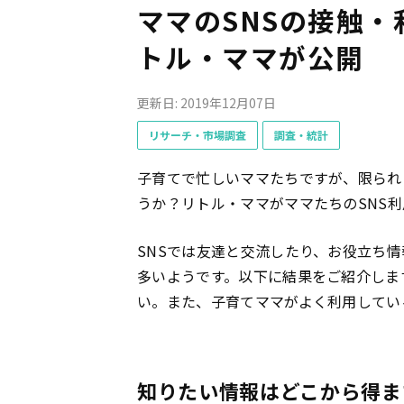
ママのSNSの接触
トル・ママが公開
更新日: 2019年12月07日
リサーチ・市場調査
調査・統計
子育てで忙しいママたちですが、限られ
うか？リトル・ママがママたちのSNS
SNSでは友達と交流したり、お役立ち
多いようです。以下に結果をご紹介しま
い。また、子育てママがよく利用してい
知りたい情報はどこから得ま