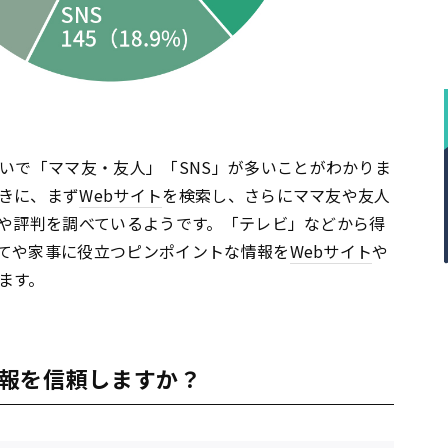
いで「ママ友・友人」「SNS」が多いことがわかりま
きに、まず
Webサイト
を検索し、さらにママ友や友人
見や評判を調べているようです。「テレビ」などから得
てや家事に役立つピンポイントな情報を
Webサイト
や
ます。
報を信頼しますか？