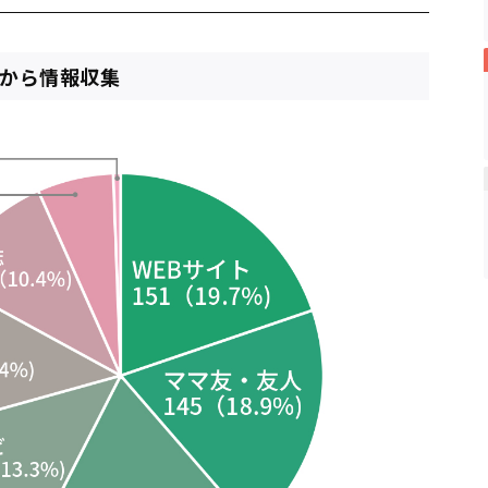
中から情報収集