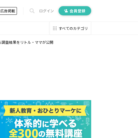
広告掲載
ログイン
会員登録
すべてのカテゴリ
する調査結果をリトル・ママが公開