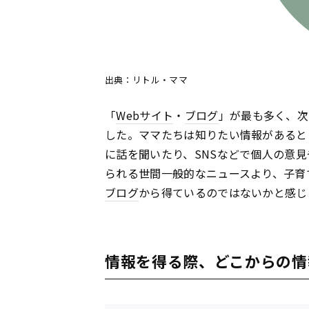
出典：リトル・ママ
「
Webサイト
・
ブログ
」が最も多く、次
した。ママたちは知りたい情報があると
に話を聞いたり、SNSなどで個人の意
られる世間一般的なニュースより、子育
ブログ
から得ているのではないかと感じ
情報を得る際、どこからの情