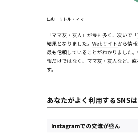
出典：リトル・ママ
「ママ友・友人」が最も多く、次いで「
結果となりました。
Webサイト
から情報
最も信頼していることがわかりました。
報だけではなく、ママ友・友人など、直
す。
あなたがよく利用するSNSは
Instagramでの交流が盛ん