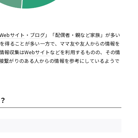
Webサイト
・
ブログ
」「配偶者・親など家族」が多い
を得ることが多い一方で、ママ友や友人からの情報を
情報収集は
Webサイト
などを利用するものの、その情
接繋がりのある人からの情報を参考にしているようで
？