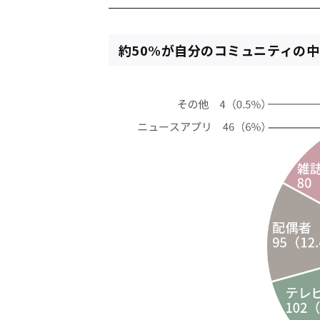
約50%が自分のコミュニティの