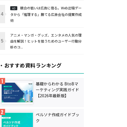
競合の狙いは広告に宿る。Web出稿デー
AD
タから「推理する」勝てる広告会社の提案作成
術
アニメ・マンガ・グッズ、エンタメの人気の理
由を解説！ヒットを狙うためのユーザー行動分
析のコ...
・おすすめ資料ランキング
基礎からわかる BtoBマ
ーケティング実践ガイド
【2026年最新版】
ペルソナ作成ガイドブッ
ク