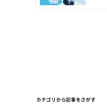
カテゴリから記事をさがす