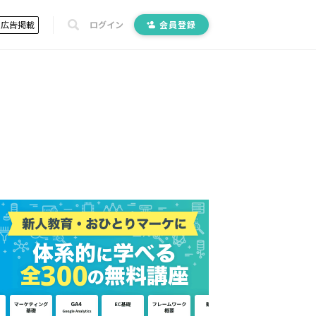
広告掲載
ログイン
会員登録