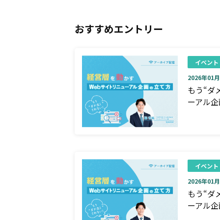
おすすめエントリー
イベント
2026年01月0
もう“ダ
ーアル企
イベント
2026年01月0
もう“ダ
ーアル企