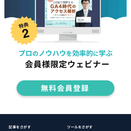
記事をさがす
ツールをさがす