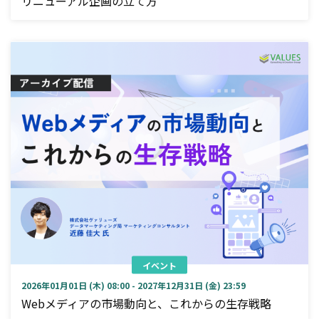
リニューアル企画の立て方
イベント
2026年01月01日 (木) 08:00 - 2027年12月31日 (金) 23:59
Webメディアの市場動向と、これからの生存戦略