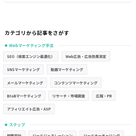
カテゴリから記事をさがす
Webマーケティング手法
●
SEO（検索エンジン最適化）
Web広告・広告効果測定
SNSマーケティング
動画マーケティング
メールマーケティング
コンテンツマーケティング
BtoBマーケティング
リサーチ・市場調査
広報・PR
アフィリエイト広告・ASP
ステップ
●
戦略設計
リードジェネレーション
リードナーチャリング