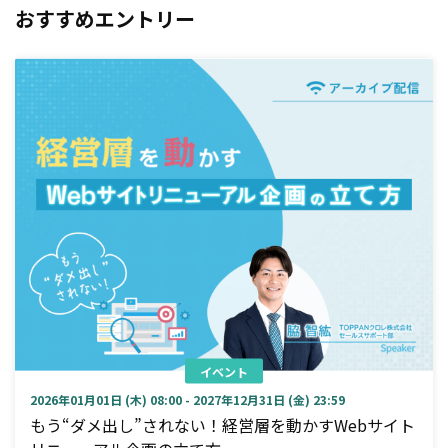
おすすめエントリー
イベント
2026年01月01日 (木) 08:00 - 2027年12月31日 (金) 23:59
もう“ダメ出し”されない！経営層を動かすWebサイト