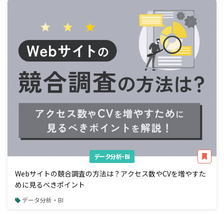
データ分析・BI
Webサイトの競合調査の方法は？アクセス数やCVを増やすた
めに見るべきポイント
データ分析・BI