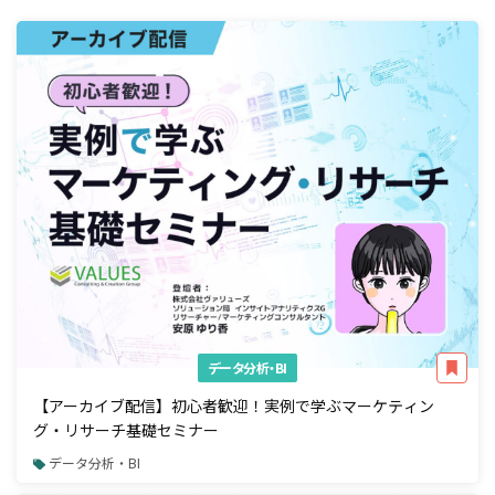
データ分析・BI
【アーカイブ配信】初心者歓迎！実例で学ぶマーケティン
グ・リサーチ基礎セミナー
データ分析・BI