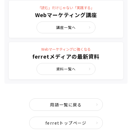
「読む」だけじゃない「実践する」
Webマーケティング講座
講座一覧へ
Webマーケティングに強くなる
ferretメディアの最新資料
資料一覧へ
用語一覧に戻る
ferretトップページ