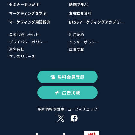
セミナーをさがす
動画で学ぶ
マーケティングを学ぶ
お役立ち資料
マーケティング用語辞典
BtoBマーケティングアカデミー
各種お問い合わせ
利用規約
プライバシーポリシー
クッキーポリシー
運営会社
広告掲載
プレスリリース
無料会員登録
広告掲載
更新情報や関連ニュースをチェック