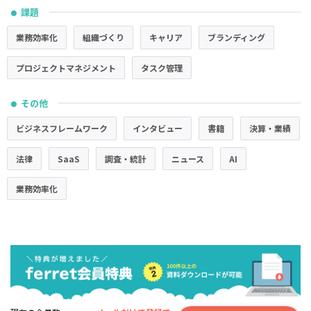
課題
●
業務効率化
組織づくり
キャリア
ブランディング
プロジェクトマネジメント
タスク管理
その他
●
ビジネスフレームワーク
インタビュー
書籍
決算・業績
法律
SaaS
調査・統計
ニュース
AI
業務効率化