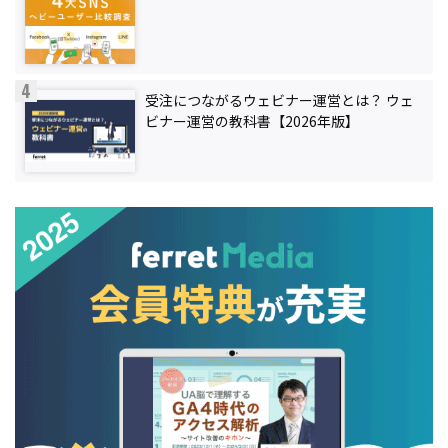
受注につながるウェビナー運営とは？ ウェ
ビナー運営の教科書【2026年版】