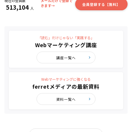
現在の会員数
メールだけで登録で
会員登録する【無料】
513,104
きます→
人
「読む」だけじゃない「実践する」
Webマーケティング講座
講座一覧へ
Webマーケティングに強くなる
ferretメディアの最新資料
資料一覧へ