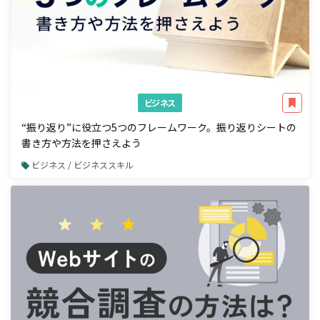
ビジネス
“振り返り”に役立つ5つのフレームワーク。振り返りシートの
書き方や方法を押さえよう
ビジネス / ビジネススキル