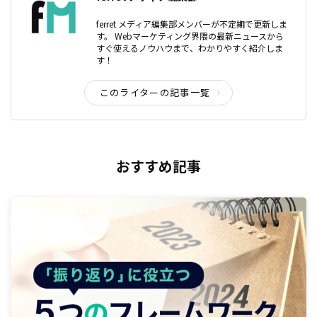
ferret メディア編集部メンバーが不定期で更新しま
す。 Webマーケティング界隈の最新ニュースから
すぐ使えるノウハウまで、わかりやすく紹介しま
す！
このライターの記事一覧
おすすめ記事