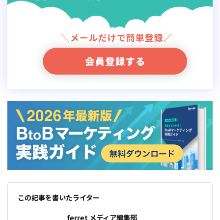
この記事を書いたライター
ferret メディア編集部