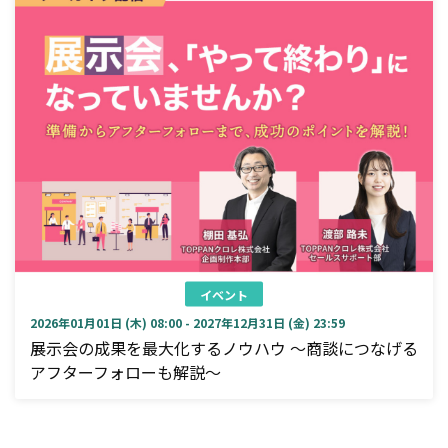
イベント
2026年01月01日 (木) 08:00 - 2027年12月31日 (金) 23:59
展示会の成果を最大化するノウハウ ～商談につなげる
アフターフォローも解説～