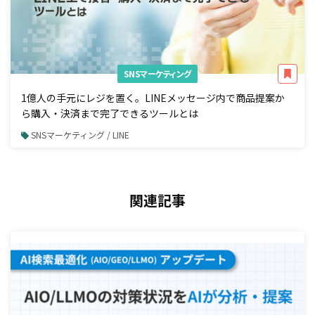
SNSマーケティング
1億人の手元にレジを置く。LINEメッセージ内で商品提案か
ら購入・決済まで完了できるツールとは
SNSマーケティング / LINE
関連記事