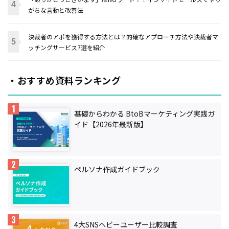
がちな言動と改善法
決裁者のアポを獲得する方法とは？的確なアプローチ方法や決裁者マ
ッチングサービス7選を紹介
・おすすめ資料ランキング
基礎からわかる BtoBマーケティング実践ガ
イド【2026年最新版】
ペルソナ作成ガイドブック
4大SNSヘビーユーザー比較調査