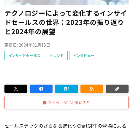
テクノロジーによって変化するインサイ
ドセールスの世界：2023年の振り返り
と2024年の展望
更新日: 2024年01月15日
インサイドセールス
トレンド
インタビュー
マイページにお気に入り
セールステックのさらなる進化やChatGPTの登場による