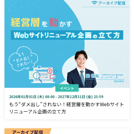
イベント
2026年01月01日 (木) 08:00 - 2027年12月31日 (金) 23:59
もう“ダメ出し”されない！経営層を動かすWebサイト
リニューアル企画の立て方