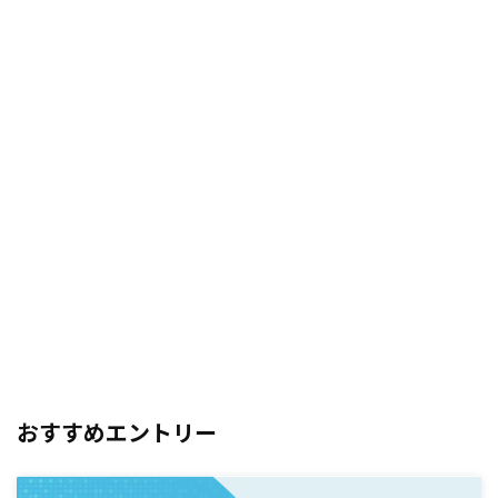
おすすめエントリー