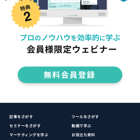
記事をさがす
ツールをさがす
セミナーをさがす
動画で学ぶ
マーケティングを学ぶ
お役立ち資料