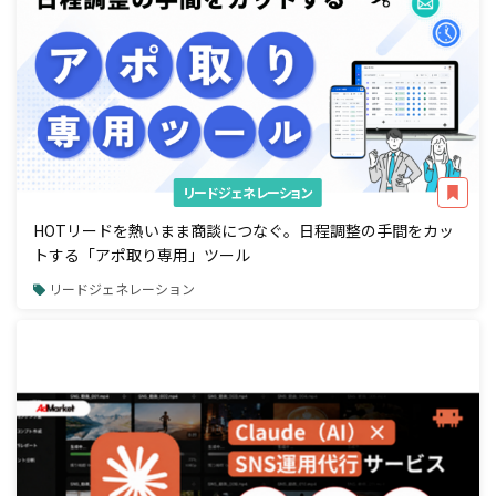
リードジェネレーション
HOTリードを熱いまま商談につなぐ。日程調整の手間をカッ
トする「アポ取り専用」ツール
リードジェネレーション