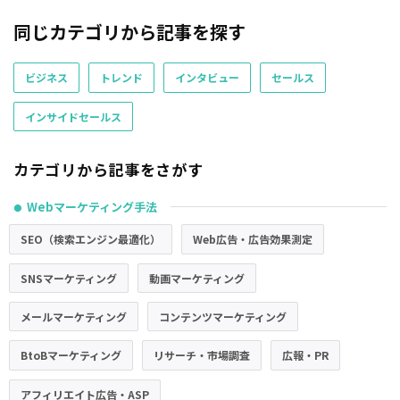
同じカテゴリから記事を探す
ビジネス
トレンド
インタビュー
セールス
インサイドセールス
カテゴリから記事をさがす
Webマーケティング手法
●
SEO（検索エンジン最適化）
Web広告・広告効果測定
SNSマーケティング
動画マーケティング
メールマーケティング
コンテンツマーケティング
BtoBマーケティング
リサーチ・市場調査
広報・PR
アフィリエイト広告・ASP