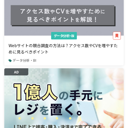
データ分析・BI
Webサイトの競合調査の方法は？アクセス数やCVを増やすた
めに見るべきポイント
データ分析・BI
AD