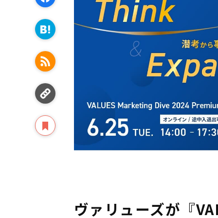
ヴァリューズが『VALUE