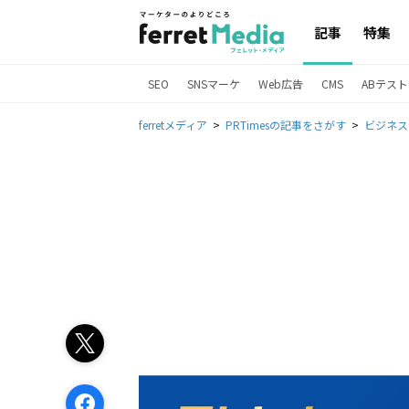
記事
特集
SEO
SNSマーケ
Web広告
CMS
ABテスト
ferretメディア
PRTimesの記事をさがす
ビジネス