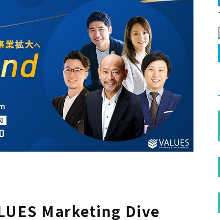
S Marketing Dive