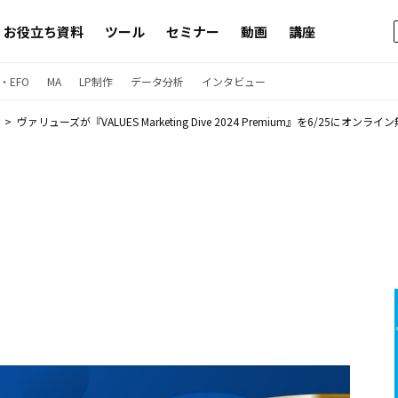
お役立ち資料
ツール
セミナー
動画
講座
・EFO
MA
LP制作
データ分析
インタビュー
ヴァリューズが『VALUES Marketing Dive 2024 Premium』を6/25にオンライン無料開催 三