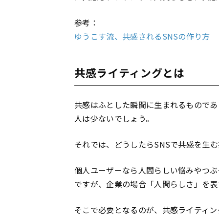
参考：
ゆうこす流、共感されるSNSの作り方
共感ライティングとは
共感はふとした瞬間に生まれるものであ
人は少ないでしょう。
それでは、どうしたらSNSで共感を生
個人ユーザーなら人間らしい悩みやつぶ
ですが、企業の場合「人間らしさ」を表
そこで必要となるのが、共感ライティン