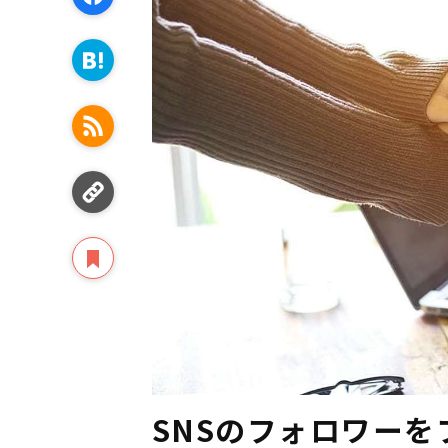
SNSのフォロワー