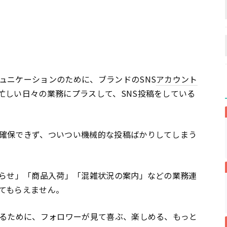
ュニケーションのために、ブランドのSNS
アカウント
忙しい日々の業務にプラスして、SNS投稿をしている
確保できず、ついつい機械的な投稿ばかりしてしまう
知らせ」「商品入荷」「混雑状況の案内」などの業務連
てもらえません。
するために、フォロワーが見て喜ぶ、楽しめる、もっと