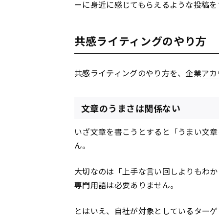
ーに身近に感じてもらえるような投稿を
共感ライティングのやり方
共感ライティングのやり方を、企業
アカ
文章のうまさは関係ない
いざ文章を書こうとすると「うまい文章
ん。
大切なのは「上手な言い回しよりもわか
専門用語は必要ありません。
とはいえ、自社が対象としているターゲ