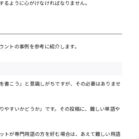
するように心がけなければなりません。
ウント
の事例を参考に紹介します。
を書こう」と意識しがちですが、その必要はありませ
りやすいかどうか」です。その投稿に、難しい単語や
ットが専門用語の方を好む場合は、あえて難しい用語