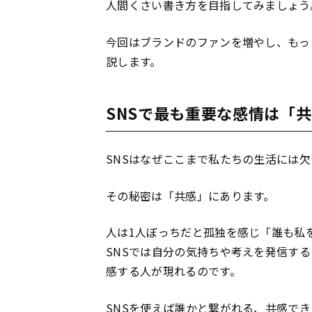
人間くさい書き方を目指してみましょう
今回はブランドのファンを増やし、もっ
説します。
SNSで最も重要な感情は「
SNSはなぜここまで私たちの生活には
その秘密は「共感」にあります。
人は1人ぼっちだと孤独を感じ「誰も私
SNSでは自分の気持ちや考えを発信す
感する人が現れるのです。
SNSを使えば誰かと繋がれる、共感でき