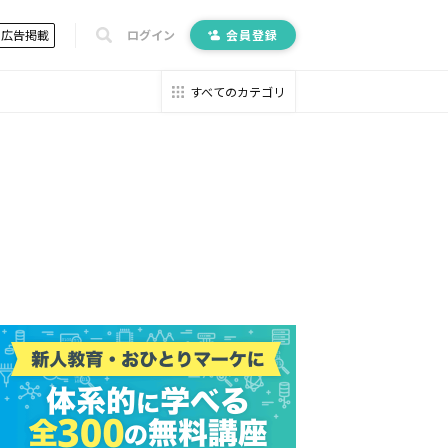
広告掲載
ログイン
会員登録
すべてのカテゴリ