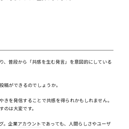
り、普段から「共感を生む発言」を意図的にしている
む投稿ができるのでしょうか。
やきを発信することで共感を得られかもしれません。
すのは大変です。
グ。企業
アカウント
であっても、人間らしさやユーザ