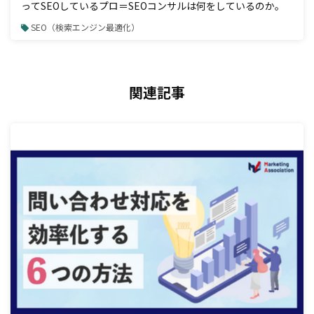
ってSEOしているプロ＝SEOコンサルは何をしているのか。
SEO（検索エンジン最適化）
関連記事