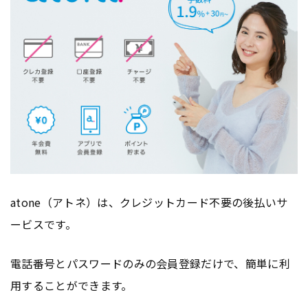
atone（アトネ）は、クレジットカード不要の後払いサ
ービスです。
電話番号とパスワードのみの会員登録だけで、簡単に利
用することができます。