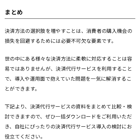
まとめ
決済方法の選択肢を増やすことは、消費者の購入機会の
損失を回避するためには必要不可欠な要素です。
世の中にある様々な決済方法に柔軟に対応することは容
易ではありませんが、決済代行サービスを利用すること
で、導入や運用面で抱えていた問題を一気に解消するこ
とができます。
下記より、決済代行サービスの資料をまとめて比較・検
討できますので、ぜひ一括ダウンロードをご利用いただ
き、自社にぴったりの決済代行サービス導入の検討にお
役立てください。