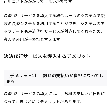
運用コストがかかってしまいがちです。
決済代行サービスを導入する場合は一つのシステムで複
数の決済システムを利用することができ、システムのア
ップデートも決済代行サービスが対応してくれるため、
導入や運用が手軽だと言えます。
決済代行サービスを導入するデメリット
【デメリット1】手数料の支払いが負担になってし
まう
決済代行サービスの導入には、手数料の支払いが負担に
なってしまうというデメリットがあります。