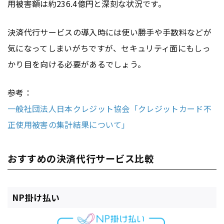
用被害額は約236.4億円と深刻な状況です。
決済代行サービスの導入時には使い勝手や手数料などが
気になってしまいがちですが、セキュリティ面にもしっ
かり目を向ける必要があるでしょう。
参考：
一般社団法人日本クレジット協会「クレジットカード不
正使用被害の集計結果について」
おすすめの決済代行サービス比較
NP掛け払い