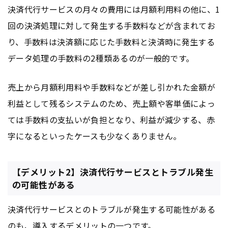
決済代行サービスの月々の費用には月額利用料の他に、1
回の決済処理に対して発生する手数料などが含まれてお
り、手数料は決済額に応じた手数料と決済時に発生する
データ処理の手数料の2種類あるのが一般的です。
売上から月額利用料や手数料などが差し引かれた金額が
利益として残るシステムのため、売上額や客
単価
によっ
ては手数料の支払いが負担となり、利益が減少する、赤
字になるといったケースも少なくありません。
【デメリット2】決済代行サービスとトラブル発生
の可能性がある
決済代行サービスとのトラブルが発生する可能性がある
のも、導入するデメリットの一つです。