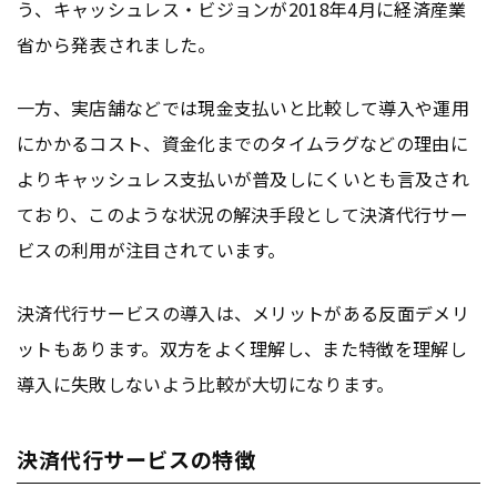
う、キャッシュレス・ビジョンが2018年4月に経済産業
省から発表されました。
一方、実店舗などでは現金支払いと比較して導入や運用
にかかるコスト、資金化までのタイムラグなどの理由に
よりキャッシュレス支払いが普及しにくいとも言及され
ており、このような状況の解決手段として決済代行サー
ビスの利用が注目されています。
決済代行サービスの導入は、メリットがある反面デメリ
ットもあります。双方をよく理解し、また特徴を理解し
導入に失敗しないよう比較が大切になります。
決済代行サービスの特徴