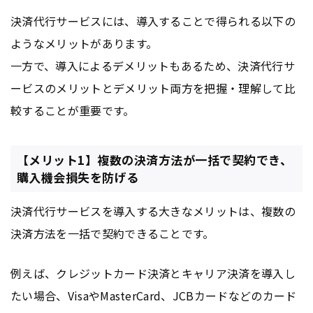
決済代行サービスには、導入することで得られる以下の
ようなメリットがあります。
一方で、導入によるデメリットもあるため、決済代行サ
ービスのメリットとデメリット両方を把握・理解して比
較することが重要です。
【メリット1】複数の決済方法が一括で契約でき、
購入機会損失を防げる
決済代行サービスを導入する大きなメリットは、複数の
決済方法を一括で契約できることです。
例えば、クレジットカード決済とキャリア決済を導入し
たい場合、VisaやMasterCard、JCBカードなどのカード