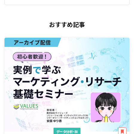
おすすめ記事
データ分析・BI