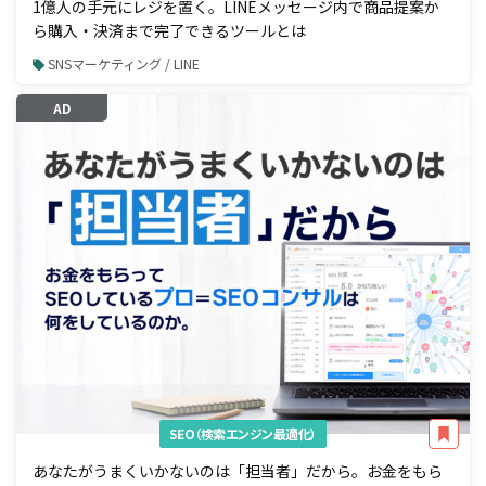
1億人の手元にレジを置く。LINEメッセージ内で商品提案か
ら購入・決済まで完了できるツールとは
SNSマーケティング / LINE
AD
SEO（検索エンジン最適化）
あなたがうまくいかないのは「担当者」だから。お金をもら