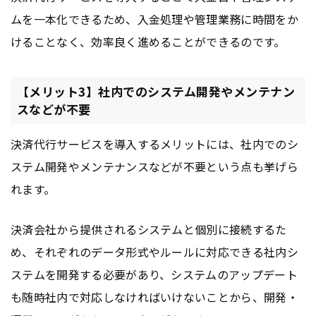
ムを一本化できるため、入金処理や管理業務に時間をか
けることなく、効率良く進めることができるのです。
【メリット3】社内でのシステム開発やメンテナン
スなどが不要
決済代行サービスを導入するメリットには、社内でのシ
ステム開発やメンテナンスなどが不要という点も挙げら
れます。
決済会社から提供されるシステムと個別に接続するた
め、それぞれのデータ形式やルールに対応できる社内シ
ステムを開発する必要があり、システムのアップデート
も随時社内で対応しなければいけないことから、開発・