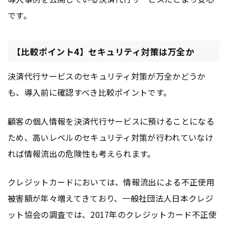
です。
【比較ポイント4】セキュリティ対策は万全か
決済代行サービスのセキュリティ対策が万全かどうか
も、導入前に確認すべき比較ポイントです。
顧客の個人情報を決済代行サービスに預けることになる
ため、高いレベルのセキュリティ対策が行われていなけ
れば情報流出の危険性も考えられます。
クレジットカードにおいては、情報流出による不正使用
被害額が年々増えてきており、一般社団法人日本クレジ
ット協会の調査では、2017年のクレジットカード不正使