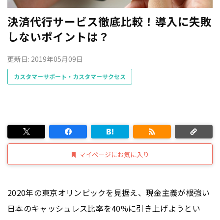
決済代行サービス徹底比較！導入に失敗
しないポイントは？
更新日: 2019年05月09日
カスタマーサポート・カスタマーサクセス
マイページにお気に入り
2020年の東京オリンピックを見据え、現金主義が根強い
日本のキャッシュレス比率を40%に引き上げようとい