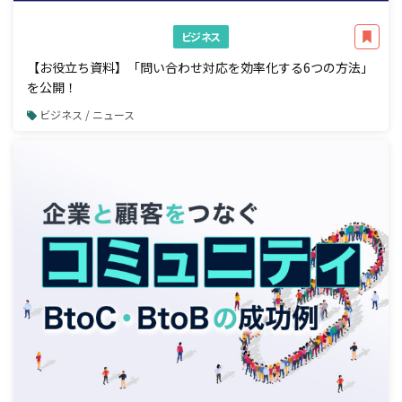
ビジネス
【お役立ち資料】「問い合わせ対応を効率化する6つの方法」
を公開！
ビジネス / ニュース