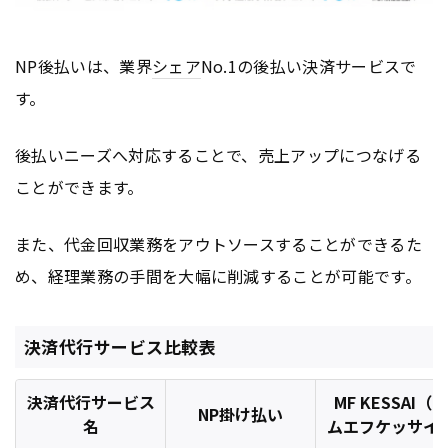
NP後払いは、業界
シェア
No.1の後払い決済サービスで
す。
後払いニーズへ対応することで、売上アップにつなげる
ことができます。
また、代金回収業務をアウトソースすることができるた
め、経理業務の手間を大幅に削減することが可能です。
決済代行サービス比較表
決済代行サービス
MF KESSAI（エ
NP掛け払い
名
ムエフケッサイ