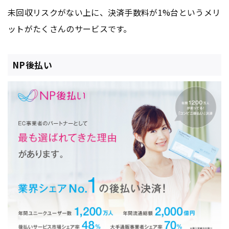
未回収リスクがない上に、決済手数料が1%台というメリ
ットがたくさんのサービスです。
NP後払い