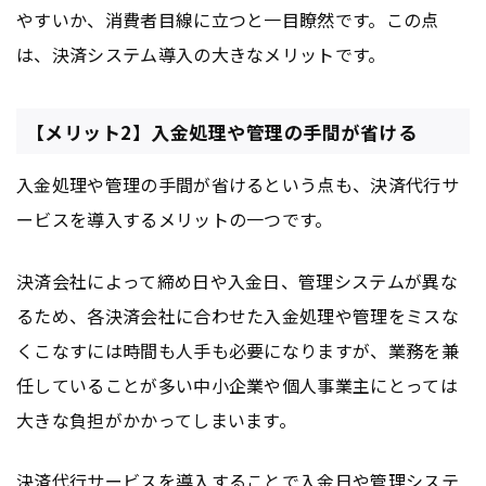
やすいか、消費者目線に立つと一目瞭然です。この点
は、決済システム導入の大きなメリットです。
【メリット2】入金処理や管理の手間が省ける
入金処理や管理の手間が省けるという点も、決済代行サ
ービスを導入するメリットの一つです。
決済会社によって締め日や入金日、管理システムが異な
るため、各決済会社に合わせた入金処理や管理をミスな
くこなすには時間も人手も必要になりますが、業務を兼
任していることが多い中小企業や個人事業主にとっては
大きな負担がかかってしまいます。
決済代行サービスを導入することで入金日や管理システ