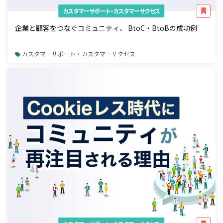
カスタマーサポート・カスタマーサクセス
企業と顧客をつなぐコミュニティ、 BtoC・BtoBの成功例
カスタマーサポート・カスタマーサクセス