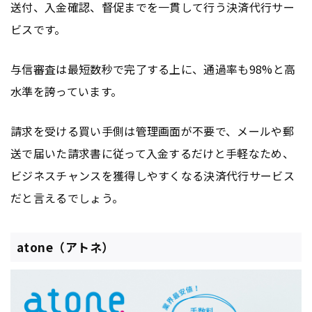
送付、入金確認、督促までを一貫して行う決済代行サー
ビスです。
与信審査は最短数秒で完了する上に、通過率も98%と高
水準を誇っています。
請求を受ける買い手側は管理画面が不要で、メールや郵
送で届いた請求書に従って入金するだけと手軽なため、
ビジネスチャンスを獲得しやすくなる決済代行サービス
だと言えるでしょう。
atone（アトネ）