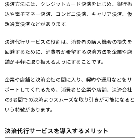
決済方法には、クレジットカード決済をはじめ、銀行振
込や電子マネー決済、コンビニ決済、キャリア決済、仮
想通貨決済などがあります。
決済代行サービスの役割は、消費者の購入機会の損失を
回避するために、消費者が希望する決済方法を企業や店
舗が手軽に取り扱えるようにすることです。
企業や店舗と決済会社の間に入り、契約や運用などをサ
ポートしてくれるため、消費者と企業や店舗、決済会社
の3者間での決済よりスムーズな取り引きが可能になると
いう特徴があります。
決済代行サービスを導入するメリット