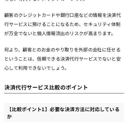
顧客のクレジットカードや銀行口座などの情報を決済代
行サービスに預けることになるため、セキュリティ体制
が万全でないと個人情報流出のリスクが高まります。
何より、顧客とのお金のやり取りを外部の会社に任せる
ということは、信頼できる決済代行サービスでないと安
心して利用できないでしょう。
決済代行サービス比較のポイント
【比較ポイント1】必要な決済方法に対応している
か