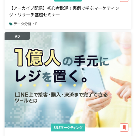
【アーカイブ配信】初心者歓迎！実例で学ぶマーケティン
グ・リサーチ基礎セミナー
データ分析・BI
AD
SNSマーケティング