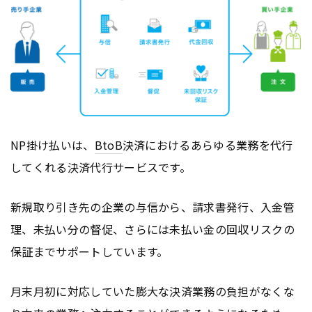
NP掛け払いは、
BtoB
決済におけるあらゆる業務を代行
してくれる決済代行サービスです。
新規取り引き先の企業の与信から、請求書発行、入金管
理、未払い分の督促、さらには未払い金の回収リスクの
保証までサポートしています。
月末月初に対応していた膨大な決済業務の負担がなくな