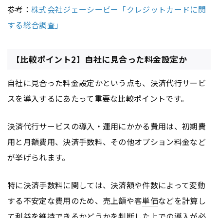
参考：
株式会社ジェーシービー「クレジットカードに関
する総合調査」
【比較ポイント2】自社に見合った料金設定か
自社に見合った料金設定かという点も、決済代行サービ
スを導入するにあたって重要な比較ポイントです。
決済代行サービスの導入・運用にかかる費用は、初期費
用と月額費用、決済手数料、その他オプション料金など
が挙げられます。
特に決済手数料に関しては、決済額や件数によって変動
する不安定な費用のため、売上額や客
単価
などを計算し
て利益を維持できるかどうかを判断した上での導入が必