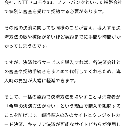
会社、NTTドコモやau、ソフトバンクといった携帯会社
で個別に審査を受けて契約する必要があります。
その他の決済に関しても同様のことが言え、導入する決
済方法の数や種類が多いほど契約までに手間や時間がか
かってしまうのです。
ですが、決済代行サービスを導入すれば、各決済会社と
の審査や契約手続きをまとめて代行してくれるため、導
入時の負担が大幅に軽減できます。
そして、一括の契約で決済方法を増やすことは消費者が
「希望の決済方法がない」という理由で購入を離脱する
ことを防げます。銀行振込のみのサイトとクレジットカ
ード決済、キャリア決済が可能なサイトどちらが使用し