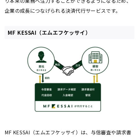
り本来の業務へ注力することができるようになるため、
企業の成長につなげられる決済代行サービスです。
MF KESSAI（エムエフケッサイ）
MF KESSAI（エムエフケッサイ）は、与信審査や請求書