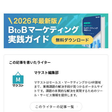
この記事を書いたライター
マケスト編集部
マケストはセールス・マーケティングからHR領域
まで、業務課題の解決手段が見つかるポータルサイ
トです。課題の本質的な解決を実現するためのツー
ル・サービス情報を提供します。
このライターの記事一覧