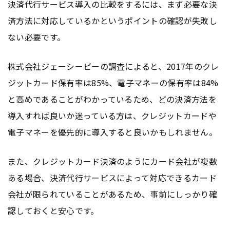
決済代行サービス導入の比較をするには、まず必要な決
済方法に対応しているかというポイントの確認が失敗し
ない必要です。
株式会社ジェーシービーの調査によると、2017年のクレ
ジットカード保有率は85%、電子マネーの保有率は84%
と高めであることがわかっているため、どの決済方法を
導入すれば良いか迷っている方は、クレジットカードや
電子マネーを優先的に導入すると良いかもしれません。
また、クレジットカード決済のようにカード会社が複数
ある場合、決済代行サービスによって対応できるカード
会社が限られていることがあるため、事前にしっかり確
認しておくと安心です。