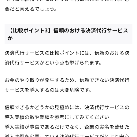
要だと言えるでしょう。
【比較ポイント3】信頼のおける決済代行サービス
か
決済代行サービスの比較ポイントには、信頼のおける決
済代行サービスかという点も挙げられます。
お金のやり取りが発生するため、信頼できない決済代行
サービスを導入するのは大変危険です。
信頼できるかどうかの見極めには、決済代行サービスの
導入実績の数や業種を参考にしてみてください。
導入実績が豊富であるだけでなく、企業の実名を載せた
導入事例を公開している決済代行サービスだとより安心