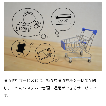
決済代行サービスとは、様々な決済方法を一括で契約
し、一つのシステムで管理・運用ができるサービスで
す。