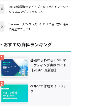
2017年話題の#ナイトプールで学ぶ！ソーシャ
ルリスニングでできること
Pinterest（ピンタレスト）とは？使い方と活用
法完全マニュアル
・おすすめ資料ランキング
基礎からわかる BtoBマ
ーケティング実践ガイド
【2026年最新版】
ペルソナ作成ガイドブッ
ク