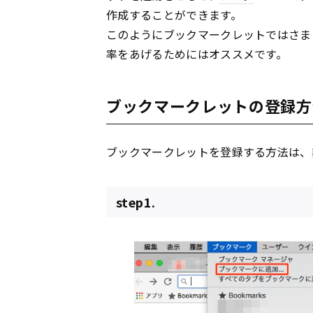
作成することができます。
このようにブックマークレットではさま
率をあげるためにはオススメです。
ブックマークレットの登録方
ブックマークレットを登録する方法は、
step1.