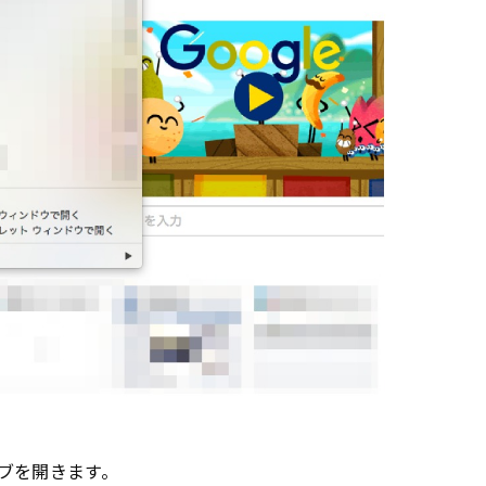
ブを開きます。