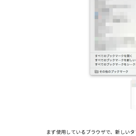
まず使用しているブラウザで、新しいタ