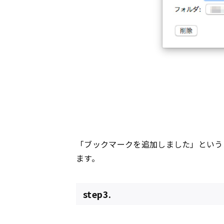
「ブックマークを追加しました」という
ます。
step3.