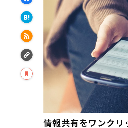
情報共有をワンクリ