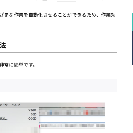
ざまな作業を自動化させることができるため、作業効
法
非常に簡単です。