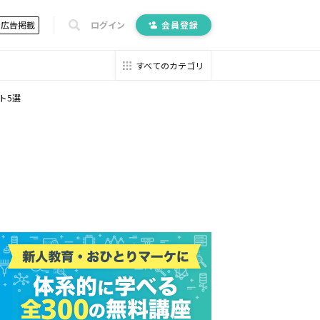
広告掲載
ログイン
会員登録
すべてのカテゴリ
ト5選