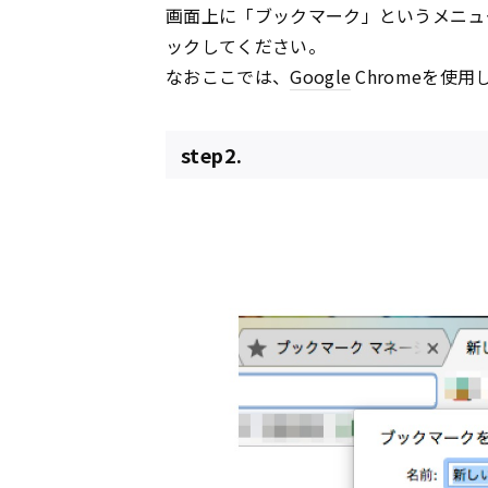
画面上に「ブックマーク」というメニュ
ックしてください。
なおここでは、
Google
Chromeを使
step2.