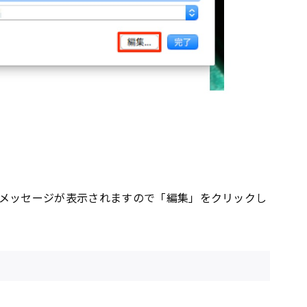
メッセージが表示されますので「編集」をクリックし