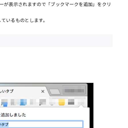
ーが表示されますので「ブックマークを追加」をクリ
用しているものとします。