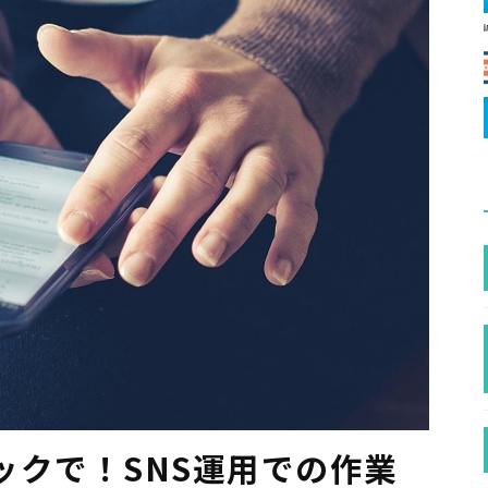
ックで！SNS運用での作業