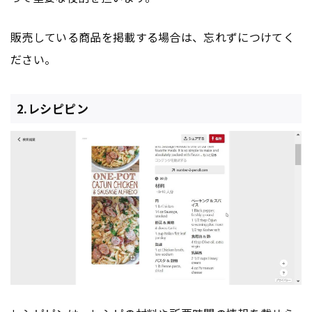
販売している商品を掲載する場合は、忘れずにつけてく
ださい。
2.レシピピン