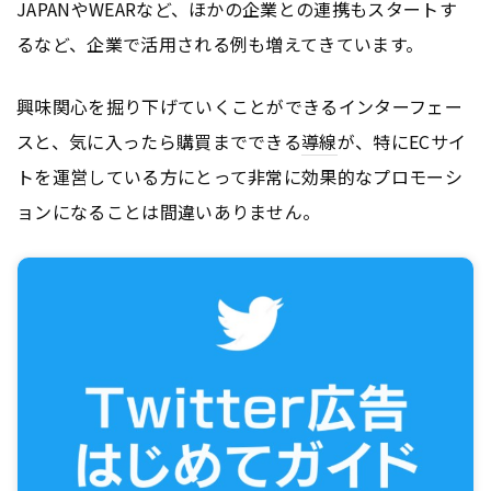
JAPANやWEARなど、ほかの企業との連携もスタートす
るなど、企業で活用される例も増えてきています。
興味関心を掘り下げていくことができるインターフェー
スと、気に入ったら購買までできる
導線
が、特にECサイ
トを運営している方にとって非常に効果的なプロモーシ
ョンになることは間違いありません。