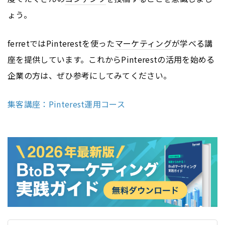
ょう。
ferretではPinterestを使った
マーケティング
が学べる講
座を提供しています。これからPinterestの活用を始める
企業の方は、ぜひ参考にしてみてください。
集客講座：Pinterest運用コース