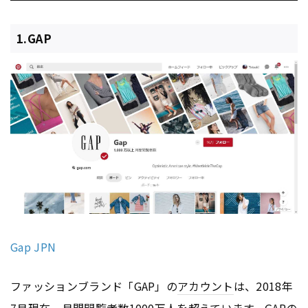
1.GAP
Gap JPN
ファッションブランド「GAP」の
アカウント
は、2018年