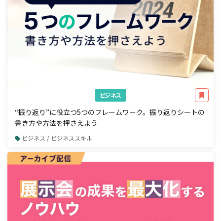
ビジネス
“振り返り”に役立つ5つのフレームワーク。振り返りシートの
書き方や方法を押さえよう
ビジネス / ビジネススキル