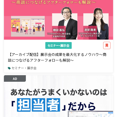
セミナー・展示会
【アーカイブ配信】展示会の成果を最大化するノウハウ～商
談につなげるアフターフォローも解説～
セミナー・展示会
AD