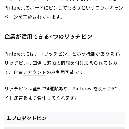
Pinterestのボードにピンしてもらうというコラボ
キャン
ペーン
を実施されています。
企業が活用できる4つのリッチピン
Pinterestには、「リッチピン」という機能があります。
リッチピンは画像に追加の情報を付け加えられるもの
で、企業
アカウント
のみ利用可能です。
リッチピンは全部で4種類あり、Pinterestを使ったECサ
イト運営をより強化してくれます。
1.プロダクトピン