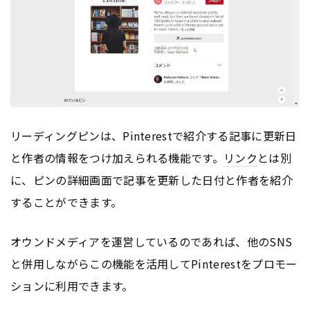
リーディングピンは、Pinterestで紹介する記事に更新日
と作者の情報をつけ加えられる機能です。
リンク
とは別
に、ピンの詳細画面で記事を更新した日付と作者を紹介
することができます。
オウンドメディアを運営しているのであれば、他のSNS
と併用しながらこの機能を活用してPinterestをプロモー
ションに利用できます。