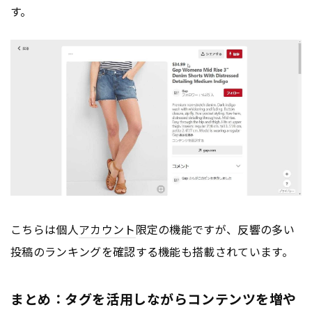
す。
こちらは個人
アカウント
限定の機能ですが、反響の多い
投稿のランキングを確認する機能も搭載されています。
まとめ：タグを活用しながらコンテンツを増や