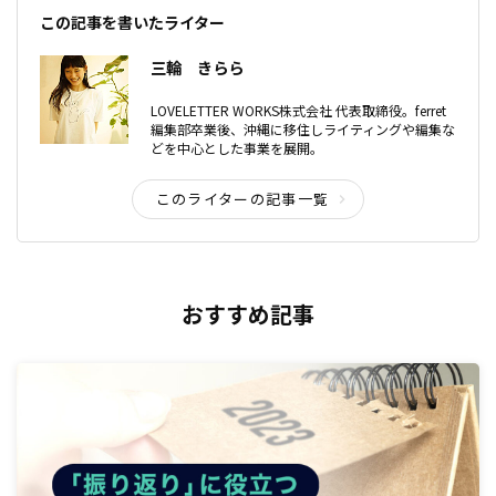
この記事を書いたライター
三輪 きらら
LOVELETTER WORKS株式会社 代表取締役。ferret
編集部卒業後、沖縄に移住しライティングや編集な
どを中心とした事業を展開。
このライターの記事一覧
おすすめ記事