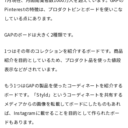
7月現在、月間閲覧者数1000万人を超えています。GAPの
Pinterestの特徴は、プロダクトピンとボードを使いこな
している点にあります。
GAPのボードは大きく2種類です。
1つはその年のコレクションを紹介するボードです。商品
紹介を目的としているため、プロダクト品を使った値段
表示などがされています。
もう1つはGAPの製品を使ったコーディネートを紹介する
ボードです。「Styld」というコーディネートを共有する
メディアからの画像を転載してボードにしたものもあれ
ば、Instagramに載せることを目的として作られたボー
ドもあります。