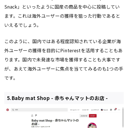
Snack」といったように国産の商品を中心に投稿してい
ます。これは海外ユーザーの獲得を狙った行動であると
いえるでしょう。
このように、国内ではある程度認知されている企業が海
外ユーザーの獲得を目的にPinterestを活用することもあ
ります。国内で未発達な市場を獲得することも大事です
が、あえて海外ユーザーに焦点を当ててみるのも1つの手
です。
5.Baby mat Shop - 赤ちゃんマットのお店 -