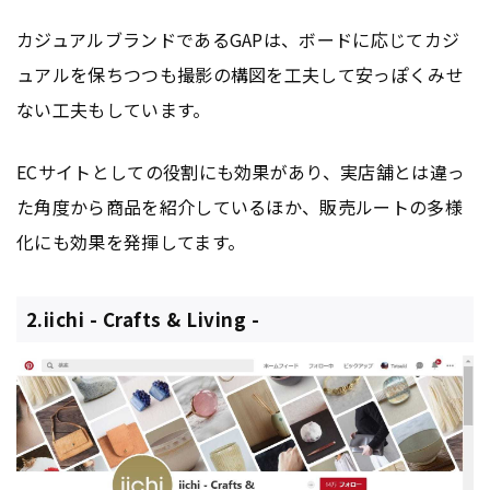
カジュアルブランドであるGAPは、ボードに応じてカジ
ュアルを保ちつつも撮影の構図を工夫して安っぽくみせ
ない工夫もしています。
ECサイトとしての役割にも効果があり、実店舗とは違っ
た角度から商品を紹介しているほか、販売ルートの多様
化にも効果を発揮してます。
2.iichi - Crafts & Living -