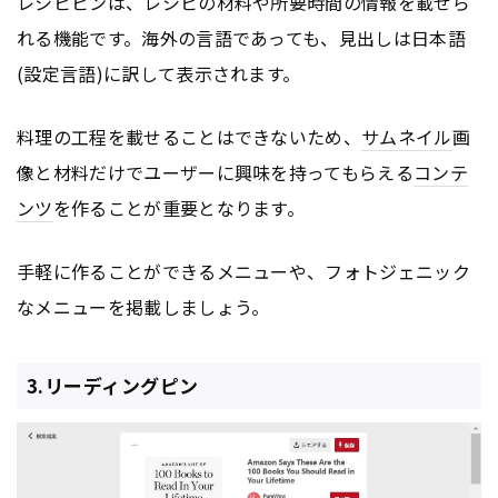
レシピピンは、レシピの材料や所要時間の情報を載せら
れる機能です。海外の言語であっても、見出しは日本語
(設定言語)に訳して表示されます。
料理の工程を載せることはできないため、
サムネイル
画
像と材料だけでユーザーに興味を持ってもらえる
コンテ
ンツ
を作ることが重要となります。
手軽に作ることができるメニューや、フォトジェニック
なメニューを掲載しましょう。
3.リーディングピン