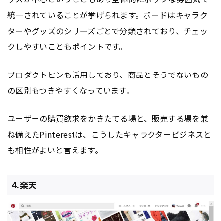
統一されていることが挙げられます。ボードはキャラク
ターやグッズのシリーズごとで分類されており、チェッ
クしやすいこともポイントです。
プロダクトピンも活用しており、商品とそうでないもの
の区別もつきやすくなっています。
ユーザーの購買欲求をかきたてる場と、販売する場を兼
ね備えたPinterestは、こうしたキャラクタービジネスと
も相性がよいと言えます。
4.楽天