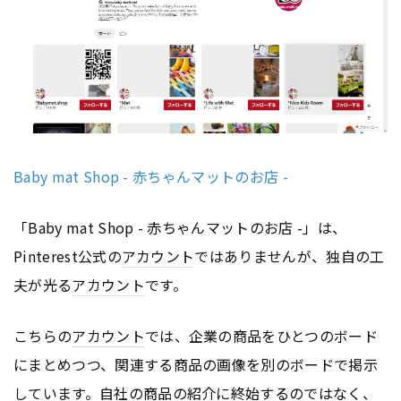
Baby mat Shop - 赤ちゃんマットのお店 -
「Baby mat Shop - 赤ちゃんマットのお店 -」は、
Pinterest公式の
アカウント
ではありませんが、独自の工
夫が光る
アカウント
です。
こちらの
アカウント
では、企業の商品をひとつのボード
にまとめつつ、関連する商品の画像を別のボードで掲示
しています。自社の商品の紹介に終始するのではなく、