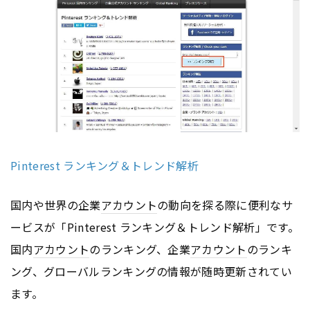
Pinterest ランキング＆トレンド解析
国内や世界の企業
アカウント
の動向を探る際に便利なサ
ービスが「Pinterest ランキング＆トレンド解析」です。
国内
アカウント
のランキング、企業
アカウント
のランキ
ング、グローバルランキングの情報が随時更新されてい
ます。