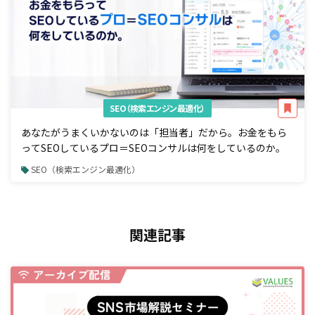
SEO（検索エンジン最適化）
あなたがうまくいかないのは「担当者」だから。お金をもら
ってSEOしているプロ＝SEOコンサルは何をしているのか。
SEO（検索エンジン最適化）
関連記事