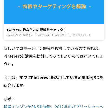
Twitter広告ならこの資料をチェック！
広告のプロが解説する『Twitter広告はじめてガイド』をダウンロード
新しいプロモーション施策を検討しているのであれば、
Pinterestを活用を検討してみてもよいのではないでしょ
うか。
今回は、
すでにPinterestを活用している企業事例5つ
を
紹介します。
参考：
検索エンジンがSNSを逆転、2017年のパブリッシャーへ