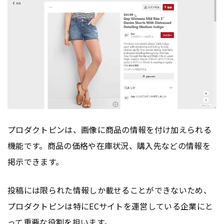
プロダクトピンは、画像に商品の情報を付け加えられる
機能です。商品の価格や在庫状況、購入先などの情報を
掲示できます。
投稿には限られた情報しか載せることができないため、
プロダクトピンは特にECサイトを運営している企業にと
って重要な役割を担います。