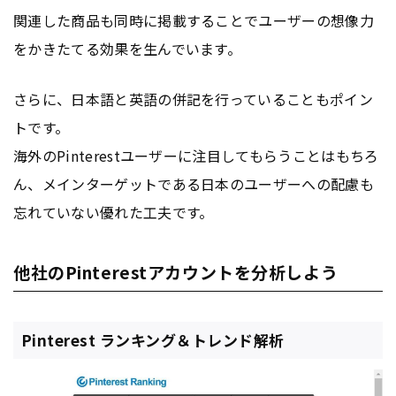
関連した商品も同時に掲載することでユーザーの想像力
をかきたてる効果を生んでいます。
さらに、日本語と英語の併記を行っていることもポイン
トです。
海外のPinterestユーザーに注目してもらうことはもちろ
ん、メインターゲットである日本のユーザーへの配慮も
忘れていない優れた工夫です。
他社のPinterestアカウントを分析しよう
Pinterest ランキング＆トレンド解析