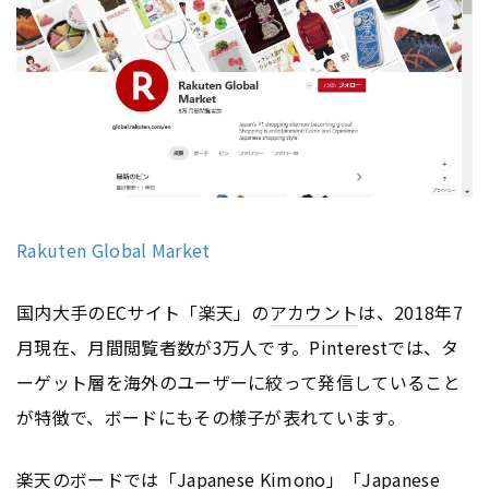
Rakuten Global Market
国内大手のECサイト「楽天」の
アカウント
は、2018年7
月現在、月間閲覧者数が3万人です。Pinterestでは、タ
ーゲット層を海外のユーザーに絞って発信していること
が特徴で、ボードにもその様子が表れています。
楽天のボードでは「Japanese Kimono」「Japanese