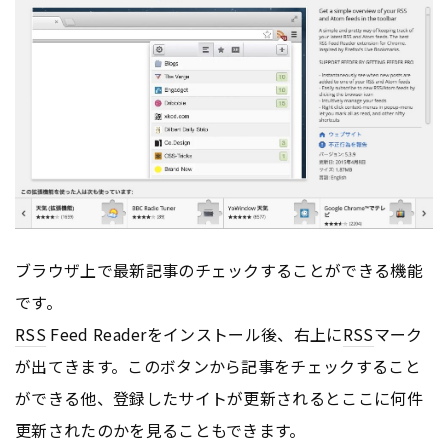
ブラウザ上で最新記事のチェックすることができる機能
です。
RSS
Feed Readerをインストール後、右上に
RSS
マーク
が出てきます。このボタンから記事をチェックすること
ができる他、登録したサイトが更新されるとここに何件
更新されたのかを見ることもできます。