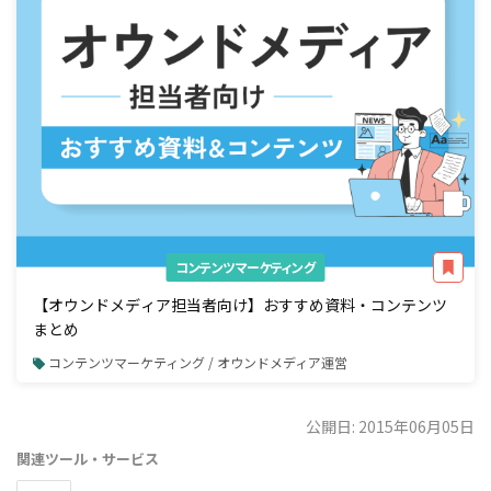
コンテンツマーケティング
【オウンドメディア担当者向け】おすすめ資料・コンテンツ
まとめ
コンテンツマーケティング / オウンドメディア運営
公開日: 2015年06月05日
関連ツール・サービス