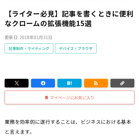
【ライター必見】記事を書くときに便利
なクロームの拡張機能15選
更新日: 2018年01月31日
記事制作・ライティング
デバイス・ブラウザ
マイページにお気に入り
業務を効率的に遂行することは、ビジネスにおける基本
と言えます。