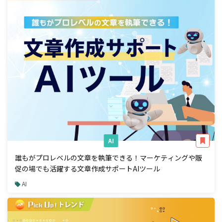
AI
誰もがプロレベルの文章を執筆できる！マーケティングや販
促の場でも活躍する文章作成サポートAIツール
AI