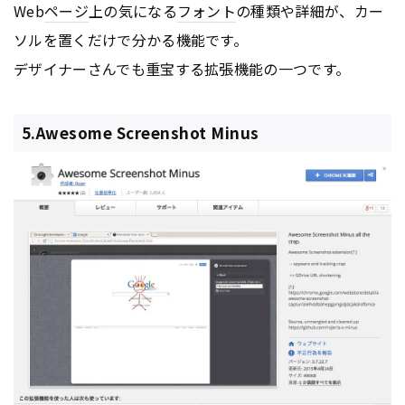
Web
ページ
上の気になる
フォント
の種類や詳細が、カー
ソルを置くだけで分かる機能です。
デザイナーさんでも重宝する拡張機能の一つです。
5.Awesome Screenshot Minus