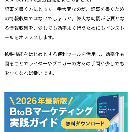
記事を書く方にとって一番大変なのが、記事を書くため
の情報収集ではないでしょうか。膨大な時間が必要とな
る情報収集を、少しでも効率よく行うためにもインスト
ールをオススメします。
拡張機能をはじめとする便利ツールを活用し、効率化も
図ることでライターやブロガーの方々の手間が少しでも
少なくなれば幸いです。