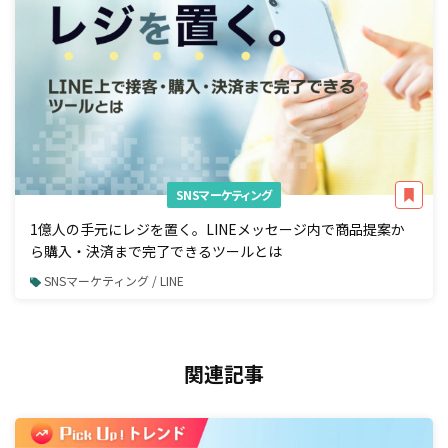
SNSマーケティング
1億人の手元にレジを置く。LINEメッセージ内で商品提案か
ら購入・決済まで完了できるツールとは
SNSマーケティング / LINE
関連記事