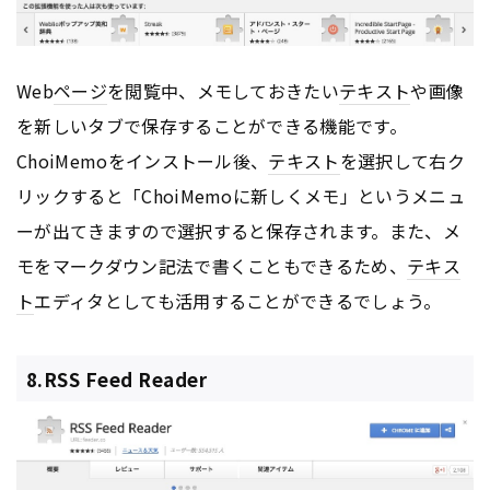
Web
ページ
を閲覧中、メモしておきたい
テキスト
や画像
を新しいタブで保存することができる機能です。
ChoiMemoをインストール後、
テキスト
を選択して右ク
リックすると「ChoiMemoに新しくメモ」というメニュ
ーが出てきますので選択すると保存されます。また、メ
モをマークダウン記法で書くこともできるため、
テキス
ト
エディタとしても活用することができるでしょう。
8.RSS Feed Reader