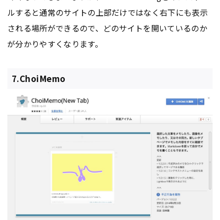
ルすると通常のサイトの上部だけではなく右下にも表示
される場所ができるので、どのサイトを開いているのか
が分かりやすくなります。
7.ChoiMemo