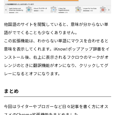
他国語のサイトを閲覧していると、意味が分からない単
語がででくることも少なくありません。
この拡張機能は、わからない単語にマウスを合わせると
意味を表示してくれます。iKnow!
ポップアップ
辞書をイ
ンストール後、右上に表示されるフクロウのマークがオ
レンジのときに翻訳機能がオンになり、クリックしてグ
レーになるとオフになります。
まとめ
今回はライターやブロガーなど日々記事を書く方にオス
スメのChrome拡張機能をまとめました。