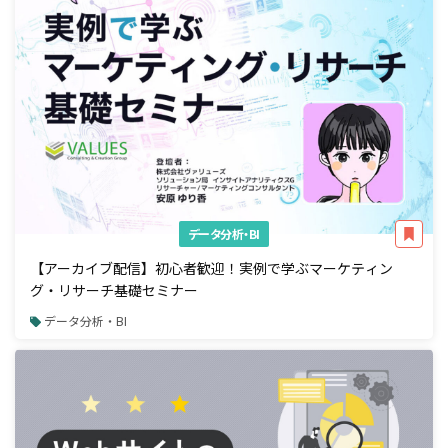
データ分析・BI
【アーカイブ配信】初心者歓迎！実例で学ぶマーケティン
グ・リサーチ基礎セミナー
データ分析・BI