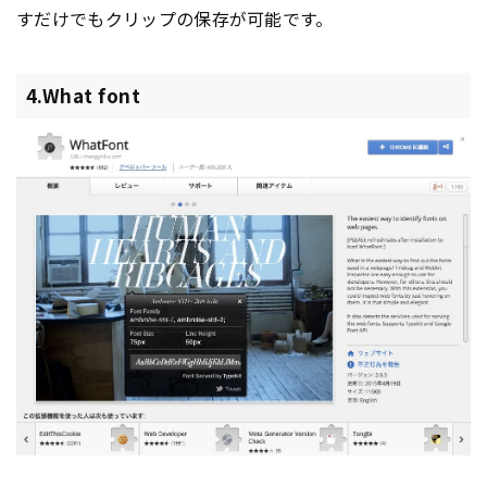
すだけでもクリップの保存が可能です。
4.What font