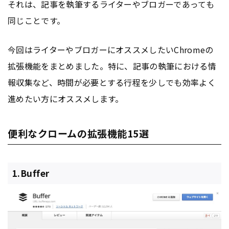
それは、記事を執筆するライターやブロガーであっても
同じことです。
今回はライターやブロガーにオススメしたいChromeの
拡張機能をまとめました。特に、記事の執筆における情
報収集など、時間が必要とする行程を少しでも効率よく
進めたい方にオススメします。
便利なクロームの拡張機能15選
1.Buffer