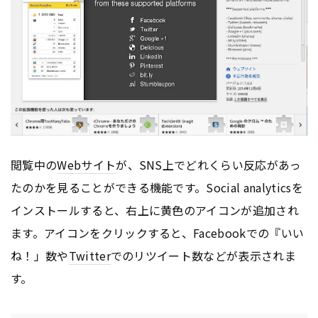
閲覧中の
Webサイト
が、SNS上でどれくらい反応があっ
たのかを見ることができる機能です。Social analyticsを
インストールすると、右上に黄色のアイコンが追加され
ます。アイコンをクリックすると、Facebookでの『いい
ね！」数や
Twitter
でのリツイート数などが表示されま
す。