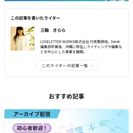
この記事を書いたライター
三輪 きらら
LOVELETTER WORKS株式会社 代表取締役。ferret
編集部卒業後、沖縄に移住しライティングや編集な
どを中心とした事業を展開。
このライターの記事一覧
おすすめ記事