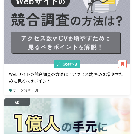
データ分析・BI
Webサイトの競合調査の方法は？アクセス数やCVを増やすた
めに見るべきポイント
データ分析・BI
AD