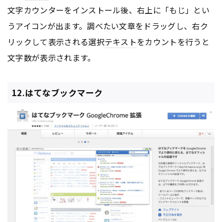
文字カウンターをインストール後、右上に「もじ」とい
うアイコンが出ます。調べたい文章をドラッグし、右ク
リックして表示される選択
テキスト
をカウントを行うと
文字数が表示されます。
12.はてなブックマーク