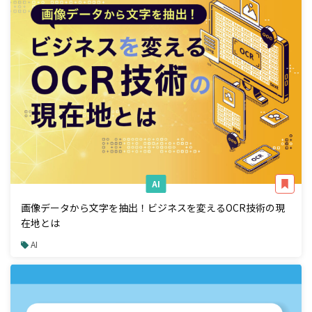
AI
画像データから文字を抽出！ビジネスを変えるOCR技術の現
在地とは
AI