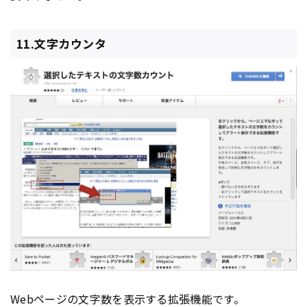
11.文字カウンタ
Web
ページ
の文字数を表示する拡張機能です。