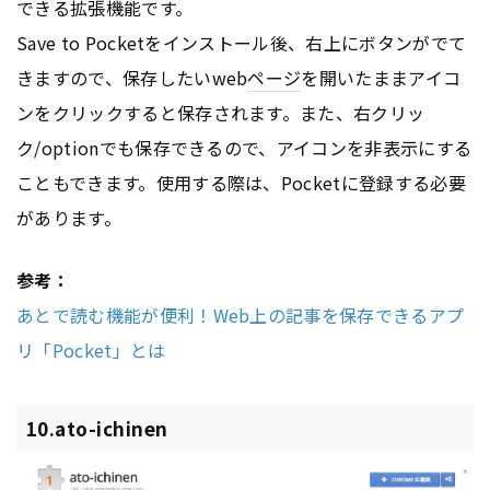
できる拡張機能です。
Save to Pocketをインストール後、右上にボタンがでて
きますので、保存したいweb
ページ
を開いたままアイコ
ンをクリックすると保存されます。また、右クリッ
ク/optionでも保存できるので、アイコンを非表示にする
こともできます。使用する際は、Pocketに登録する必要
があります。
参考：
あとで読む機能が便利！Web上の記事を保存できるアプ
リ「Pocket」とは
10.ato-ichinen