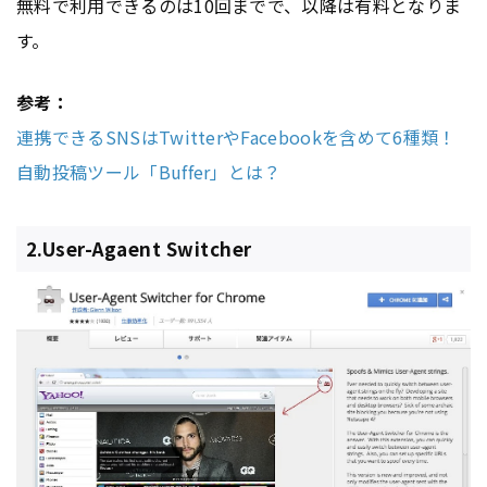
無料で利用できるのは10回までで、以降は有料となりま
す。
参考：
連携できるSNSはTwitterやFacebookを含めて6種類！
自動投稿ツール「Buffer」とは？
2.User-Agaent Switcher