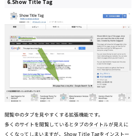
6.Show Title Tag
閲覧中のタブを見やすくする拡張機能です。
多くのサイトを閲覧しているとタブの
タイトル
が見えに
くくなってしまいますが、Show Title Tagをインストー