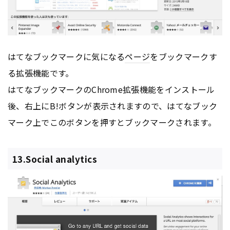
はてなブックマークに気になる
ページ
をブックマークす
る拡張機能です。
はてなブックマークのChrome拡張機能をインストール
後、右上にB!ボタンが表示されますので、はてなブック
マーク上でこのボタンを押すとブックマークされます。
13.Social analytics