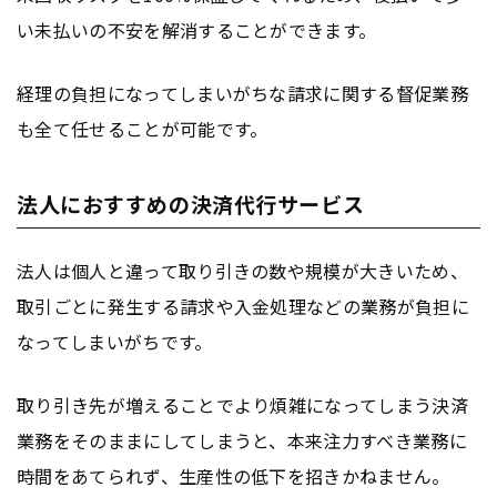
い未払いの不安を解消することができます。
経理の負担になってしまいがちな請求に関する督促業務
も全て任せることが可能です。
法人におすすめの決済代行サービス
法人は個人と違って取り引きの数や規模が大きいため、
取引ごとに発生する請求や入金処理などの業務が負担に
なってしまいがちです。
取り引き先が増えることでより煩雑になってしまう決済
業務をそのままにしてしまうと、本来注力すべき業務に
時間をあてられず、生産性の低下を招きかねません。