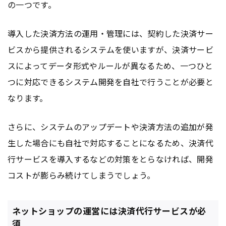
の一つです。
導入した決済方法の運用・管理には、契約した決済サー
ビスから提供されるシステムを使いますが、決済サービ
スによってデータ形式やルールが異なるため、一つひと
つに対応できるシステム開発を自社で行うことが必要と
なります。
さらに、システムのアップデートや決済方法の追加が発
生した場合にも自社で対応することになるため、決済代
行サービスを導入するなどの対策をとらなければ、開発
コストが膨らみ続けてしまうでしょう。
ネットショップの運営には決済代行サービスが必
須