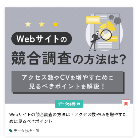
データ分析・BI
Webサイトの競合調査の方法は？アクセス数やCVを増やすた
めに見るべきポイント
データ分析・BI