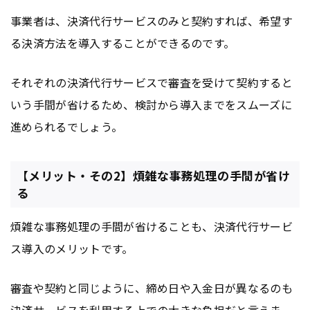
事業者は、決済代行サービスのみと契約すれば、希望す
る決済方法を導入することができるのです。
それぞれの決済代行サービスで審査を受けて契約すると
いう手間が省けるため、検討から導入までをスムーズに
進められるでしょう。
【メリット・その2】煩雑な事務処理の手間が省け
る
煩雑な事務処理の手間が省けることも、決済代行サービ
ス導入のメリットです。
審査や契約と同じように、締め日や入金日が異なるのも