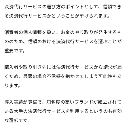
決済代行サービスの選び方のポイントとして、信頼でき
る決済代行サービスかということが挙げられます。
消費者の個人情報を扱い、お金のやり取りが発生するも
ののため、信頼のおける決済代行サービスを選ぶことが
重要です。
購入者や取り引き先には決済代行サービスから請求が届
くため、最悪の場合不信感を抱かせてしまう可能性もあ
ります。
導入実績が豊富で、知名度の高いブランドが確立されて
いる大手の決済代行サービスを利用するというのも有効
な選択です。