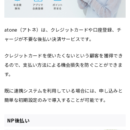
atone（アトネ）は、クレジットカードや口座登録、チ
ャージが不要な後払い決済サービスです。
クレジットカードを使いたくないという顧客を獲得でき
るので、支払い方法による機会損失を防ぐことができま
す。
既に連携システムを利用している場合には、申し込みと
簡単な初期設定のみで導入することが可能です。
NP後払い