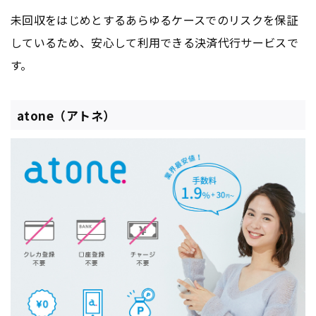
未回収をはじめとするあらゆるケースでのリスクを保証
しているため、安心して利用できる決済代行サービスで
す。
atone（アトネ）