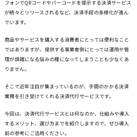
フォンでQRコードやバーコードを提示する決済サービス
が続々とリリースされるなど、決済手段の多様化が進ん
でいます。
商品やサービスを購入する消費者にとっては便利なこと
ではありますが、提供する事業者側にとっては運用や管
理が煩雑になる悩みの種になってしまうことも少なくあ
りません。
そこで近年注目が集まっているのが、手間のかかる決済
業務を引き受けてくれる決済代行サービスです。
今回は、決済代行サービスとは何なのか、仕組みや導入
するメリット、選び方までを紹介しますので、ぜひ導入
前の参考にご活用ください。