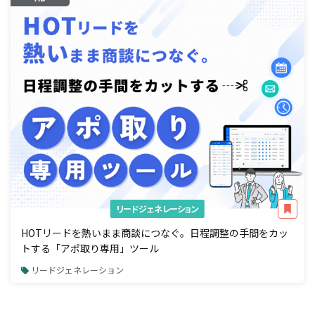
リードジェネレーション
HOTリードを熱いまま商談につなぐ。日程調整の手間をカッ
トする「アポ取り専用」ツール
リードジェネレーション