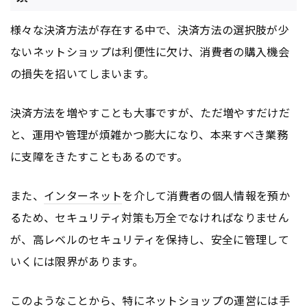
様々な決済方法が存在する中で、決済方法の選択肢が少
ないネットショップは利便性に欠け、消費者の購入機会
の損失を招いてしまいます。
決済方法を増やすことも大事ですが、ただ増やすだけだ
と、運用や管理が煩雑かつ膨大になり、本来すべき業務
に支障をきたすこともあるのです。
また、
インターネット
を介して消費者の個人情報を預か
るため、セキュリティ対策も万全でなければなりません
が、高レベルのセキュリティを保持し、安全に管理して
いくには限界があります。
このようなことから、特にネットショップの運営には手