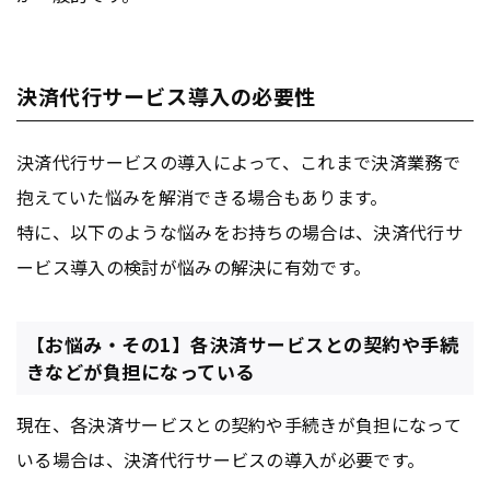
決済代行サービス導入の必要性
決済代行サービスの導入によって、これまで決済業務で
抱えていた悩みを解消できる場合もあります。
特に、以下のような悩みをお持ちの場合は、決済代行サ
ービス導入の検討が悩みの解決に有効です。
【お悩み・その1】各決済サービスとの契約や手続
きなどが負担になっている
現在、各決済サービスとの契約や手続きが負担になって
いる場合は、決済代行サービスの導入が必要です。