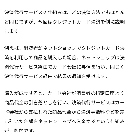
決済代行サービスの仕組みは、どの決済方法でもほとん
ど同じですが、今回はクレジットカード決済を例に説明
します。
例えば、消費者がネットショップでクレジットカード決
済を利用して商品を購入した場合、ネットショップは決
済代行サービス経由でカード会社に与信を行い、同じく
決済代行サービス経由で結果の通知を受けます。
購入が成立すると、カード会社が消費者の指定口座より
商品代金の引き落としを行い、決済代行サービスはカー
ド会社から支払われた商品代金から決済手数料などを差
し引いた金額をネットショップへ入金するという仕組み
が一般的です。