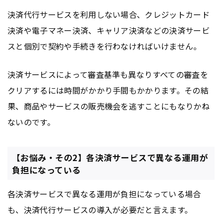
決済代行サービスを利用しない場合、クレジットカード
決済や電子マネー決済、キャリア決済などの決済サービ
スと個別で契約や手続きを行わなければいけません。
決済サービスによって審査基準も異なりすべての審査を
クリアするには時間がかかり手間もかかります。その結
果、商品やサービスの販売機会を逃すことにもなりかね
ないのです。
【お悩み・その2】各決済サービスで異なる運用が
負担になっている
各決済サービスで異なる運用が負担になっている場合
も、決済代行サービスの導入が必要だと言えます。