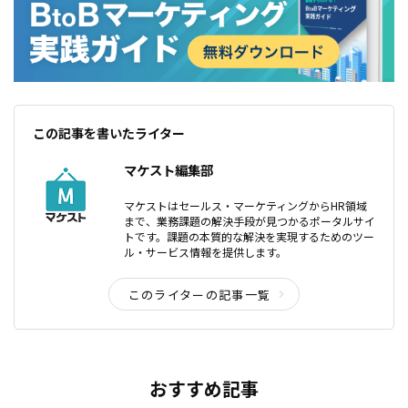
この記事を書いたライター
マケスト編集部
マケストはセールス・マーケティングからHR領域
まで、業務課題の解決手段が見つかるポータルサイ
トです。課題の本質的な解決を実現するためのツー
ル・サービス情報を提供します。
このライターの記事一覧
おすすめ記事