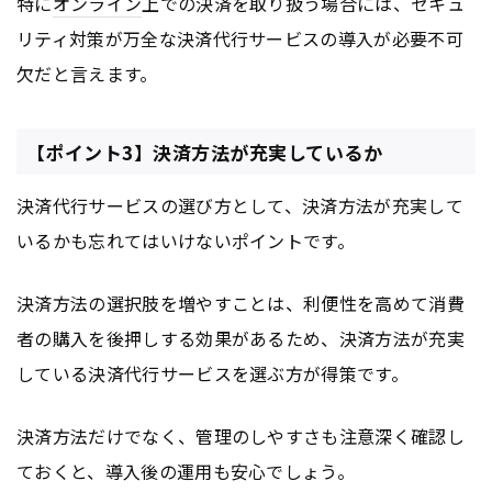
特に
オンライン
上での決済を取り扱う場合には、セキュ
リティ対策が万全な決済代行サービスの導入が必要不可
欠だと言えます。
【ポイント3】決済方法が充実しているか
決済代行サービスの選び方として、決済方法が充実して
いるかも忘れてはいけないポイントです。
決済方法の選択肢を増やすことは、利便性を高めて消費
者の購入を後押しする効果があるため、決済方法が充実
している決済代行サービスを選ぶ方が得策です。
決済方法だけでなく、管理のしやすさも注意深く確認し
ておくと、導入後の運用も安心でしょう。