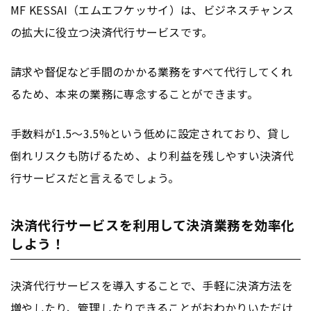
MF KESSAI（エムエフケッサイ）は、ビジネスチャンス
の拡大に役立つ決済代行サービスです。
請求や督促など手間のかかる業務をすべて代行してくれ
るため、本来の業務に専念することができます。
手数料が1.5～3.5%という低めに設定されており、貸し
倒れリスクも防げるため、より利益を残しやすい決済代
行サービスだと言えるでしょう。
決済代行サービスを利用して決済業務を効率化
しよう！
決済代行サービスを導入することで、手軽に決済方法を
増やしたり、管理したりできることがおわかりいただけ