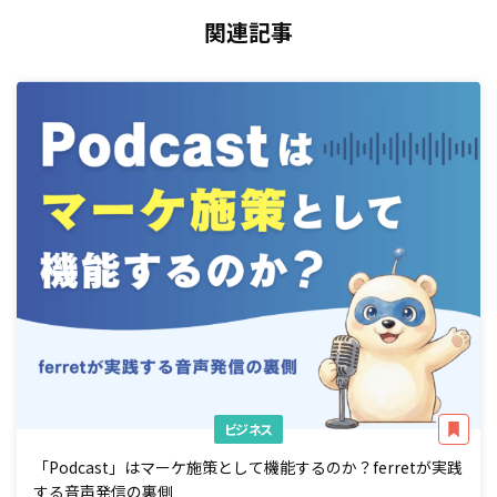
関連記事
ビジネス
「Podcast」はマーケ施策として機能するのか？ferretが実践
する音声発信の裏側