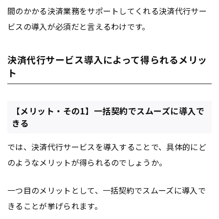
間のかかる決済業務をサポートしてくれる決済代行サー
ビスの導入が必須だと言えるわけです。
決済代行サービス導入によって得られるメリッ
ト
【メリット・その1】一括契約でスムーズに導入で
きる
では、決済代行サービスを導入することで、具体的にど
のようなメリットが得られるのでしょうか。
一つ目のメリットとして、一括契約でスムーズに導入で
きることが挙げられます。