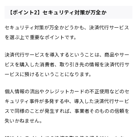
【ポイント2】セキュリティ対策が万全か
セキュリティ対策が万全かどうかも、決済代行サービス
を選ぶ上で重要なポイントです。
決済代行サービスを導入するということは、商品やサー
ビスを購入した消費者、取り引き先の情報を決済代行サ
ービスに預けるということになります。
個人情報の流出やクレジットカードの不正使用などのセ
キュリティ事件が多発する中、導入した決済代行サービ
スで同様のことが発生すれば、事業者そのものの信頼を
失いかねません。