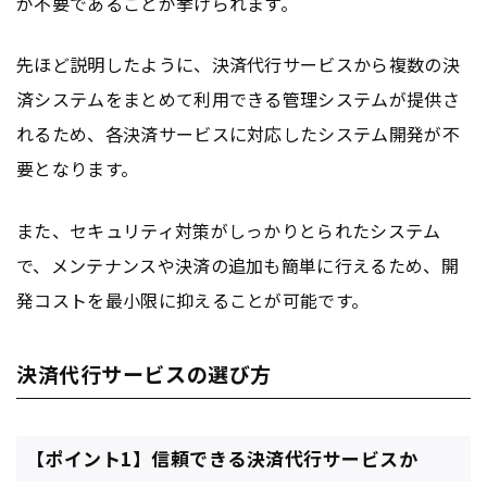
が不要であることが挙げられます。
先ほど説明したように、決済代行サービスから複数の決
済システムをまとめて利用できる管理システムが提供さ
れるため、各決済サービスに対応したシステム開発が不
要となります。
また、セキュリティ対策がしっかりとられたシステム
で、メンテナンスや決済の追加も簡単に行えるため、開
発コストを最小限に抑えることが可能です。
決済代行サービスの選び方
【ポイント1】信頼できる決済代行サービスか