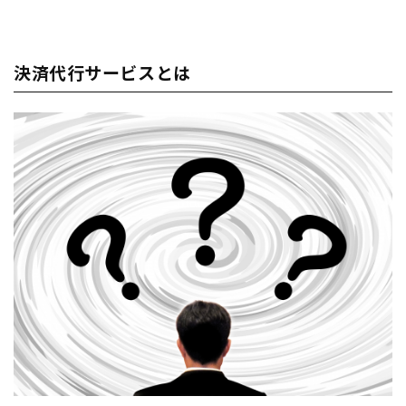
決済代行サービスとは