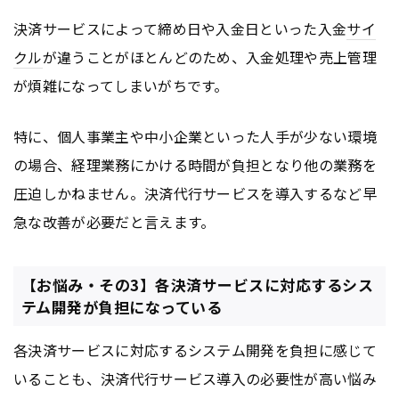
決済サービスによって締め日や入金日といった入金
サイ
クル
が違うことがほとんどのため、入金処理や売上管理
が煩雑になってしまいがちです。
特に、個人事業主や中小企業といった人手が少ない環境
の場合、経理業務にかける時間が負担となり他の業務を
圧迫しかねません。決済代行サービスを導入するなど早
急な改善が必要だと言えます。
【お悩み・その3】各決済サービスに対応するシス
テム開発が負担になっている
各決済サービスに対応するシステム開発を負担に感じて
いることも、決済代行サービス導入の必要性が高い悩み