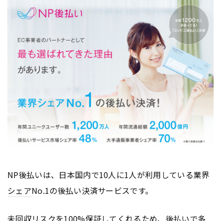
NP後払いは、日本国内で10人に1人が利用している業界
シェア
No.1の後払い決済サービスです。
未回収リスクを100%保証してくれるため、後払いで多