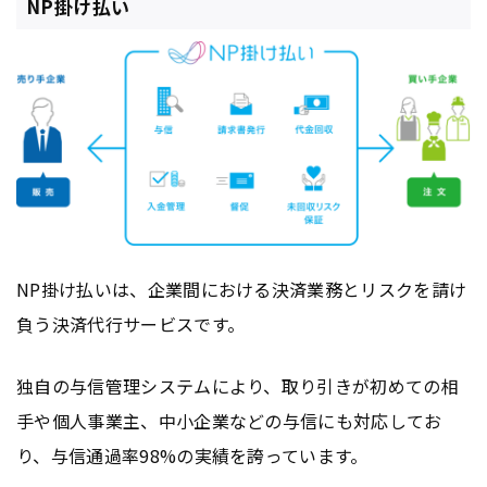
NP掛け払い
NP掛け払いは、企業間における決済業務とリスクを請け
負う決済代行サービスです。
独自の与信管理システムにより、取り引きが初めての相
手や個人事業主、中小企業などの与信にも対応してお
り、与信通過率98%の実績を誇っています。