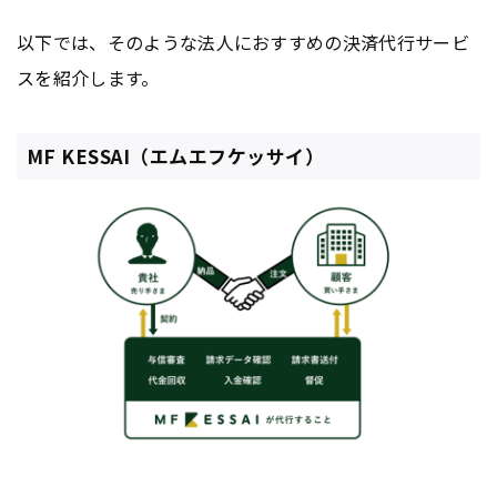
以下では、そのような法人におすすめの決済代行サービ
スを紹介します。
MF KESSAI（エムエフケッサイ）