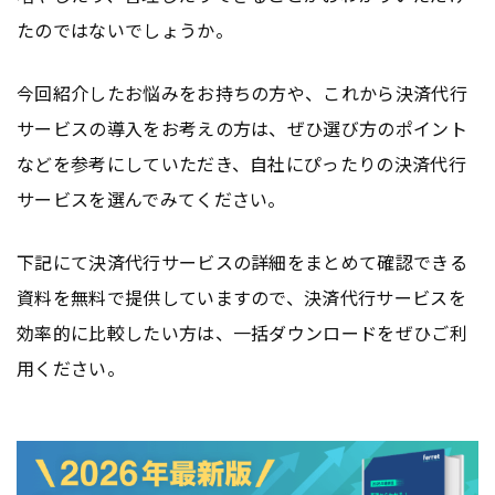
たのではないでしょうか。
今回紹介したお悩みをお持ちの方や、これから決済代行
サービスの導入をお考えの方は、ぜひ選び方のポイント
などを参考にしていただき、自社にぴったりの決済代行
サービスを選んでみてください。
下記にて決済代行サービスの詳細をまとめて確認できる
資料を無料で提供していますので、決済代行サービスを
効率的に比較したい方は、一括ダウンロードをぜひご利
用ください。