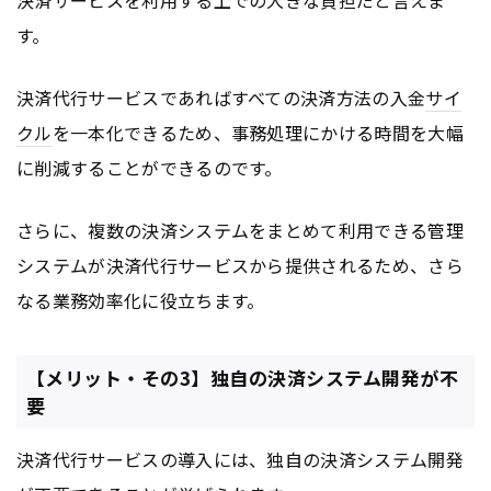
決済サービスを利用する上での大きな負担だと言えま
す。
決済代行サービスであればすべての決済方法の入金
サイ
クル
を一本化できるため、事務処理にかける時間を大幅
に削減することができるのです。
さらに、複数の決済システムをまとめて利用できる管理
システムが決済代行サービスから提供されるため、さら
なる業務効率化に役立ちます。
【メリット・その3】独自の決済システム開発が不
要
決済代行サービスの導入には、独自の決済システム開発