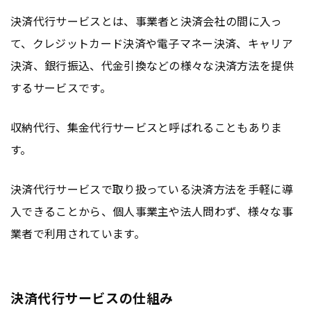
決済代行サービスとは、事業者と決済会社の間に入っ
て、クレジットカード決済や電子マネー決済、キャリア
決済、銀行振込、代金引換などの様々な決済方法を提供
するサービスです。
収納代行、集金代行サービスと呼ばれることもありま
す。
決済代行サービスで取り扱っている決済方法を手軽に導
入できることから、個人事業主や法人問わず、様々な事
業者で利用されています。
決済代行サービスの仕組み