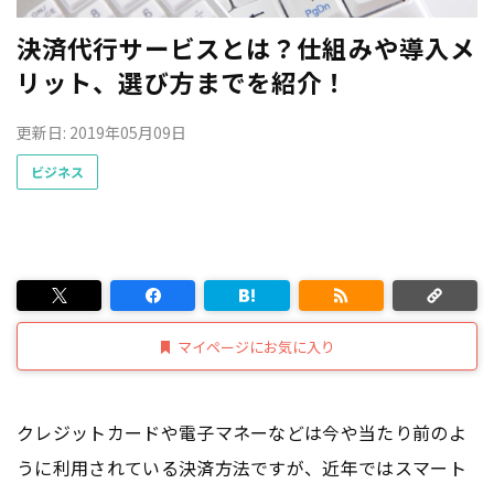
決済代行サービスとは？仕組みや導入メ
リット、選び方までを紹介！
更新日: 2019年05月09日
ビジネス
マイページにお気に入り
クレジットカードや電子マネーなどは今や当たり前のよ
うに利用されている決済方法ですが、近年ではスマート