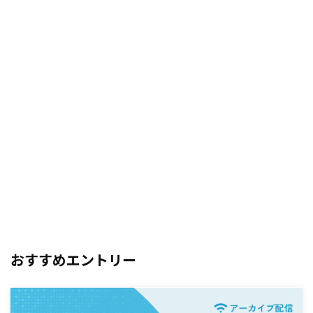
おすすめエントリー