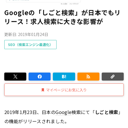
Googleの「しごと検索」が日本でもリ
リース！求人検索に大きな影響が
更新日: 2019年01月24日
SEO（検索エンジン最適化）
マイページにお気に入り
2019年1月23日、日本の
Google
検索にて「
しごと検索
」
の機能がリリースされました。