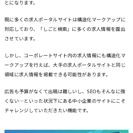
とになります。
既に多くの求人
ポータルサイト
は構造化マークアップに
対応しており、「しごと検索」に多くの求人情報を露出
させています。
しかし、
コーポレート
サイト内の求人情報にも構造化マ
ークアップを行えば、大手の求人
ポータルサイト
と同じ
領域に求人情報を掲載できる可能性があります。
広告
も予算がなくて出稿は難しいし、
SEO
もそんなに強
くない…といった状況下にある中小企業のサイトにこそ
チャレンジしていただきたい機能です。