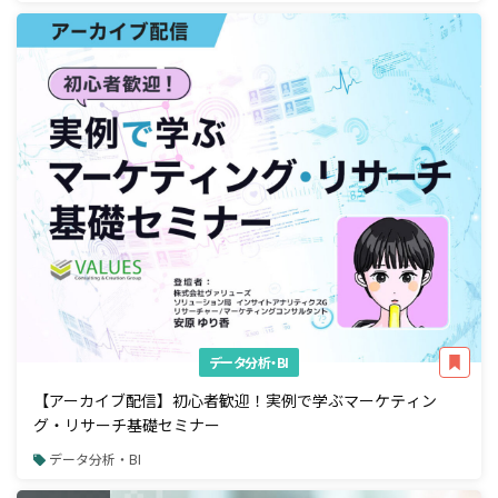
データ分析・BI
【アーカイブ配信】初心者歓迎！実例で学ぶマーケティン
グ・リサーチ基礎セミナー
データ分析・BI