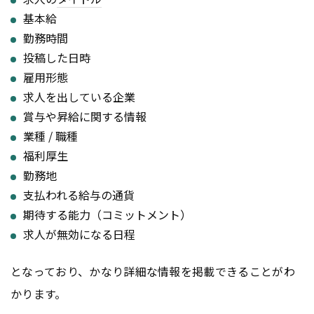
基本給
勤務時間
投稿した日時
雇用形態
求人を出している企業
賞与や昇給に関する情報
業種 / 職種
福利厚生
勤務地
支払われる給与の通貨
期待する能力（コミットメント）
求人が無効になる日程
となっており、かなり詳細な情報を掲載できることがわ
かります。