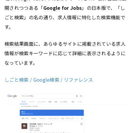
開されつつある「
Google
for Jobs
」の日本版で、「し
ごと検索」の名の通り、求人情報に特化した検索機能で
す。
検索結果
画面に、あらゆるサイトに掲載されている求人
情報が検索キーワードに応じて詳細に表示されるように
なっています。
しごと検索 / Google検索 / リファレンス