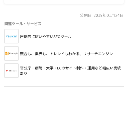
公開日: 2019年01月24日
関連ツール・サービス
圧倒的に使いやすいSEOツール
競合も、業界も、トレンドもわかる、リサーチエンジン
官公庁・病院・大学・ECのサイト制作・運用など幅広い実績
あり