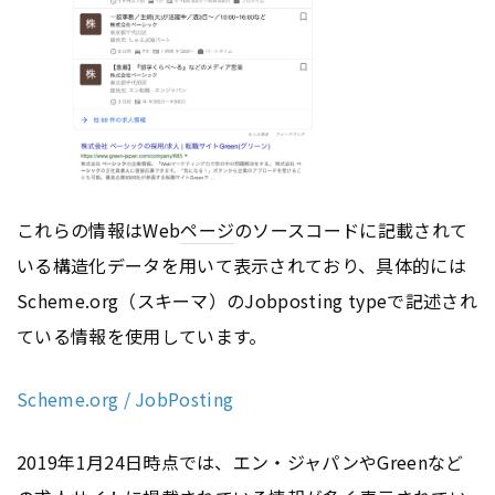
これらの情報はWeb
ページ
のソースコードに記載されて
いる構造化データを用いて表示されており、具体的には
Scheme.org（スキーマ）のJobposting typeで記述され
ている情報を使用しています。
Scheme.org / JobPosting
2019年1月24日時点では、エン・ジャパンやGreenなど