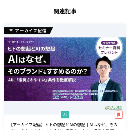
関連記事
AI
【アーカイブ配信】ヒトの想起とAIの想起｜AIはなぜ、その