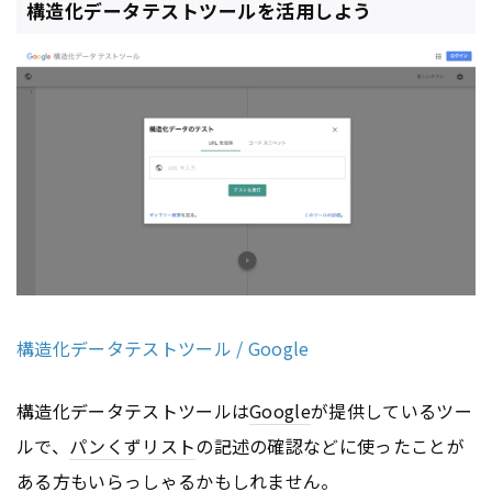
構造化データテストツールを活用しよう
構造化データテストツール / Google
構造化データテストツールは
Google
が提供しているツー
ルで、
パンくずリスト
の記述の確認などに使ったことが
ある方もいらっしゃるかもしれません。