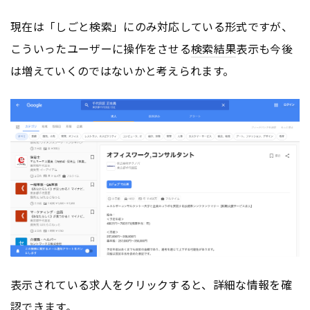
現在は「しごと検索」にのみ対応している形式ですが、
こういったユーザーに操作をさせる
検索結果
表示も今後
は増えていくのではないかと考えられます。
表示されている求人をクリックすると、詳細な情報を確
認できます。