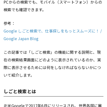
PCからの検索でも、モバイル（スマートフォン）からの
検索でも確認できます。
参考：
Google しごと検索で、仕事探しをもっとスムーズに！ /
Google Japan Blog
この記事では「しごと検索」の機能に関する説明と、現
在の
検索結果
画面にどのように表示されているのか、実
際に表示させるためには何をしなければならないかにつ
いて紹介します。
しごと検索とは
北米
Google
で2017年6月にリリースされ、世界各国に展