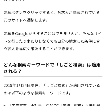
応募ボタンをクリックすると、各求人が掲載されている
元のサイトへ遷移します。
応募を
Google
からすることはできませんが、色んなサイ
トを行ったり来たりしなくても自分の検索した条件に合
う求人を幅広く確認することができます。
どんな検索キーワードで「しごと検索」は適用
される？
2019年1月24日現在、「しごと検索」が適用されている
のは以下のような検索キーワードです。
「
広告
営業 正社員」などの*「業種（職種）×雇用形