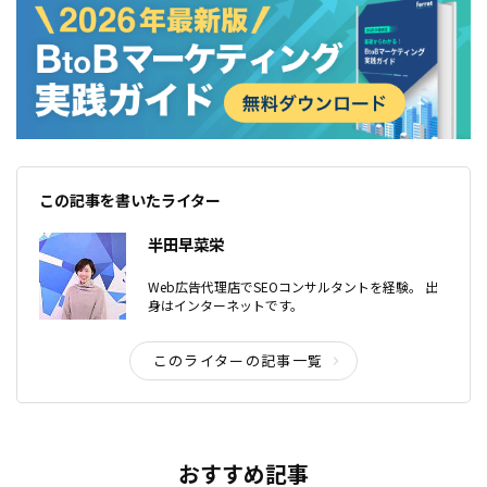
この記事を書いたライター
半田早菜栄
Web広告代理店でSEOコンサルタントを経験。 出
身はインターネットです。
このライターの記事一覧
おすすめ記事