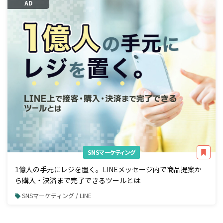
AD
SNSマーケティング
1億人の手元にレジを置く。LINEメッセージ内で商品提案か
ら購入・決済まで完了できるツールとは
SNSマーケティング / LINE