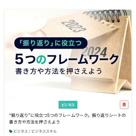
ビジネス
“振り返り”に役立つ5つのフレームワーク。振り返りシートの
書き方や方法を押さえよう
ビジネス / ビジネススキル