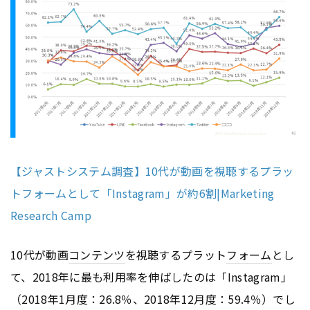
【ジャストシステム調査】10代が動画を視聴するプラッ
トフォームとして「Instagram」が約6割|Marketing
Research Camp
10代が動画
コンテンツ
を視聴するプラット
フォーム
とし
て、2018年に最も利用率を伸ばしたのは「Instagram」
（2018年1月度：26.8％、2018年12月度：59.4％）でし