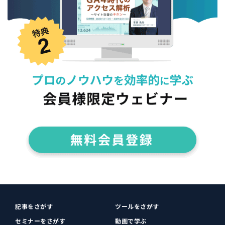
記事をさがす
ツールをさがす
セミナーをさがす
動画で学ぶ