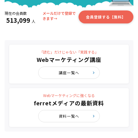
現在の会員数
メールだけで登録で
会員登録する【無料】
513,099
きます→
人
「読む」だけじゃない「実践する」
Webマーケティング講座
講座一覧へ
Webマーケティングに強くなる
ferretメディアの最新資料
資料一覧へ