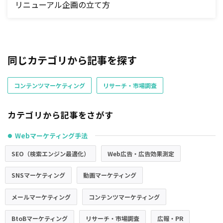
リニューアル企画の立て方
同じカテゴリから記事を探す
コンテンツマーケティング
リサーチ・市場調査
カテゴリから記事をさがす
Webマーケティング手法
●
SEO（検索エンジン最適化）
Web広告・広告効果測定
SNSマーケティング
動画マーケティング
メールマーケティング
コンテンツマーケティング
BtoBマーケティング
リサーチ・市場調査
広報・PR