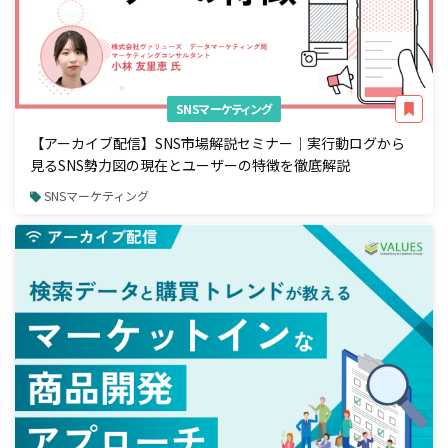
SNSマーケティング
【アーカイブ配信】SNS市場解説セミナー｜実行動ログから
見るSNS勢力図の現在とユーザーの特徴を徹底解説
SNSマーケティング