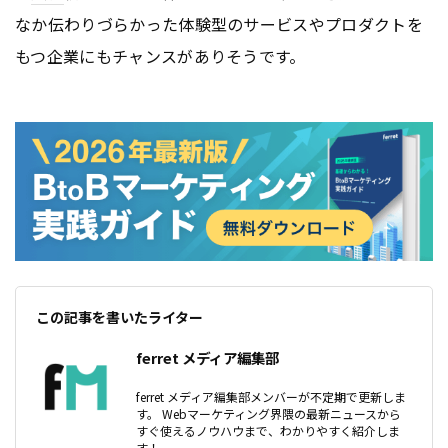
なか伝わりづらかった体験型のサービスやプロダクトを
もつ企業にもチャンスがありそうです。
この記事を書いたライター
ferret メディア編集部
ferret メディア編集部メンバーが不定期で更新しま
す。 Webマーケティング界隈の最新ニュースから
すぐ使えるノウハウまで、わかりやすく紹介しま
す！