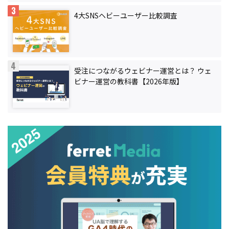
4大SNSヘビーユーザー比較調査
受注につながるウェビナー運営とは？ ウェ
ビナー運営の教科書【2026年版】