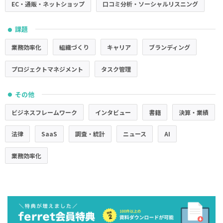
EC・通販・ネットショップ
口コミ分析・ソーシャルリスニング
課題
●
業務効率化
組織づくり
キャリア
ブランディング
プロジェクトマネジメント
タスク管理
その他
●
ビジネスフレームワーク
インタビュー
書籍
決算・業績
法律
SaaS
調査・統計
ニュース
AI
業務効率化