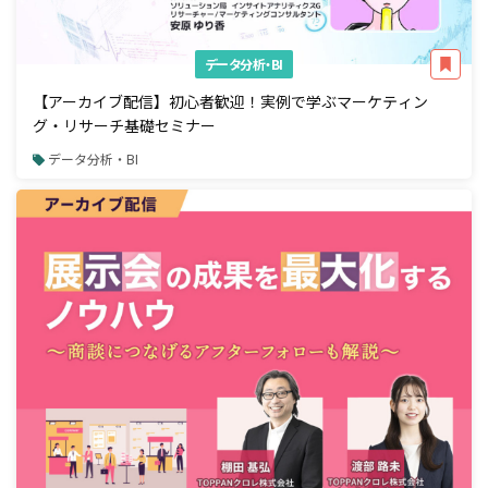
データ分析・BI
【アーカイブ配信】初心者歓迎！実例で学ぶマーケティン
グ・リサーチ基礎セミナー
データ分析・BI