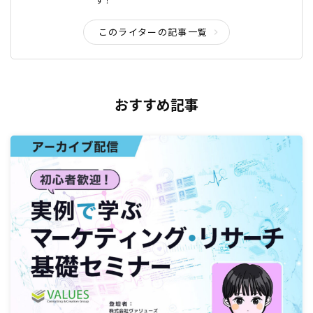
このライターの記事一覧
おすすめ記事