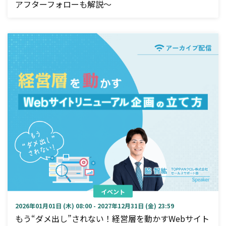
アフターフォローも解説～
イベント
2026年01月01日 (木) 08:00 - 2027年12月31日 (金) 23:59
もう“ダメ出し”されない！経営層を動かすWebサイト