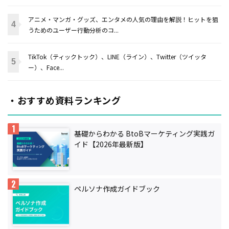
アニメ・マンガ・グッズ、エンタメの人気の理由を解説！ヒットを狙
うためのユーザー行動分析のコ...
TikTok（ティックトック）、LINE（ライン）、Twitter（ツイッタ
ー）、Face...
・おすすめ資料ランキング
基礎からわかる BtoBマーケティング実践ガ
イド【2026年最新版】
ペルソナ作成ガイドブック