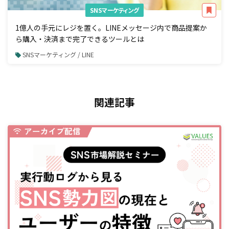
SNSマーケティング
1億人の手元にレジを置く。LINEメッセージ内で商品提案か
ら購入・決済まで完了できるツールとは
SNSマーケティング / LINE
関連記事