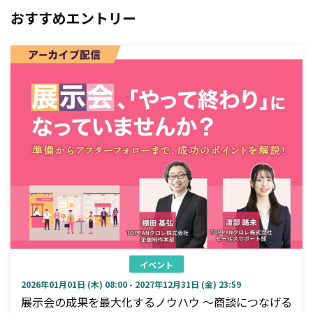
おすすめエントリー
イベント
2026年01月01日 (木) 08:00 - 2027年12月31日 (金) 23:59
展示会の成果を最大化するノウハウ ～商談につなげる