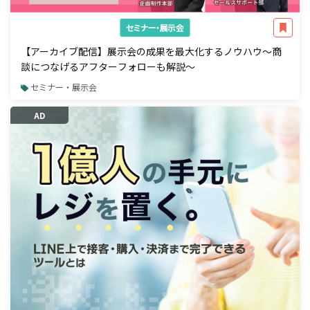
セミナー・展示会
【アーカイブ配信】展示会の成果を最大化するノウハウ～商
談につなげるアフターフォローも解説～
セミナー・展示会
AD