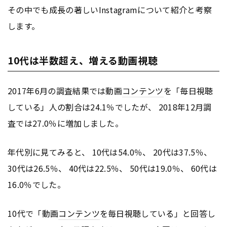
その中でも成長の著しいInstagramについて紹介と考察
します。
10代は半数超え、増える動画視聴
2017年6月の調査結果では動画
コンテンツ
を「毎日視聴
している」人の割合は24.1％でしたが、 2018年12月調
査では27.0％に増加しました。
年代別に見てみると、 10代は54.0％、 20代は37.5％、
30代は26.5％、 40代は22.5％、 50代は19.0％、 60代は
16.0％でした。
10代で「動画
コンテンツ
を毎日視聴している」と回答し