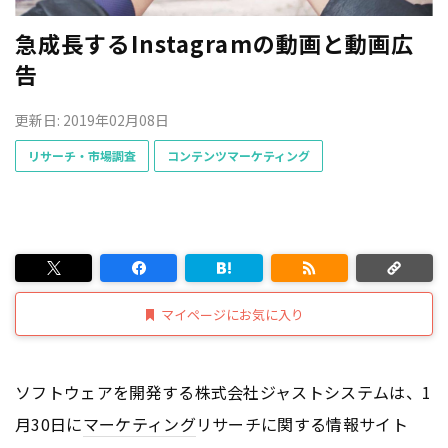
急成長するInstagramの動画と動画広
告
更新日: 2019年02月08日
リサーチ・市場調査
コンテンツマーケティング
マイページにお気に入り
ソフトウェアを開発する株式会社ジャストシステムは、1
月30日に
マーケティング
リサーチに関する情報サイト