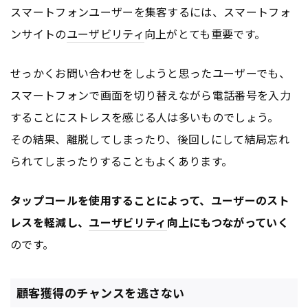
スマートフォンユーザーを集客するには、スマートフォ
ンサイトの
ユーザビリティ
向上がとても重要です。
せっかくお問い合わせをしようと思ったユーザーでも、
スマートフォンで画面を切り替えながら電話番号を入力
することにストレスを感じる人は多いものでしょう。
その結果、離脱してしまったり、後回しにして結局忘れ
られてしまったりすることもよくあります。
タップコールを使用することによって、ユーザーのスト
レスを軽減し、
ユーザビリティ
向上にもつながっていく
のです。
顧客獲得のチャンスを逃さない