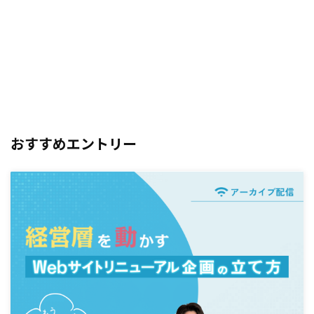
おすすめエントリー