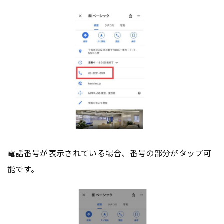
電話番号が表示されている場合、番号の部分がタップ可
能です。