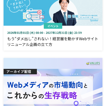
イベント
2026年01月01日 (木) 08:00 - 2027年12月31日 (金) 23:59
もう“ダメ出し”されない！経営層を動かすWebサイト
リニューアル企画の立て方