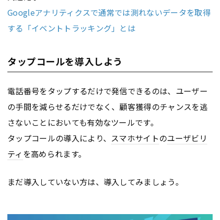
Googleアナリティクスで通常では測れないデータを取得
する「イベントトラッキング」とは
タップコールを導入しよう
電話番号をタップするだけで発信できるのは、ユーザー
の手間を減らせるだけでなく、顧客獲得のチャンスを逃
さないことにおいても有効なツールです。
タップコールの導入により、
スマホサイト
の
ユーザビリ
ティ
を高められます。
まだ導入していない方は、導入してみましょう。