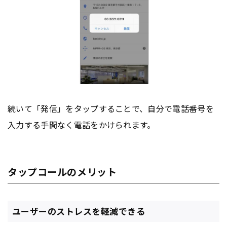
続いて「発信」をタップすることで、自分で電話番号を
入力する手間なく電話をかけられます。
タップコールのメリット
ユーザーのストレスを軽減できる