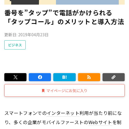
番号を”タップ”で電話がかけられる
「タップコール」のメリットと導入方法
更新日: 2019年04月23日
ビジネス
マイページにお気に入り
スマートフォンでの
インターネット
利用が当たり前にな
り、多くの企業がモバイルファーストの
Webサイト
を制