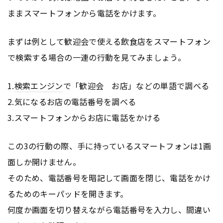
ままスマートフォンから電話をかけます。
まずは例として歓迎会で使える飲食店をスマートフォン
で検索する場合の一連の行動を見てみましょう。
1.
検索エンジン
で「歓迎会 お店」などの単語で調べる
2.気になるお店の電話番号を調べる
3.スマートフォンからお店に電話をかける
この3の行動の際、手に持っているスマートフォンは1画
面しか開けません。
そのため、電話番号を暗記して画面を閉じ、電話をかけ
るためのキーパッドを開きます。
何度か画面を切り替えながら電話番号を入力し、間違い