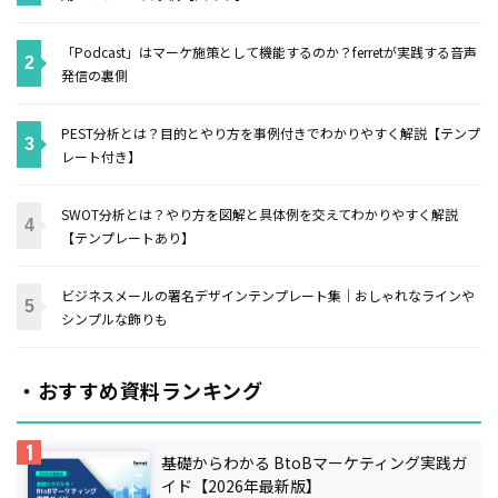
「Podcast」はマーケ施策として機能するのか？ferretが実践する音声
発信の裏側
PEST分析とは？目的とやり方を事例付きでわかりやすく解説【テンプ
レート付き】
SWOT分析とは？やり方を図解と具体例を交えてわかりやすく解説
【テンプレートあり】
ビジネスメールの署名デザインテンプレート集｜おしゃれなラインや
シンプルな飾りも
・おすすめ資料ランキング
基礎からわかる BtoBマーケティング実践ガ
イド【2026年最新版】