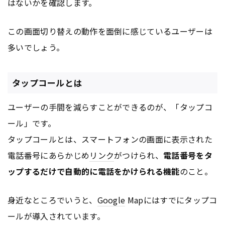
はないかを確認します。
この画面切り替えの動作を面倒に感じているユーザーは
多いでしょう。
タップコールとは
ユーザーの手間を減らすことができるのが、「タップコ
ール」です。
タップコールとは、スマートフォンの画面に表示された
電話番号にあらかじめ
リンク
がつけられ、
電話番号をタ
ップするだけで自動的に電話をかけられる機能
のこと。
身近なところでいうと、
Google
Mapにはすでにタップコ
ールが導入されています。