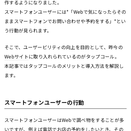
作するようになりました。
スマートフォンユーザーには*「Webで気になったらその
ままスマートフォンでお問い合わせや予約をする」*とい
う行動が見られます。
そこで、ユーザービリティの向上を目的として、昨今の
Webサイト
に取り入れられているのがタップコール。
本記事ではタップコールのメリットと導入方法を解説し
ます。
スマートフォンユーザーの行動
スマートフォンユーザーはWebで調べ物をすることが多
いですが、例えば電話でお店の予約をしたいとき、その