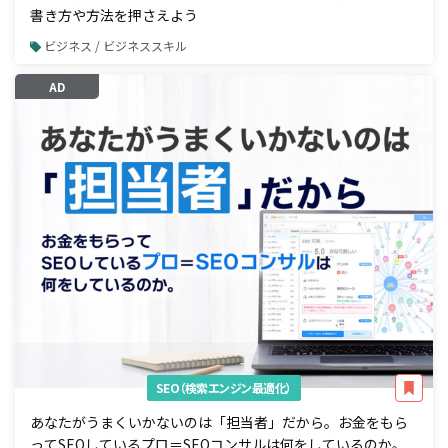
書き方や方法を押さえよう
ビジネス / ビジネススキル
AD
SEO（検索エンジン最適化）
あなたがうまくいかないのは「担当者」だから。お金をもら
ってSEOしているプロ＝SEOコンサルは何をしているのか。