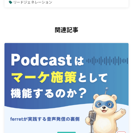
リードジェネレーション
関連記事