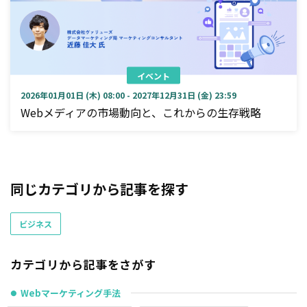
イベント
2026年01月01日 (木) 08:00 - 2027年12月31日 (金) 23:59
Webメディアの市場動向と、これからの生存戦略
同じカテゴリから記事を探す
ビジネス
カテゴリから記事をさがす
Webマーケティング手法
●