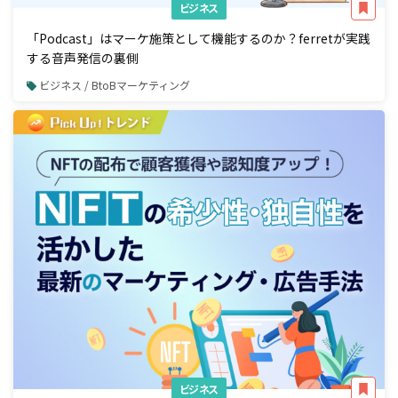
ビジネス
「Podcast」はマーケ施策として機能するのか？ferretが実践
する音声発信の裏側
ビジネス / BtoBマーケティング
ビジネス