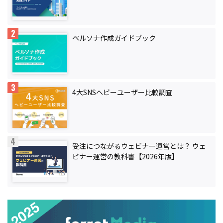
ペルソナ作成ガイドブック
4大SNSヘビーユーザー比較調査
受注につながるウェビナー運営とは？ ウェ
ビナー運営の教科書【2026年版】