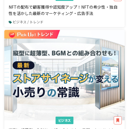
NFTの配布で顧客獲得や認知度アップ！NFTの希少性・独自
性を活かした最新のマーケティング・広告手法
ビジネス / トレンド
ビジネス