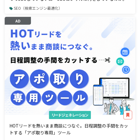
SEO（検索エンジン最適化）
AD
リードジェネレーション
HOTリードを熱いまま商談につなぐ。日程調整の手間をカッ
トする「アポ取り専用」ツール