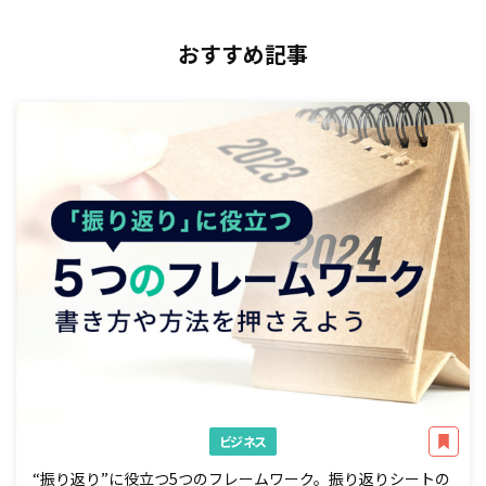
おすすめ記事
ビジネス
“振り返り”に役立つ5つのフレームワーク。振り返りシートの