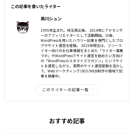
この記事を書いたライター
黒川シュン
1995年生まれ。埼玉県出身。 2014年にアドセンサ
ーのアフィリエイターとして活動開始。以後、
WordPressを用いたハウツー記事を専門としたブロ
グやサイト運営を経験。 2019年現在は、フリーラ
イター向けのお仕事情報をまとめた「ライター募集
ラボ」やWordPressでサイト運営を始めたい方向け
の「WordPressカスタマイズマガジン」というサイ
トを運営しながら、実際のサイト運営経験を活かし
て、Webマーケティング/SEO/WEB制作の領域で記
事を執筆中。
このライターの記事一覧
おすすめ記事