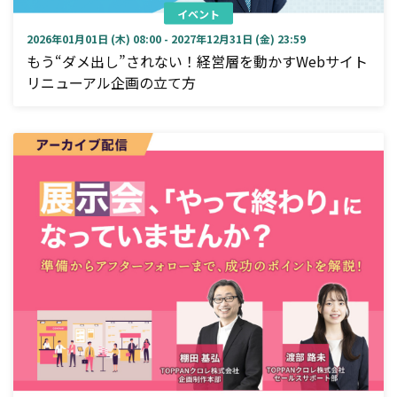
イベント
2026年01月01日 (木) 08:00 - 2027年12月31日 (金) 23:59
もう“ダメ出し”されない！経営層を動かすWebサイト
リニューアル企画の立て方