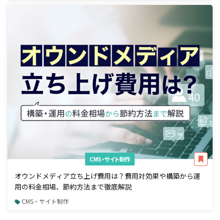
CMS・サイト制作
オウンドメディア立ち上げ費用は？費用対効果や構築から運
用の料金相場、節約方法まで徹底解説
CMS・サイト制作