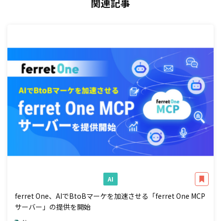
関連記事
AI
ferret One、AIでBtoBマーケを加速させる「ferret One MCP
サーバー」の提供を開始