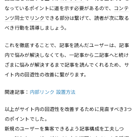
なっているポイントに道を示す必要があるので、
コンテ
ンツ
同士で
リンク
できる部分は繋げて、読者が次に取る
べき行動を誘導しましょう。
これを徹底することで、記事を読んだユーザーは、記事
内で悩みが解決しなくても、一記事から二記事へと続け
ざまに悩みが解決するまで記事を読んでくれるため、サ
イト内の回遊性の改善に繋がります。
関連記事：
内部リンク 設置方法
以上がサイト内の回遊性を改善するために見直すべき3つ
のポイントでした。
新規のユーザーを集客できるよう記事構成を工夫しつ