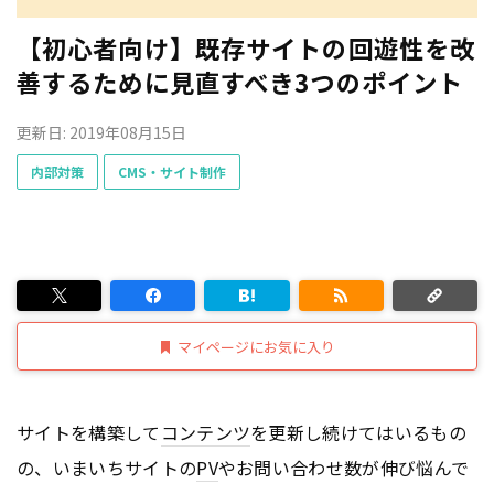
【初心者向け】既存サイトの回遊性を改
善するために見直すべき3つのポイント
更新日: 2019年08月15日
内部対策
CMS・サイト制作
マイページにお気に入り
サイトを構築して
コンテンツ
を更新し続けてはいるもの
の、いまいちサイトの
PV
やお問い合わせ数が伸び悩んで