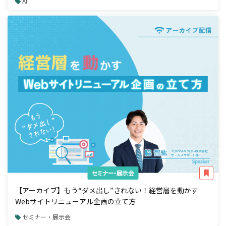
AI
セミナー・展示会
【アーカイブ】もう“ダメ出し”されない！経営層を動かす
Webサイトリニューアル企画の立て方
セミナー・展示会