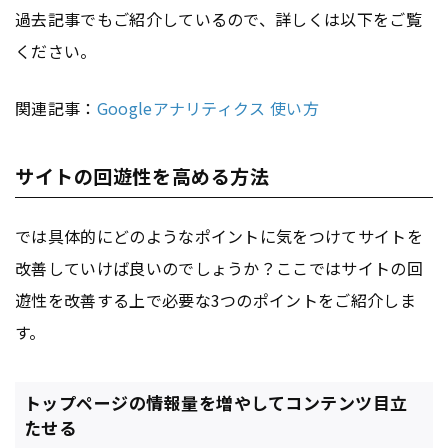
過去記事でもご紹介しているので、詳しくは以下をご覧
ください。
関連記事：
Googleアナリティクス 使い方
サイトの回遊性を高める方法
では具体的にどのようなポイントに気をつけてサイトを
改善していけば良いのでしょうか？ここではサイトの回
遊性を改善する上で必要な3つのポイントをご紹介しま
す。
トップページの情報量を増やしてコンテンツ目立
たせる