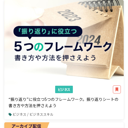
ビジネス
“振り返り”に役立つ5つのフレームワーク。振り返りシートの
書き方や方法を押さえよう
ビジネス / ビジネススキル