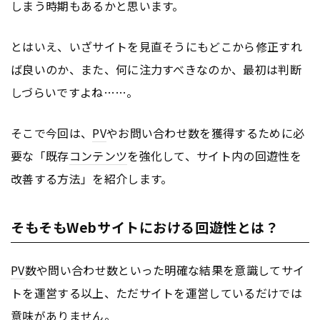
しまう時期もあるかと思います。
とはいえ、いざサイトを見直そうにもどこから修正すれ
ば良いのか、また、何に注力すべきなのか、最初は判断
しづらいですよね……。
そこで今回は、
PV
やお問い合わせ数を獲得するために必
要な「既存
コンテンツ
を強化して、サイト内の回遊性を
改善する方法」を紹介します。
そもそもWebサイトにおける回遊性とは？
PV
数や問い合わせ数といった明確な結果を意識してサイ
トを運営する以上、ただサイトを運営しているだけでは
意味がありません。