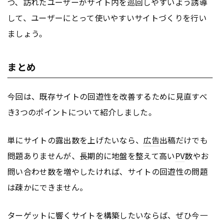
つ、訪れたユーザーがサイト内を巡回しやすいよう誘導
して、ユーザーにとって使いやすいサイトづくりを行い
ましょう。
まとめ
今回は、既存サイトの回遊性を改善するために見直すべ
き3つのポイントについて紹介しました。
単にサイトの露出数を上げたいなら、
広告
出稿だけでも
問題ありませんが、長期的に地盤を整えて高い
PV
数やお
問い合わせ数を増やしたければ、サイトの回遊性の問題
は疎かにできません。
ターゲットに響くサイトを構築したいならば、ぜひ今一