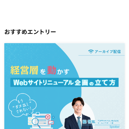
おすすめエントリー