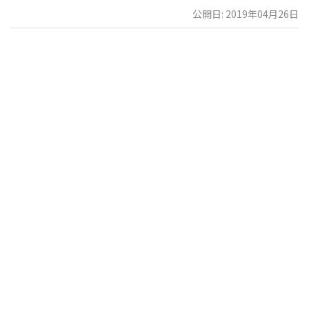
公開日: 2019年04月26日