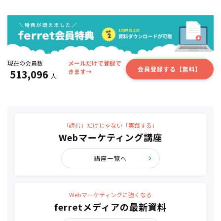
現在の会員数
メールだけで登録で
会員登録する【無料】
513,096
きます→
人
「読む」だけじゃない「実践する」
Webマーケティング講座
講座一覧へ
Webマーケティングに強くなる
ferretメディアの最新資料