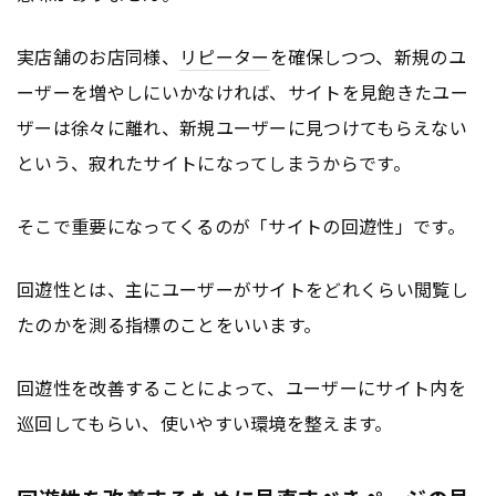
実店舗のお店同様、
リピーター
を確保しつつ、新規のユ
ーザーを増やしにいかなければ、サイトを見飽きたユー
ザーは徐々に離れ、新規ユーザーに見つけてもらえない
という、寂れたサイトになってしまうからです。
そこで重要になってくるのが「サイトの回遊性」です。
回遊性とは、主にユーザーがサイトをどれくらい閲覧し
たのかを測る指標のことをいいます。
回遊性を改善することによって、ユーザーにサイト内を
巡回してもらい、使いやすい環境を整えます。