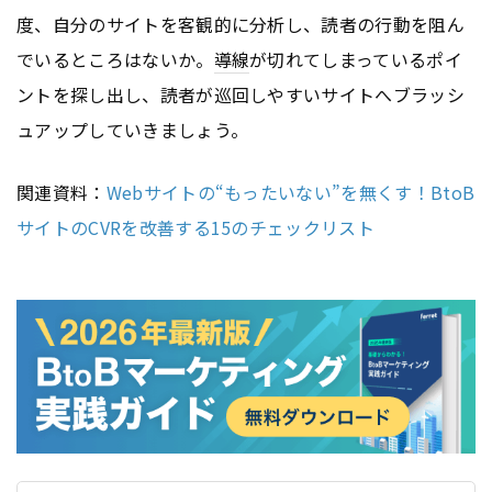
度、自分のサイトを客観的に分析し、読者の行動を阻ん
でいるところはないか。
導線
が切れてしまっているポイ
ントを探し出し、読者が巡回しやすいサイトへブラッシ
ュアップしていきましょう。
関連資料：
Webサイトの“もったいない”を無くす！BtoB
サイトのCVRを改善する15のチェックリスト