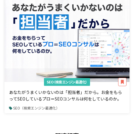
SEO（検索エンジン最適化）
あなたがうまくいかないのは「担当者」だから。お金をもら
ってSEOしているプロ＝SEOコンサルは何をしているのか。
SEO（検索エンジン最適化）