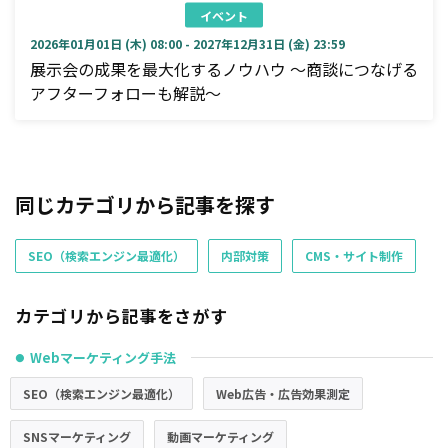
イベント
2026年01月01日 (木) 08:00 - 2027年12月31日 (金) 23:59
展示会の成果を最大化するノウハウ ～商談につなげる
アフターフォローも解説～
同じカテゴリから記事を探す
SEO（検索エンジン最適化）
内部対策
CMS・サイト制作
カテゴリから記事をさがす
Webマーケティング手法
●
SEO（検索エンジン最適化）
Web広告・広告効果測定
SNSマーケティング
動画マーケティング