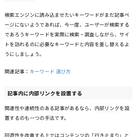
検索エンジン
に読み込ませたいキーワードがまだ記事
ペ
ージ
にないようであれば、今一度、ユーザーが検索する
であろうキーワードを実際に検索・調査しながら、サイ
トを訪れるのに必要なキーワードと内容を差し替えるよ
うにしましょう。
関連記事：
キーワード 選び方
記事内に内部リンクを設置する
関連性や連続性のある記事があるなら、
内部リンク
を設
置するのも一つの手法です。
回遊性を改善する上では
コンテンツ
の「行き止まり」と