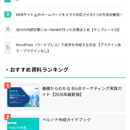
WEBサイト上のホームページをスマホ対応させる5つの方法を解説！
SEOの内部対策とは〜ferretが行った対策まとめ【テンプレート付】
WordPress（ワードプレス）で目次を作成する方法 【プラグインあ
り・プラグインなし】
・おすすめ資料ランキング
基礎からわかる BtoBマーケティング実践ガ
イド【2026年最新版】
ペルソナ作成ガイドブック