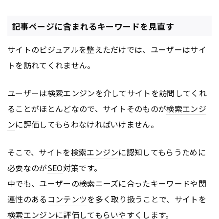
記事ページに含まれるキーワードを見直す
サイトのビジュアルを整えただけでは、ユーザーはサイ
トを訪れてくれません。
ユーザーは
検索エンジン
を介してサイトを訪問してくれ
ることがほとんどなので、サイトそのものが
検索エンジ
ン
に評価してもらわなければいけません。
そこで、サイトを
検索エンジン
に認知してもらうために
必要なのが
SEO
対策です。
中でも、ユーザーの検索ニーズに合ったキーワードや関
連性のある
コンテンツ
を多く取り扱うことで、サイトを
検索エンジン
に評価してもらいやすくします。