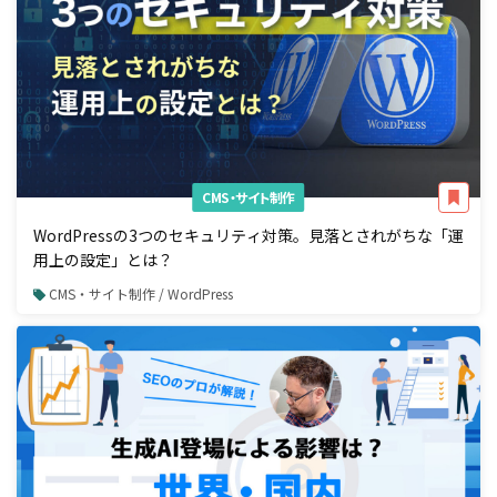
CMS・サイト制作
WordPressの3つのセキュリティ対策。見落とされがちな「運
用上の設定」とは？
CMS・サイト制作 / WordPress