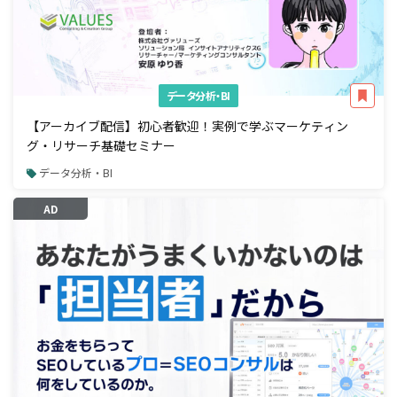
データ分析・BI
【アーカイブ配信】初心者歓迎！実例で学ぶマーケティン
グ・リサーチ基礎セミナー
データ分析・BI
AD