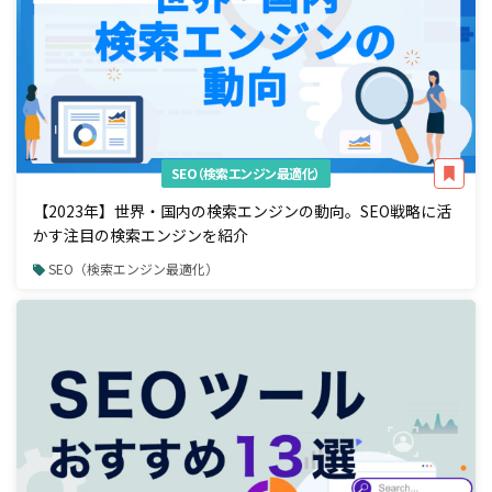
SEO（検索エンジン最適化）
【2023年】世界・国内の検索エンジンの動向。SEO戦略に活
かす注目の検索エンジンを紹介
SEO（検索エンジン最適化）