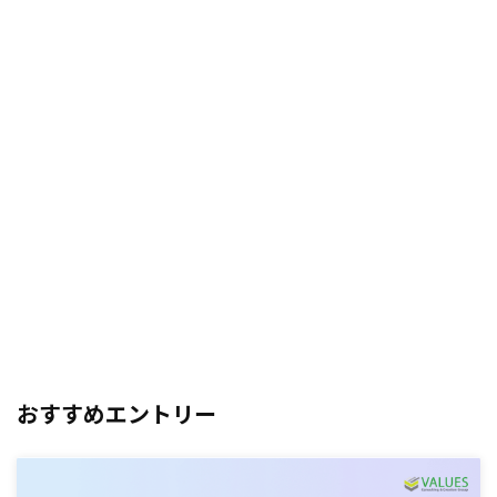
おすすめエントリー