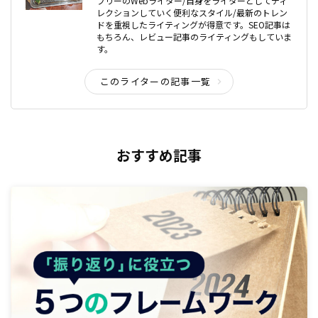
フリーのWebライター/自身をライターとしてディ
レクションしていく便利なスタイル/最新のトレン
ドを重視したライティングが得意です。SEO記事は
もちろん、レビュー記事のライティングもしていま
す。
このライターの記事一覧
おすすめ記事