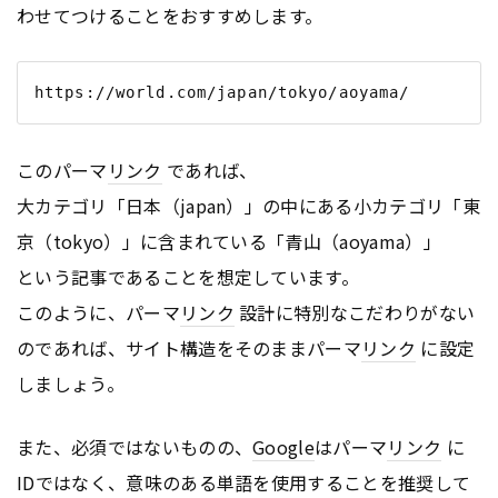
わせてつけることをおすすめします。
このパーマ
リンク
であれば、
大カテゴリ「日本（japan）」の中にある小カテゴリ「東
京（tokyo）」に含まれている「青山（aoyama）」
という記事であることを想定しています。
このように、パーマ
リンク
設計に特別なこだわりがない
のであれば、サイト構造をそのままパーマ
リンク
に設定
しましょう。
また、必須ではないものの、
Google
はパーマ
リンク
に
IDではなく、意味のある単語を使用することを推奨して