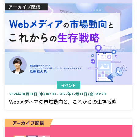
イベント
2026年01月01日 (木) 08:00 - 2027年12月31日 (金) 23:59
Webメディアの市場動向と、これからの生存戦略