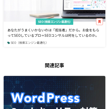
SEO（検索エンジン最適化）
あなたがうまくいかないのは「担当者」だから。お金をもら
ってSEOしているプロ＝SEOコンサルは何をしているのか。
SEO（検索エンジン最適化）
関連記事