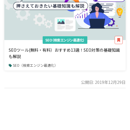
SEO（検索エンジン最適化）
SEOツール(無料・有料）おすすめ13選！SEO対策の基礎知識
も解説
SEO（検索エンジン最適化）
公開日: 2019年12月29日