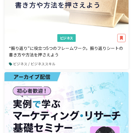
ビジネス
“振り返り”に役立つ5つのフレームワーク。振り返りシートの
書き方や方法を押さえよう
ビジネス / ビジネススキル