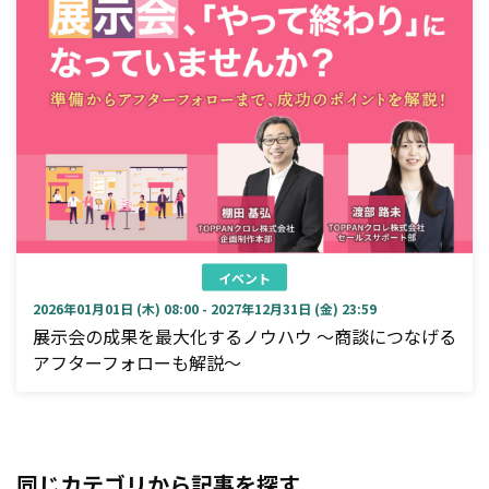
イベント
2026年01月01日 (木) 08:00 - 2027年12月31日 (金) 23:59
展示会の成果を最大化するノウハウ ～商談につなげる
アフターフォローも解説～
同じカテゴリから記事を探す