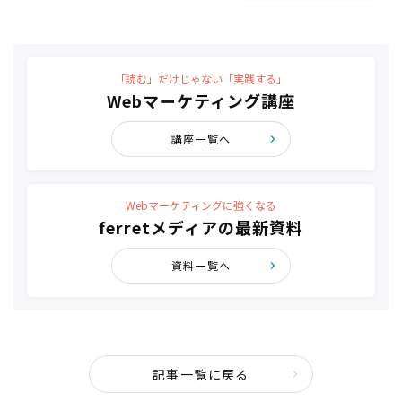
「読む」だけじゃない「実践する」
Webマーケティング講座
講座一覧へ
Webマーケティングに強くなる
ferretメディアの最新資料
資料一覧へ
記事一覧に戻る