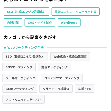
SEO（検索エンジン最適化）
検索エンジン・クローラー対策
内部対策
CMS・サイト制作
WordPress
カテゴリから記事をさがす
Webマーケティング手法
●
SEO（検索エンジン最適化）
Web広告・広告効果測定
SNSマーケティング
動画マーケティング
メールマーケティング
コンテンツマーケティング
BtoBマーケティング
リサーチ・市場調査
広報・PR
アフィリエイト広告・ASP