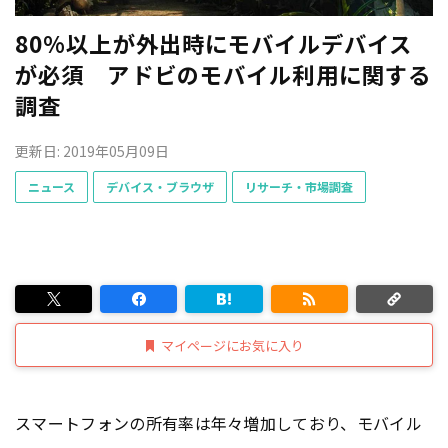
80%以上が外出時にモバイルデバイス
が必須 アドビのモバイル利用に関する
調査
更新日: 2019年05月09日
ニュース
デバイス・ブラウザ
リサーチ・市場調査
マイページにお気に入り
スマートフォンの所有率は年々増加しており、モバイル