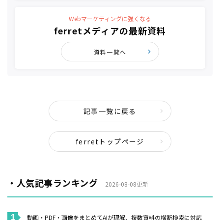
Webマーケティングに強くなる
ferretメディアの最新資料
資料一覧へ
記事一覧に戻る
ferretトップページ
・人気記事ランキング
2026-08-08更新
動画・PDF・画像をまとめてAIが理解、複数資料の横断検索に対応