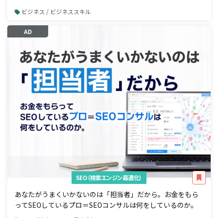
ビジネス / ビジネススキル
AD
SEO（検索エンジン最適化）
あなたがうまくいかないのは「担当者」だから。お金をもら
ってSEOしているプロ＝SEOコンサルは何をしているのか。