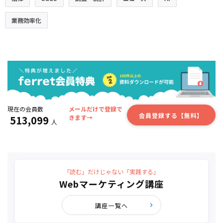
業務効率化
現在の会員数
メールだけで登録で
会員登録する【無料】
513,099
きます→
人
「読む」だけじゃない「実践する」
Webマーケティング講座
講座一覧へ