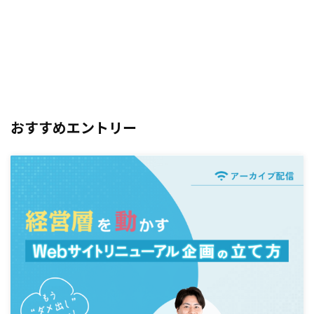
おすすめエントリー