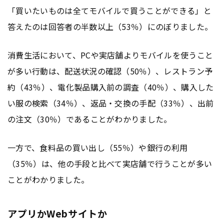
「買いたいものは全てモバイルで買うことができる」と
答えたのは回答者の半数以上（53％）にのぼりました。
消費生活において、PCや実店舗よりモバイルを使うこと
が多い行動は、配送状況の確認（50％）、レストラン予
約（43％）、電化製品購入前の調査（40％）、購入した
い服の検索（34％）、返品・交換の手配（33％）、出前
の注文（30％）であることがわかりました。
一方で、食料品の買い出し（55％）や銀行の利用
（35％）は、他の手段と比べて実店舗で行うことが多い
ことがわかりました。
アプリかWebサイトか