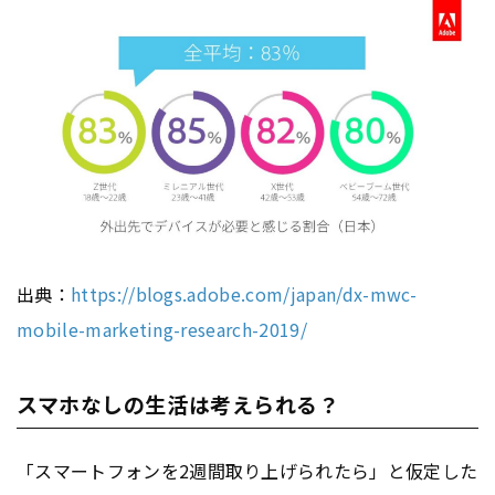
出典：
https://blogs.adobe.com/japan/dx-mwc-
mobile-marketing-research-2019/
スマホなしの生活は考えられる？
「スマートフォンを2週間取り上げられたら」と仮定した