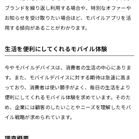
ブランドを繰り返し利用する場合や、特別な
オファー
や
お知らせを受け取りたい場合ほど、モバイル
アプリ
を活
用する傾向があることがわかります。
生活を便利にしてくれるモバイル体験
今やモバイル
デバイス
は、消費者の生活の中心にありま
す。また、モバイル
デバイス
に対する期待は急速に高ま
っており、消費者は使い勝手がよく、毎日の生活をより
便利にしてくれるモバイル体験を求めています。そのた
め、企業には顧客のしたいことやニーズを理解したモバ
イル戦略が求められています。
調査概要