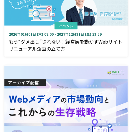
イベント
2026年01月01日 (木) 08:00 - 2027年12月31日 (金) 23:59
もう“ダメ出し”されない！経営層を動かすWebサイト
リニューアル企画の立て方