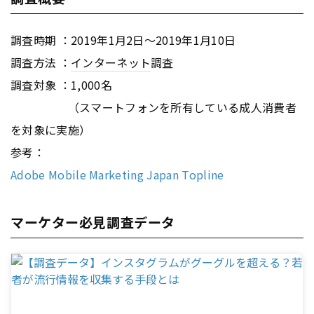
調査時期 ：2019年1月2日～2019年1月10日
調査方法 ：
インターネット
調査
調査対象 ：1,000名
（スマートフォンを所有している成人消費者
を対象に実施）
参考：
Adobe Mobile Marketing Japan Topline
マーケター必見調査データ