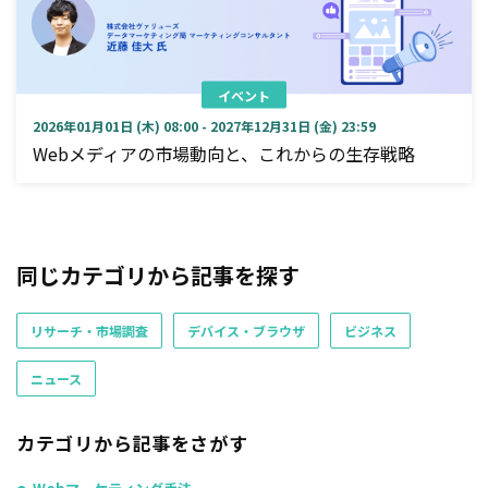
イベント
2026年01月01日 (木) 08:00 - 2027年12月31日 (金) 23:59
Webメディアの市場動向と、これからの生存戦略
同じカテゴリから記事を探す
リサーチ・市場調査
デバイス・ブラウザ
ビジネス
ニュース
カテゴリから記事をさがす