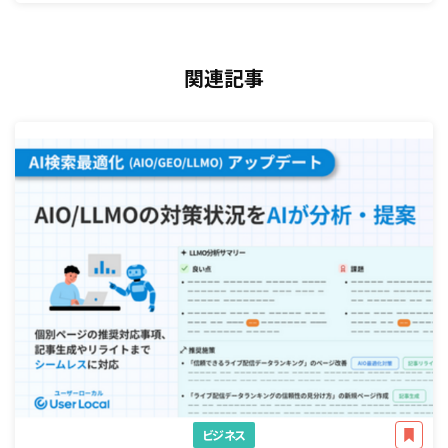
関連記事
ビジネス