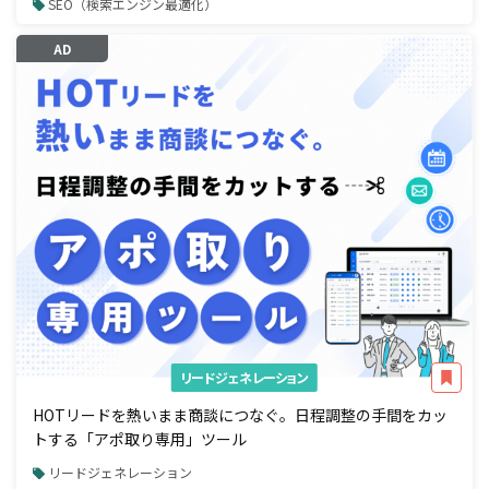
SEO（検索エンジン最適化）
AD
リードジェネレーション
HOTリードを熱いまま商談につなぐ。日程調整の手間をカッ
トする「アポ取り専用」ツール
リードジェネレーション