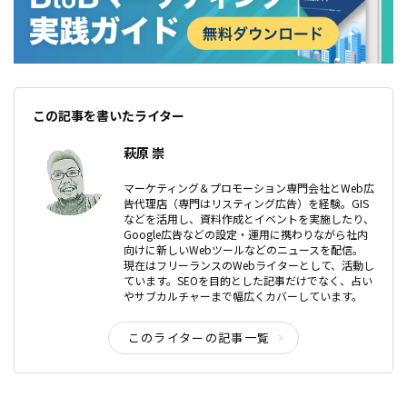
この記事を書いたライター
萩原 崇
マーケティング＆プロモーション専門会社とWeb広
告代理店（専門はリスティング広告）を経験。GIS
などを活用し、資料作成とイベントを実施したり、
Google広告などの設定・運用に携わりながら社内
向けに新しいWebツールなどのニュースを配信。
現在はフリーランスのWebライターとして、活動し
ています。SEOを目的とした記事だけでなく、占い
やサブカルチャーまで幅広くカバーしています。
このライターの記事一覧