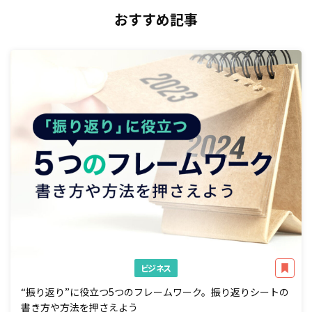
おすすめ記事
ビジネス
“振り返り”に役立つ5つのフレームワーク。振り返りシートの
書き方や方法を押さえよう