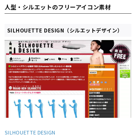
人型・シルエットのフリーアイコン素材
SILHOUETTE DESIGN（シルエットデザイン）
SILHOUETTE DESIGN