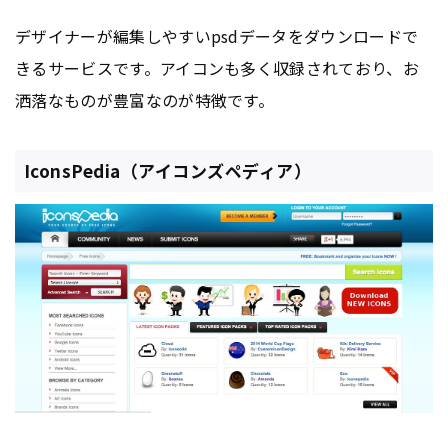
デザイナーが編集しやすいpsdデータをダウンロードで
きるサービスです。アイコンも多く収録されており、お
洒落なものが豊富なのが特徴です。
IconsPedia（アイコンズペディア）