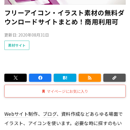
フリーアイコン・イラスト素材の無料ダ
ウンロードサイトまとめ！商用利用可
更新日: 2020年08月31日
素材サイト
マイページにお気に入り
Webサイト
制作、
ブログ
、資料作成などあらゆる場面で
イラスト、アイコンを使います。必要な時に探すのもい