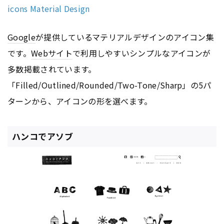
icons Material Design
Google
が提供しているマテリアルデザインのアイコン集
です。
Webサイト
で利用しやすいシンプルなアイコンが
多数掲載されています。
「Filled/Outlined/Rounded/Two-Tone/Sharp」の5パ
ターンから、アイコンの形を選べます。
ハンコでアソブ