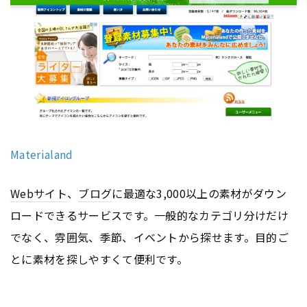
Materialand
Webサイト
、
ブログ
に最適な3,000以上の素材がダウン
ロードできるサービスです。一般的なカテゴリ分けだけ
でなく、雰囲気、季節、イベントから探せます。目的ご
とに素材を探しやすくて便利です。