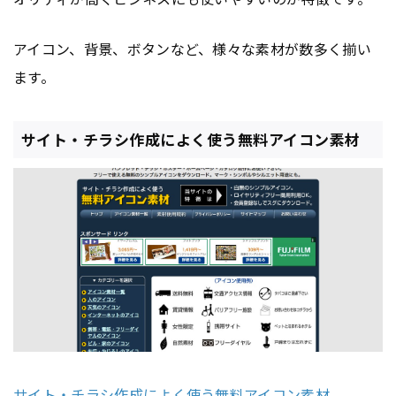
アイコン、背景、ボタンなど、様々な素材が数多く揃い
ます。
サイト・チラシ作成によく使う無料アイコン素材
サイト・チラシ作成によく使う無料アイコン素材