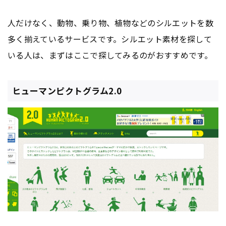
人だけなく、動物、乗り物、植物などのシルエットを数
多く揃えているサービスです。シルエット素材を探して
いる人は、まずはここで探してみるのがおすすめです。
ヒューマンピクトグラム2.0