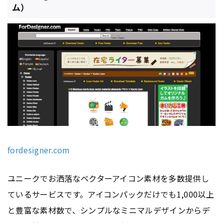
ム）
fordesigner.com
ユニークでお洒落なベクターアイコン素材を多数提供し
ているサービスです。アイコンパックだけでも1,000以上
と豊富な素材数で、シンプルなミニマルデザインからデ