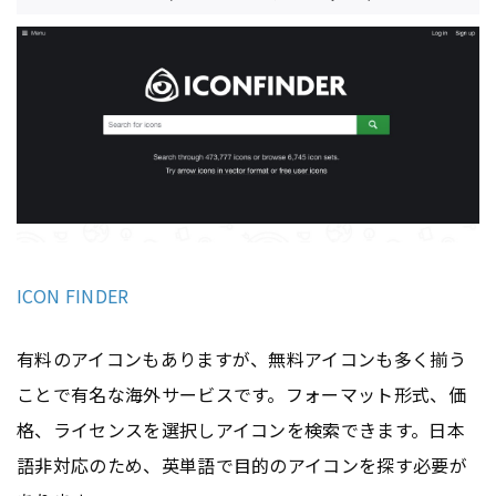
ICON FINDER
有料のアイコンもありますが、無料アイコンも多く揃う
ことで有名な海外サービスです。フォーマット形式、価
格、ライセンスを選択しアイコンを検索できます。日本
語非対応のため、英単語で目的のアイコンを探す必要が