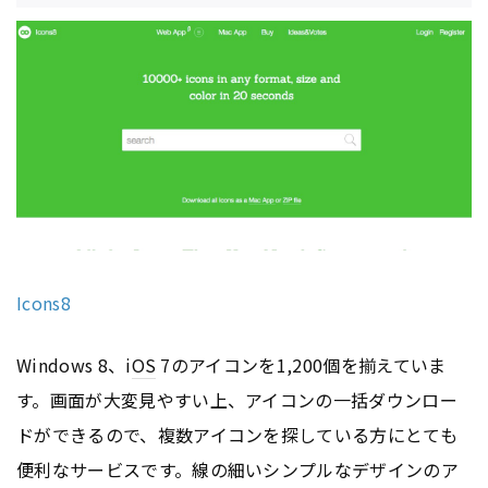
Icons8
Windows 8、i
OS
7のアイコンを1,200個を揃えていま
す。画面が大変見やすい上、アイコンの一括ダウンロー
ドができるので、複数アイコンを探している方にとても
便利なサービスです。線の細いシンプルなデザインのア