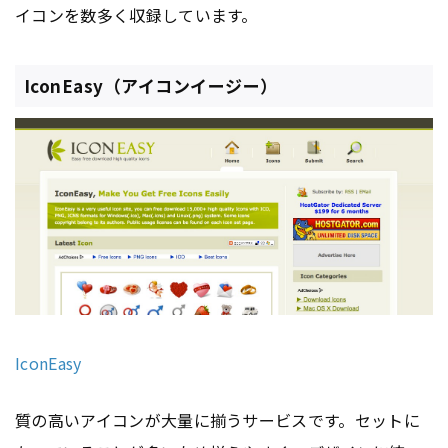
イコンを数多く収録しています。
IconEasy（アイコンイージー）
IconEasy
質の高いアイコンが大量に揃うサービスです。セットに