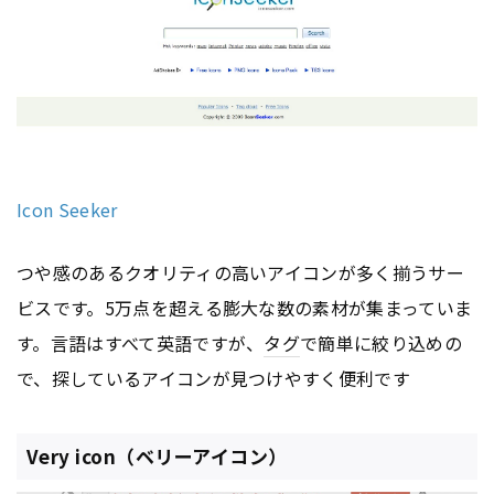
Icon Seeker
つや感のあるクオリティの高いアイコンが多く揃うサー
ビスです。5万点を超える膨大な数の素材が集まっていま
す。言語はすべて英語ですが、
タグ
で簡単に絞り込めの
で、探しているアイコンが見つけやすく便利です
Very icon（ベリーアイコン）