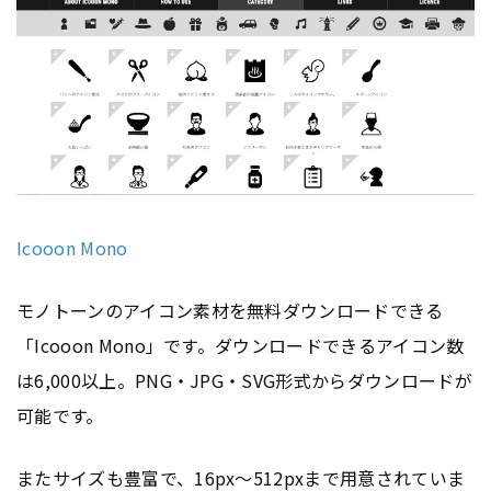
Icooon Mono
モノトーンのアイコン素材を無料ダウンロードできる
「Icooon Mono」です。ダウンロードできるアイコン数
は6,000以上。PNG・JPG・SVG形式からダウンロードが
可能です。
またサイズも豊富で、16px〜512pxまで用意されていま