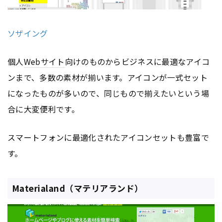
ソザイング
個人
Webサイト
向けのものからビジネスに最適なアイコ
ンまで、多数の素材が揃います。アイコンが一式セット
になったものが多いので、同じもので揃えたいという場
合に大変便利です。
スマートフォンに最適化されたアイコンセットも豊富で
す。
Materialand（マテリアランド）