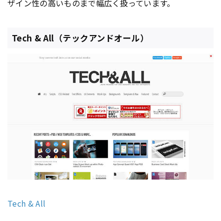
ザイン性の高いものまで幅広く扱っています。
Tech & All（テックアンドオール）
Tech & All