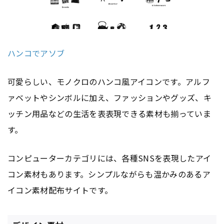
ハンコでアソブ
可愛らしい、モノクロのハンコ風アイコンです。アルフ
ァベットやシンボルに加え、ファッションやグッズ、キ
ッチン用品などの生活を表表現できる素材も揃っていま
す。
コンピューターカテゴリには、各種SNSを表現したアイ
コン素材もあります。シンプルながらも温かみのあるア
イコン素材配布サイトです。