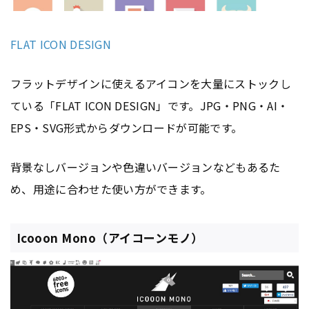
FLAT ICON DESIGN
フラットデザインに使えるアイコンを大量にストックし
ている「FLAT ICON DESIGN」です。JPG・PNG・AI・
EPS・SVG形式からダウンロードが可能です。
背景なしバージョンや色違いバージョンなどもあるた
め、用途に合わせた使い方ができます。
Icooon Mono（アイコーンモノ）