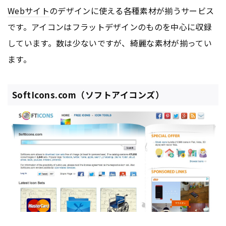
Webサイト
のデザインに使える各種素材が揃うサービス
です。アイコンはフラットデザインのものを中心に収録
しています。数は少ないですが、綺麗な素材が揃ってい
ます。
SoftIcons.com（ソフトアイコンズ）