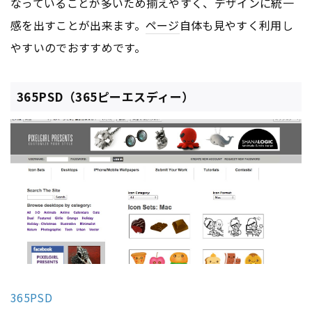
なっていることが多いため揃えやすく、デザインに統一
感を出すことが出来ます。
ページ
自体も見やすく利用し
やすいのでおすすめです。
365PSD（365ピーエスディー）
365PSD