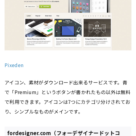
Pixeden
アイコン、素材がダウンロード出来るサービスです。青
で「Premium」というボタンが書かれたもの以外は無料
で利用できます。アイコンは7つにカテゴリ分けされてお
り、シンプルなものがメインです。
fordesigner.com（フォーデザイナードットコ