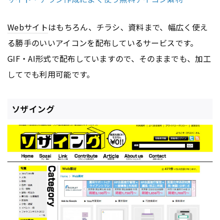
Webサイト
はもちろん、チラシ、資料まで、幅広く使え
る勝手のいいアイコンを配布しているサービスです。
GIF・AI形式で配布していますので、そのままでも、加工
してでも利用可能です。
ソザイング