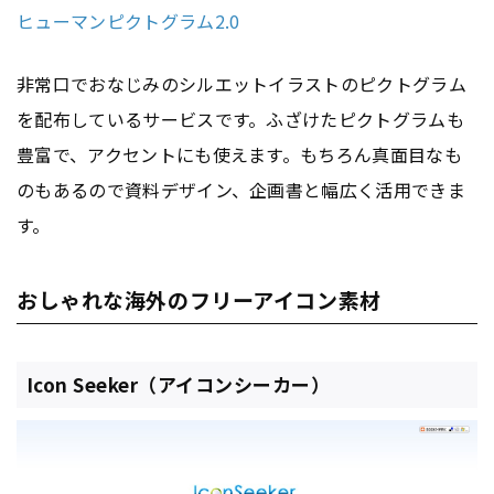
ヒューマンピクトグラム2.0
非常口でおなじみのシルエットイラストのピクトグラム
を配布しているサービスです。ふざけたピクトグラムも
豊富で、アクセントにも使えます。もちろん真面目なも
のもあるので資料デザイン、企画書と幅広く活用できま
す。
おしゃれな海外のフリーアイコン素材
Icon Seeker（アイコンシーカー）