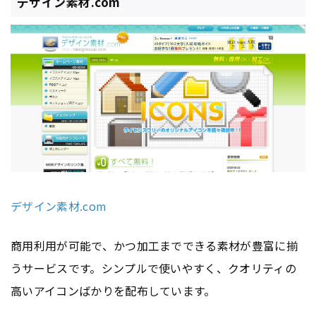
デザイン素材.com
デザイン素材.com
商用利用が可能で、かつ加工までできる素材が豊富に揃
うサービスです。シンプルで使いやすく、クオリティの
高いアイコンばかりを配布しています。