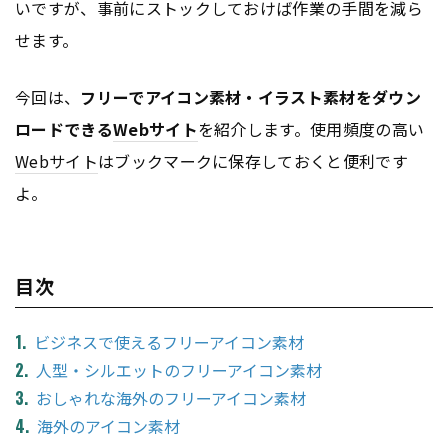
いですが、事前にストックしておけば作業の手間を減ら
せます。
今回は、
フリーでアイコン素材・イラスト素材をダウン
ロードできる
Webサイト
を紹介します。使用頻度の高い
Webサイト
はブックマークに保存しておくと便利です
よ。
目次
ビジネスで使えるフリーアイコン素材
人型・シルエットのフリーアイコン素材
おしゃれな海外のフリーアイコン素材
海外のアイコン素材