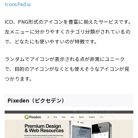
IconsPedia
ICO、PNG形式のアイコンを豊富に揃えたサービスです。
左メニューに分かりやすくカテゴリ分類がされているの
で、どなたにも使いやすいのが特徴です。
ランダムでアイコンが表示される点が非常にユニーク
で、目的のアイコンがなくとも使えそうなアイコンが見
つかります。
Pixeden（ピクセデン）