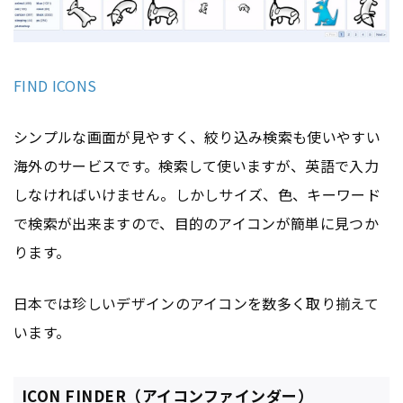
FIND ICONS
シンプルな画面が見やすく、絞り込み検索も使いやすい
海外のサービスです。検索して使いますが、英語で入力
しなければいけません。しかしサイズ、色、キーワード
で検索が出来ますので、目的のアイコンが簡単に見つか
ります。
日本では珍しいデザインのアイコンを数多く取り揃えて
います。
ICON FINDER（アイコンファインダー）