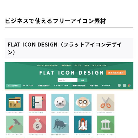
ビジネスで使えるフリーアイコン素材
FLAT ICON DESIGN（フラットアイコンデザイ
ン）