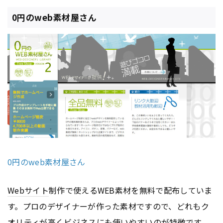
0円のweb素材屋さん
0円のweb素材屋さん
Webサイト
制作で使えるWEB素材を無料で配布していま
す。プロのデザイナーが作った素材ですので、どれもク
オリティが高くビジネスにも使いやすいのが特徴です。