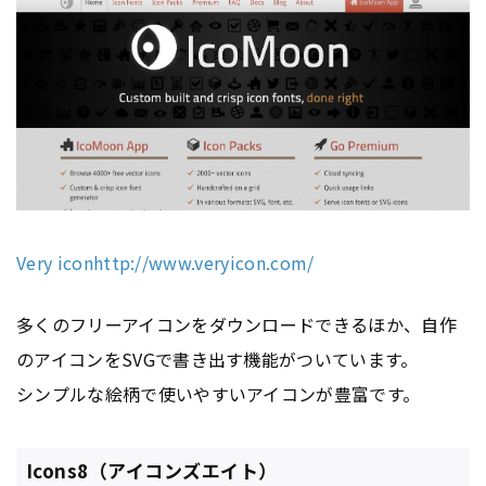
Very icon
http://www.veryicon.com/
多くのフリーアイコンをダウンロードできるほか、自作
のアイコンをSVGで書き出す機能がついています。
シンプルな絵柄で使いやすいアイコンが豊富です。
Icons8（アイコンズエイト）