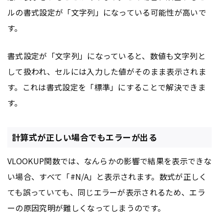
ルの書式設定が「文字列」になっている可能性が高いで
す。
書式設定が「文字列」になっていると、数値も文字列と
して扱われ、セルには入力した値がそのまま表示されま
す。これは書式設定を「標準」にすることで解決できま
す。
計算式が正しい場合でもエラーが出る
VLOOKUP関数では、なんらかの影響で結果を表示できな
い場合、すべて「#N/A」と表示されます。数式が正しく
ても誤っていても、同じエラーが表示されるため、エラ
ーの原因究明が難しくなってしまうのです。