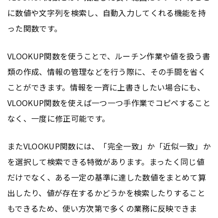
に数値や文字列を検索し、自動入力してくれる機能を持
った関数です。
VLOOKUP関数を使うことで、ルーチン作業や値を扱う書
類の作成、情報の管理などを行う際に、その手間を省く
ことができます。情報を一斉に上書きしたい場合にも、
VLOOKUP関数を使えば一つ一つ手作業でコピペすること
なく、一度に修正可能です。
またVLOOKUP関数には、「完全一致」か「近似一致」か
を選択して検索できる特徴があります。まったく同じ値
だけでなく、ある一定の基準に達した数値をまとめて算
出したり、値が存在するかどうかを検索したりすること
もできるため、使い方次第で多くの業務に反映できま