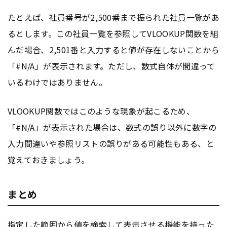
たとえば、社員番号が2,500番まで振られた社員一覧があ
るとします。この社員一覧を参照してVLOOKUP関数を組
んだ場合、2,501番と入力すると値が存在しないことから
「#N/A」が表示されます。ただし、数式自体が間違って
いるわけではありません。
VLOOKUP関数ではこのような現象が起こるため、
「#N/A」が表示された場合は、数式の誤り以外に数字の
入力間違いや参照リストの誤りがある可能性もある、と
覚えておきましょう。
まとめ
指定した範囲から値を検索して表示させる機能を持った