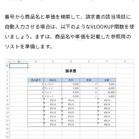
番号から商品名と
単価
を検索して、請求書の該当項目に
自動入力させる場合は、以下のようなVLOOKUP関数を使
いましょう。まずは、商品名や
単価
を記載した参照用の
リストを準備します。