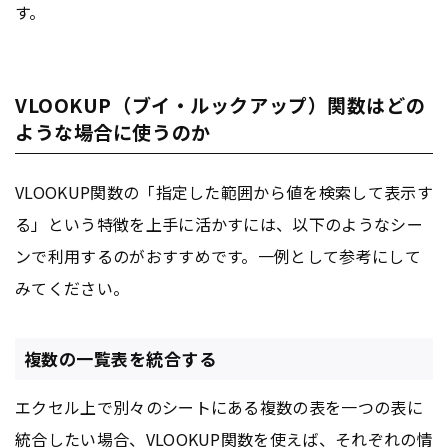
す。
VLOOKUP（ブイ・ルックアップ）関数はどの
ような場合に使うのか
VLOOKUP関数の「指定した範囲から値を検索して表示す
る」という特徴を上手に活かすには、以下のようなシー
ンで利用するのがおすすめです。一例として参考にして
みてください。
複数の一覧表を統合する
エクセル上で別々のシートにある複数の表を一つの表に
統合したい場合、VLOOKUP関数を使えば、それぞれの情