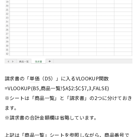
請求書の「
単価
（D5）」に入るVLOOKUP関数
=VLOOKUP(B5,商品一覧!$A$2:$C$7,3,FALSE)
※シートは「商品一覧」と「請求書」の2つに分けておき
ます。
※請求書の合計金額欄は省略しています。
上記は「商品一覧」シートを参照しながら、商品番号で