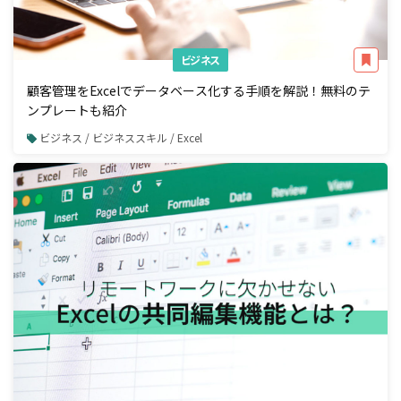
ビジネス
顧客管理をExcelでデータベース化する手順を解説！無料のテ
ンプレートも紹介
ビジネス / ビジネススキル / Excel