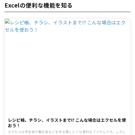
Excelの便利な機能を知る
レシピ帳、チラシ、イラストまで!? こんな場合はエクセルを使
おう！
エクセルは予定表や集計表などを作る際にとても便利なアイテムです。しかし