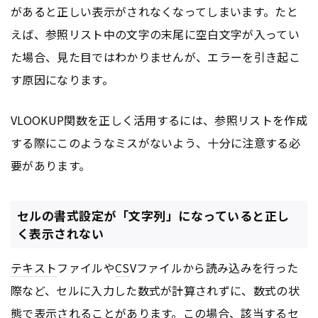
があると正しい表示がされなくなってしまいます。たと
えば、参照リスト中の文字の末尾に空白文字が入ってい
た場合、見た目ではわかりませんが、エラーを引き起こ
す原因になります。
VLOOKUP関数を正しく活用するには、参照リストを作成
する際にこのようなミスがないよう、十分に注意する必
要があります。
セルの書式設定が「文字列」になっていると正し
く表示されない
テキスト
ファイルや
CS
Vファイルから読み込みを行った
際など、セルに入力した数式が計算されずに、数式の状
態で表示されることがあります。この場合、該当するセ