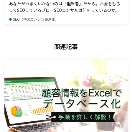
あなたがうまくいかないのは「担当者」だから。お金をもら
ってSEOしているプロ＝SEOコンサルは何をしているのか。
SEO（検索エンジン最適化）
関連記事