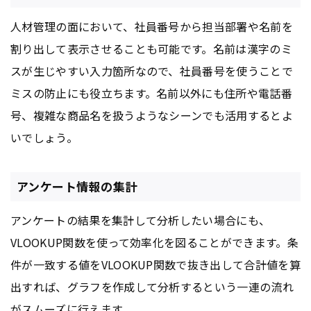
人材管理の面において、社員番号から担当部署や名前を
割り出して表示させることも可能です。名前は漢字のミ
スが生じやすい入力箇所なので、社員番号を使うことで
ミスの防止にも役立ちます。名前以外にも住所や電話番
号、複雑な商品名を扱うようなシーンでも活用するとよ
いでしょう。
アンケート情報の集計
アンケートの結果を集計して分析したい場合にも、
VLOOKUP関数を使って効率化を図ることができます。条
件が一致する値をVLOOKUP関数で抜き出して合計値を算
出すれば、グラフを作成して分析するという一連の流れ
がスムーズに行えます。