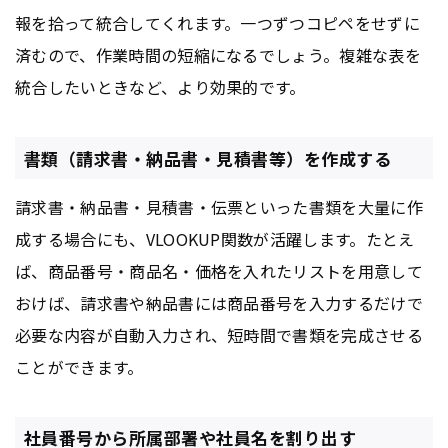
報を拾って統合してくれます。一つずつコピペをせずに
済むので、作業時間の短縮になるでしょう。複雑な表を
統合したいときなど、より効果的です。
書類（請求書・納品書・見積書等）を作成する
請求書・納品書・見積書・伝票といった書類を大量に作
成する場合にも、VLOOKUP関数が活躍します。たとえ
ば、商品番号・商品名・価格を入れたリストを用意して
おけば、請求書や納品書には商品番号を入力するだけで
必要な内容が自動入力され、短時間で書類を完成させる
ことができます。
社員番号から所属部署や社員名を割り出す