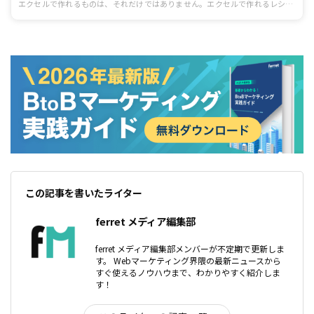
エクセルで作れるものは、それだけではありません。エクセルで作れるレシピ
帳やチラシ、イラストなどの作り方を紹介します。ビジネスシーンだけではな
くプライベートでも役立つ可能性のあるものばかりなので、試してみてくださ
い。
この記事を書いたライター
ferret メディア編集部
ferret メディア編集部メンバーが不定期で更新しま
す。 Webマーケティング界隈の最新ニュースから
すぐ使えるノウハウまで、わかりやすく紹介しま
す！