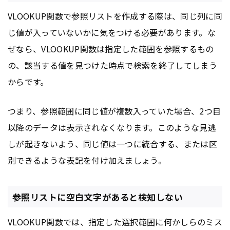
VLOOKUP関数で参照リストを作成する際は、同じ列に同
じ値が入っていないかに気をつける必要があります。な
ぜなら、VLOOKUP関数は指定した範囲を参照するもの
の、該当する値を見つけた時点で検索を終了してしまう
からです。
つまり、参照範囲に同じ値が複数入っていた場合、2つ目
以降のデータは表示されなくなります。このような見逃
しが起きないよう、同じ値は一つに統合する、または区
別できるような表記を付け加えましょう。
参照リストに空白文字があると検知しない
VLOOKUP関数では、指定した選択範囲に何かしらのミス