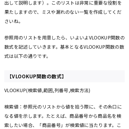
出して説明します）。このリストは非常に重要な役割を
果たしますので、ミスや漏れのない一覧を作成してくだ
さいね。
参照用のリストを用意したら、いよいよVLOOKUP関数の
数式を記述していきます。基本となるVLOOKUP関数の数
式は以下の通りです。
【VLOOKUP関数の数式】
VLOOKUP(検索値,範囲,列番号,検索方法)
検索値：参照元のリストから値を拾う際に、その糸口に
なる値を示します。たとえば、商品番号から商品名を検
索したい場合、「商品番号」が検索値に当たります。こ