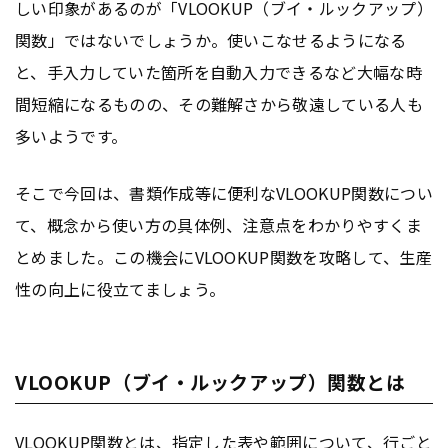
しい印象があるのが「VLOOKUP（ブイ・ルックアップ）
関数」ではないでしょうか。使いこなせるようになる
と、手入力していた箇所を自動入力できるなど大幅な時
間短縮になるものの、その難解さから敬遠している人も
多いようです。
そこで今回は、書類作成等に便利なVLOOKUP関数につい
て、概念から使い方の具体例、注意点をわかりやすくま
とめました。この機会にVLOOKUP関数を攻略して、生産
性の向上に役立てましょう。
VLOOKUP（ブイ・ルックアップ）関数とは
VLOOKUP関数とは、指定した表や範囲について、行ごと