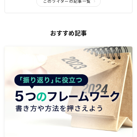
このライターの記事一覧
おすすめ記事