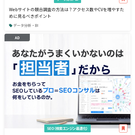
Webサイトの競合調査の方法は？アクセス数やCVを増やすた
めに見るべきポイント
データ分析・BI
AD
SEO（検索エンジン最適化）