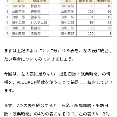
まずは上記のように2つに分かれた表を、左の表に統合し
たい場合についてみていきましょう。
今回は、左の表に足りない「出勤日数・残業時間」の情
報を、VLOOKUP関数を使うことで補足し、統合していき
ます。
まず、2つの表を統合すると「氏名・所属部署・出勤日
数・残業時間」の4列の表になるので、左の表のA・B列