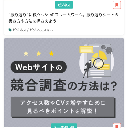
ビジネス
“振り返り”に役立つ5つのフレームワーク。振り返りシートの
書き方や方法を押さえよう
ビジネス / ビジネススキル
データ分析・BI