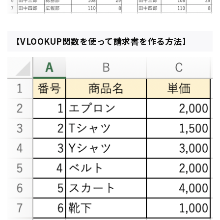
【VLOOKUP関数を使って請求書を作る方法】