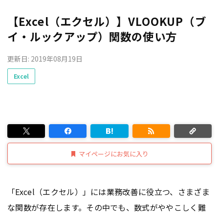
【Excel（エクセル）】VLOOKUP（ブ
イ・ルックアップ）関数の使い方
更新日: 2019年08月19日
Excel
マイページにお気に入り
「Excel（エクセル）」には業務改善に役立つ、さまざま
な関数が存在します。その中でも、数式がややこしく難