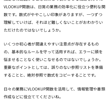
VLOOKUP関数は、日常の業務の効率化に役立つ便利な関
数です。数式がややこしい印象がありますが、一つずつ
理解していけば、それほど難しくないことがおわかりい
ただけたのではないでしょうか。
いくつか初心者が間違えやすい注意点が存在するもの
の、基本的なルールを守って活用すれば、エラーに頭を
悩ませることなく使いこなせるのではないでしょうか。
重要なポイントとしては、誤りのない参照リストを準備
することと、絶対参照で数式をコピーすることです。
日々の業務にVLOOKUP関数を活用して、情報管理や書類
作成などに役立ててくださいね。