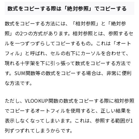
数式をコピーする際は「絶対参照」でコピーする
数式をコピーする方法には、「相対参照」と「絶対参
照」の2つの方式があります。相対参照とは、参照するセ
ルを一つずつずらしてコピーするもの。これは「オート
フィル」と呼ばれ、セルの右下にカーソルを合わせて、
現れる十字架を下に引っ張って数式をコピーする方法で
す。SUM関数等の数式をコピーする場合は、非常に便利
な方法です。
ただし、VLOOKUP関数の数式をコピーする際に相対参照
でコピーするオートフィルを使用すると、正しい結果を
表示しなくなってしまいます。これは、参照する範囲が1
列ずつずれてしまうからです。