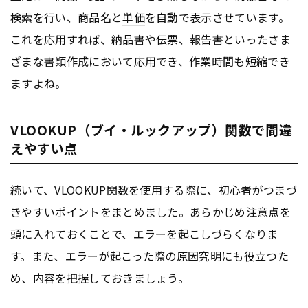
検索を行い、商品名と
単価
を自動で表示させています。
これを応用すれば、納品書や伝票、報告書といったさま
ざまな書類作成において応用でき、作業時間も短縮でき
ますよね。
VLOOKUP（ブイ・ルックアップ）関数で間違
えやすい点
続いて、VLOOKUP関数を使用する際に、初心者がつまづ
きやすいポイントをまとめました。あらかじめ注意点を
頭に入れておくことで、エラーを起こしづらくなりま
す。また、エラーが起こった際の原因究明にも役立つた
め、内容を把握しておきましょう。