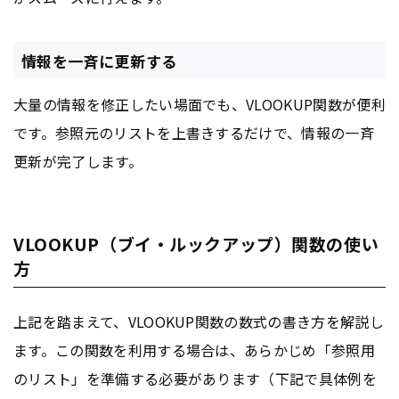
情報を一斉に更新する
大量の情報を修正したい場面でも、VLOOKUP関数が便利
です。参照元のリストを上書きするだけで、情報の一斉
更新が完了します。
VLOOKUP（ブイ・ルックアップ）関数の使い
方
上記を踏まえて、VLOOKUP関数の数式の書き方を解説し
ます。この関数を利用する場合は、あらかじめ「参照用
のリスト」を準備する必要があります（下記で具体例を