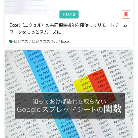
ビジネス
Excel（エクセル）の共同編集機能を駆使してリモートチーム
ワークをもっとスムーズに！
ビジネス / ビジネススキル / Excel