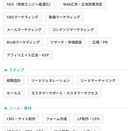
SEO（検索エンジン最適化）
Web広告・広告効果測定
SNSマーケティング
動画マーケティング
メールマーケティング
コンテンツマーケティング
BtoBマーケティング
リサーチ・市場調査
広報・PR
アフィリエイト広告・ASP
ステップ
●
戦略設計
リードジェネレーション
リードナーチャリング
セールス
カスタマーサポート・カスタマーサクセス
ツール・素材
●
CMS・サイト制作
フォーム作成
LP制作・LPO