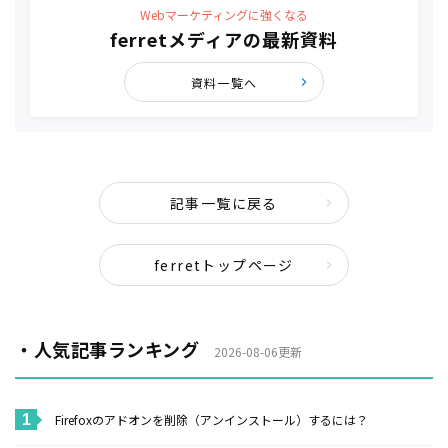
Webマーケティングに強くなる
ferretメディアの最新資料
資料一覧へ
記事一覧に戻る
ferretトップページ
・人気記事ランキング
2026-08-06更新
Firefoxのアドオンを削除（アンインストール）するには？