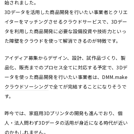
始されました。
3Dデータを活用した商品開発を行いたい事業者とクリエ
イターをマッチングさせるクラウドサービスで、3Dデー
タを利用した商品開発に必要な設備投資や技術力といっ
た障壁をクラウドを使って解消できるのが特徴です。
アイディア募集からデザイン、設計、試作品づくり、製
品化、販売までのプロセス全てに対応する予定で、3Dデ
ータを使った商品開発を行いたい事業者は、DMM.make
クラウドソーシング
で全てが完結することになりそうで
す。
昨今では、家庭用3Dプリンタの開発も進んでおり、個
人・法人問わず3Dデータの活用が身近になる時代が近い
のかもしれません。