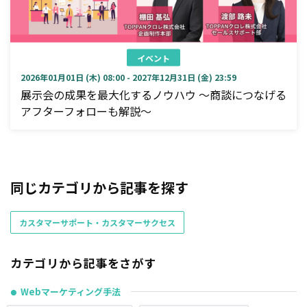
イベント
2026年01月01日 (木) 08:00 - 2027年12月31日 (金) 23:59
展示会の成果を最大化するノウハウ ～商談につなげる
アフターフォローも解説～
同じカテゴリから記事を探す
カスタマーサポート・カスタマーサクセス
カテゴリから記事をさがす
Webマーケティング手法
●