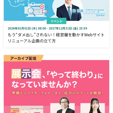
イベント
2026年01月01日 (木) 08:00 - 2027年12月31日 (金) 23:59
もう“ダメ出し”されない！経営層を動かすWebサイト
リニューアル企画の立て方