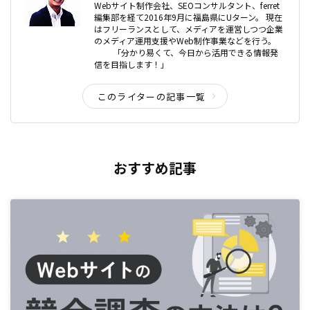
Webサイト制作会社、SEOコンサルタント、ferret
編集部を経て2016年9月に福島県にUターン。 現在
はフリーランスとして、メディアを運営しつつ企業
のメディア運用支援やWeb制作事業などを行う。
「分かり易くて、今日から活用できる情報発
信を目指します！」
このライターの記事一覧
おすすめ記事