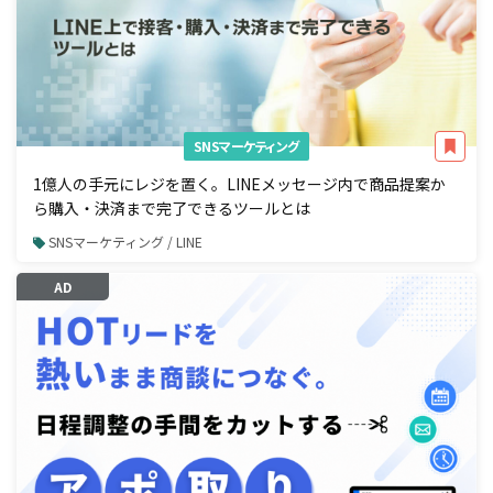
SNSマーケティング
1億人の手元にレジを置く。LINEメッセージ内で商品提案か
ら購入・決済まで完了できるツールとは
SNSマーケティング / LINE
AD