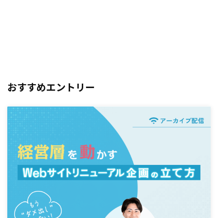
おすすめエントリー