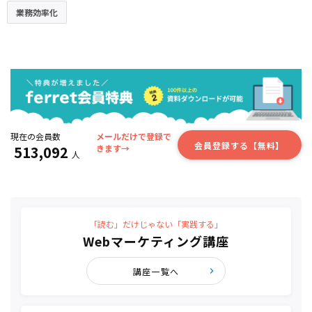
業務効率化
現在の会員数
メールだけで登録で
会員登録する【無料】
513,092
きます→
人
「読む」だけじゃない「実践する」
Webマーケティング講座
講座一覧へ