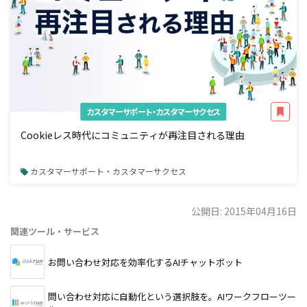
カスタマーサポート・カスタマーサクセス
Cookieレス時代にコミュニティが再注目される理由
カスタマーサポート・カスタマーサクセス
公開日: 2015年04月16日
関連ツール・サービス
お問い合わせ対応を効率化するAIチャットボット
問い合わせ対応に自動化という選択肢を。AIワークフローツー