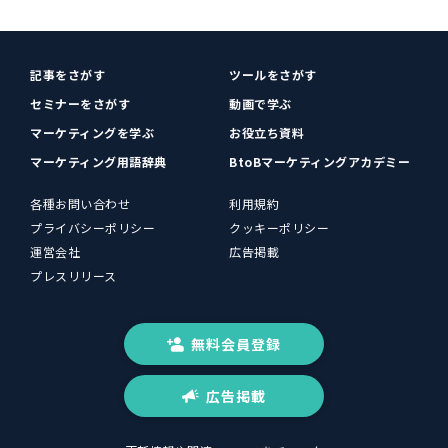
記事をさがす
ツールをさがす
セミナーをさがす
動画で学ぶ
マーケティングを学ぶ
お役立ち資料
マーケティング用語辞典
BtoBマーケティングアカデミー
各種お問い合わせ
利用規約
プライバシーポリシー
クッキーポリシー
運営会社
広告掲載
プレスリリース
無料会員登録
広告掲載