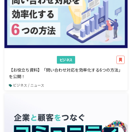
ビジネス
【お役立ち資料】「問い合わせ対応を効率化する6つの方法」
を公開！
ビジネス / ニュース