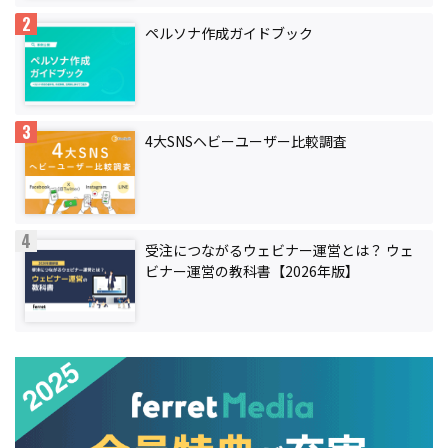
ペルソナ作成ガイドブック
4大SNSヘビーユーザー比較調査
受注につながるウェビナー運営とは？ ウェ
ビナー運営の教科書【2026年版】