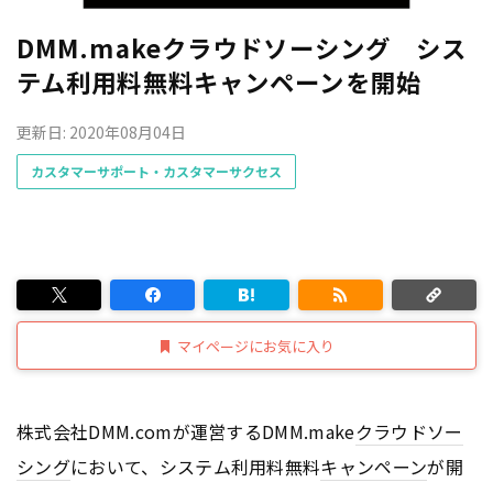
DMM.makeクラウドソーシング シス
テム利用料無料キャンペーンを開始
更新日: 2020年08月04日
カスタマーサポート・カスタマーサクセス
マイページにお気に入り
株式会社DMM.comが運営するDMM.make
クラウドソー
シング
において、システム利用料無料
キャンペーン
が開