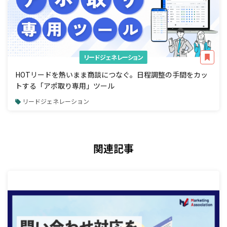
リードジェネレーション
HOTリードを熱いまま商談につなぐ。日程調整の手間をカッ
トする「アポ取り専用」ツール
リードジェネレーション
関連記事