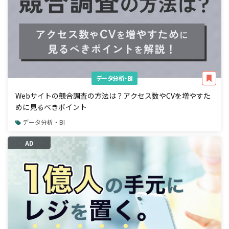
データ分析・BI
Webサイトの競合調査の方法は？アクセス数やCVを増やすた
めに見るべきポイント
データ分析・BI
AD