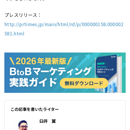
プレスリリース：
http://prtimes.jp/main/html/rd/p/000000158.000002
581.html
この記事を書いたライター
臼井 翼