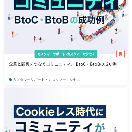
カスタマーサポート・カスタマーサクセス
企業と顧客をつなぐコミュニティ、 BtoC・BtoBの成功例
カスタマーサポート・カスタマーサクセス