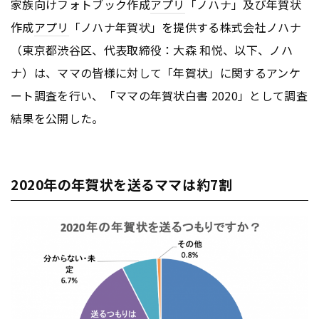
家族向けフォトブック作成
アプリ
「ノハナ」及び年賀状
作成
アプリ
「ノハナ年賀状」を提供する株式会社ノハナ
（東京都渋谷区、代表取締役：大森 和悦、以下、ノハ
ナ）は、ママの皆様に対して「年賀状」に関するアンケ
ート調査を行い、「ママの年賀状白書 2020」として調査
結果を公開した。
2020年の年賀状を送るママは約7割