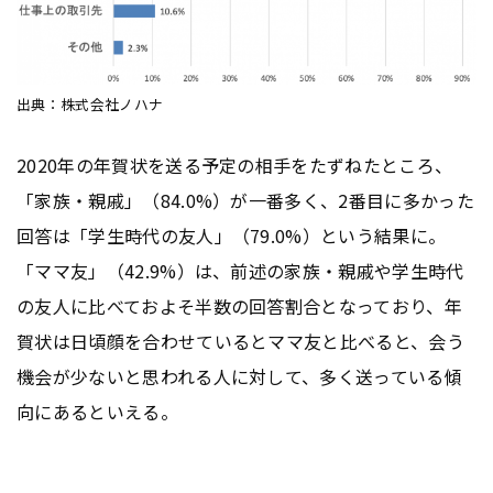
出典：株式会社ノハナ
2020年の年賀状を送る予定の相手をたずねたところ、
「家族・親戚」（84.0%）が一番多く、2番目に多かった
回答は「学生時代の友人」（79.0%）という結果に。
「ママ友」（42.9%）は、前述の家族・親戚や学生時代
の友人に比べておよそ半数の回答割合となっており、年
賀状は日頃顔を合わせているとママ友と比べると、会う
機会が少ないと思われる人に対して、多く送っている傾
向にあるといえる。