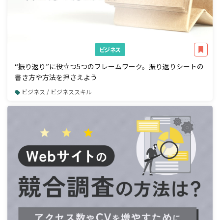
ビジネス
“振り返り”に役立つ5つのフレームワーク。振り返りシートの
書き方や方法を押さえよう
ビジネス / ビジネススキル