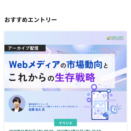
おすすめエントリー
イベント
2026年01月01日 (木) 08:00 - 2027年12月31日 (金) 23:59