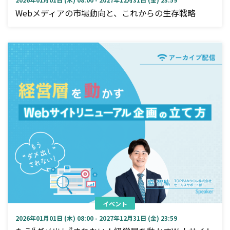
Webメディアの市場動向と、これからの生存戦略
イベント
2026年01月01日 (木) 08:00 - 2027年12月31日 (金) 23:59