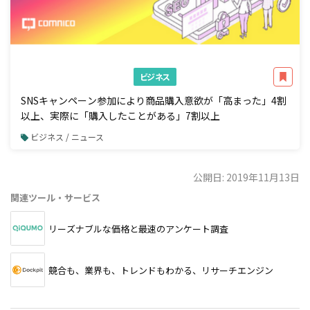
ビジネス
SNSキャンペーン参加により商品購入意欲が「高まった」4割
以上、実際に「購入したことがある」7割以上
ビジネス / ニュース
公開日: 2019年11月13日
関連ツール・サービス
リーズナブルな価格と最速のアンケート調査
競合も、業界も、トレンドもわかる、リサーチエンジン