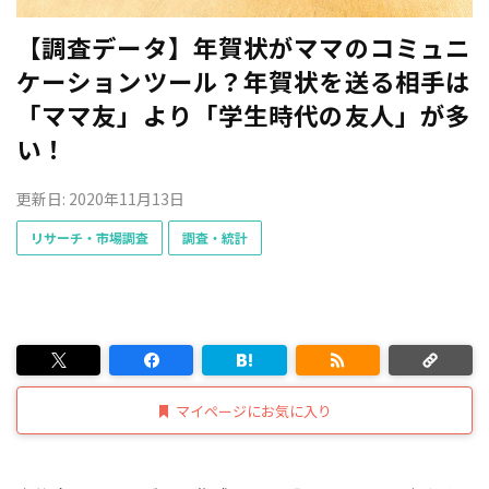
【調査データ】年賀状がママのコミュニ
ケーションツール？年賀状を送る相手は
「ママ友」より「学生時代の友人」が多
い！
更新日: 2020年11月13日
リサーチ・市場調査
調査・統計
マイページにお気に入り