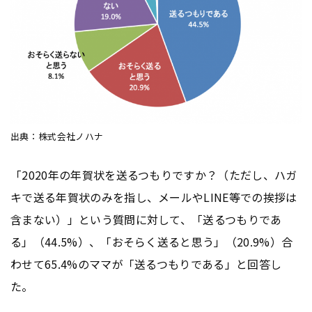
出典：株式会社ノハナ
「2020年の年賀状を送るつもりですか？（ただし、ハガ
キで送る年賀状のみを指し、メールやLINE等での挨拶は
含まない）」という質問に対して、「送るつもりであ
る」（44.5%）、「おそらく送ると思う」（20.9%）合
わせて65.4%のママが「送るつもりである」と回答し
た。