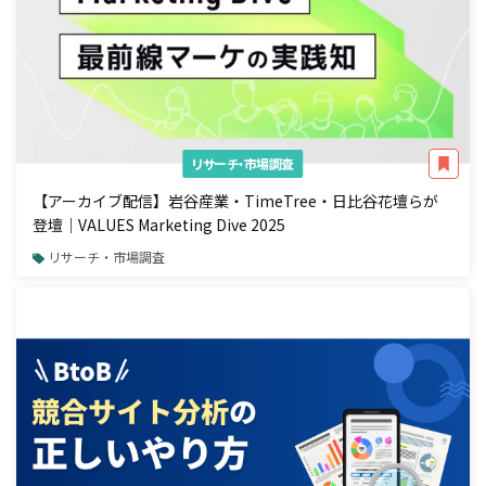
リサーチ・市場調査
【アーカイブ配信】岩谷産業・TimeTree・日比谷花壇らが
登壇｜VALUES Marketing Dive 2025
リサーチ・市場調査