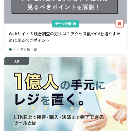
データ分析・BI
Webサイトの競合調査の方法は？アクセス数やCVを増やすた
めに見るべきポイント
データ分析・BI
AD