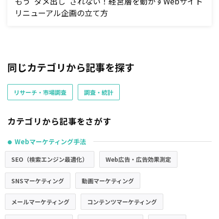
もう“ダメ出し”されない！経営層を動かすWebサイト
リニューアル企画の立て方
同じカテゴリから記事を探す
リサーチ・市場調査
調査・統計
カテゴリから記事をさがす
Webマーケティング手法
●
SEO（検索エンジン最適化）
Web広告・広告効果測定
SNSマーケティング
動画マーケティング
メールマーケティング
コンテンツマーケティング