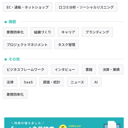
EC・通販・ネットショップ
口コミ分析・ソーシャルリスニング
課題
●
業務効率化
組織づくり
キャリア
ブランディング
プロジェクトマネジメント
タスク管理
その他
●
ビジネスフレームワーク
インタビュー
書籍
決算・業績
法律
SaaS
調査・統計
ニュース
AI
業務効率化