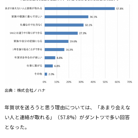
出典：株式会社ノハナ
年賀状を送ろうと思う理由については、「あまり会えな
い人と連絡が取れる」（57.8%）がダントツで多い回答
となった。