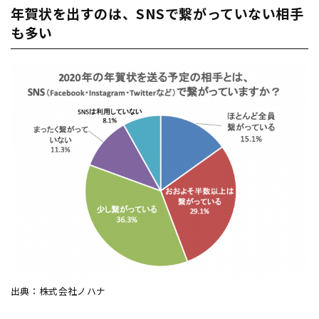
年賀状を出すのは、SNSで繋がっていない相手
も多い
出典：株式会社ノハナ