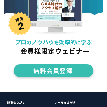
記事をさがす
ツールをさがす