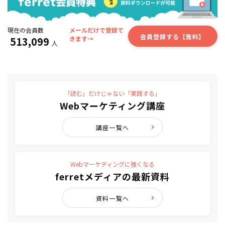
現在の会員数
メールだけで登録で
会員登録する【無料】
513,099
きます→
人
「読む」だけじゃない「実践する」
Webマーケティング講座
講座一覧へ
Webマーケティングに強くなる
ferretメディアの最新資料
資料一覧へ