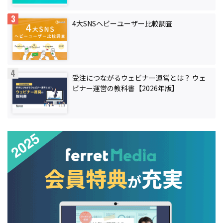
4大SNSヘビーユーザー比較調査
受注につながるウェビナー運営とは？ ウェ
ビナー運営の教科書【2026年版】