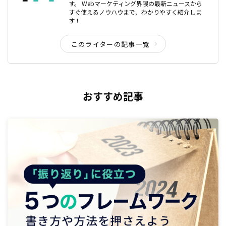
す。 Webマーケティング界隈の最新ニュースから
すぐ使えるノウハウまで、わかりやすく紹介しま
す！
このライターの記事一覧
おすすめ記事