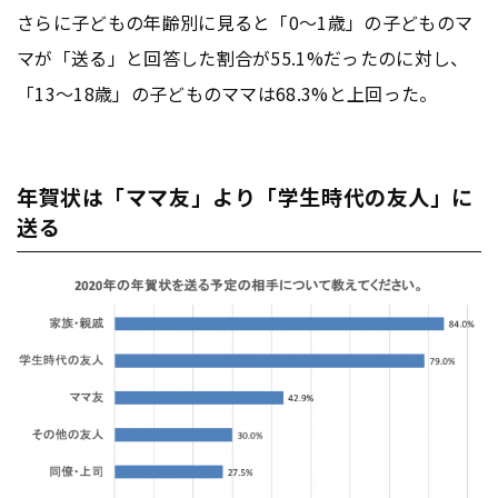
さらに子どもの年齢別に見ると「0〜1歳」の子どものマ
マが「送る」と回答した割合が55.1%だったのに対し、
「13〜18歳」の子どものママは68.3%と上回った。
年賀状は「ママ友」より「学生時代の友人」に
送る