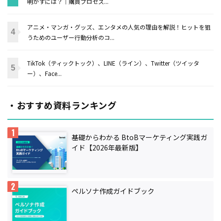
明かすには？｜購買プロセス...
アニメ・マンガ・グッズ、エンタメの人気の理由を解説！ヒットを狙
うためのユーザー行動分析のコ...
TikTok（ティックトック）、LINE（ライン）、Twitter（ツイッタ
ー）、Face...
・おすすめ資料ランキング
基礎からわかる BtoBマーケティング実践ガ
イド【2026年最新版】
ペルソナ作成ガイドブック