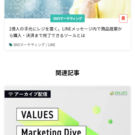
SNSマーケティング
1億人の手元にレジを置く。LINEメッセージ内で商品提案か
ら購入・決済まで完了できるツールとは
SNSマーケティング / LINE
関連記事