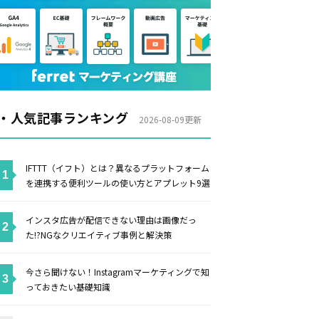
・人気記事ランキング
2026-08-09更新
IFTTT（イフト）とは？異なるプラットフォーム
を連携する便利ツールの使い方とアプレット9選
インスタ広告が配信できない理由は画像だっ
た!?NGなクリエイティブ事例と解決策
今さら聞けない！Instagramマーケティングで知
っておきたい基礎知識