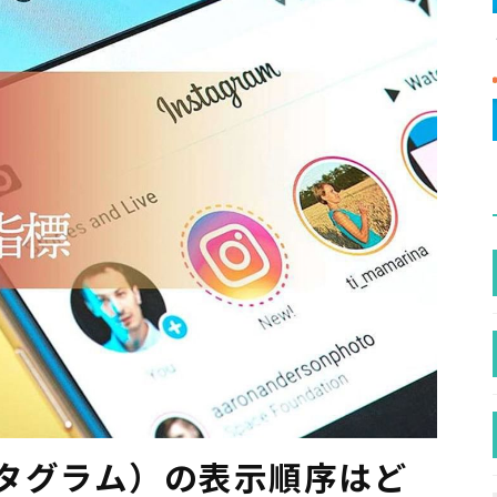
ンスタグラム）の表示順序はど