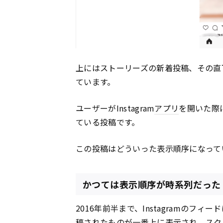
上にはストーリーズの新着投稿、その直
ています。
ユーザーがInstagram
アプリ
を開いた際
ている投稿です。
この投稿はどういった表示順序になって
かつては表示順序が時系列だった
2016年前半まで、Instagramのフ
稿されたものが一番上に表示され、ス
ク