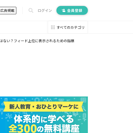
広告掲載
ログイン
会員登録
すべてのカテゴリ
順ではない？フィード上位に表示されるための指標