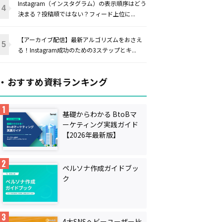
Instagram（インスタグラム）の表示順序はどう
決まる？投稿順ではない？フィード上位に...
【アーカイブ配信】最新アルゴリズムをおさえ
る！Instagram成功のための3ステップとキ...
・おすすめ資料ランキング
基礎からわかる BtoBマ
ーケティング実践ガイド
【2026年最新版】
ペルソナ作成ガイドブッ
ク
4大SNSヘビーユーザー比