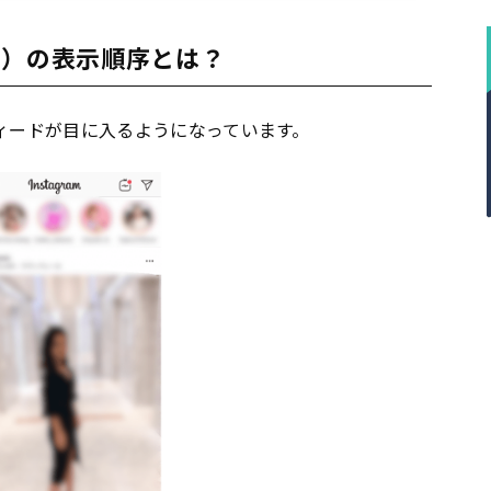
ラム）の表示順序とは？
ィードが目に入るようになっています。