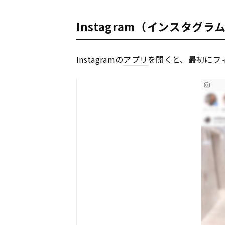
Instagram（インスタグ
Instagramの
アプリ
を開くと、最初にフ