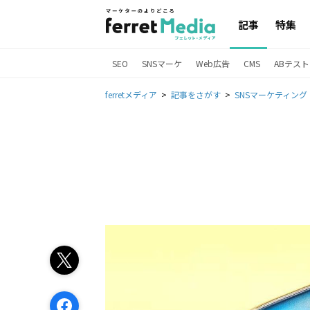
記事
特集
SEO
SNSマーケ
Web広告
CMS
ABテスト
ferretメディア
記事をさがす
SNSマーケティング