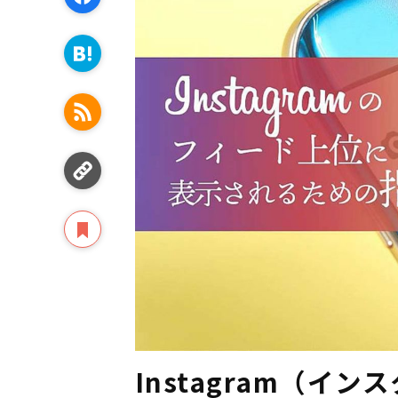
Instagram（イ