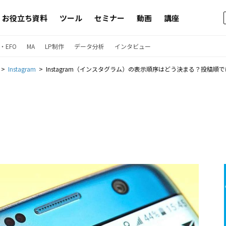
お役立ち資料
ツール
セミナー
動画
講座
・EFO
MA
LP制作
データ分析
インタビュー
Instagram
Instagram（インスタグラム）の表示順序はどう決まる？投稿