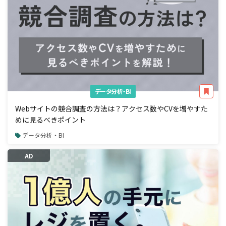
データ分析・BI
Webサイトの競合調査の方法は？アクセス数やCVを増やすた
めに見るべきポイント
データ分析・BI
AD