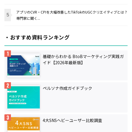
アプリのCVR・CPIを大幅改善したTikTokのUGCクリエイティブとは？
専門家に聞く...
・おすすめ資料ランキング
基礎からわかる BtoBマーケティング実践ガ
イド【2026年最新版】
ペルソナ作成ガイドブック
4大SNSヘビーユーザー比較調査