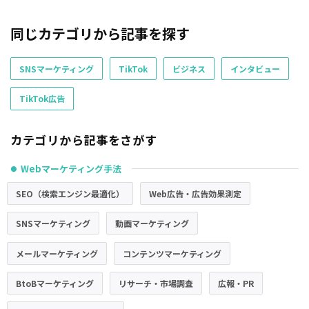
同じカテゴリから記事を探す
SNSマーケティング
TikTok
ビジネス
インタビュー
TikTok広告
カテゴリから記事をさがす
Webマーケティング手法
●
SEO（検索エンジン最適化）
Web広告・広告効果測定
SNSマーケティング
動画マーケティング
メールマーケティング
コンテンツマーケティング
BtoBマーケティング
リサーチ・市場調査
広報・PR