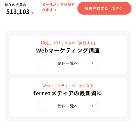
現在の会員数
メールだけで登録で
会員登録する【無料】
513,103
きます→
人
「読む」だけじゃない「実践する」
Webマーケティング講座
講座一覧へ
Webマーケティングに強くなる
ferretメディアの最新資料
資料一覧へ