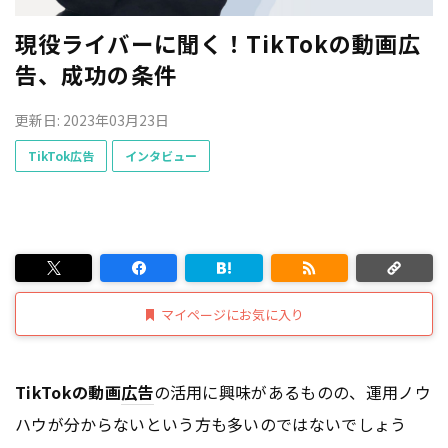
現役ライバーに聞く！TikTokの動画広
告、成功の条件
更新日: 2023年03月23日
TikTok広告
インタビュー
マイページにお気に入り
TikTokの動画
広告
の活用に興味があるものの、運用ノウ
ハウが分からないという方も多いのではないでしょう