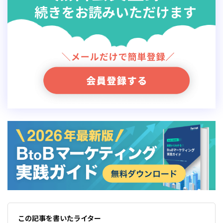
この記事を書いたライター