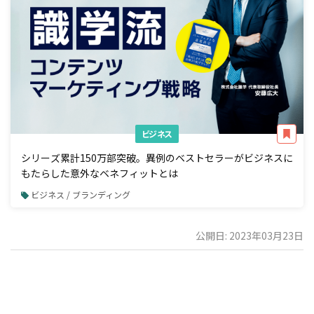
ビジネス
シリーズ累計150万部突破。異例のベストセラーがビジネスに
もたらした意外なベネフィットとは
ビジネス / ブランディング
公開日: 2023年03月23日