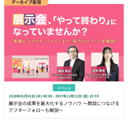
イベント
2026年01月01日 (木) 08:00 - 2027年12月31日 (金) 23:59
展示会の成果を最大化するノウハウ ～商談につなげる
アフターフォローも解説～