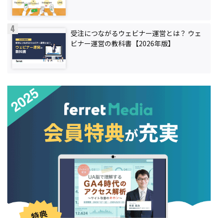
受注につながるウェビナー運営とは？ ウェ
ビナー運営の教科書【2026年版】