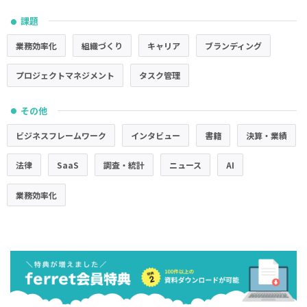
課題
●
業務効率化
組織づくり
キャリア
ブランディング
プロジェクトマネジメント
タスク管理
その他
●
ビジネスフレームワーク
インタビュー
書籍
決算・業績
法律
SaaS
調査・統計
ニュース
AI
業務効率化