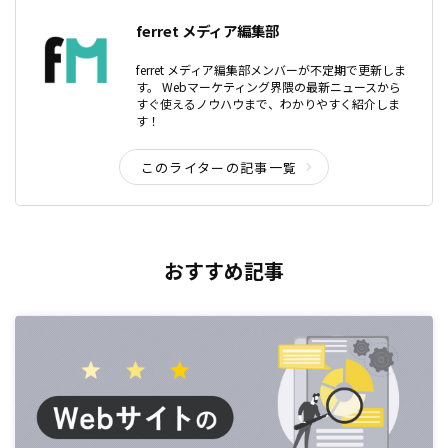
ferret メディア編集部
ferret メディア編集部メンバーが不定期で更新しま
す。 Webマーケティング界隈の最新ニュースから
すぐ使えるノウハウまで、わかりやすく紹介しま
す！
このライターの記事一覧
おすすめ記事