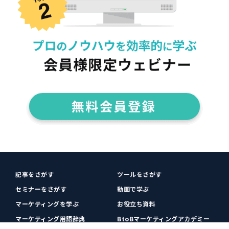
記事をさがす
ツールをさがす
セミナーをさがす
動画で学ぶ
マーケティングを学ぶ
お役立ち資料
マーケティング用語辞典
BtoBマーケティングアカデミー