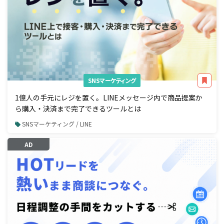
SNSマーケティング
1億人の手元にレジを置く。LINEメッセージ内で商品提案か
ら購入・決済まで完了できるツールとは
SNSマーケティング / LINE
AD