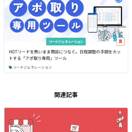
リードジェネレーション
HOTリードを熱いまま商談につなぐ。日程調整の手間をカッ
トする「アポ取り専用」ツール
リードジェネレーション
関連記事