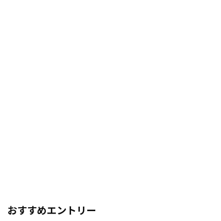
おすすめエントリー