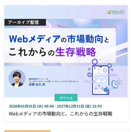
イベント
2026年01月01日 (木) 08:00 - 2027年12月31日 (金) 23:59
Webメディアの市場動向と、これからの生存戦略