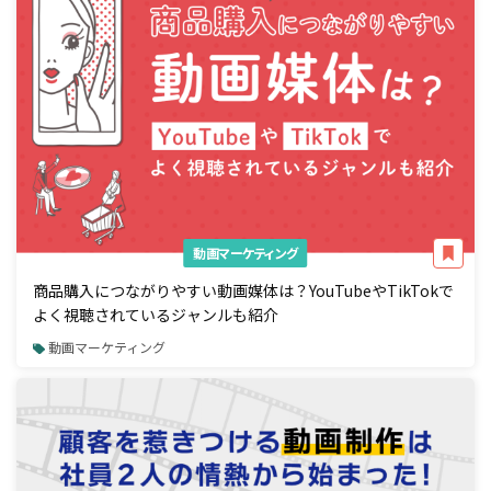
動画マーケティング
商品購入につながりやすい動画媒体は？YouTubeやTikTokで
よく視聴されているジャンルも紹介
動画マーケティング