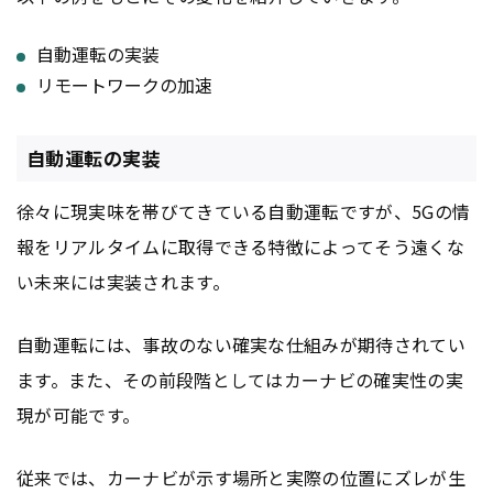
自動運転の実装
リモートワークの加速
自動運転の実装
徐々に現実味を帯びてきている自動運転ですが、5Gの情
報をリアルタイムに取得できる特徴によってそう遠くな
い未来には実装されます。
自動運転には、事故のない確実な仕組みが期待されてい
ます。また、その前段階としてはカーナビの確実性の実
現が可能です。
従来では、カーナビが示す場所と実際の位置にズレが生