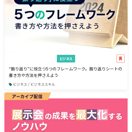
ビジネス
“振り返り”に役立つ5つのフレームワーク。振り返りシートの
書き方や方法を押さえよう
ビジネス / ビジネススキル