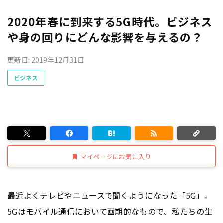
2020年春に到来する5G時代。ビジネス
や身の回りにどんな影響を与えるの？
更新日: 2019年12月31日
ビジネス
マイページにお気に入り
最近よくテレビやニュースで聞くようになった「5G」。
5Gはモバイル通信において画期的なもので、私たちの生