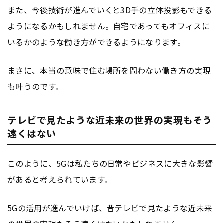
また、今後技術が進んでいくと3D手の立体投影もできる
ようになるかもしれません。自宅であってもオフィスに
いるかのような働き方ができるようになります。
まさに、本当の意味で住む場所を問わない働き方の実現
も叶うのです。
テレビで見たような近未来の世界の実現もそう
遠くはない
このように、5Gは私たちの日常やビジネスに大きな影響
があると考えられています。
5Gの活用が進んでいけば、昔テレビで見たような近未来