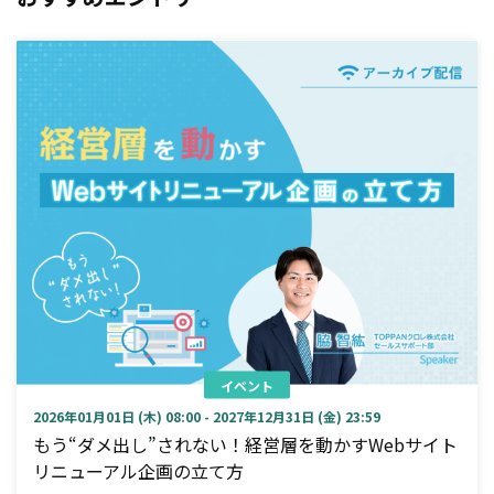
イベント
2026年01月01日 (木) 08:00 - 2027年12月31日 (金) 23:59
もう“ダメ出し”されない！経営層を動かすWebサイト
リニューアル企画の立て方