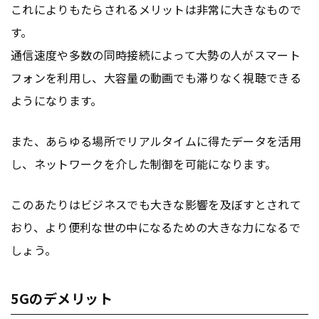
これによりもたらされるメリットは非常に大きなもので
す。
通信速度や多数の同時接続によって大勢の人がスマート
フォンを利用し、大容量の動画でも滞りなく視聴できる
ようになります。
また、あらゆる場所でリアルタイムに得たデータを活用
し、ネットワークを介した制御を可能になります。
このあたりはビジネスでも大きな影響を及ぼすとされて
おり、より便利な世の中になるための大きな力になるで
しょう。
5Gのデメリット