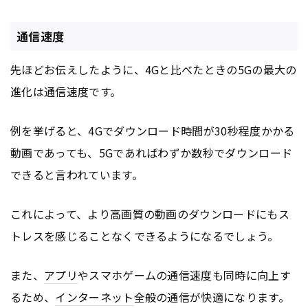
通信速度
先ほどお伝えしたように、4Gと比べたときの5Gの最大の
進化は通信速度です。
例を挙げると、4Gでダウンロード時間が30秒程度かかる
動画であっても、5Gであればわずか数秒でダウンロード
できると言われています。
これによって、より高画質の動画のダウンロードにもス
トレスを感じることなくできるようになるでしょう。
また、
アプリ
やスマホゲームの通信速度も同時に向上す
るため、
インターネット
全般の通信が快適になります。