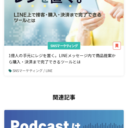
SNSマーケティング
1億人の手元にレジを置く。LINEメッセージ内で商品提案か
ら購入・決済まで完了できるツールとは
SNSマーケティング / LINE
関連記事