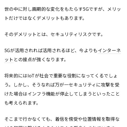
世の中に対し画期的な変化をもたらす5Gですが、メリッ
トだけではなくデメリットもあります。
そのデメリットとは、セキュリティリスクです。
5Gが活用されれば活用されるほど、今よりも
インターネ
ット
との接点が強くなります。
将来的にはIoTが社会で重要な役割になってくるでしょ
う。しかし、そうなれば万が一セキュリティに攻撃を受
けた場合はインフラ機能が停止してしまうといったこと
も考えられます。
そこまで行かなくても、着信を傍受や位置情報を取得な