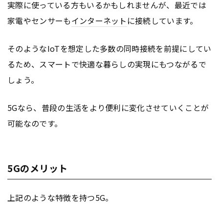
実際に使っている方もいるかもしれませんが、最近では
家電やセンサーも
インターネット
に接続しています。
そのようなIoTを想定した多数の同時接続を前提にしてい
るため、スマートで快適な暮らしの実現にもつながるで
しょう。
5Gなら、普段の生活をより便利に変化させていくことが
可能なのです。
5Gのメリット
上記のような特徴を持つ5G。