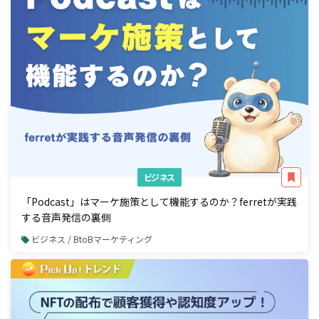
ビジネス
「Podcast」はマーケ施策として機能するのか？ferretが実践
する音声発信の裏側
ビジネス / BtoBマーケティング