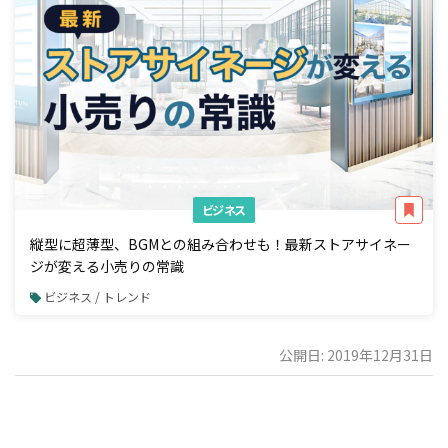
ビジネス
縦型に超薄型、BGMとの組み合わせも！最新ストアサイネー
ジが変える小売りの常識
ビジネス / トレンド
公開日: 2019年12月31日