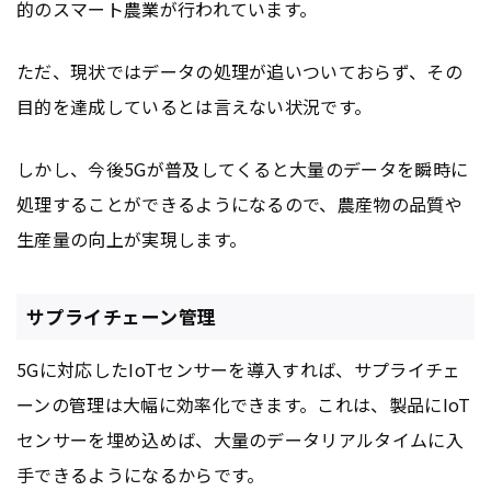
的のスマート農業が行われています。
ただ、現状ではデータの処理が追いついておらず、その
目的を達成しているとは言えない状況です。
しかし、今後5Gが普及してくると大量のデータを瞬時に
処理することができるようになるので、農産物の品質や
生産量の向上が実現します。
サプライチェーン管理
5Gに対応したIoTセンサーを導入すれば、サプライチェ
ーンの管理は大幅に効率化できます。これは、製品にIoT
センサーを埋め込めば、大量のデータリアルタイムに入
手できるようになるからです。