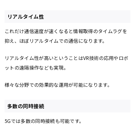
リアルタイム性
これだけ通信速度が速くなると情報取得のタイムラグを
抑え、ほぼリアルタイムでの通信になります。
リアルタイム性が高いということはVR技術の応用やロボ
ットの遠隔操作なども実現。
様々な分野での効果的な運用が可能になります。
多数の同時接続
5Gでは多数の同時接続も可能です。