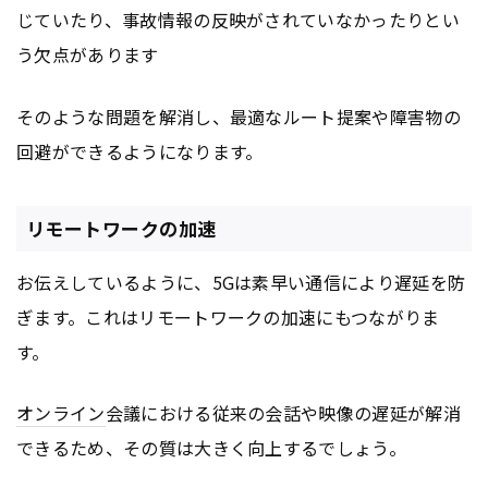
じていたり、事故情報の反映がされていなかったりとい
う欠点があります
そのような問題を解消し、最適なルート提案や障害物の
回避ができるようになります。
リモートワークの加速
お伝えしているように、5Gは素早い通信により遅延を防
ぎます。これはリモートワークの加速にもつながりま
す。
オンライン
会議における従来の会話や映像の遅延が解消
できるため、その質は大きく向上するでしょう。