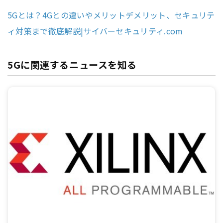
5Gとは？4Gとの違いやメリットデメリット、セキュリテ
ィ対策まで徹底解説|サイバーセキュリティ.com
5Gに関連するニュースを知る