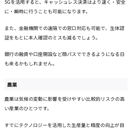
5Gを活用すると、キャッシュレス決済はより速く・安全
に・瞬時に行うことも可能になります。
また、金融機関での遠隔での窓口対応も可能で、生体認
証をもとに本人確認のミスも減るでしょう。
銀行の融資や口座開設など顔パスでできるようになる日
も来るかもしれません。
農業
農業は気候の変動に影響を受けやすい比較的リスクの高
い産業のひとつです。
すでにテクノロジーを活用した生産量と精度の向上が目