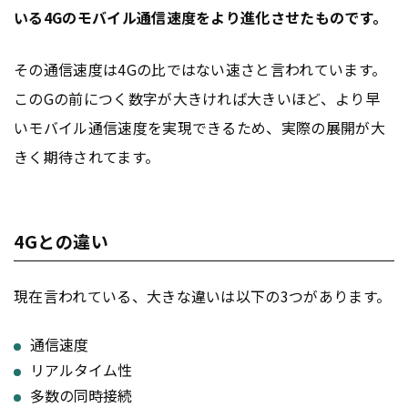
いる4Gのモバイル通信速度をより進化させたものです。
その通信速度は4Gの比ではない速さと言われています。
このGの前につく数字が大きければ大きいほど、より早
いモバイル通信速度を実現できるため、実際の展開が大
きく期待されてます。
4Gとの違い
現在言われている、大きな違いは以下の3つがあります。
通信速度
リアルタイム性
多数の同時接続