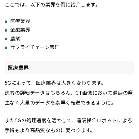
ここでは、以下の業界を例に紹介します。
医療業界
金融業界
農業
サプライチェーン管理
医療業界
5Gによって、医療業界は大きく変わります。
患者の詳細データはもちろん、CT画像において遅延の発
生なく大量のデータを素早く転送できるように。
また5Gの処理速度を活かして、遠隔操作ロボットによる
手術もより高品質なものに変わります。