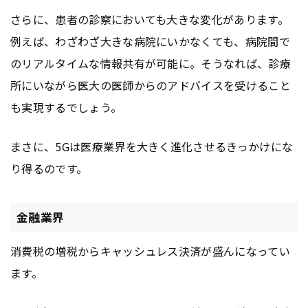
さらに、患者の診察においても大きな変化があります。
例えば、わざわざ大きな病院にいかなくても、病院間で
のリアルタイムな情報共有が可能に。そうなれば、診療
所にいながら医大の医師からのアドバイスを受けること
も実現するでしょう。
まさに、5Gは医療業界を大きく進化させるきっかけにな
り得るのです。
金融業界
消費税の増税からキャッシュレス決済が盛んになってい
ます。