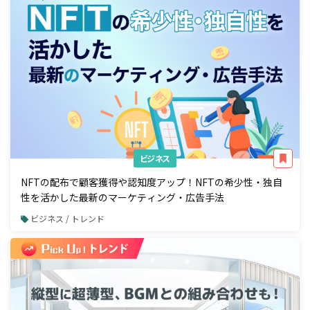
ビジネス
NFTの配布で顧客獲得や認知度アップ！NFTの希少性・独自
性を活かした最新のマーケティング・広告手法
ビジネス / トレンド