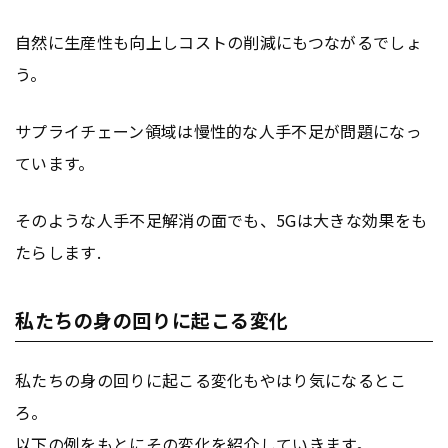
自然に生産性も向上しコストの削減にもつながるでしょ
う。
サプライチェーン領域は慢性的な人手不足が問題になっ
ています。
そのような人手不足解消の面でも、5Gは大きな効果をも
たらします.
私たちの身の回りに起こる変化
私たちの身の回りに起こる変化もやはり気になるとこ
ろ。
以下の例をもとにその変化を紹介していきます。