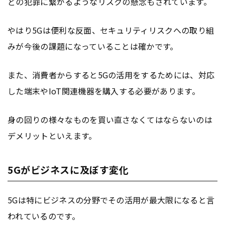
どの犯罪に繋がるようなリスクの懸念もされています。
やはり5Gは便利な反面、セキュリティリスクへの取り組
みが今後の課題になっていることは確かです。
また、消費者からすると5Gの活用をするためには、対応
した端末やIoT関連機器を購入する必要があります。
身の回りの様々なものを買い直さなくてはならないのは
デメリットといえます。
5Gがビジネスに及ぼす変化
5Gは特にビジネスの分野でその活用が最大限になると言
われているのです。