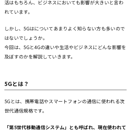
活はもちろん、ビジネスにおいても影響が大きいと言わ
れています。
しかし、5Gはについてあまりよく知らない方も多いので
はないでしょうか。
今回は、5Gと4Gの違いや生活やビジネスにどんな影響を
及ぼすのかを解説していきます。
5Gとは？
5Gとは、携帯電話やスマートフォンの通信に使われる次
世代通信規格です。
「第5世代移動通信システム」とも呼ばれ、現在使われて