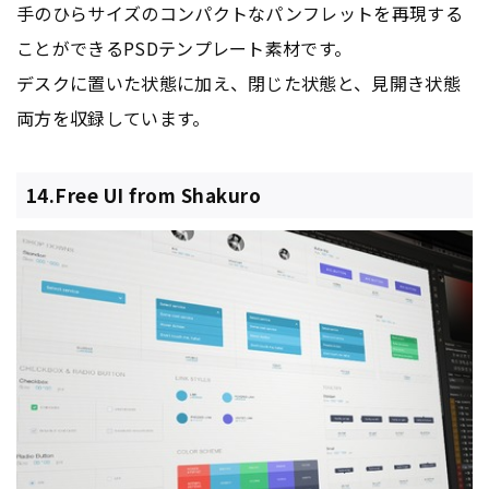
手のひらサイズのコンパクトなパンフレットを再現する
ことができるPSDテンプレート素材です。
デスクに置いた状態に加え、閉じた状態と、見開き状態
両方を収録しています。
14.Free UI from Shakuro