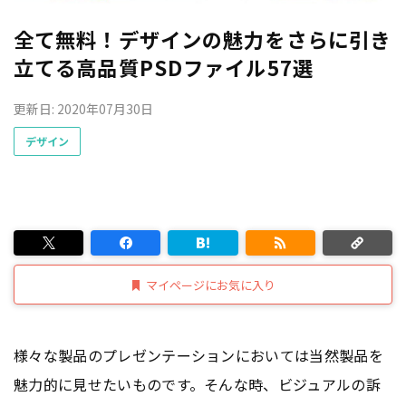
全て無料！デザインの魅力をさらに引き
立てる高品質PSDファイル57選
更新日: 2020年07月30日
デザイン
マイページにお気に入り
様々な製品のプレゼンテーションにおいては当然製品を
魅力的に見せたいものです。そんな時、ビジュアルの訴