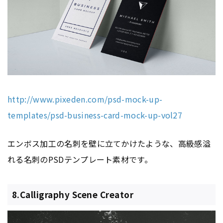
http://www.pixeden.com/psd-mock-up-
templates/psd-business-card-mock-up-vol27
エンボス加工の名刺を壁に立てかけたような、高級感溢
れる名刺のPSDテンプレート素材です。
8.Calligraphy Scene Creator