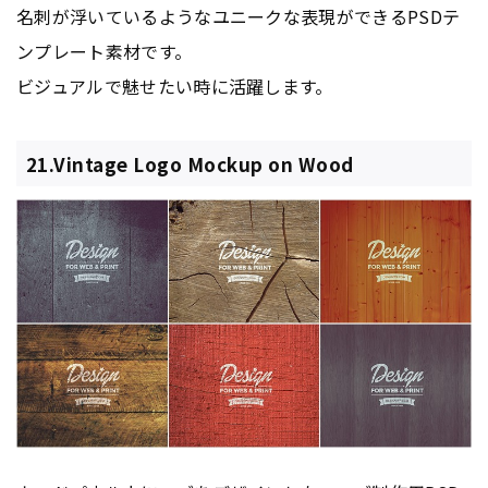
名刺が浮いているようなユニークな表現ができるPSDテ
ンプレート素材です。
ビジュアルで魅せたい時に活躍します。
21.Vintage Logo Mockup on Wood