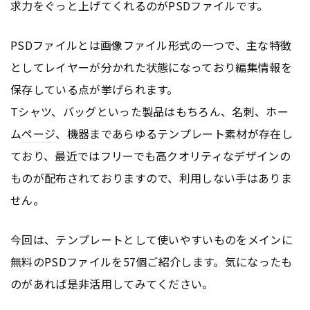
求力をぐっと上げてくれるのがPSDファイルです。
PSDファイルとは画像ファイル形式の一つで、主な特徴
としてレイヤーが分かれた状態になっており編集情報を
保存している点が挙げられます。
Tシャツ、バッグといった製品はもちろん、名刺、ホー
ム
ページ
、機器まであらゆるテンプレート素材が存在し
ており、最近ではフリーでも高クオリティなデザインの
ものが配布されておりますので、利用しない手はありま
せん。
今回は、テンプレートとして使いやすいものをメインに
無料のPSDファイルを57個ご紹介します。気になったも
のがあれば是非活用してみてください。