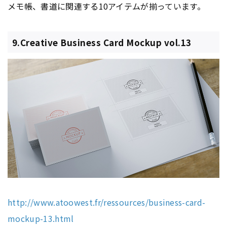
メモ帳、書道に関連する10アイテムが揃っています。
9.Creative Business Card Mockup vol.13
http://www.atoowest.fr/ressources/business-card-
mockup-13.html