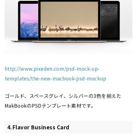
http://www.pixeden.com/psd-mock-up-
templates/the-new-macbook-psd-mockup
ゴールド、スペースグレイ、シルバーの3色を揃えた
MakBookのPSDテンプレート素材です。
4.Flavor Business Card