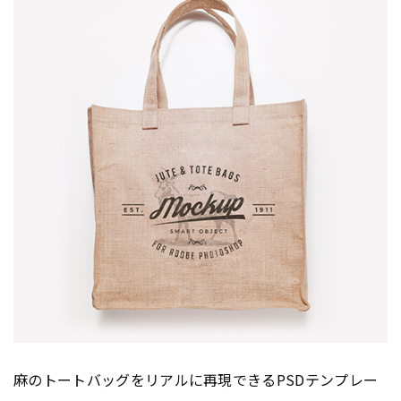
麻のトートバッグをリアルに再現できるPSDテンプレー