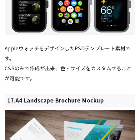
AppleウォッチをデザインしたPSDテンプレート素材で
す。
CS
Sのみで作成が出来、色・サイズをカスタムすること
が可能です。
17.A4 Landscape Brochure Mockup