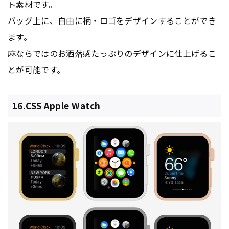
ト素材です。
バッグ上に、自由に柄・ロゴをデザインすることができ
ます。
麻ならではのお洒落感たっぷりのデザインに仕上げるこ
とが可能です。
16.CSS Apple Watch