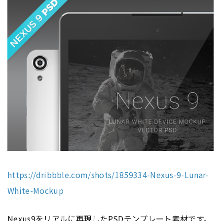
https://dribbble.com/shots/1859334-Nexus-9-Lunar-
White-Mockup
Nexus9をリアルに再現したPSDテンプレート素材です。