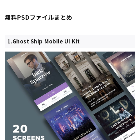
無料PSDファイルまとめ
1.Ghost Ship Mobile UI Kit