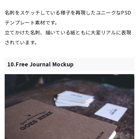
名刺をスケッチしている様子を再現したユニークなPSD
テンプレート素材です。
立てかけた名刺、描いている紙ともに大変リアルに表現
されています。
10.Free Journal Mockup