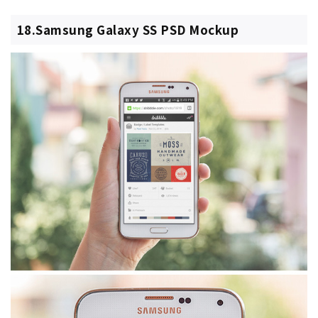
18.Samsung Galaxy SS PSD Mockup