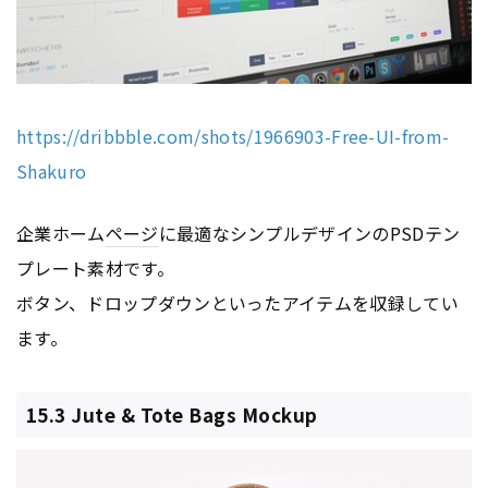
https://dribbble.com/shots/1966903-Free-UI-from-
Shakuro
企業ホーム
ページ
に最適なシンプルデザインのPSDテン
プレート素材です。
ボタン、ドロップダウンといったアイテムを収録してい
ます。
15.3 Jute & Tote Bags Mockup