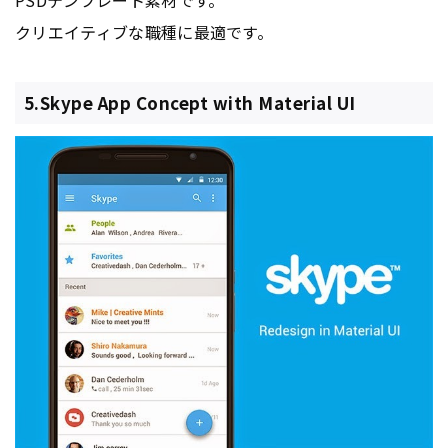
PSDテンプレート素材です。
クリエイティブな職種に最適です。
5.Skype App Concept with Material UI