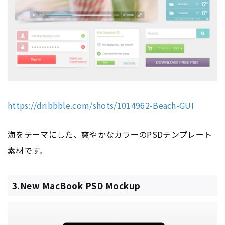
https://dribbble.com/shots/1014962-Beach-GUI
海をテーマにした、爽やかなカラーのPSDテンプレート
素材です。
3.New MacBook PSD Mockup