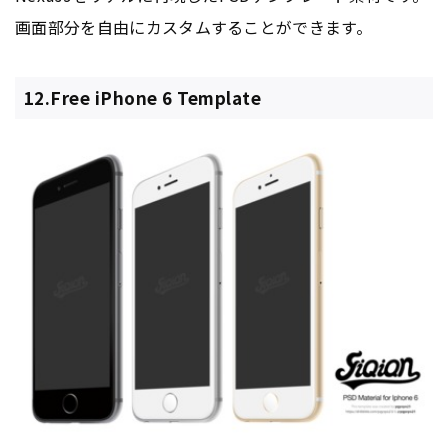
画面部分を自由にカスタムすることができます。
12.Free iPhone 6 Template