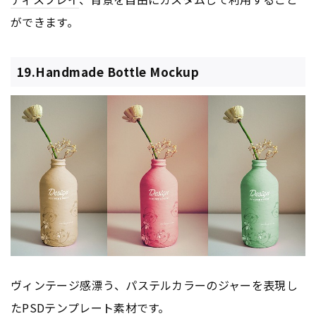
ができます。
19.Handmade Bottle Mockup
ヴィンテージ感漂う、パステルカラーのジャーを表現し
たPSDテンプレート素材です。