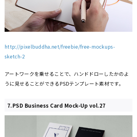
http://pixelbuddha.net/freebie/free-mockups-
sketch-2
アートワークを乗せることで、ハンドドローしたかのよ
うに見せることができるPSDテンプレート素材です。
7.PSD Business Card Mock-Up vol.27