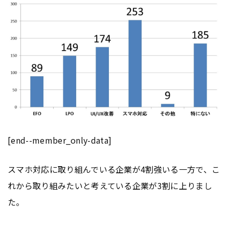
[end--member_only-data]
スマホ対応に取り組んでいる企業が4割強いる一方で、こ
れから取り組みたいと考えている企業が3割に上りまし
た。