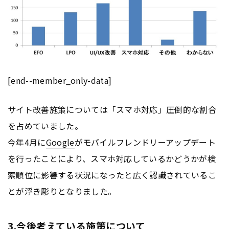
[end--member_only-data]
サイト改善施策については「スマホ対応」圧倒的な割合
を占めていました。
今年4月に
Google
がモバイルフレンドリーアップデート
を行ったことにより、スマホ対応しているかどうかが検
索順位に影響する状況になったと広く認識されているこ
とが浮き彫りとなりました。
3.今後考えている施策について