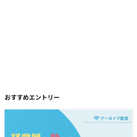
おすすめエントリー