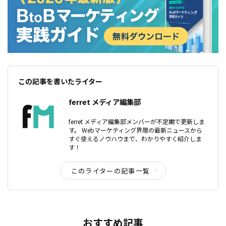
この記事を書いたライター
ferret メディア編集部
ferret メディア編集部メンバーが不定期で更新しま
す。 Webマーケティング界隈の最新ニュースから
すぐ使えるノウハウまで、わかりやすく紹介しま
す！
このライターの記事一覧
おすすめ記事