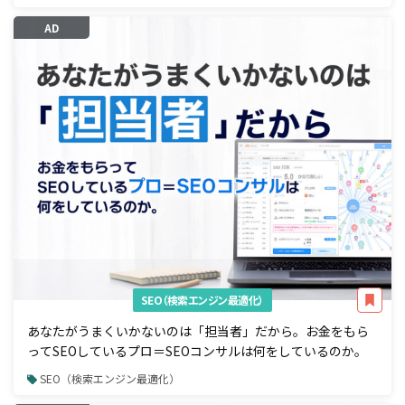
AD
SEO（検索エンジン最適化）
あなたがうまくいかないのは「担当者」だから。お金をもら
ってSEOしているプロ＝SEOコンサルは何をしているのか。
SEO（検索エンジン最適化）