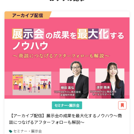
セミナー・展示会
【アーカイブ配信】展示会の成果を最大化するノウハウ～商
談につなげるアフターフォローも解説～
セミナー・展示会