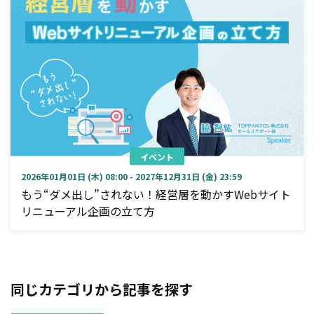
イベント
2026年01月01日 (木) 08:00 - 2027年12月31日 (金) 23:59
もう“ダメ出し”されない！経営層を動かすWebサイト
リニューアル企画の立て方
同じカテゴリから記事を探す