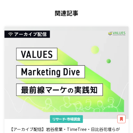
関連記事
リサーチ・市場調査
【アーカイブ配信】岩谷産業・TimeTree・日比谷花壇らが