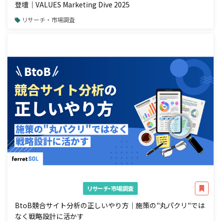
登壇｜VALUES Marketing Dive 2025
リサーチ・市場調査
リサーチ・市場調査
BtoB競合サイト分析の正しいやり方｜施策の"丸パクリ"では
なく戦略設計に活かす