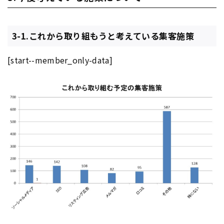
3-1.これから取り組もうと考えている集客施策
[start--member_only-data]