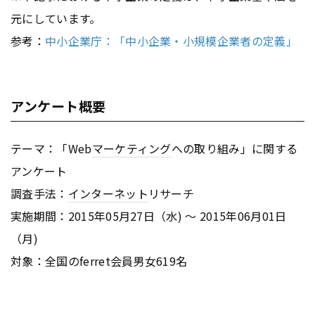
元にしています。
参考：
中小企業庁：「中小企業・小規模企業者の定義」
アンケート概要
テーマ：「Web
マーケティング
への取り組み」に関する
アンケート
調査手法：
インターネット
リサーチ
実施期間：2015年05月27日（水) ～ 2015年06月01日
（月)
対象：全国のferret会員男女619名