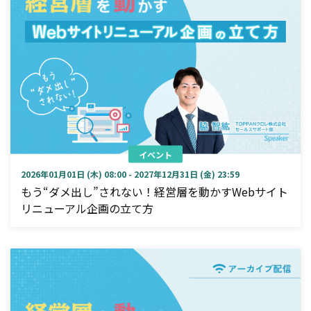
イベント
2026年01月01日 (木) 08:00 - 2027年12月31日 (金) 23:59
もう“ダメ出し”されない！経営層を動かすWebサイト
リニューアル企画の立て方