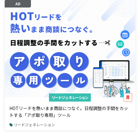
AD
リードジェネレーション
HOTリードを熱いまま商談につなぐ。日程調整の手間をカッ
トする「アポ取り専用」ツール
リードジェネレーション