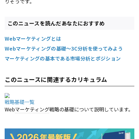
りそうです。
このニュースを読んだあなたにおすすめ
Webマーケティングとは
Webマーケティングの基礎～3C分析を使ってみよう
マーケティングの基本である市場分析とポジション
このニュースに関連するカリキュラム
戦略基礎一覧
Web
マーケティング
戦略の基礎について説明しています。