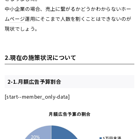
中小企業の場合、売上に繋がるかどうかわからないホー
ム
ページ
運用にそこまで人数を割くことはできないのが
現状でしょう。
2.現在の施策状況について
2-1.月額広告予算割合
[start--member_only-data]