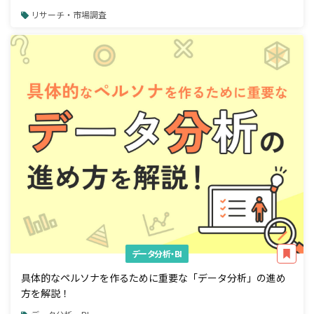
リサーチ・市場調査
データ分析・BI
具体的なペルソナを作るために重要な「データ分析」の進め
方を解説！