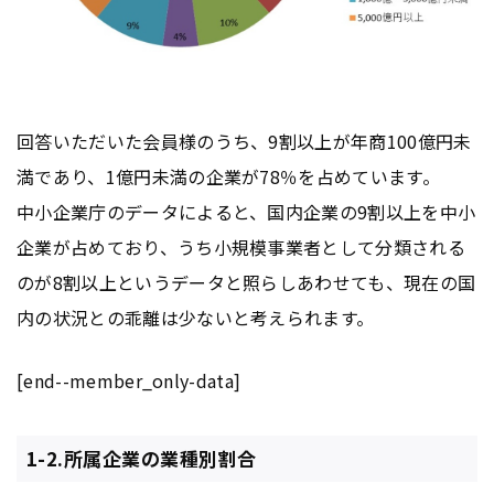
回答いただいた会員様のうち、9割以上が年商100億円未
満であり、1億円未満の企業が78％を占めています。
中小企業庁のデータによると、国内企業の9割以上を中小
企業が占めており、うち小規模事業者として分類される
のが8割以上というデータと照らしあわせても、現在の国
内の状況との乖離は少ないと考えられます。
[end--member_only-data]
1-2.所属企業の業種別割合