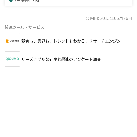
データ分析・BI
公開日: 2015年06月26日
関連ツール・サービス
競合も、業界も、トレンドもわかる、リサーチエンジン
リーズナブルな価格と最速のアンケート調査