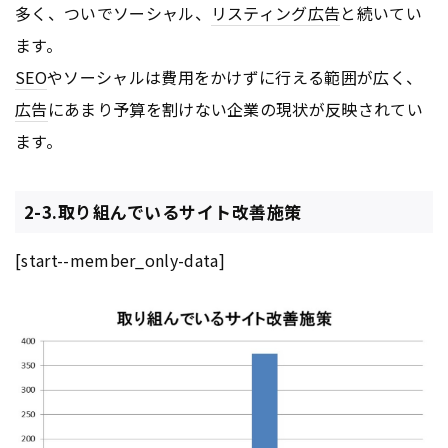
多く、ついでソーシャル、
リスティング広告
と続いてい
ます。
SEO
やソーシャルは費用をかけずに行える範囲が広く、
広告
にあまり予算を割けない企業の現状が反映されてい
ます。
2-3.取り組んでいるサイト改善施策
[start--member_only-data]